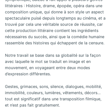
littéraires : Histoire, drame, épopée, opéra dans une
composition unique, qui donne à son style un aspect
spectaculaire puisé depuis longtemps au cinéma, et a
trouvé par cela une véritable source de réussite, car
cette production littéraire contient les ingrédients
nécessaires du succès, ainsi que la comédie humaine
rassemble des histoires qui échappent de la censure.
Notre travail se base dans sa globalité sur la façon
avec laquelle le mot se traduit en image et en
mouvement, en voyageant entre deux modes
d’expression différentes.
Gestes, grimaces, sons, silence, dialogues, mobilité,
immobilité, couleurs, lumières, vêtements, décors…
tout est significatif dans une transposition filmique,
et n’est pas fait gratuitement.