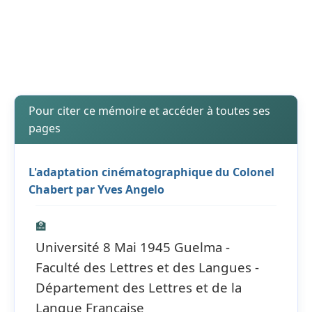
Pour citer ce mémoire et accéder à toutes ses
pages
L'adaptation cinématographique du Colonel
Chabert par Yves Angelo
🏫
Université 8 Mai 1945 Guelma -
Faculté des Lettres et des Langues -
Département des Lettres et de la
Langue Française