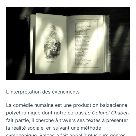
L’interprétation des événements
La comédie humaine est une production balzacienne
polychromique dont notre corpus
Le Colonel Chabert
fait partie, il cherche à travers ses textes à présenter
la réalité sociale, en suivant une méthode
symphonique, Balzac a fait appel à plusieurs genres