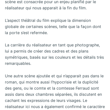
scène est consacrée pour un enjeu planifié par le
réalisateur qui nous apparait à la fin du film.
L’aspect théâtral du film explique la dimension
globale de certaines scènes, telle que la façon dont
la porte s’est refermée.
La carrière du réalisateur en tant que photographe,
lui a permis de créer des cadres et des plans
symétriques, basés sur les couleurs et les détails très
remarquables.
Une autre scène ajoutée et qui n’apparait pas dans le
roman, qui montre aussi l’hypocrisie et la duplicité
des gens, ou le comte et la comtesse Ferraud sont
assis dans deux chambres séparées, ils discutent en
cachant les expressions de leurs visages. Le
réalisateur ici nous a également confirmé le caractère