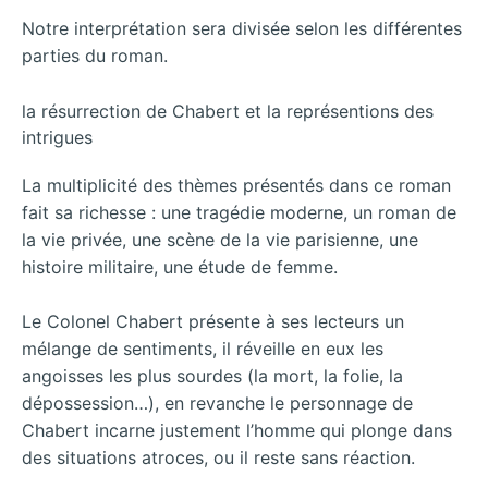
Notre interprétation sera divisée selon les différentes
parties du roman.
la résurrection de Chabert et la représentions des
intrigues
La multiplicité des thèmes présentés dans ce roman
fait sa richesse : une tragédie moderne, un roman de
la vie privée, une scène de la vie parisienne, une
histoire militaire, une étude de femme.
Le Colonel Chabert présente à ses lecteurs un
mélange de sentiments, il réveille en eux les
angoisses les plus sourdes (la mort, la folie, la
dépossession…), en revanche le personnage de
Chabert incarne justement l’homme qui plonge dans
des situations atroces, ou il reste sans réaction.