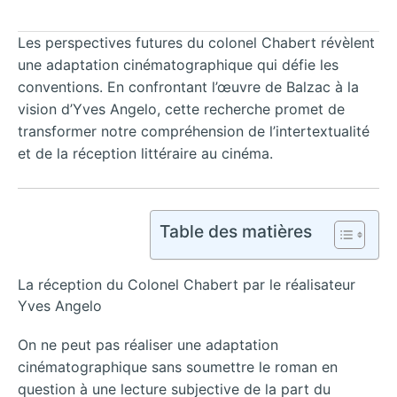
Les perspectives futures du colonel Chabert révèlent
une adaptation cinématographique qui défie les
conventions. En confrontant l’œuvre de Balzac à la
vision d’Yves Angelo, cette recherche promet de
transformer notre compréhension de l’intertextualité
et de la réception littéraire au cinéma.
Table des matières
La réception du Colonel Chabert par le réalisateur
Yves Angelo
On ne peut pas réaliser une adaptation
cinématographique sans soumettre le roman en
question à une lecture subjective de la part du