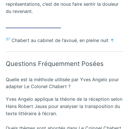
représentations, c’est de nous faire sentir la douleur
du revenant.
________________________
37
Chabert au cabinet de l’avoué, en pleine nuit
↑
Questions Fréquemment Posées
Quelle est la méthode utilisée par Yves Angelo pour
adapter Le Colonel Chabert ?
Yves Angelo applique la théorie de la réception selon
Hans Robert Jauss pour analyser la transposition du
texte littéraire à l’écran.
Quels thèmes sont abordés dans Le Colonel Chabert