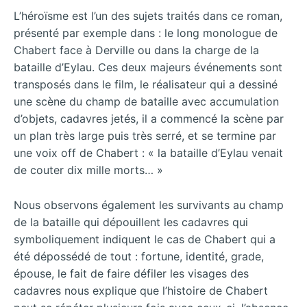
L’héroïsme est l’un des sujets traités dans ce roman,
présenté par exemple dans : le long monologue de
Chabert face à Derville ou dans la charge de la
bataille d’Eylau. Ces deux majeurs événements sont
transposés dans le film, le réalisateur qui a dessiné
une scène du champ de bataille avec accumulation
d’objets, cadavres jetés, il a commencé la scène par
un plan très large puis très serré, et se termine par
une voix off de Chabert : « la bataille d’Eylau venait
de couter dix mille morts… »
Nous observons également les survivants au champ
de la bataille qui dépouillent les cadavres qui
symboliquement indiquent le cas de Chabert qui a
été dépossédé de tout : fortune, identité, grade,
épouse, le fait de faire défiler les visages des
cadavres nous explique que l’histoire de Chabert