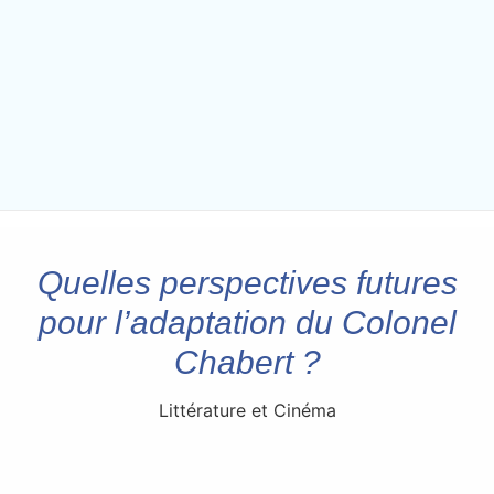
Quelles perspectives futures
pour l’adaptation du Colonel
Chabert ?
Littérature et Cinéma