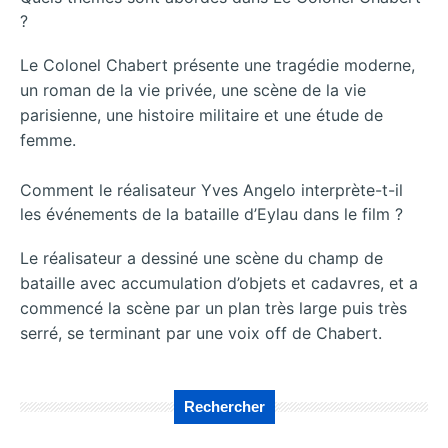
?
Le Colonel Chabert présente une tragédie moderne,
un roman de la vie privée, une scène de la vie
parisienne, une histoire militaire et une étude de
femme.
Comment le réalisateur Yves Angelo interprète-t-il
les événements de la bataille d’Eylau dans le film ?
Le réalisateur a dessiné une scène du champ de
bataille avec accumulation d’objets et cadavres, et a
commencé la scène par un plan très large puis très
serré, se terminant par une voix off de Chabert.
Rechercher