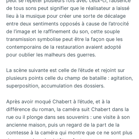
peut se répéter plusieurs fois avec ceux-ci, l’absence
de tous sons peut signifier que le réalisateur a laissé
lieu à la musique pour créer une sorte de décalage
entre deux sentiments opposés à cause de l’atrocité
de l’image et le raffinement du son, cette souple
transmission symbolise peut être la façon que les
contemporains de la restauration avaient adopté
pour oublier les malheurs des guerres.
La scène suivante est celle de l’étude et rejoint sur
plusieurs points celle du champ de bataille : agitation,
superposition, accumulation des dossiers.
Après avoir moqué Chabert à l’étude, et à la
différence du roman, la caméra suit Chabert dans la
rue ou il plonge dans ses souvenirs : une visite à son
ancienne maison, puis un regard de la part de la
comtesse à la caméra qui montre que ce ne sont plus