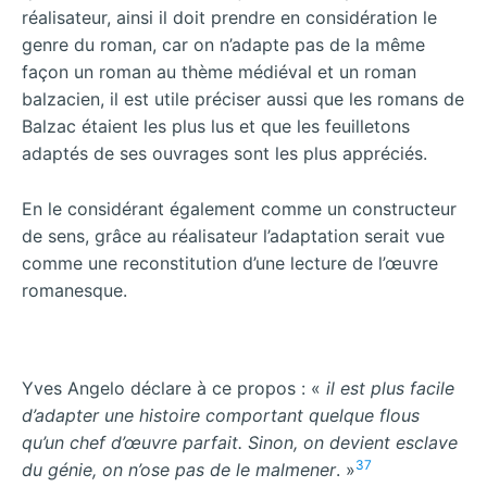
réalisateur, ainsi il doit prendre en considération le
genre du roman, car on n’adapte pas de la même
façon un roman au thème médiéval et un roman
balzacien, il est utile préciser aussi que les romans de
Balzac étaient les plus lus et que les feuilletons
adaptés de ses ouvrages sont les plus appréciés.
En le considérant également comme un constructeur
de sens, grâce au réalisateur l’adaptation serait vue
comme une reconstitution d’une lecture de l’œuvre
romanesque.
Yves Angelo déclare à ce propos : «
il est plus facile
d’adapter une histoire comportant quelque flous
qu’un chef d’œuvre parfait. Sinon, on devient esclave
37
du génie, on n’ose pas de le malmener
. »