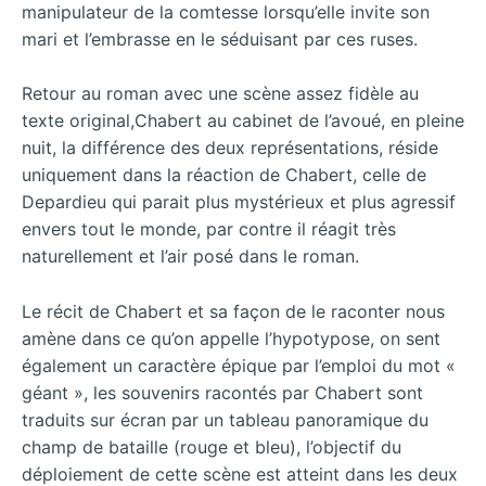
manipulateur de la comtesse lorsqu’elle invite son
mari et l’embrasse en le séduisant par ces ruses.
Retour au roman avec une scène assez fidèle au
texte original,Chabert au cabinet de l’avoué, en pleine
nuit, la différence des deux représentations, réside
uniquement dans la réaction de Chabert, celle de
Depardieu qui parait plus mystérieux et plus agressif
envers tout le monde, par contre il réagit très
naturellement et l’air posé dans le roman.
Le récit de Chabert et sa façon de le raconter nous
amène dans ce qu’on appelle l’hypotypose, on sent
également un caractère épique par l’emploi du mot «
géant », les souvenirs racontés par Chabert sont
traduits sur écran par un tableau panoramique du
champ de bataille (rouge et bleu), l’objectif du
déploiement de cette scène est atteint dans les deux