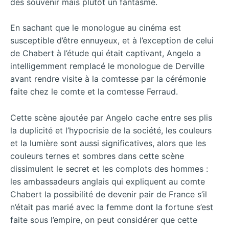
des souvenir mais plutôt un fantasme.
En sachant que le monologue au cinéma est
susceptible d’être ennuyeux, et à l’exception de celui
de Chabert à l’étude qui était captivant, Angelo a
intelligemment remplacé le monologue de Derville
avant rendre visite à la comtesse par la cérémonie
faite chez le comte et la comtesse Ferraud.
Cette scène ajoutée par Angelo cache entre ses plis
la duplicité et l’hypocrisie de la société, les couleurs
et la lumière sont aussi significatives, alors que les
couleurs ternes et sombres dans cette scène
dissimulent le secret et les complots des hommes :
les ambassadeurs anglais qui expliquent au comte
Chabert la possibilité de devenir pair de France s’il
n’était pas marié avec la femme dont la fortune s’est
faite sous l’empire, on peut considérer que cette