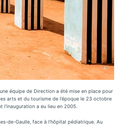
, une équipe de Direction a été mise en place pour
 des arts et du tourisme de l’époque le 23 octobre
t l’inauguration a eu lieu en 2005.
es-de-Gaulle, face à l’hôpital pédiatrique. Au