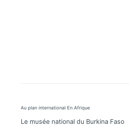
Au plan international En Afrique
Le musée national du Burkina Faso