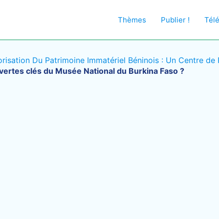
Thèmes
Publier !
Tél
risation Du Patrimoine Immatériel Béninois : Un Centre de
vertes clés du Musée National du Burkina Faso ?