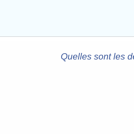
Quelles sont les 