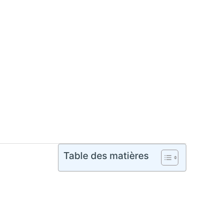
Table des matières