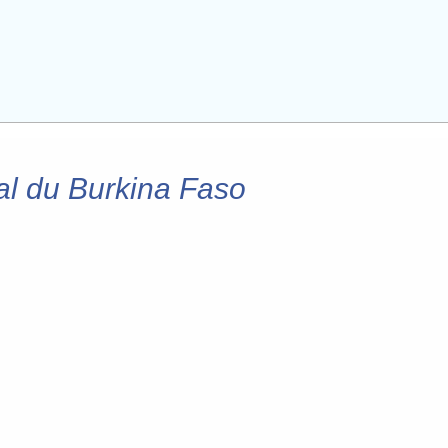
al du Burkina Faso