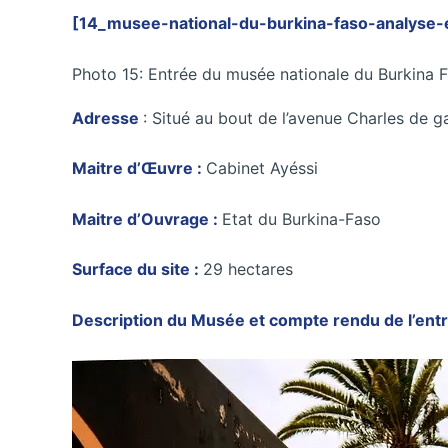
[14_musee-national-du-burkina-faso-analyse-
Photo 15: Entrée du musée nationale du Burkina 
Adresse
: Situé au bout de l’avenue Charles de g
Maitre d’Œuvre :
Cabinet Ayéssi
Maitre d’Ouvrage :
Etat du Burkina-Faso
Surface du site :
29 hectares
Description du Musée et compte rendu de l’entr