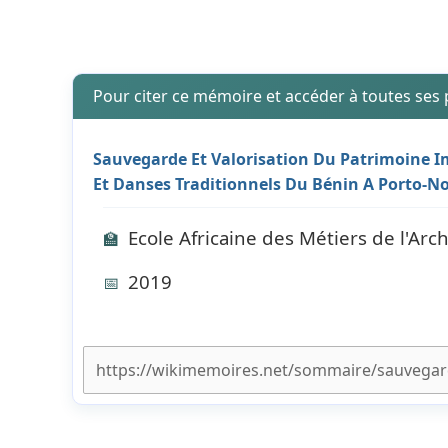
Pour citer ce mémoire et accéder à toutes ses
Sauvegarde Et Valorisation Du Patrimoine I
Et Danses Traditionnels Du Bénin A Porto-N
Ecole Africaine des Métiers de l'Arc
🏫
2019
📅