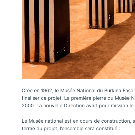
Crée en 1962, le Musée National du Burkina Faso e
finaliser ce projet. La première pierre du Musée N
2000. La nouvelle Direction avait pour mission le 
Le Musée national est en cours de construction, su
terme du projet, l’ensemble sera constitué :