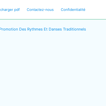
écharger pdf
Contactez-nous
Confidentialité
 Promotion Des Rythmes Et Danses Traditionnels