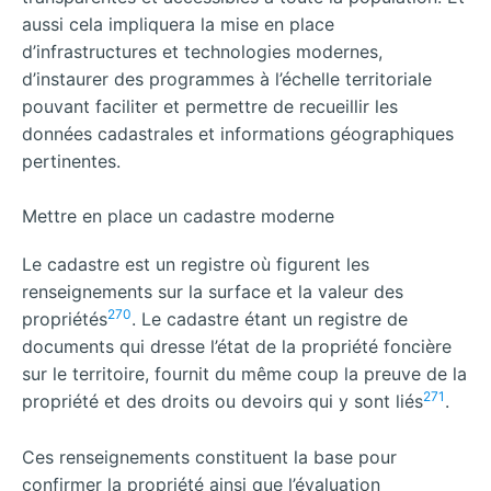
aussi cela impliquera la mise en place
d’infrastructures et technologies modernes,
d’instaurer des programmes à l’échelle territoriale
pouvant faciliter et permettre de recueillir les
données cadastrales et informations géographiques
pertinentes.
Mettre en place un cadastre moderne
Le cadastre est un registre où figurent les
renseignements sur la surface et la valeur des
270
propriétés
. Le cadastre étant un registre de
documents qui dresse l’état de la propriété foncière
sur le territoire, fournit du même coup la preuve de la
271
propriété et des droits ou devoirs qui y sont liés
.
Ces renseignements constituent la base pour
confirmer la propriété ainsi que l’évaluation