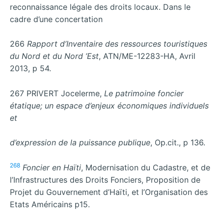
reconnaissance légale des droits locaux. Dans le
cadre d’une concertation
266
Rapport d’Inventaire des ressources touristiques
du Nord et du Nord ’Est
, ATN/ME-12283-HA, Avril
2013, p 54.
267 PRIVERT Jocelerme,
Le patrimoine foncier
étatique; un espace d’enjeux économiques individuels
et
d’expression de la puissance publique
, Op.cit., p 136.
268
Foncier en Haïti
, Modernisation du Cadastre, et de
l’Infrastructures des Droits Fonciers, Proposition de
Projet du Gouvernement d’Haïti, et l’Organisation des
Etats Américains p15.