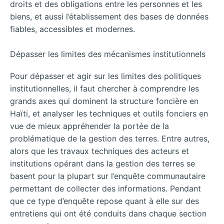
droits et des obligations entre les personnes et les
biens, et aussi l’établissement des bases de données
fiables, accessibles et modernes.
Dépasser les limites des mécanismes institutionnels
Pour dépasser et agir sur les limites des politiques
institutionnelles, il faut chercher à comprendre les
grands axes qui dominent la structure foncière en
Haïti, et analyser les techniques et outils fonciers en
vue de mieux appréhender la portée de la
problématique de la gestion des terres. Entre autres,
alors que les travaux techniques des acteurs et
institutions opérant dans la gestion des terres se
basent pour la plupart sur l’enquête communautaire
permettant de collecter des informations. Pendant
que ce type d’enquête repose quant à elle sur des
entretiens qui ont été conduits dans chaque section