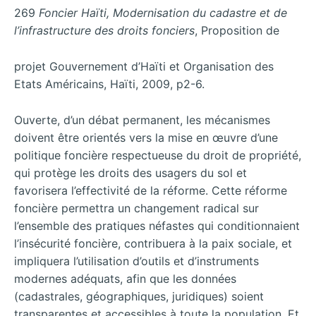
269
Foncier Haïti, Modernisation du cadastre et de
l’infrastructure des droits fonciers
, Proposition de
projet Gouvernement d’Haïti et Organisation des
Etats Américains, Haïti, 2009, p2-6.
Ouverte, d’un débat permanent, les mécanismes
doivent être orientés vers la mise en œuvre d’une
politique foncière respectueuse du droit de propriété,
qui protège les droits des usagers du sol et
favorisera l’effectivité de la réforme. Cette réforme
foncière permettra un changement radical sur
l’ensemble des pratiques néfastes qui conditionnaient
l’insécurité foncière, contribuera à la paix sociale, et
impliquera l’utilisation d’outils et d’instruments
modernes adéquats, afin que les données
(cadastrales, géographiques, juridiques) soient
transparentes et accessibles à toute la population. Et