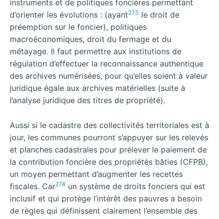
instruments et de politiques foncières permettant
273
d’orienter les évolutions : (ayant
le droit de
préemption sur le foncier), politiques
macroéconomiques, droit du fermage et du
métayage. Il faut permettre aux institutions de
régulation d’effectuer la reconnaissance authentique
des archives numérisées, pour qu’elles soient à valeur
juridique égale aux archives matérielles (suite à
l’analyse juridique des titres de propriété).
Aussi si le cadastre des collectivités territoriales est à
jour, les communes pourront s’appuyer sur les relevés
et planches cadastrales pour prélever le paiement de
la contribution foncière des propriétés bâties (CFPB),
un moyen permettant d’augmenter les recettes
274
fiscales. Car
un système de droits fonciers qui est
inclusif et qui protège l’intérêt des pauvres a besoin
de règles qui définissent clairement l’ensemble des