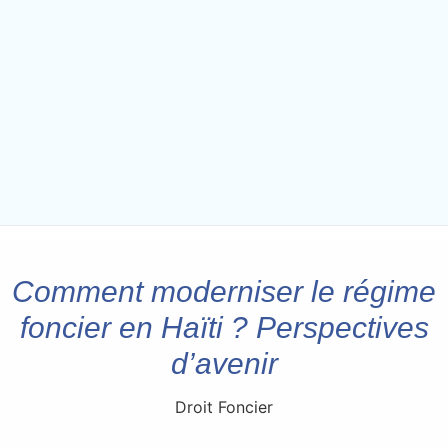
Comment moderniser le régime
foncier en Haïti ? Perspectives
d’avenir
Droit Foncier