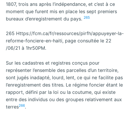
1807, trois ans après l’indépendance, et c’est à ce
moment que furent mis en place les sept premiers
265
bureaux d’enregistrement du pays.
265 Https://fcm.ca/fr/ressources/pirfh/appuyeyer-la-
reforme-fonciere-en-haiti, page consultée le 22
/06/21 à 1hr50PM.
Sur les cadastres et registres conçus pour
représenter l’ensemble des parcelles d’un territoire,
sont jugés inadapté, lourd, lent, ce qui ne facilite pas
l’enregistrement des titres. Le régime foncier étant le
rapport, défini par la loi ou la coutume, qui existe
entre des individus ou des groupes relativement aux
266
terres
.