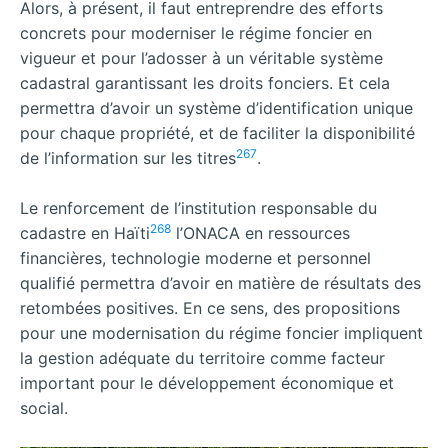
Alors, à présent, il faut entreprendre des efforts
concrets pour moderniser le régime foncier en
vigueur et pour l’adosser à un véritable système
cadastral garantissant les droits fonciers. Et cela
permettra d’avoir un système d’identification unique
pour chaque propriété, et de faciliter la disponibilité
267
de l’information sur les titres
.
Le renforcement de l’institution responsable du
268
cadastre en Haïti
l’ONACA en ressources
financières, technologie moderne et personnel
qualifié permettra d’avoir en matière de résultats des
retombées positives. En ce sens, des propositions
pour une modernisation du régime foncier impliquent
la gestion adéquate du territoire comme facteur
important pour le développement économique et
social.