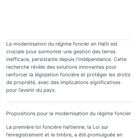
La modernisation du régime foncier en Haïti est
cruciale pour surmonter une gestion des terres
inefficace, persistante depuis l’indépendance. Cette
recherche révèle des solutions innovantes pour
renforcer la législation foncière et protéger les droits
de propriété, avec des implications significatives
pour l’avenir du pays.
Propositions pour la modernisation du régime foncier
La première loi foncière haïtienne, la Loi sur
l’enregistrement et le timbre, a été promulguée en