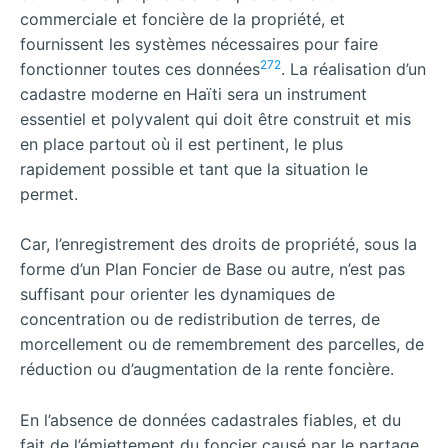
commerciale et foncière de la propriété, et
fournissent les systèmes nécessaires pour faire
272
fonctionner toutes ces données
. La réalisation d’un
cadastre moderne en Haïti sera un instrument
essentiel et polyvalent qui doit être construit et mis
en place partout où il est pertinent, le plus
rapidement possible et tant que la situation le
permet.
Car, l’enregistrement des droits de propriété, sous la
forme d’un Plan Foncier de Base ou autre, n’est pas
suffisant pour orienter les dynamiques de
concentration ou de redistribution de terres, de
morcellement ou de remembrement des parcelles, de
réduction ou d’augmentation de la rente foncière.
En l’absence de données cadastrales fiables, et du
fait de l’émiettement du foncier causé par le partage