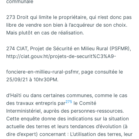
communale
273 Droit qui limite le propriétaire, qui n’est donc pas
libre de vendre son bien à l’acquéreur de son choix.
Mais plutôt en cas de réalisation.
274 CIAT, Projet de Sécurité en Milieu Rural (PSFMR),
http://ciat.gouv.ht/projets-de-securit%C3%A9-
fonciere-en-millieu-rural-psfmr, page consultée le
25/09/21 à 10hr30PM.
d’Haïti ou dans certaines communes, comme le cas
275
des travaux entrepris par
le Comité
Interministériel, auprès des personnes-ressources.
Cette enquête donne des indications sur la situation
actuelle des terres et leurs tendances d’évolution (à
dire d’expert) concernant : L’utilisation des terres, leur