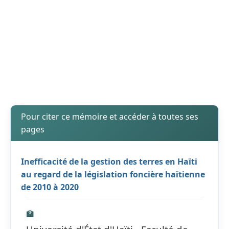
Pour citer ce mémoire et accéder à toutes ses
pages
Inefficacité de la gestion des terres en Haïti
au regard de la législation foncière haïtienne
de 2010 à 2020
🏫