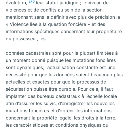
276
évolution,
leur statut juridique ; le niveau de
violences et de conflits au sein de la section,
mentionnant sans la définir avec plus de précision la
« Violence liée à la question foncière » et des
informations spécifiques concernant leur propriétaire
ou possesseur, les
données cadastrales sont pour la plupart limitées à
un moment donné puisque les mutations foncières
sont dynamiques, l’actualisation constante est une
nécessité pour que les données soient beaucoup plus
actuelles et exactes pour que le processus de
sécurisation puisse être durable. Pour cela, il faut
implanter des bureaux cadastraux à l’échelle locale
afin d’assurer les suivis, d’enregistrer les nouvelles
mutations foncières et d’obtenir les informations
concernant la propriété légale, les droits à la terre,
les caractéristiques et conditions physiques du