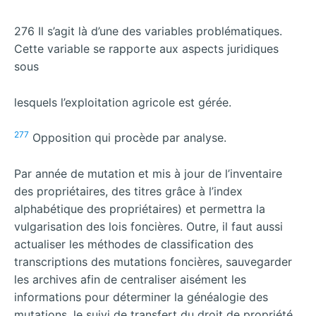
276 Il s’agit là d’une des variables problématiques.
Cette variable se rapporte aux aspects juridiques
sous
lesquels l’exploitation agricole est gérée.
277
Opposition qui procède par analyse.
Par année de mutation et mis à jour de l’inventaire
des propriétaires, des titres grâce à l’index
alphabétique des propriétaires) et permettra la
vulgarisation des lois foncières. Outre, il faut aussi
actualiser les méthodes de classification des
transcriptions des mutations foncières, sauvegarder
les archives afin de centraliser aisément les
informations pour déterminer la généalogie des
mutations, le suivi de transfert du droit de propriété