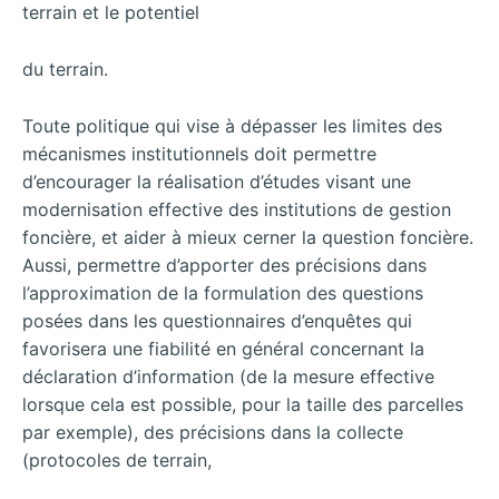
terrain et le potentiel
du terrain.
Toute politique qui vise à dépasser les limites des
mécanismes institutionnels doit permettre
d’encourager la réalisation d’études visant une
modernisation effective des institutions de gestion
foncière, et aider à mieux cerner la question foncière.
Aussi, permettre d’apporter des précisions dans
l’approximation de la formulation des questions
posées dans les questionnaires d’enquêtes qui
favorisera une fiabilité en général concernant la
déclaration d’information (de la mesure effective
lorsque cela est possible, pour la taille des parcelles
par exemple), des précisions dans la collecte
(protocoles de terrain,