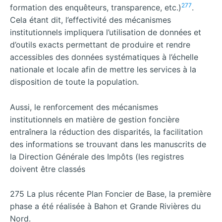
277
formation des enquêteurs, transparence, etc.)
.
Cela étant dit, l’effectivité des mécanismes
institutionnels impliquera l’utilisation de données et
d’outils exacts permettant de produire et rendre
accessibles des données systématiques à l’échelle
nationale et locale afin de mettre les services à la
disposition de toute la population.
Aussi, le renforcement des mécanismes
institutionnels en matière de gestion foncière
entraînera la réduction des disparités, la facilitation
des informations se trouvant dans les manuscrits de
la Direction Générale des Impôts (les registres
doivent être classés
275 La plus récente Plan Foncier de Base, la première
phase a été réalisée à Bahon et Grande Rivières du
Nord.