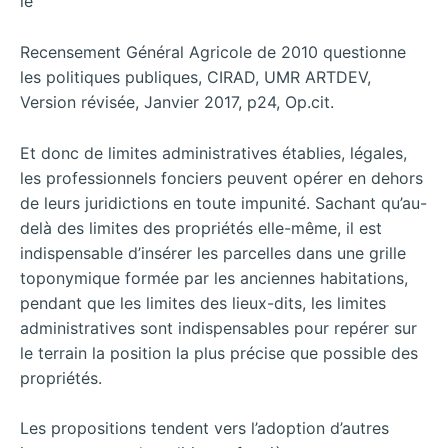
le
Recensement Général Agricole de 2010 questionne
les politiques publiques, CIRAD, UMR ARTDEV,
Version révisée, Janvier 2017, p24, Op.cit.
Et donc de limites administratives établies, légales,
les professionnels fonciers peuvent opérer en dehors
de leurs juridictions en toute impunité. Sachant qu’au-
delà des limites des propriétés elle-même, il est
indispensable d’insérer les parcelles dans une grille
toponymique formée par les anciennes habitations,
pendant que les limites des lieux-dits, les limites
administratives sont indispensables pour repérer sur
le terrain la position la plus précise que possible des
propriétés.
Les propositions tendent vers l’adoption d’autres