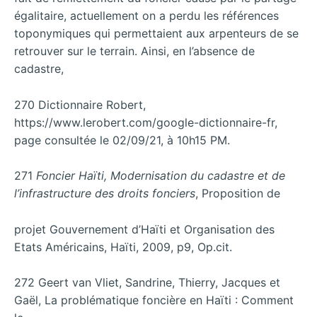
égalitaire, actuellement on a perdu les références
toponymiques qui permettaient aux arpenteurs de se
retrouver sur le terrain. Ainsi, en l’absence de
cadastre,
270 Dictionnaire Robert,
https://www.lerobert.com/google-dictionnaire-fr,
page consultée le 02/09/21, à 10h15 PM.
271
Foncier Haïti, Modernisation du cadastre et de
l’infrastructure des droits fonciers
, Proposition de
projet Gouvernement d’Haïti et Organisation des
Etats Américains, Haïti, 2009, p9, Op.cit.
272 Geert van Vliet, Sandrine, Thierry, Jacques et
Gaël, La problématique foncière en Haïti : Comment