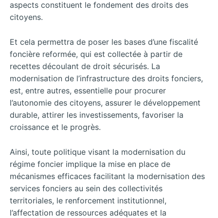
aspects constituent le fondement des droits des
citoyens.
Et cela permettra de poser les bases d’une fiscalité
foncière reformée, qui est collectée à partir de
recettes découlant de droit sécurisés. La
modernisation de l’infrastructure des droits fonciers,
est, entre autres, essentielle pour procurer
l’autonomie des citoyens, assurer le développement
durable, attirer les investissements, favoriser la
croissance et le progrès.
Ainsi, toute politique visant la modernisation du
régime foncier implique la mise en place de
mécanismes efficaces facilitant la modernisation des
services fonciers au sein des collectivités
territoriales, le renforcement institutionnel,
l’affectation de ressources adéquates et la