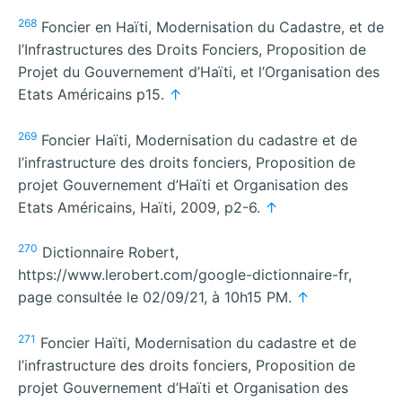
268
Foncier en Haïti, Modernisation du Cadastre, et de
l’Infrastructures des Droits Fonciers, Proposition de
Projet du Gouvernement d’Haïti, et l’Organisation des
Etats Américains p15.
↑
269
Foncier Haïti, Modernisation du cadastre et de
l’infrastructure des droits fonciers, Proposition de
projet Gouvernement d’Haïti et Organisation des
Etats Américains, Haïti, 2009, p2-6.
↑
270
Dictionnaire Robert,
https://www.lerobert.com/google-dictionnaire-fr,
page consultée le 02/09/21, à 10h15 PM.
↑
271
Foncier Haïti, Modernisation du cadastre et de
l’infrastructure des droits fonciers, Proposition de
projet Gouvernement d’Haïti et Organisation des