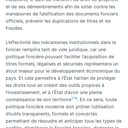
et de ses démembrements afin de lutter contre les
manœuvres de falsification des documents fonciers
officiels, prévenir les duplications de titres et les
fraudes.
L’effectivité des mécanismes institutionnels dans le
foncier remplira tant de vide juridique, car une
politique foncière pouvant faciliter l’acquisition de
titres formels, légalisés et sécurisés représentera un
atout majeur pour le développement économique du
pays. Et cela permettra à l’État haïtien de protéger
les droits tout en créant des outils propices à
l’investissement, et à l’État d’avoir une pleine
278
connaissance de son territoire
. En ce sens, toute
politique foncière moderne doit prôner l’utilisation
d’outils transparents, formels et concertés
permettant de résoudre et anticiper tous les types de