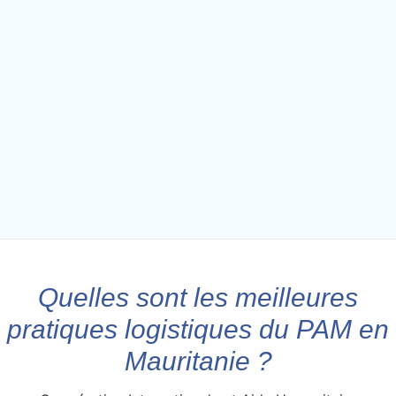
Quelles sont les meilleures
pratiques logistiques du PAM en
Mauritanie ?