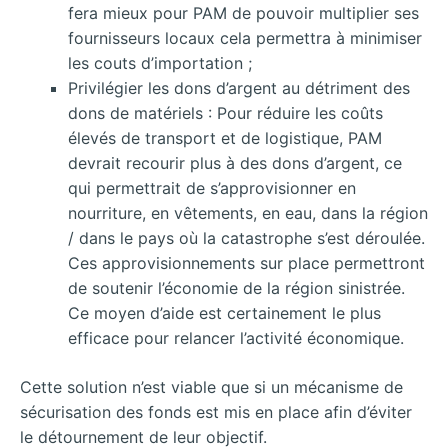
fera mieux pour PAM de pouvoir multiplier ses
fournisseurs locaux cela permettra à minimiser
les couts d’importation ;
Privilégier les dons d’argent au détriment des
dons de matériels : Pour réduire les coûts
élevés de transport et de logistique, PAM
devrait recourir plus à des dons d’argent, ce
qui permettrait de s’approvisionner en
nourriture, en vêtements, en eau, dans la région
/ dans le pays où la catastrophe s’est déroulée.
Ces approvisionnements sur place permettront
de soutenir l’économie de la région sinistrée.
Ce moyen d’aide est certainement le plus
efficace pour relancer l’activité économique.
Cette solution n’est viable que si un mécanisme de
sécurisation des fonds est mis en place afin d’éviter
le détournement de leur objectif.