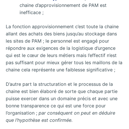
chaine d’approvisionnement de PAM est
inefficace ;
La fonction approvisionnement c’est toute la chaine
allant des achats des biens jusqu’au stockage dans
les sites de PAM ; le personnel est engagé pour
répondre aux exigences de la logistique d’urgence
qui est le cœur de leurs métiers mais l’effectif n’est
pas suffisant pour mieux gérer tous les maillons de la
chaine cela représente une faiblesse significative ;
D’autre part la structuration et le processus de la
chaine est bien élaboré de sorte que chaque partie
puisse exercer dans un domaine précis et avec une
bonne transparence ce qui est une force pour
l’organisation ;
par conséquent on peut en déduire
que l’hypothèse est confirmée.