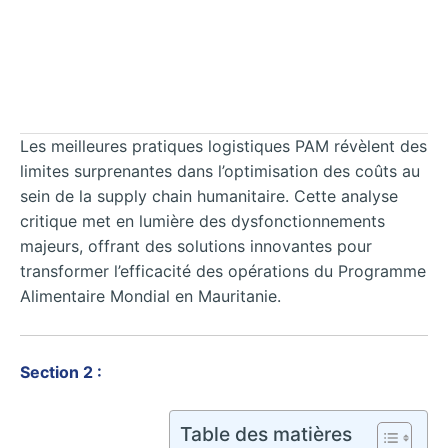
Les meilleures pratiques logistiques PAM révèlent des
limites surprenantes dans l’optimisation des coûts au
sein de la supply chain humanitaire. Cette analyse
critique met en lumière des dysfonctionnements
majeurs, offrant des solutions innovantes pour
transformer l’efficacité des opérations du Programme
Alimentaire Mondial en Mauritanie.
Section 2 :
Table des matières