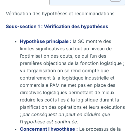
Vérification des hypothèses et recommandations
Sous-section 1 : Vérification des hypothèses
Hypothèse principale :
la SC montre des
limites significatives surtout au niveau de
l’optimisation des couts, ce qui l’un des
premières objections de la fonction logistique ;
vu l’organisation on se rend compte que
contrairement à la logistique industrielle et
commerciale PAM ne met pas en place des
directives logistiques permettant de mieux
réduire les coûts liés à la logistique durant la
planification des opérations et leurs exécutions
;
par conséquent on peut en déduire que
l’hypothèse est confirmée
.
Concernant l’hypothèse :
Le processus de la