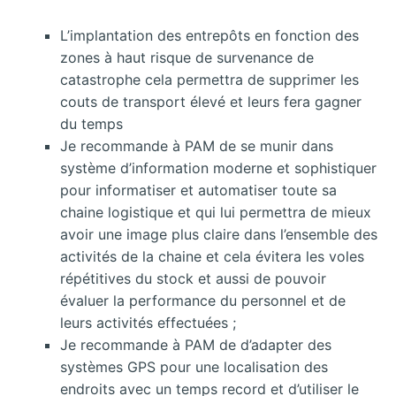
L’implantation des entrepôts en fonction des
zones à haut risque de survenance de
catastrophe cela permettra de supprimer les
couts de transport élevé et leurs fera gagner
du temps
Je recommande à PAM de se munir dans
système d’information moderne et sophistiquer
pour informatiser et automatiser toute sa
chaine logistique et qui lui permettra de mieux
avoir une image plus claire dans l’ensemble des
activités de la chaine et cela évitera les voles
répétitives du stock et aussi de pouvoir
évaluer la performance du personnel et de
leurs activités effectuées ;
Je recommande à PAM de d’adapter des
systèmes GPS pour une localisation des
endroits avec un temps record et d’utiliser le