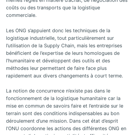
mêmes règles en matière d’achat, de négociation des
coûts ou des transports que la logistique
commerciale.
Les ONG s’appuient donc les techniques de la
logistique industrielle, tout particulièrement sur
l’utilisation de la Supply Chain, mais les entreprises
bénéficient de l’expertise de leurs homologues de
l’humanitaire et développent des outils et des
méthodes leur permettant de faire face plus
rapidement aux divers changements à court terme.
La notion de concurrence n’existe pas dans le
fonctionnement de la logistique humanitaire car la
mise en commun de savoirs faire et l’entraide sur le
terrain sont des conditions indispensables au bon
déroulement d’une mission. Dans cet état d’esprit
l’ONU coordonne les actions des différentes ONG en