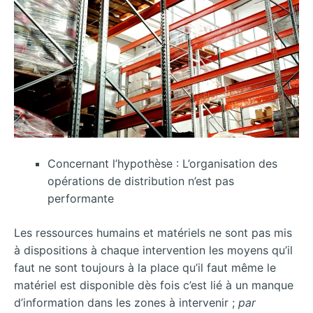
Concernant l’hypothèse : L’organisation des
opérations de distribution n’est pas
performante
Les ressources humains et matériels ne sont pas mis
à dispositions à chaque intervention les moyens qu’il
faut ne sont toujours à la place qu’il faut même le
matériel est disponible dès fois c’est lié à un manque
d’information dans les zones à intervenir ;
par