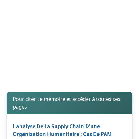
Pour citer ce mémoire et accéder à toutes ses
pages
L'analyse De La Supply Chain D'une
Organisation Humanitaire : Cas De PAM