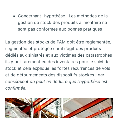
Concernant l’hypothèse : Les méthodes de la
gestion de stock des produits alimentaire ne
sont pas conformes aux bonnes pratiques
La gestion des stocks de PAM doit être règlementée,
segmentée et protégée car il s’agit des produits
dédiés aux sinistrés et aux victimes des catastrophes
ils y ont rarement eu des inventaires pour le suivi de
stock et cela explique les fortes récurrences de vols
et de détournements des dispositifs stockés ;
par
conséquent on peut en déduire que l’hypothèse est
confirmée.