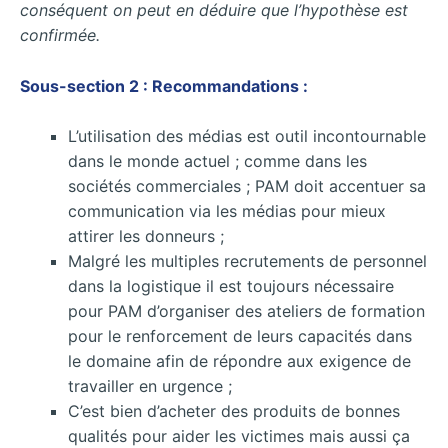
conséquent on peut en déduire que l’hypothèse est
confirmée.
Sous-section 2 : Recommandations :
L’utilisation des médias est outil incontournable
dans le monde actuel ; comme dans les
sociétés commerciales ; PAM doit accentuer sa
communication via les médias pour mieux
attirer les donneurs ;
Malgré les multiples recrutements de personnel
dans la logistique il est toujours nécessaire
pour PAM d’organiser des ateliers de formation
pour le renforcement de leurs capacités dans
le domaine afin de répondre aux exigence de
travailler en urgence ;
C’est bien d’acheter des produits de bonnes
qualités pour aider les victimes mais aussi ça