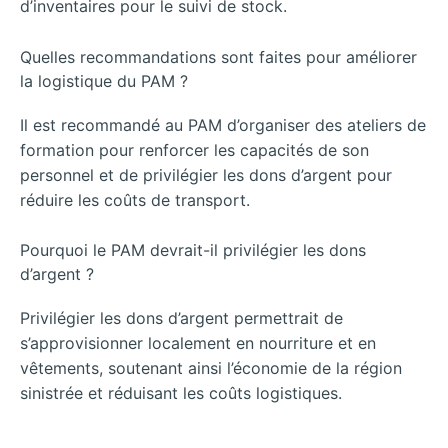
d’inventaires pour le suivi de stock.
Quelles recommandations sont faites pour améliorer
la logistique du PAM ?
Il est recommandé au PAM d’organiser des ateliers de
formation pour renforcer les capacités de son
personnel et de privilégier les dons d’argent pour
réduire les coûts de transport.
Pourquoi le PAM devrait-il privilégier les dons
d’argent ?
Privilégier les dons d’argent permettrait de
s’approvisionner localement en nourriture et en
vêtements, soutenant ainsi l’économie de la région
sinistrée et réduisant les coûts logistiques.