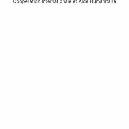
Coopération Internationale et Aide Humanitaire