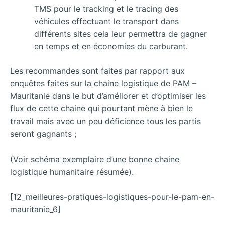
TMS pour le tracking et le tracing des
véhicules effectuant le transport dans
différents sites cela leur permettra de gagner
en temps et en économies du carburant.
Les recommandes sont faites par rapport aux
enquêtes faites sur la chaine logistique de PAM –
Mauritanie dans le but d’améliorer et d’optimiser les
flux de cette chaine qui pourtant mène à bien le
travail mais avec un peu déficience tous les partis
seront gagnants ;
(Voir schéma exemplaire d’une bonne chaine
logistique humanitaire résumée).
[12_meilleures-pratiques-logistiques-pour-le-pam-en-
mauritanie_6]