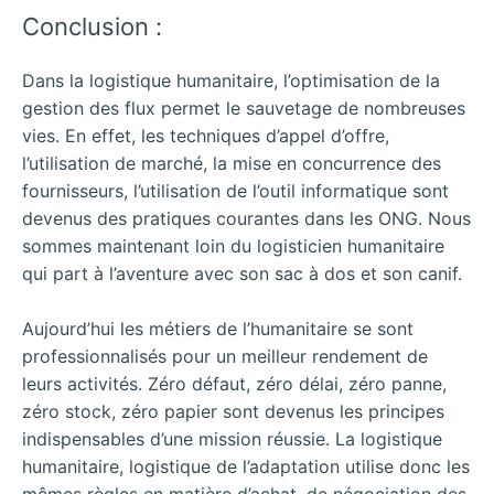
Conclusion :
Dans la logistique humanitaire, l’optimisation de la
gestion des flux permet le sauvetage de nombreuses
vies. En effet, les techniques d’appel d’offre,
l’utilisation de marché, la mise en concurrence des
fournisseurs, l’utilisation de l’outil informatique sont
devenus des pratiques courantes dans les ONG. Nous
sommes maintenant loin du logisticien humanitaire
qui part à l’aventure avec son sac à dos et son canif.
Aujourd’hui les métiers de l’humanitaire se sont
professionnalisés pour un meilleur rendement de
leurs activités. Zéro défaut, zéro délai, zéro panne,
zéro stock, zéro papier sont devenus les principes
indispensables d’une mission réussie. La logistique
humanitaire, logistique de l’adaptation utilise donc les