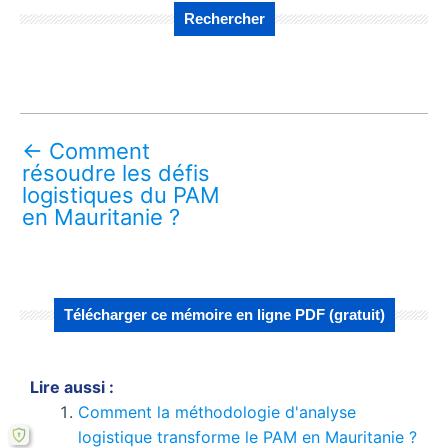
Rechercher
←
Comment
résoudre les défis
logistiques du PAM
en Mauritanie ?
Télécharger ce mémoire en ligne PDF (gratuit)
Lire aussi :
Comment la méthodologie d'analyse
logistique transforme le PAM en Mauritanie ?