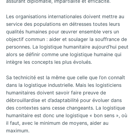
assurant diplomatie, impartialité et efficacité.
Les organisations internationales doivent mettre au
service des populations en détresses toutes leurs
qualités humaines pour œuvrer ensemble vers un
objectif commun : aider et soulager la souffrance de
personnes. La logistique humanitaire aujourd’hui peut
alors se définir comme une logistique humaine qui
intègre les concepts les plus évolués.
Sa technicité est la même que celle que l’on connaît
dans la logistique industrielle. Mais les logisticiens
humanitaires doivent savoir faire preuve de
débrouillardise et d’adaptabilité pour évoluer dans
des contextes sans cesse changeants. La logistique
humanitaire est donc une logistique « bon sens », où
il faut, avec le minimum de moyens, aider au
maximum.