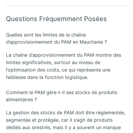
Questions Fréquemment Posées
Quelles sont les limites de la chaîne
d’approvisionnement du PAM en Mauritanie ?
La chaîne d’approvisionnement du PAM montre des
limites significatives, surtout au niveau de
l’optimisation des coûts, ce qui représente une
faiblesse dans la fonction logistique.
Comment le PAM gère-t-il ses stocks de produits
alimentaires ?
La gestion des stocks de PAM doit être réglementée,
segmentée et protégée, car il s’agit de produits
dédiés aux sinistrés, mais il y a souvent un manque