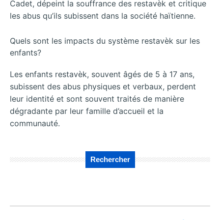
Cadet, dépeint la souffrance des restavèk et critique
les abus qu’ils subissent dans la société haïtienne.
Quels sont les impacts du système restavèk sur les
enfants?
Les enfants restavèk, souvent âgés de 5 à 17 ans,
subissent des abus physiques et verbaux, perdent
leur identité et sont souvent traités de manière
dégradante par leur famille d’accueil et la
communauté.
Rechercher