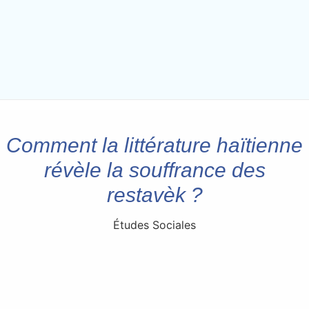
Comment la littérature haïtienne
révèle la souffrance des
restavèk ?
Études Sociales