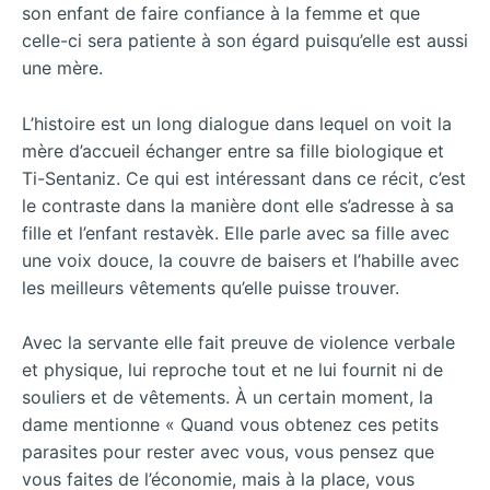
son enfant de faire confiance à la femme et que
celle-ci sera patiente à son égard puisqu’elle est aussi
une mère.
L’histoire est un long dialogue dans lequel on voit la
mère d’accueil échanger entre sa fille biologique et
Ti-Sentaniz. Ce qui est intéressant dans ce récit, c’est
le contraste dans la manière dont elle s’adresse à sa
fille et l’enfant restavèk. Elle parle avec sa fille avec
une voix douce, la couvre de baisers et l’habille avec
les meilleurs vêtements qu’elle puisse trouver.
Avec la servante elle fait preuve de violence verbale
et physique, lui reproche tout et ne lui fournit ni de
souliers et de vêtements. À un certain moment, la
dame mentionne « Quand vous obtenez ces petits
parasites pour rester avec vous, vous pensez que
vous faites de l’économie, mais à la place, vous