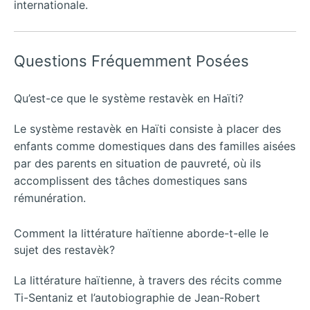
internationale.
Questions Fréquemment Posées
Qu’est-ce que le système restavèk en Haïti?
Le système restavèk en Haïti consiste à placer des
enfants comme domestiques dans des familles aisées
par des parents en situation de pauvreté, où ils
accomplissent des tâches domestiques sans
rémunération.
Comment la littérature haïtienne aborde-t-elle le
sujet des restavèk?
La littérature haïtienne, à travers des récits comme
Ti-Sentaniz et l’autobiographie de Jean-Robert