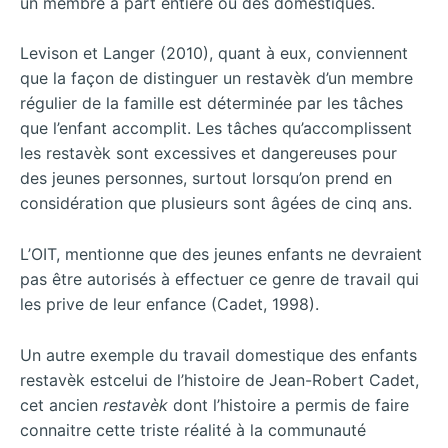
un membre à part entière ou des domestiques.
Levison et Langer (2010), quant à eux, conviennent
que la façon de distinguer un restavèk d’un membre
régulier de la famille est déterminée par les tâches
que l’enfant accomplit. Les tâches qu’accomplissent
les restavèk sont excessives et dangereuses pour
des jeunes personnes, surtout lorsqu’on prend en
considération que plusieurs sont âgées de cinq ans.
L’OIT, mentionne que des jeunes enfants ne devraient
pas être autorisés à effectuer ce genre de travail qui
les prive de leur enfance (Cadet, 1998).
Un autre exemple du travail domestique des enfants
restavèk estcelui de l’histoire de Jean-Robert Cadet,
cet ancien
restavèk
dont l’histoire a permis de faire
connaitre cette triste réalité à la communauté