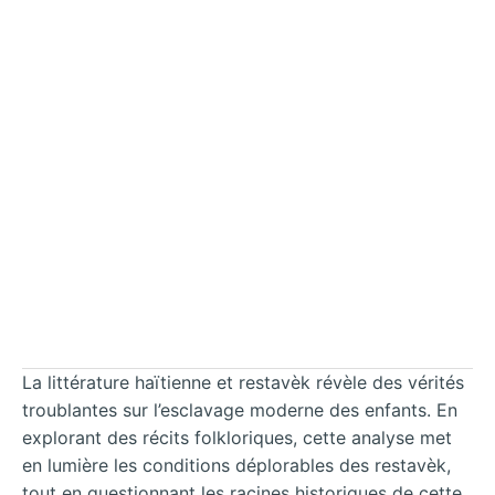
La littérature haïtienne et restavèk révèle des vérités
troublantes sur l’esclavage moderne des enfants. En
explorant des récits folkloriques, cette analyse met
en lumière les conditions déplorables des restavèk,
tout en questionnant les racines historiques de cette