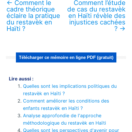
←
Comment le
Comment l’étude
cadre théorique
de cas du restavèk
éclaire la pratique
en Haïti révèle des
du restavèk en
injustices cachées
Haïti ?
?
→
Télécharger ce mémoire en ligne PDF (gratuit)
Lire aussi :
Quelles sont les implications politiques du
restavèk en Haïti ?
Comment améliorer les conditions des
enfants restavèk en Haïti ?
Analyse approfondie de l'approche
méthodologique du restavèk en Haïti
Quelles sont les perspectives d'avenir pour