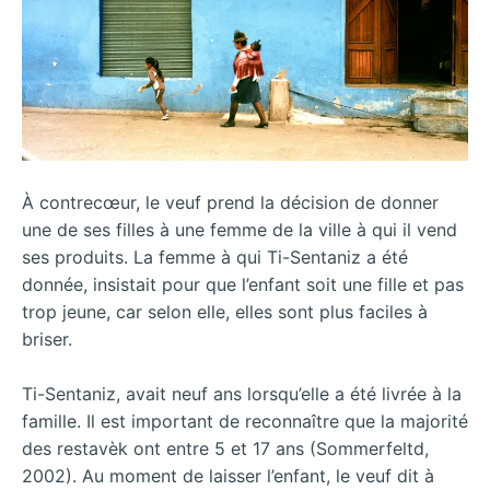
À contrecœur, le veuf prend la décision de donner
une de ses filles à une femme de la ville à qui il vend
ses produits. La femme à qui Ti-Sentaniz a été
donnée, insistait pour que l’enfant soit une fille et pas
trop jeune, car selon elle, elles sont plus faciles à
briser.
Ti-Sentaniz, avait neuf ans lorsqu’elle a été livrée à la
famille. Il est important de reconnaître que la majorité
des restavèk ont entre 5 et 17 ans (Sommerfeltd,
2002). Au moment de laisser l’enfant, le veuf dit à