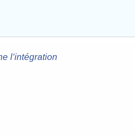
 l’intégration