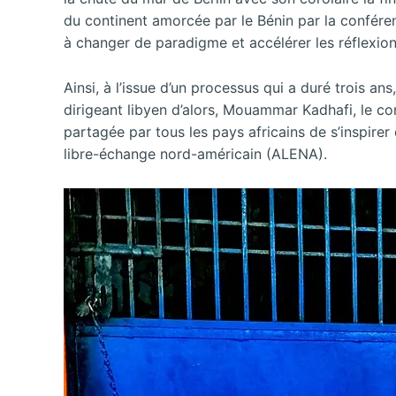
du continent amorcée par le Bénin par la conféren
à changer de paradigme et accélérer les réflexion
Ainsi, à l’issue d’un processus qui a duré trois ans
dirigeant libyen d’alors, Mouammar Kadhafi, le 
partagée par tous les pays africains de s’inspire
libre-échange nord-américain (ALENA).