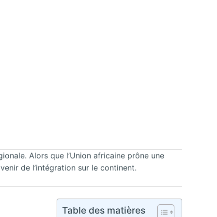
ionale. Alors que l’Union africaine prône une
enir de l’intégration sur le continent.
Table des matières