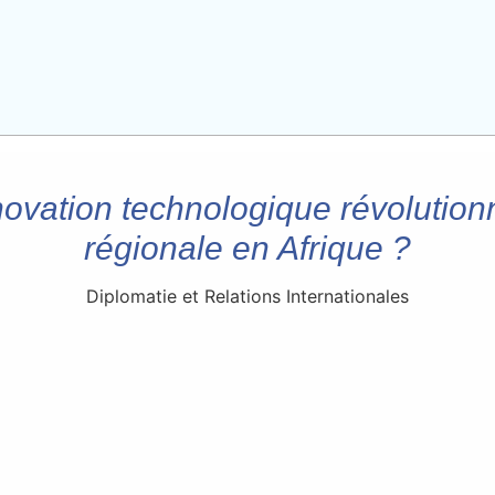
ovation technologique révolutionne
régionale en Afrique ?
Diplomatie et Relations Internationales