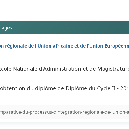
 pages
n régionale de l'Union africaine et de l'Union Européenn
École Nationale d'Administration et de Magistratur
'obtention du diplôme de Diplôme du Cycle II - 20