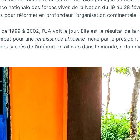
ce nationale des forces vives de la Nation du 19 au 28 févri
s pour réformer en profondeur l’organisation continentale.
, de 1999 à 2002, l’UA voit le jour. Elle est le résultat de la 
combat pour une
renaissance africaine
mené par le président 
r des succès de l’intégration ailleurs dans le monde, notamm