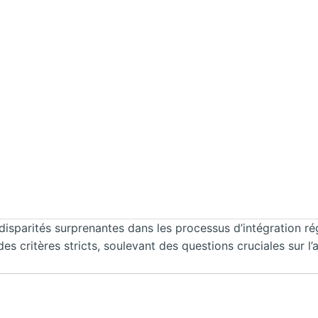
disparités surprenantes dans les processus d’intégration rég
 critères stricts, soulevant des questions cruciales sur l’av