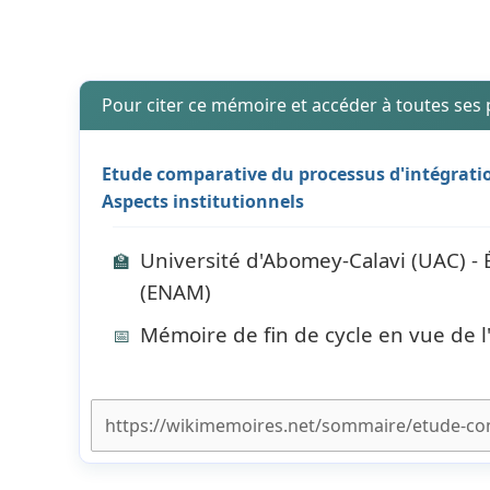
Pour citer ce mémoire et accéder à toutes ses
Etude comparative du processus d'intégratio
Aspects institutionnels
Université d'Abomey-Calavi (UAC) - 
🏫
(ENAM)
Mémoire de fin de cycle en vue de l
📅