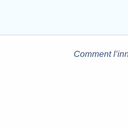
Comment l’inn