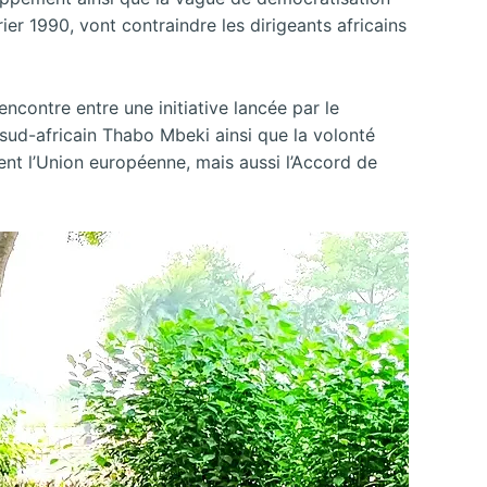
er 1990, vont contraindre les dirigeants africains
rencontre entre une initiative lancée par le
sud-africain Thabo Mbeki ainsi que la volonté
ent l’Union européenne, mais aussi l’Accord de