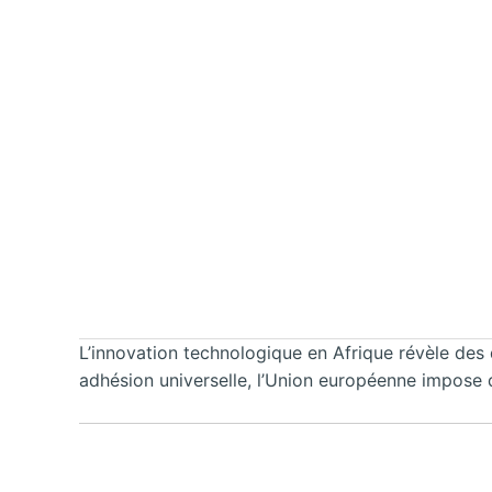
L’innovation technologique en Afrique révèle des 
adhésion universelle, l’Union européenne impose des