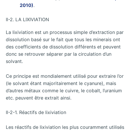
2010)
.
II-2. LA LIXIVIATION
La lixiviation est un processus simple d’extraction par
dissolution basé sur le fait que tous les minerais ont
des coefficients de dissolution différents et peuvent
donc se retrouver séparer par la circulation d’un
solvant.
Ce principe est mondialement utilisé pour extraire l’or
(le solvant étant majoritairement le cyanure), mais
d’autres métaux comme le cuivre, le cobalt, l’uranium
etc. peuvent être extrait ainsi.
II-2-1. Réactifs de lixiviation
Les réactifs de lixiviation les plus couramment utilisés