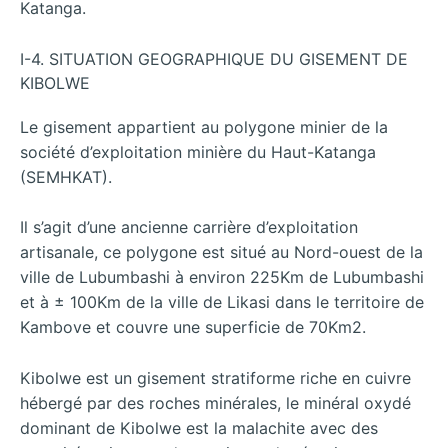
Katanga.
I-4. SITUATION GEOGRAPHIQUE DU GISEMENT DE
KIBOLWE
Le gisement appartient au polygone minier de la
société d’exploitation minière du Haut-Katanga
(SEMHKAT).
Il s’agit d’une ancienne carrière d’exploitation
artisanale, ce polygone est situé au Nord-ouest de la
ville de Lubumbashi à environ 225Km de Lubumbashi
et à ± 100Km de la ville de Likasi dans le territoire de
Kambove et couvre une superficie de 70Km2.
Kibolwe est un gisement stratiforme riche en cuivre
hébergé par des roches minérales, le minéral oxydé
dominant de Kibolwe est la malachite avec des