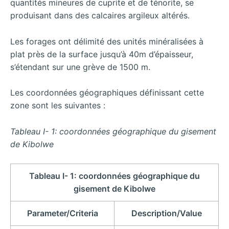
quantités mineures de cuprite et de ténorite, se
produisant dans des calcaires argileux altérés.
Les forages ont délimité des unités minéralisées à
plat près de la surface jusqu’à 40m d’épaisseur,
s’étendant sur une grève de 1500 m.
Les coordonnées géographiques définissant cette
zone sont les suivantes :
Tableau I- 1: coordonnées géographique du gisement
de Kibolwe
Tableau I- 1: coordonnées géographique du
gisement de Kibolwe
Parameter/Criteria
Description/Value