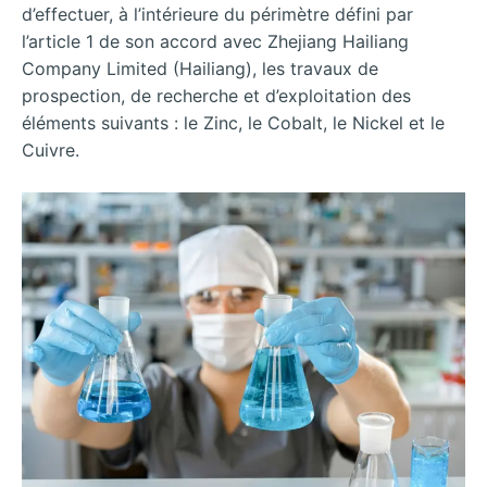
d’effectuer, à l’intérieure du périmètre défini par
l’article 1 de son accord avec Zhejiang Hailiang
Company Limited (Hailiang), les travaux de
prospection, de recherche et d’exploitation des
éléments suivants : le Zinc, le Cobalt, le Nickel et le
Cuivre.