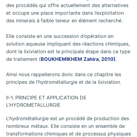
des procédés qui offre actuellement des alternatives
et occupe une place importante dans l’exploitation
des minerais à faible teneur en élément recherché.
Elle consiste en une succession d’opération en
solution aqueuse impliquant des réactions chimiques,
dont la lixiviation est la principale étape dans ce type
de traitement (
BOUKHEMIKHEM Zahira, 2010)
.
Ainsi nous rappellerons donc dans ce chapitre les
principes de l’hydrométallurgie et de la lixiviation.
II-1. PRINCIPE ET APPLICATION DE
L’HYDROMETALLURGIE
L’hydrométallurgie est un procédé de production des
nombreux métaux. Elle consiste en un ensemble de
transformations chimiques et de processus physiques