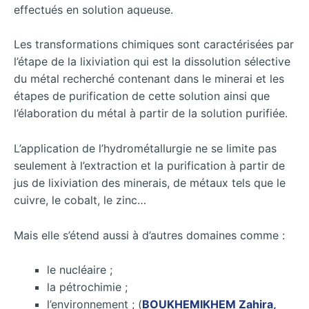
effectués en solution aqueuse.
Les transformations chimiques sont caractérisées par
l’étape de la lixiviation qui est la dissolution sélective
du métal recherché contenant dans le minerai et les
étapes de purification de cette solution ainsi que
l’élaboration du métal à partir de la solution purifiée.
L’application de l’hydrométallurgie ne se limite pas
seulement à l’extraction et la purification à partir de
jus de lixiviation des minerais, de métaux tels que le
cuivre, le cobalt, le zinc…
Mais elle s’étend aussi à d’autres domaines comme :
le nucléaire ;
la pétrochimie ;
l’environnement ; (
BOUKHEMIKHEM Zahira,