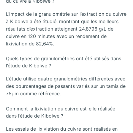
du cuivre à Kibolwe ?
L’impact de la granulométrie sur l’extraction du cuivre
à Kibolwe a été étudié, montrant que les meilleurs
résultats d’extraction atteignent 24,8796 g/L de
cuivre en 120 minutes avec un rendement de
lixiviation de 82,64%.
Quels types de granulométries ont été utilisés dans
l’étude de Kibolwe ?
L’étude utilise quatre granulométries différentes avec
des pourcentages de passants variés sur un tamis de
75µm comme référence.
Comment la lixiviation du cuivre est-elle réalisée
dans l’étude de Kibolwe ?
Les essais de lixiviation du cuivre sont réalisés en