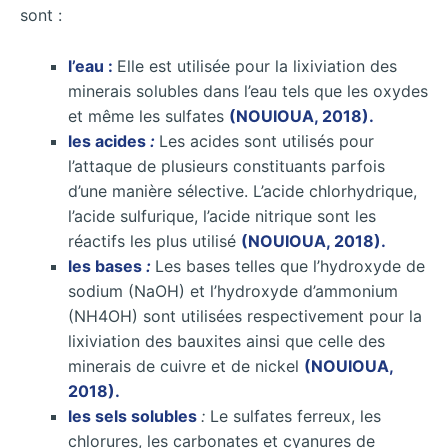
sont :
l’eau :
Elle est utilisée pour la lixiviation des
minerais solubles dans l’eau tels que les oxydes
et même les sulfates
(NOUIOUA, 2018).
les acides
:
Les acides sont utilisés pour
l’attaque de plusieurs constituants parfois
d’une manière sélective. L’acide chlorhydrique,
l’acide sulfurique, l’acide nitrique sont les
réactifs les plus utilisé
(NOUIOUA, 2018).
les bases
:
Les bases telles que l’hydroxyde de
sodium (NaOH) et l’hydroxyde d’ammonium
(NH4OH) sont utilisées respectivement pour la
lixiviation des bauxites ainsi que celle des
minerais de cuivre et de nickel
(NOUIOUA,
2018).
les sels solubles
:
Le sulfates ferreux, les
chlorures, les carbonates et cyanures de