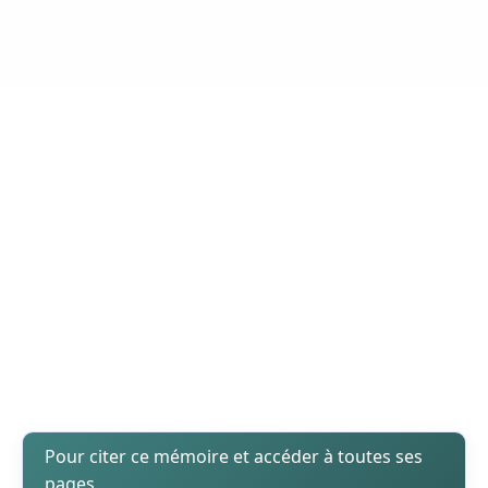
Pour citer ce mémoire et accéder à toutes ses
pages