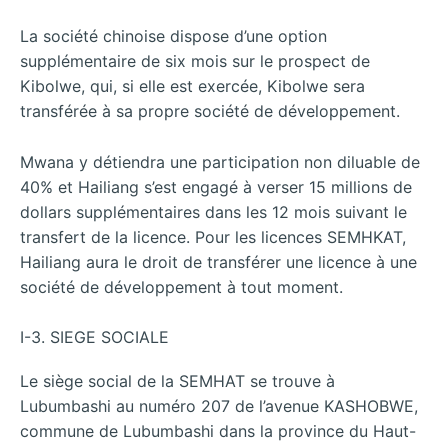
La société chinoise dispose d’une option
supplémentaire de six mois sur le prospect de
Kibolwe, qui, si elle est exercée, Kibolwe sera
transférée à sa propre société de développement.
Mwana y détiendra une participation non diluable de
40% et Hailiang s’est engagé à verser 15 millions de
dollars supplémentaires dans les 12 mois suivant le
transfert de la licence. Pour les licences SEMHKAT,
Hailiang aura le droit de transférer une licence à une
société de développement à tout moment.
I-3. SIEGE SOCIALE
Le siège social de la SEMHAT se trouve à
Lubumbashi au numéro 207 de l’avenue KASHOBWE,
commune de Lubumbashi dans la province du Haut-