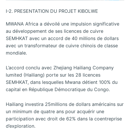
I-2. PRESENTATION DU PROJET KIBOLWE
MWANA Africa a dévoilé une impulsion significative
au développement de ses licences de cuivre
SEMHKAT avec un accord de 40 millions de dollars
avec un transformateur de cuivre chinois de classe
mondiale.
L’accord conclu avec Zhejiang Hailiang Company
lumited (Hailiang) porte sur les 28 licences
SEMHKAT, dans lesquelles Mwana détient 100% du
capital en République Démocratique du Congo.
Hailiang investira 25millions de dollars américains sur
un minimum de quatre ans pour acquérir une
participation avec droit de 62% dans la coentreprise
d’exploration.