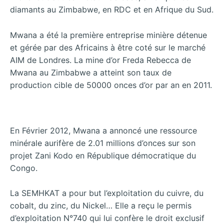
diamants au Zimbabwe, en RDC et en Afrique du Sud.
Mwana a été la première entreprise minière détenue
et gérée par des Africains à être coté sur le marché
AIM de Londres. La mine d’or Freda Rebecca de
Mwana au Zimbabwe a atteint son taux de
production cible de 50000 onces d’or par an en 2011.
En Février 2012, Mwana a annoncé une ressource
minérale aurifère de 2.01 millions d’onces sur son
projet Zani Kodo en République démocratique du
Congo.
La SEMHKAT a pour but l’exploitation du cuivre, du
cobalt, du zinc, du Nickel… Elle a reçu le permis
d’exploitation N°740 qui lui confère le droit exclusif