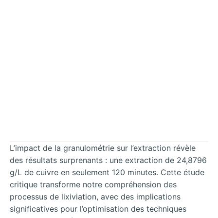
L’impact de la granulométrie sur l’extraction révèle
des résultats surprenants : une extraction de 24,8796
g/L de cuivre en seulement 120 minutes. Cette étude
critique transforme notre compréhension des
processus de lixiviation, avec des implications
significatives pour l’optimisation des techniques