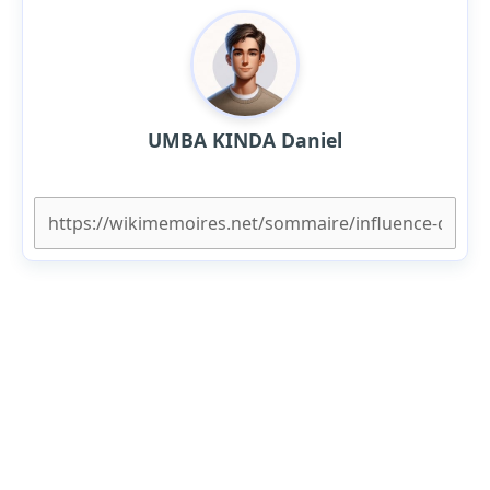
UMBA KINDA Daniel