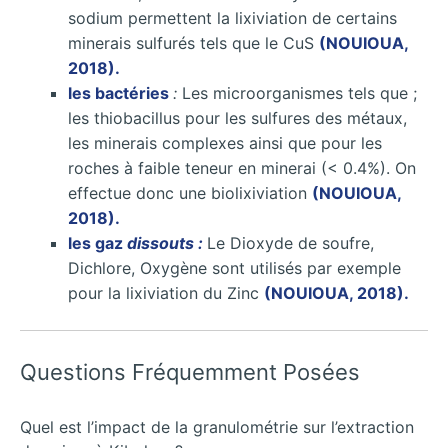
sodium permettent la lixiviation de certains
minerais sulfurés tels que le CuS
(NOUIOUA,
2018).
les bactéries
:
Les microorganismes tels que ;
les thiobacillus pour les sulfures des métaux,
les minerais complexes ainsi que pour les
roches à faible teneur en minerai (< 0.4%). On
effectue donc une biolixiviation
(NOUIOUA,
2018).
les gaz
dissouts :
Le Dioxyde de soufre,
Dichlore, Oxygène sont utilisés par exemple
pour la lixiviation du Zinc
(NOUIOUA, 2018).
Questions Fréquemment Posées
Quel est l’impact de la granulométrie sur l’extraction