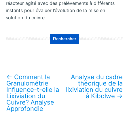
réacteur agité avec des prélèvements à différents
instants pour évaluer l’évolution de la mise en
solution du cuivre.
Rechercher
←
Comment la
Analyse du cadre
Granulométrie
théorique de la
Influence-t-elle la
lixiviation du cuivre
Lixiviation du
à Kibolwe
→
Cuivre? Analyse
Approfondie