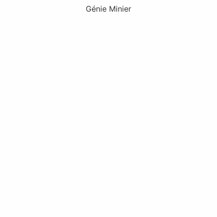
Génie Minier