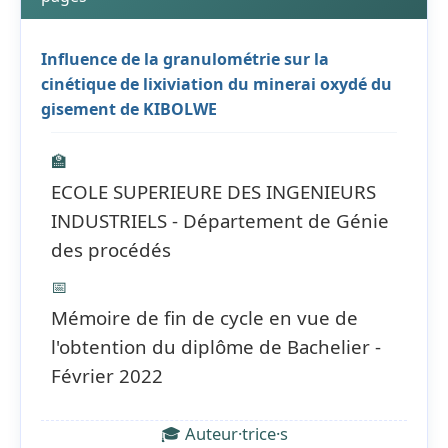
Influence de la granulométrie sur la
cinétique de lixiviation du minerai oxydé du
gisement de KIBOLWE
🏫
ECOLE SUPERIEURE DES INGENIEURS
INDUSTRIELS - Département de Génie
des procédés
📅
Mémoire de fin de cycle en vue de
l'obtention du diplôme de Bachelier -
Février 2022
🎓 Auteur·trice·s