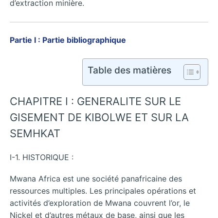
d’extraction minière.
Partie I : Partie bibliographique
Table des matières
CHAPITRE I : GENERALITE SUR LE
GISEMENT DE KIBOLWE ET SUR LA
SEMHKAT
I-1. HISTORIQUE :
Mwana Africa est une société panafricaine des
ressources multiples. Les principales opérations et
activités d’exploration de Mwana couvrent l’or, le
Nickel et d’autres métaux de base, ainsi que les