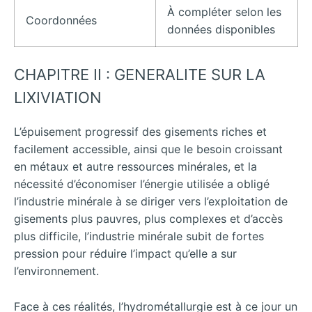
À compléter selon les
Coordonnées
données disponibles
CHAPITRE II : GENERALITE SUR LA
LIXIVIATION
L’épuisement progressif des gisements riches et
facilement accessible, ainsi que le besoin croissant
en métaux et autre ressources minérales, et la
nécessité d’économiser l’énergie utilisée a obligé
l’industrie minérale à se diriger vers l’exploitation de
gisements plus pauvres, plus complexes et d’accès
plus difficile, l’industrie minérale subit de fortes
pression pour réduire l’impact qu’elle a sur
l’environnement.
Face à ces réalités, l’hydrométallurgie est à ce jour un