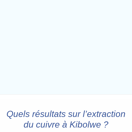
Quels résultats sur l’extraction
du cuivre à Kibolwe ?