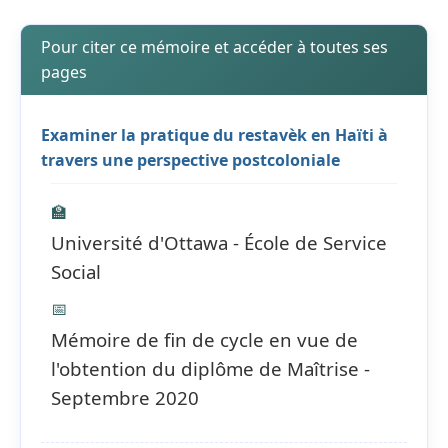
Pour citer ce mémoire et accéder à toutes ses
pages
Examiner la pratique du restavèk en Haïti à
travers une perspective postcoloniale
🏫
Université d'Ottawa - École de Service
Social
📅
Mémoire de fin de cycle en vue de
l'obtention du diplôme de Maîtrise -
Septembre 2020