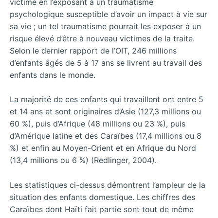
victime en l’exposant à un traumatisme
psychologique susceptible d’avoir un impact à vie sur
sa vie ; un tel traumatisme pourrait les exposer à un
risque élevé d’être à nouveau victimes de la traite.
Selon le dernier rapport de l’OIT, 246 millions
d’enfants âgés de 5 à 17 ans se livrent au travail des
enfants dans le monde.
La majorité de ces enfants qui travaillent ont entre 5
et 14 ans et sont originaires d’Asie (127,3 millions ou
60 %), puis d’Afrique (48 millions ou 23 %), puis
d’Amérique latine et des Caraïbes (17,4 millions ou 8
%) et enfin au Moyen-Orient et en Afrique du Nord
(13,4 millions ou 6 %) (Redlinger, 2004).
Les statistiques ci-dessus démontrent l’ampleur de la
situation des enfants domestique. Les chiffres des
Caraïbes dont Haïti fait partie sont tout de même