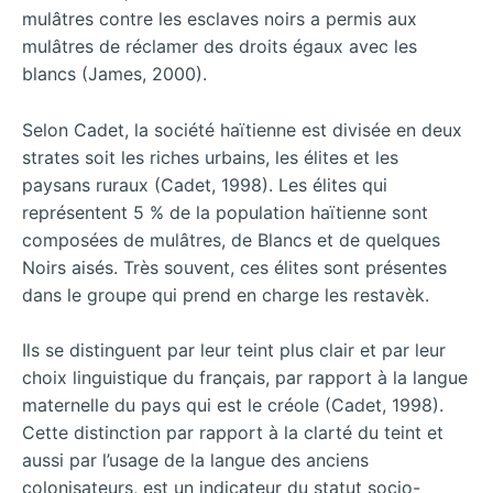
mulâtres contre les esclaves noirs a permis aux
mulâtres de réclamer des droits égaux avec les
blancs (James, 2000).
Selon Cadet, la société haïtienne est divisée en deux
strates soit les riches urbains, les élites et les
paysans ruraux (Cadet, 1998). Les élites qui
représentent 5 % de la population haïtienne sont
composées de mulâtres, de Blancs et de quelques
Noirs aisés. Très souvent, ces élites sont présentes
dans le groupe qui prend en charge les restavèk.
Ils se distinguent par leur teint plus clair et par leur
choix linguistique du français, par rapport à la langue
maternelle du pays qui est le créole (Cadet, 1998).
Cette distinction par rapport à la clarté du teint et
aussi par l’usage de la langue des anciens
colonisateurs, est un indicateur du statut socio-