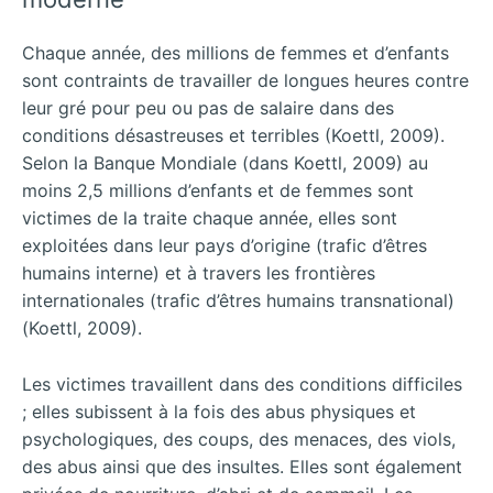
Chaque année, des millions de femmes et d’enfants
sont contraints de travailler de longues heures contre
leur gré pour peu ou pas de salaire dans des
conditions désastreuses et terribles (Koettl, 2009).
Selon la Banque Mondiale (dans Koettl, 2009) au
moins 2,5 millions d’enfants et de femmes sont
victimes de la traite chaque année, elles sont
exploitées dans leur pays d’origine (trafic d’êtres
humains interne) et à travers les frontières
internationales (trafic d’êtres humains transnational)
(Koettl, 2009).
Les victimes travaillent dans des conditions difficiles
; elles subissent à la fois des abus physiques et
psychologiques, des coups, des menaces, des viols,
des abus ainsi que des insultes. Elles sont également