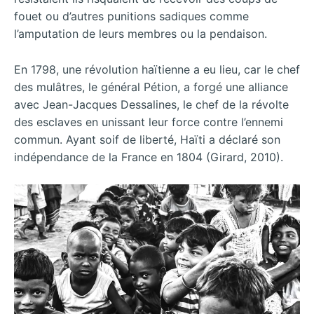
fouet ou d’autres punitions sadiques comme
l’amputation de leurs membres ou la pendaison.
En 1798, une révolution haïtienne a eu lieu, car le chef
des mulâtres, le général Pétion, a forgé une alliance
avec Jean-Jacques Dessalines, le chef de la révolte
des esclaves en unissant leur force contre l’ennemi
commun. Ayant soif de liberté, Haïti a déclaré son
indépendance de la France en 1804 (Girard, 2010).