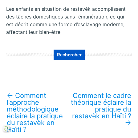
Les enfants en situation de restavèk accomplissent
des tâches domestiques sans rémunération, ce qui
est décrit comme une forme d’esclavage moderne,
affectant leur bien-être.
Rechercher
←
Comment
Comment le cadre
l’approche
théorique éclaire la
méthodologique
pratique du
éclaire la pratique
restavèk en Haïti ?
du restavèk en
→
Haïti ?