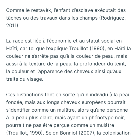
Comme le restavèk, l’enfant d’esclave exécutait des
tâches ou des travaux dans les champs (Rodriguez,
2011).
La race est liée à l’économie et au statut social en
Haïti, car tel que l’explique Trouillot (1990), en Haïti la
couleur ne s’arrête pas qu’à la couleur de peau, mais
aussi à la texture de la peau, la profondeur du teint,
la couleur et l’apparence des cheveux ainsi qu’aux
traits du visage.
Ces distinctions font en sorte qu’un individu à la peau
foncée, mais aux longs cheveux européens pourrait
s’identifier comme un mulâtre, alors qu’une personne
à la peau plus claire, mais ayant un phénotype noir,
pourrait ne pas être perçue comme un mulâtre
(Trouillot, 1990). Selon Bonniol (2007), la colonisation