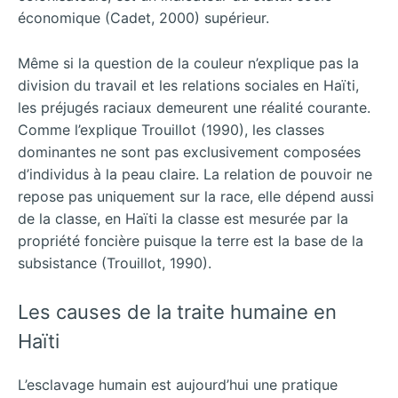
économique (Cadet, 2000) supérieur.
Même si la question de la couleur n’explique pas la
division du travail et les relations sociales en Haïti,
les préjugés raciaux demeurent une réalité courante.
Comme l’explique Trouillot (1990), les classes
dominantes ne sont pas exclusivement composées
d’individus à la peau claire. La relation de pouvoir ne
repose pas uniquement sur la race, elle dépend aussi
de la classe, en Haïti la classe est mesurée par la
propriété foncière puisque la terre est la base de la
subsistance (Trouillot, 1990).
Les causes de la traite humaine en
Haïti
L’esclavage humain est aujourd’hui une pratique