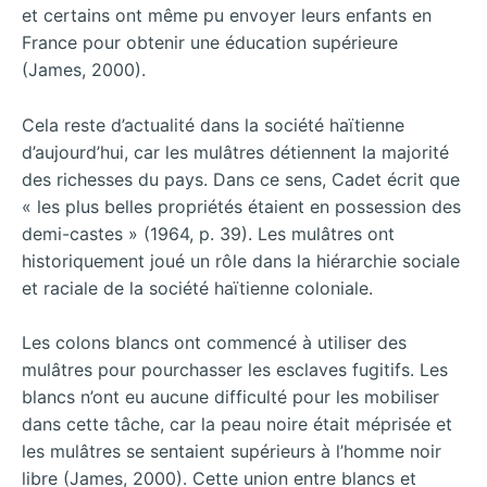
et certains ont même pu envoyer leurs enfants en
France pour obtenir une éducation supérieure
(James, 2000).
Cela reste d’actualité dans la société haïtienne
d’aujourd’hui, car les mulâtres détiennent la majorité
des richesses du pays. Dans ce sens, Cadet écrit que
« les plus belles propriétés étaient en possession des
demi-castes » (1964, p. 39). Les mulâtres ont
historiquement joué un rôle dans la hiérarchie sociale
et raciale de la société haïtienne coloniale.
Les colons blancs ont commencé à utiliser des
mulâtres pour pourchasser les esclaves fugitifs. Les
blancs n’ont eu aucune difficulté pour les mobiliser
dans cette tâche, car la peau noire était méprisée et
les mulâtres se sentaient supérieurs à l’homme noir
libre (James, 2000). Cette union entre blancs et