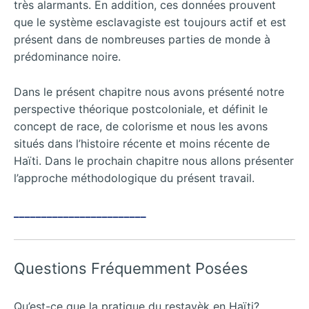
très alarmants. En addition, ces données prouvent
que le système esclavagiste est toujours actif et est
présent dans de nombreuses parties de monde à
prédominance noire.
Dans le présent chapitre nous avons présenté notre
perspective théorique postcoloniale, et définit le
concept de race, de colorisme et nous les avons
situés dans l’histoire récente et moins récente de
Haïti. Dans le prochain chapitre nous allons présenter
l’approche méthodologique du présent travail.
________________________
Questions Fréquemment Posées
Qu’est-ce que la pratique du restavèk en Haïti?