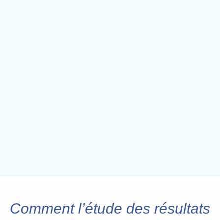
Comment l’étude des résultats