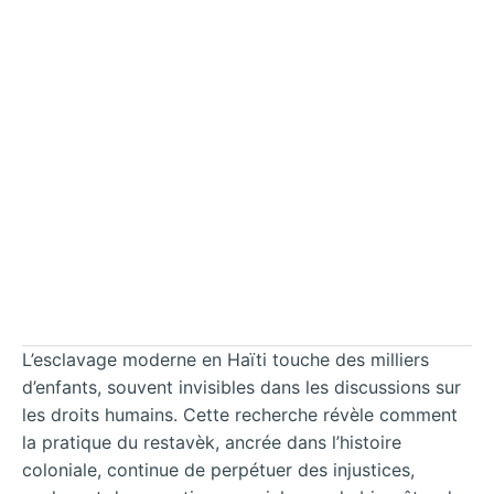
L’esclavage moderne en Haïti touche des milliers
d’enfants, souvent invisibles dans les discussions sur
les droits humains. Cette recherche révèle comment
la pratique du restavèk, ancrée dans l’histoire
coloniale, continue de perpétuer des injustices,