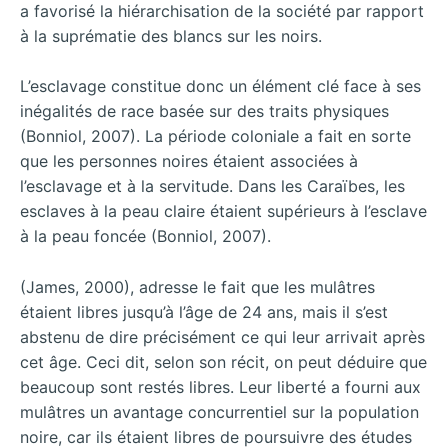
a favorisé la hiérarchisation de la société par rapport
à la suprématie des blancs sur les noirs.
L’esclavage constitue donc un élément clé face à ses
inégalités de race basée sur des traits physiques
(Bonniol, 2007). La période coloniale a fait en sorte
que les personnes noires étaient associées à
l’esclavage et à la servitude. Dans les Caraïbes, les
esclaves à la peau claire étaient supérieurs à l’esclave
à la peau foncée (Bonniol, 2007).
(James, 2000), adresse le fait que les mulâtres
étaient libres jusqu’à l’âge de 24 ans, mais il s’est
abstenu de dire précisément ce qui leur arrivait après
cet âge. Ceci dit, selon son récit, on peut déduire que
beaucoup sont restés libres. Leur liberté a fourni aux
mulâtres un avantage concurrentiel sur la population
noire, car ils étaient libres de poursuivre des études