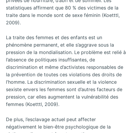
privées de nourriture, d’abri et de sommeil. Les
statistiques affirment que 80 % des victimes de la
traite dans le monde sont de sexe féminin (Koetttl,
2009).
La traite des femmes et des enfants est un
phénomène permanent, et elle s’aggrave sous la
pression de la mondialisation. Le problème est relié à
l’absence de politiques insuffisantes, de
discrimination et même d’activistes responsables de
la prévention de toutes ces violations des droits de
l’homme. La discrimination sexuelle et la violence
sexiste envers les femmes sont d’autres facteurs de
pression, car elles augmentent la vulnérabilité des
femmes (Koetttl, 2009).
De plus, l’esclavage actuel peut affecter
négativement le bien-être psychologique de la