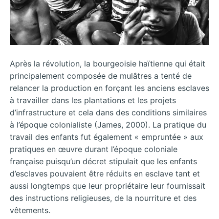
Après la révolution, la bourgeoisie haïtienne qui était
principalement composée de mulâtres a tenté de
relancer la production en forçant les anciens esclaves
à travailler dans les plantations et les projets
d’infrastructure et cela dans des conditions similaires
à l’époque colonialiste (James, 2000). La pratique du
travail des enfants fut également « empruntée » aux
pratiques en œuvre durant l’époque coloniale
française puisqu’un décret stipulait que les enfants
d’esclaves pouvaient être réduits en esclave tant et
aussi longtemps que leur propriétaire leur fournissait
des instructions religieuses, de la nourriture et des
vêtements.