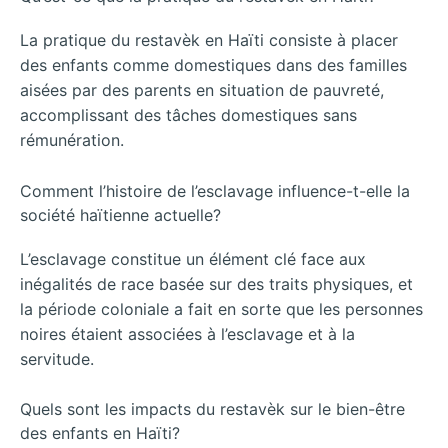
La pratique du restavèk en Haïti consiste à placer
des enfants comme domestiques dans des familles
aisées par des parents en situation de pauvreté,
accomplissant des tâches domestiques sans
rémunération.
Comment l’histoire de l’esclavage influence-t-elle la
société haïtienne actuelle?
L’esclavage constitue un élément clé face aux
inégalités de race basée sur des traits physiques, et
la période coloniale a fait en sorte que les personnes
noires étaient associées à l’esclavage et à la
servitude.
Quels sont les impacts du restavèk sur le bien-être
des enfants en Haïti?