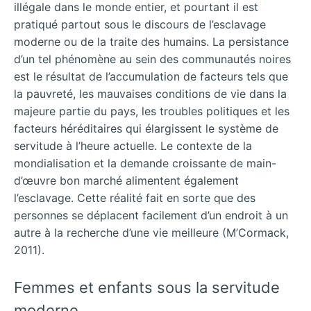
illégale dans le monde entier, et pourtant il est
pratiqué partout sous le discours de l’esclavage
moderne ou de la traite des humains. La persistance
d’un tel phénomène au sein des communautés noires
est le résultat de l’accumulation de facteurs tels que
la pauvreté, les mauvaises conditions de vie dans la
majeure partie du pays, les troubles politiques et les
facteurs héréditaires qui élargissent le système de
servitude à l’heure actuelle. Le contexte de la
mondialisation et la demande croissante de main-
d’œuvre bon marché alimentent également
l’esclavage. Cette réalité fait en sorte que des
personnes se déplacent facilement d’un endroit à un
autre à la recherche d’une vie meilleure (M’Cormack,
2011).
Femmes et enfants sous la servitude
moderne