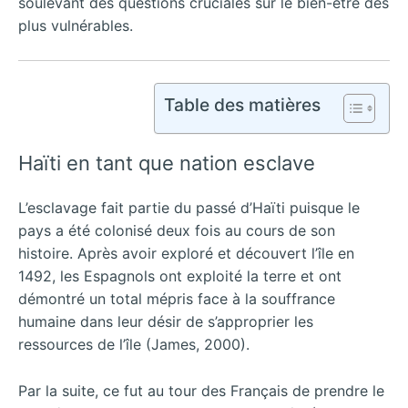
soulevant des questions cruciales sur le bien-être des
plus vulnérables.
Table des matières
Haïti en tant que nation esclave
L’esclavage fait partie du passé d’Haïti puisque le
pays a été colonisé deux fois au cours de son
histoire. Après avoir exploré et découvert l’île en
1492, les Espagnols ont exploité la terre et ont
démontré un total mépris face à la souffrance
humaine dans leur désir de s’approprier les
ressources de l’île (James, 2000).
Par la suite, ce fut au tour des Français de prendre le