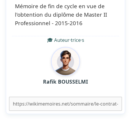
Mémoire de fin de cycle en vue de
l'obtention du diplôme de Master II
Professionnel - 2015-2016
🎓 Auteur·trice·s
Rafik BOUSSELMI