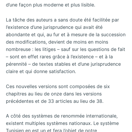
d’une façon plus moderne et plus lisible.
La tâche des auteurs a sans doute été facilitée par
l’existence d’une jurisprudence qui avait été
abondante et qui, au fur et à mesure de la succession
des modifications, devient de moins en moins
nombreuse : les litiges – sauf sur les questions de fait
– sont en effet rares grâce à l’existence – et à la
pérennité – de textes stables et d’une jurisprudence
claire et qui donne satisfaction.
Ces nouvelles versions sont composées de six
chapitres au lieu de onze dans les versions
précédentes et de 33 articles au lieu de 38.
A côté des systèmes de renommée internationale,
existent multiples systèmes nationaux. Le système
Tunisien en est un et fera l’objet de notre