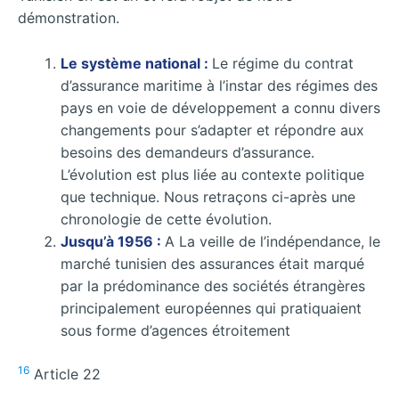
démonstration.
Le système national :
Le régime du contrat
d’assurance maritime à l’instar des régimes des
pays en voie de développement a connu divers
changements pour s’adapter et répondre aux
besoins des demandeurs d’assurance.
L’évolution est plus liée au contexte politique
que technique. Nous retraçons ci-après une
chronologie de cette évolution.
Jusqu’à 1956 :
A La veille de l’indépendance, le
marché tunisien des assurances était marqué
par la prédominance des sociétés étrangères
principalement européennes qui pratiquaient
sous forme d’agences étroitement
16
Article 22