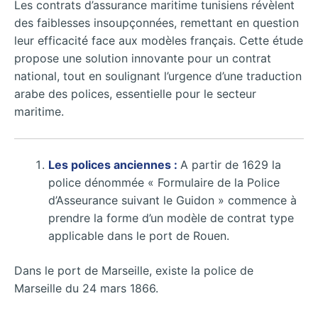
Les contrats d’assurance maritime tunisiens révèlent
des faiblesses insoupçonnées, remettant en question
leur efficacité face aux modèles français. Cette étude
propose une solution innovante pour un contrat
national, tout en soulignant l’urgence d’une traduction
arabe des polices, essentielle pour le secteur
maritime.
Les polices anciennes :
A partir de 1629 la
police dénommée « Formulaire de la Police
d’Asseurance suivant le Guidon » commence à
prendre la forme d’un modèle de contrat type
applicable dans le port de Rouen.
Dans le port de Marseille, existe la police de
Marseille du 24 mars 1866.