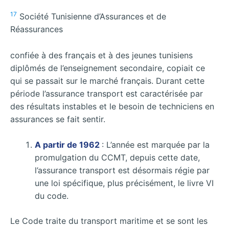
17
Société Tunisienne d’Assurances et de
Réassurances
confiée à des français et à des jeunes tunisiens
diplômés de l’enseignement secondaire, copiait ce
qui se passait sur le marché français. Durant cette
période l’assurance transport est caractérisée par
des résultats instables et le besoin de techniciens en
assurances se fait sentir.
A partir de 1962
: L’année est marquée par la
promulgation du CCMT, depuis cette date,
l’assurance transport est désormais régie par
une loi spécifique, plus précisément, le livre VI
du code.
Le Code traite du transport maritime et se sont les