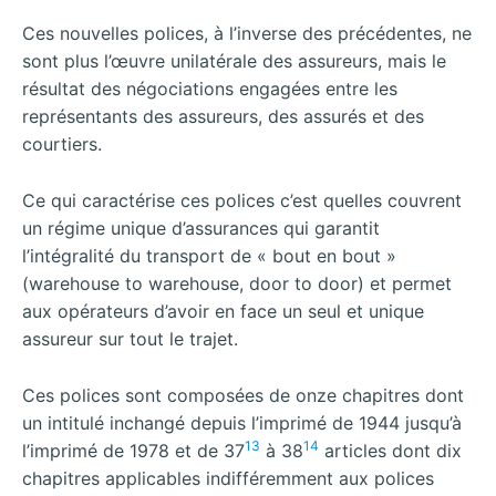
Ces nouvelles polices, à l’inverse des précédentes, ne
sont plus l’œuvre unilatérale des assureurs, mais le
résultat des négociations engagées entre les
représentants des assureurs, des assurés et des
courtiers.
Ce qui caractérise ces polices c’est quelles couvrent
un régime unique d’assurances qui garantit
l’intégralité du transport de « bout en bout »
(warehouse to warehouse, door to door) et permet
aux opérateurs d’avoir en face un seul et unique
assureur sur tout le trajet.
Ces polices sont composées de onze chapitres dont
un intitulé inchangé depuis l’imprimé de 1944 jusqu’à
13
14
l’imprimé de 1978 et de 37
à 38
articles dont dix
chapitres applicables indifféremment aux polices