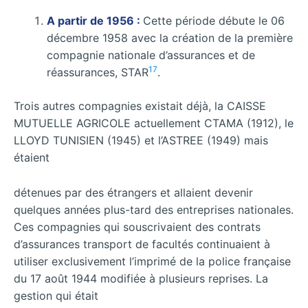
A partir de 1956 :
Cette période débute le 06
décembre 1958 avec la création de la première
compagnie nationale d’assurances et de
17
réassurances, STAR
.
Trois autres compagnies existait déjà, la CAISSE
MUTUELLE AGRICOLE actuellement CTAMA (1912), le
LLOYD TUNISIEN (1945) et l’ASTREE (1949) mais
étaient
détenues par des étrangers et allaient devenir
quelques années plus-tard des entreprises nationales.
Ces compagnies qui souscrivaient des contrats
d’assurances transport de facultés continuaient à
utiliser exclusivement l’imprimé de la police française
du 17 août 1944 modifiée à plusieurs reprises. La
gestion qui était