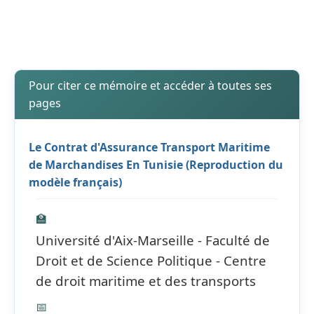
Pour citer ce mémoire et accéder à toutes ses
pages
Le Contrat d'Assurance Transport Maritime
de Marchandises En Tunisie (Reproduction du
modèle français)
🏫
Université d'Aix-Marseille - Faculté de
Droit et de Science Politique - Centre
de droit maritime et des transports
📅