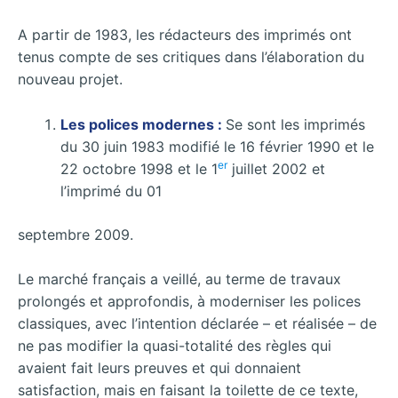
A partir de 1983, les rédacteurs des imprimés ont
tenus compte de ses critiques dans l’élaboration du
nouveau projet.
Les polices modernes :
Se sont les imprimés
du 30 juin 1983 modifié le 16 février 1990 et le
er
22 octobre 1998 et le 1
juillet 2002 et
l’imprimé du 01
septembre 2009.
Le marché français a veillé, au terme de travaux
prolongés et approfondis, à moderniser les polices
classiques, avec l’intention déclarée – et réalisée – de
ne pas modifier la quasi-totalité des règles qui
avaient fait leurs preuves et qui donnaient
satisfaction, mais en faisant la toilette de ce texte,