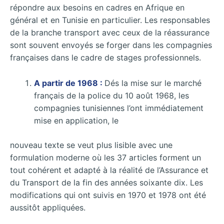
répondre aux besoins en cadres en Afrique en
général et en Tunisie en particulier. Les responsables
de la branche transport avec ceux de la réassurance
sont souvent envoyés se forger dans les compagnies
françaises dans le cadre de stages professionnels.
A partir de 1968 :
Dés la mise sur le marché
français de la police du 10 août 1968, les
compagnies tunisiennes l’ont immédiatement
mise en application, le
nouveau texte se veut plus lisible avec une
formulation moderne où les 37 articles forment un
tout cohérent et adapté à la réalité de l’Assurance et
du Transport de la fin des années soixante dix. Les
modifications qui ont suivis en 1970 et 1978 ont été
aussitôt appliquées.