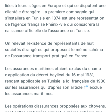
liées à leurs sièges en Europe et qui se disputent une
clientèle étrangère. La première compagnie qui
s’installera en Tunisie en 1874 est une représentation
de l’agence française Phénix-vie qui consacrera la
naissance officielle de l’assurance en Tunisie.
On relevait l’existence de représentants de huit
sociétés étrangères qui proposent le même schéma
de l’assurance transport pratiqué en France.
Les assurances maritimes étaient exclus du champ
d’application du décret beylical du 16 mai 1931,
rendant applicable en Tunisie la loi française de 1930
er
sur les assurances qui d’après son article 1
exclue
les assurances maritimes.
Les opérations d’assurances proposées aux citoyens,