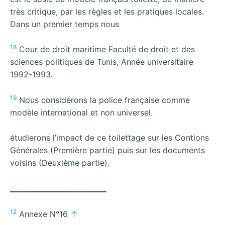
très critique, par les règles et les pratiques locales.
Dans un premier temps nous
18
Cour de droit maritime Faculté de droit et des
sciences politiques de Tunis, Année universitaire
1992-1993.
19
Nous considérons la police française comme
modèle international et non universel.
étudierons l’impact de ce toilettage sur les Contions
Générales (Première partie) puis sur les documents
voisins (Deuxième partie).
________________________
12
Annexe N°16
↑