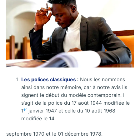
Les polices classiques
: Nous les nommons
ainsi dans notre mémoire, car à notre avis ils
signent le début du modèle contemporain. Il
s’agit de la police du 17 août 1944 modifiée le
er
1
janvier 1947 et celle du 10 août 1968
modifiée le 14
septembre 1970 et le 01 décembre 1978.