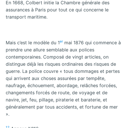
En 1668, Colbert initie la Chambre générale des
assurances à Paris pour tout ce qui concerne le
transport maritime.
er
Mais c’est le modèle du 1
mai 1876 qui commence à
prendre une allure semblable aux polices
contemporaines. Composé de vingt articles, on
distingue déjà les risques ordinaires des risques de
guerre. La police couvre « tous dommages et pertes
qui arrivent aux choses assurées par tempête,
naufrage, échouement, abordage, relâches forcées,
changements forcés de route, de voyage et de
navire, jet, feu, pillage, piraterie et baraterie, et
généralement par tous accidents, et fortune de mer
».
12