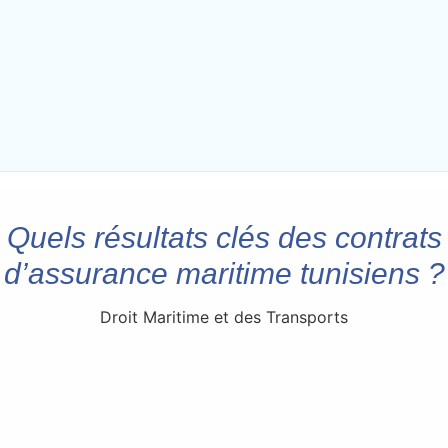
Quels résultats clés des contrats
d’assurance maritime tunisiens ?
Droit Maritime et des Transports