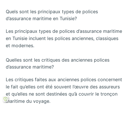
Quels sont les principaux types de polices
d’assurance maritime en Tunisie?
Les principaux types de polices d’assurance maritime
en Tunisie incluent les polices anciennes, classiques
et modernes.
Quelles sont les critiques des anciennes polices
d’assurance maritime?
Les critiques faites aux anciennes polices concernent
le fait qu’elles ont été souvent l’œuvre des assureurs
et qu’elles ne sont destinées qu’à couvrir le tronçon
maritime du voyage.
Comment les polices classiques diffèrent-elles des
anciennes polices?