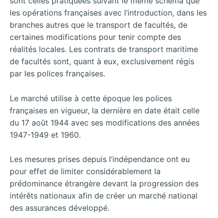
sont celles pratiquées suivant le même schéma que
les opérations françaises avec l’introduction, dans les
branches autres que le transport de facultés, de
certaines modifications pour tenir compte des
réalités locales. Les contrats de transport maritime
de facultés sont, quant à eux, exclusivement régis
par les polices françaises.
Le marché utilise à cette époque les polices
françaises en vigueur, la dernière en date était celle
du 17 août 1944 avec ses modifications des années
1947-1949 et 1960.
Les mesures prises depuis l’indépendance ont eu
pour effet de limiter considérablement la
prédominance étrangère devant la progression des
intérêts nationaux afin de créer un marché national
des assurances développé.