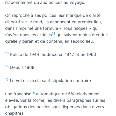
d’abonnement ou aux polices au voyage.
On reproche à ses polices leur manque de clarté,
d’abord sur le fond, ils annoncent en premier lieu,
dans l’imprimé une formule « Tous risques » qui
15
s’avère dans les articles
qui suivent moins étendue
qu’elle y parait et de contenir, en second lieu,
13
Police de 1944 modifiée en 1947 et en 1960
14
Depuis 1968
15
Le vol est exclu sauf stipulation contraire
16
une franchise
automatique de 5% relativement
élevée. Sur la forme, les divers paragraphes sur les
obligations des parties sont dispersés dans divers
chapitres.