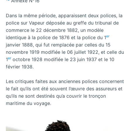
Annexe N°16
Dans la même période, apparaissent deux polices, la
police sur Vapeur déposée au greffe du tribunal de
commerce le 22 décembre 1882, un modèle
er
identique à la police de 1876 et la police du 1
janvier 1888, qui fut remplacée par celles du 15
novembre 1919 modifiée le 06 juillet 1922, et celle du
er
1
octobre 1928 modifiée le 23 juin 1937 et le 10
février 1938.
Les critiques faites aux anciennes polices concernent
le fait qu’ils ont été souvent l’œuvre des assureurs et
qu’ils ne sont destinés qu’a couvrir le tronçon
maritime du voyage.