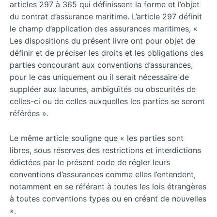
articles 297 à 365 qui définissent la forme et l’objet
du contrat d’assurance maritime. L’article 297 définit
le champ d’application des assurances maritimes, «
Les dispositions du présent livre ont pour objet de
définir et de préciser les droits et les obligations des
parties concourant aux conventions d’assurances,
pour le cas uniquement ou il serait nécessaire de
suppléer aux lacunes, ambiguïtés ou obscurités de
celles-ci ou de celles auxquelles les parties se seront
référées ».
Le même article souligne que « les parties sont
libres, sous réserves des restrictions et interdictions
édictées par le présent code de régler leurs
conventions d’assurances comme elles l’entendent,
notamment en se référant à toutes les lois étrangères
à toutes conventions types ou en créant de nouvelles
».