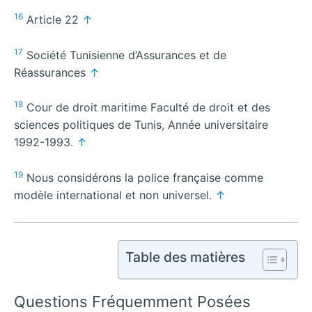
16
Article 22
↑
17
Société Tunisienne d’Assurances et de
Réassurances
↑
18
Cour de droit maritime Faculté de droit et des
sciences politiques de Tunis, Année universitaire
1992-1993.
↑
19
Nous considérons la police française comme
modèle international et non universel.
↑
Table des matières
Questions Fréquemment Posées