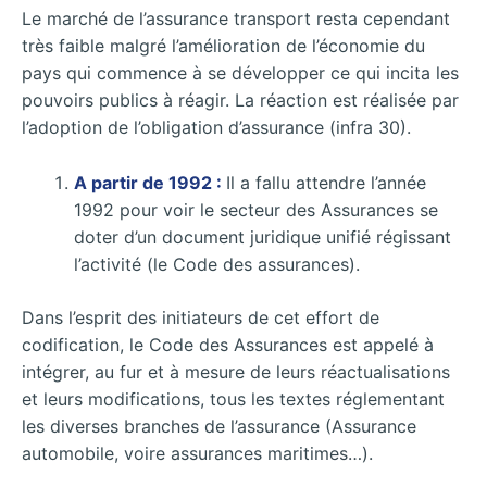
Le marché de l’assurance transport resta cependant
très faible malgré l’amélioration de l’économie du
pays qui commence à se développer ce qui incita les
pouvoirs publics à réagir. La réaction est réalisée par
l’adoption de l’obligation d’assurance (infra 30).
A partir de 1992 :
Il a fallu attendre l’année
1992 pour voir le secteur des Assurances se
doter d’un document juridique unifié régissant
l’activité (le Code des assurances).
Dans l’esprit des initiateurs de cet effort de
codification, le Code des Assurances est appelé à
intégrer, au fur et à mesure de leurs réactualisations
et leurs modifications, tous les textes réglementant
les diverses branches de l’assurance (Assurance
automobile, voire assurances maritimes…).