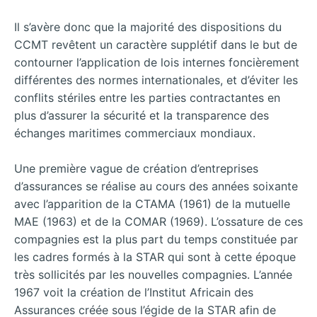
Il s’avère donc que la majorité des dispositions du
CCMT revêtent un caractère supplétif dans le but de
contourner l’application de lois internes foncièrement
différentes des normes internationales, et d’éviter les
conflits stériles entre les parties contractantes en
plus d’assurer la sécurité et la transparence des
échanges maritimes commerciaux mondiaux.
Une première vague de création d’entreprises
d’assurances se réalise au cours des années soixante
avec l’apparition de la CTAMA (1961) de la mutuelle
MAE (1963) et de la COMAR (1969). L’ossature de ces
compagnies est la plus part du temps constituée par
les cadres formés à la STAR qui sont à cette époque
très sollicités par les nouvelles compagnies. L’année
1967 voit la création de l’Institut Africain des
Assurances créée sous l’égide de la STAR afin de