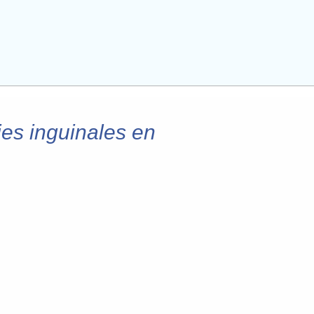
es inguinales en