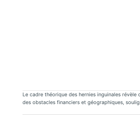
Le cadre théorique des hernies inguinales révèle
des obstacles financiers et géographiques, soulig