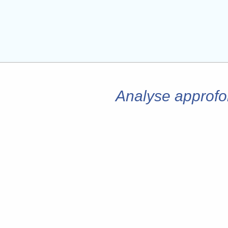
Analyse approfo