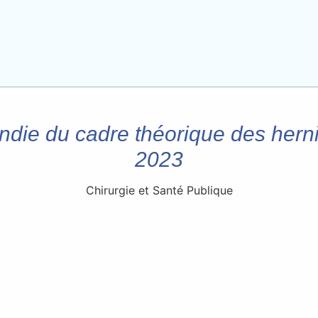
ndie du cadre théorique des herni
2023
Chirurgie et Santé Publique