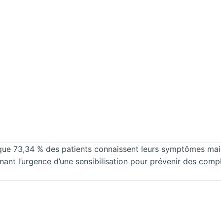
 que 73,34 % des patients connaissent leurs symptômes mais
nant l’urgence d’une sensibilisation pour prévenir des comp