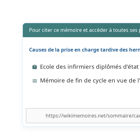
Pour citer ce mémoire et accéder à toutes ses
Causes de la prise en charge tardive des hern
Ecole des infirmiers diplômés d'état
🏫
Mémoire de fin de cycle en vue de l
📅