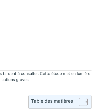
 tardent à consulter. Cette étude met en lumière
lications graves.
Table des matières