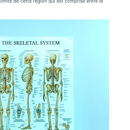
oximité de cette région qui est comprise entre le