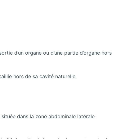
 sortie d’un organe ou d’une partie d’organe hors
illie hors de sa cavité naturelle.
ps située dans la zone abdominale latérale