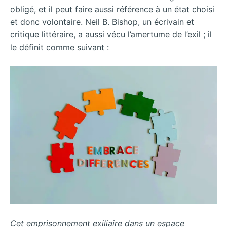
obligé, et il peut faire aussi référence à un état choisi
et donc volontaire. Neil B. Bishop, un écrivain et
critique littéraire, a aussi vécu l’amertume de l’exil ; il
le définit comme suivant :
Cet emprisonnement exiliaire dans un espace