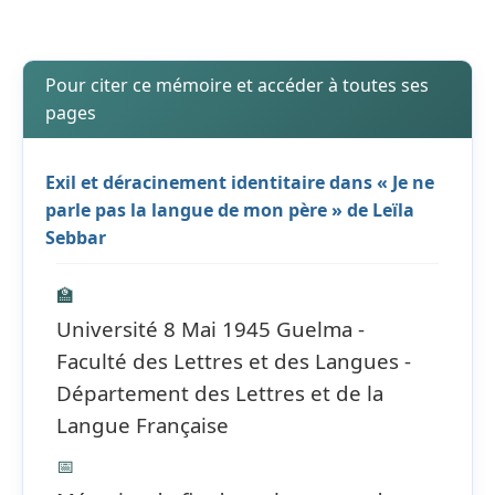
Pour citer ce mémoire et accéder à toutes ses
pages
Exil et déracinement identitaire dans « Je ne
parle pas la langue de mon père » de Leïla
Sebbar
🏫
Université 8 Mai 1945 Guelma -
Faculté des Lettres et des Langues -
Département des Lettres et de la
Langue Française
📅