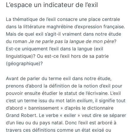
L’espace un indicateur de l’exil
La thématique de l’exil consacre une place centrale
dans la littérature maghrébine d’expression française.
Mais de quel exil s’agit-il vraiment dans notre étude
du roman
Je ne parle pas la langue de mon père
?
Est-ce uniquement l’exil dans la langue (exil
linguistique)? Ou est-ce l’exil hors de sa patrie
(géographique)?
Avant de parler du terme exil dans notre étude,
prenons d’abord la définition de la notion d’exil pour
pouvoir ensuite étudier le statut de l’écrivaine. L’exil
c’est un terme issu du mot latin
exilium
, il signifie tout
d’abord « bannissement » d’après le dictionnaire
Grand Robert. Le verbe « exiler » veut dire se séparer
d’un lieu ou du pays natal. Donc l’exil est arboré à
travers ces définitions comme un état exigé ou