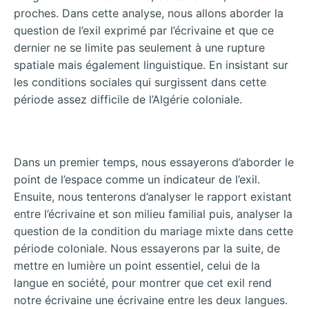
proches. Dans cette analyse, nous allons aborder la
question de l’exil exprimé par l’écrivaine et que ce
dernier ne se limite pas seulement à une rupture
spatiale mais également linguistique. En insistant sur
les conditions sociales qui surgissent dans cette
période assez difficile de l’Algérie coloniale.
Dans un premier temps, nous essayerons d’aborder le
point de l’espace comme un indicateur de l’exil.
Ensuite, nous tenterons d’analyser le rapport existant
entre l’écrivaine et son milieu familial puis, analyser la
question de la condition du mariage mixte dans cette
période coloniale. Nous essayerons par la suite, de
mettre en lumière un point essentiel, celui de la
langue en société, pour montrer que cet exil rend
notre écrivaine une écrivaine entre les deux langues.