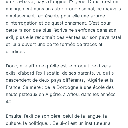
un « là-bas », pays d’origine, l’Algérie. Donc, c’est un
changement dans un autre groupe social, ce mauvais
emplacement représente pour elle une source
d’interrogation et de questionnement. C’est pour
cette raison que plus l’écrivaine s’enfonce dans son
exil, plus elle reconnaît des vérités sur son pays natal
et lui a ouvert une porte fermée de traces et
d’indices.
Donc, elle affirme qu’elle est le produit de divers
exils, d’abord l’exil spatial de ses parents, vu qu’ils
descendent de deux pays différents, l’Algérie et la
France. Sa mère : de la Dordogne à une école des
hauts plateaux en Algérie, à Aflou, dans les années
40.
Ensuite, l’exil de son père, celui de la langue, la
culture, la politique… Celui-ci est un instituteur à