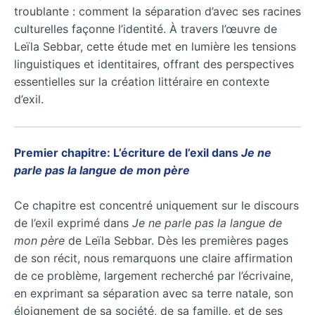
troublante : comment la séparation d’avec ses racines
culturelles façonne l’identité. À travers l’œuvre de
Leïla Sebbar, cette étude met en lumière les tensions
linguistiques et identitaires, offrant des perspectives
essentielles sur la création littéraire en contexte
d’exil.
Premier chapitre: L’écriture de l’exil dans
Je ne
parle pas la langue de mon père
Ce chapitre est concentré uniquement sur le discours
de l’exil exprimé dans
Je ne parle pas la langue de
mon père
de Leïla Sebbar. Dès les premières pages
de son récit, nous remarquons une claire affirmation
de ce problème, largement recherché par l’écrivaine,
en exprimant sa séparation avec sa terre natale, son
éloignement de sa société, de sa famille, et de ses