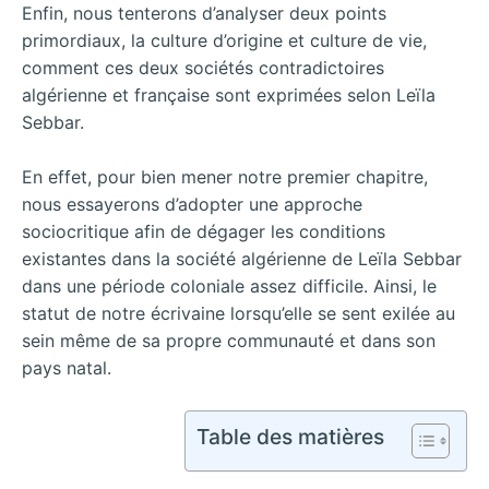
Enfin, nous tenterons d’analyser deux points
primordiaux, la culture d’origine et culture de vie,
comment ces deux sociétés contradictoires
algérienne et française sont exprimées selon Leïla
Sebbar.
En effet, pour bien mener notre premier chapitre,
nous essayerons d’adopter une approche
sociocritique afin de dégager les conditions
existantes dans la société algérienne de Leïla Sebbar
dans une période coloniale assez difficile. Ainsi, le
statut de notre écrivaine lorsqu’elle se sent exilée au
sein même de sa propre communauté et dans son
pays natal.
Table des matières