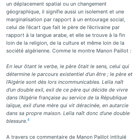
un déplacement spatial ou un changement
géographique, il signifie aussi un isolement et une
marginalisation par rapport à un entourage social,
celui de l’écart que fait le père de l’écrivaine par
rapport à la langue arabe, et elle se trouve à la fin
loin de la religion, de la culture et même loin de la
société algérienne. Comme le montre Manon Paillot :
En leur ôtant le verbe, le père ôtait le sens, celui qui
détermine le parcours existentiel d’un être ; le père et
l’Algérie sont dès lors incommunicables. Leïla naît
d’un double exil, exil de ce père qui décide de vivre
dans l’Algérie française au service de la République
laïque, exil d’une mère qui vit déracinée, en autarcie
dans sa propre maison. Leïla naît donc d’une double
4
blessure.
A travers ce commentaire de Manon Paillot intitulé