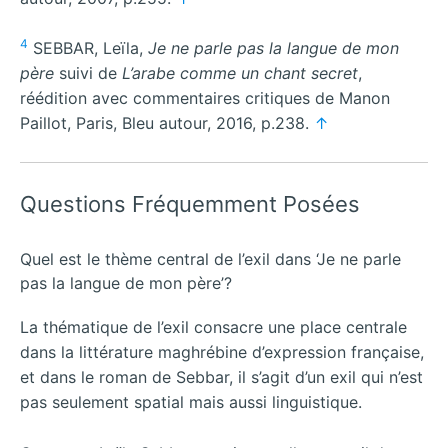
4
SEBBAR, Leïla,
Je ne parle pas la langue de mon
père
suivi de
L’arabe comme un chant secret
,
réédition avec commentaires critiques de Manon
Paillot, Paris, Bleu autour, 2016, p.238.
↑
Questions Fréquemment Posées
Quel est le thème central de l’exil dans ‘Je ne parle
pas la langue de mon père’?
La thématique de l’exil consacre une place centrale
dans la littérature maghrébine d’expression française,
et dans le roman de Sebbar, il s’agit d’un exil qui n’est
pas seulement spatial mais aussi linguistique.