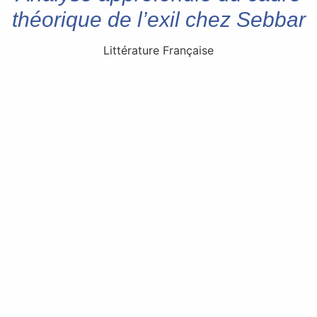
théorique de l’exil chez Sebbar
Littérature Française