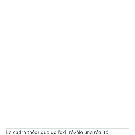
Le cadre théorique de l’exil révèle une réalité