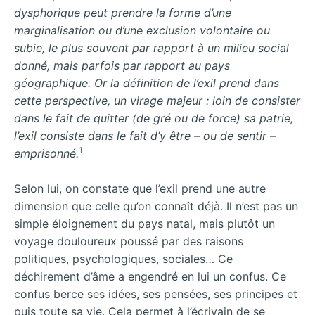
dysphorique peut prendre la forme d’une
marginalisation ou d’une exclusion volontaire ou
subie, le plus souvent par rapport à un milieu social
donné, mais parfois par rapport au pays
géographique. Or la définition de l’exil prend dans
cette perspective, un virage majeur : loin de consister
dans le fait de quitter (de gré ou de force) sa patrie,
l’exil consiste dans le fait d’y être – ou de sentir –
1
emprisonné.
Selon lui, on constate que l’exil prend une autre
dimension que celle qu’on connaît déjà. Il n’est pas un
simple éloignement du pays natal, mais plutôt un
voyage douloureux poussé par des raisons
politiques, psychologiques, sociales… Ce
déchirement d’âme a engendré en lui un confus. Ce
confus berce ses idées, ses pensées, ses principes et
puis toute sa vie. Cela permet à l’écrivain de se