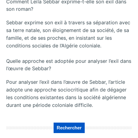
Comment Leïla Sebbar exprime-t-elle son exil dans
son roman?
Sebbar exprime son exil à travers sa séparation avec
sa terre natale, son éloignement de sa société, de sa
famille, et de ses proches, en insistant sur les
conditions sociales de l’Algérie coloniale.
Quelle approche est adoptée pour analyser l’exil dans
l’œuvre de Sebbar?
Pour analyser l’exil dans l’œuvre de Sebbar, l’article
adopte une approche sociocritique afin de dégager
les conditions existantes dans la société algérienne
durant une période coloniale difficile.
Rechercher