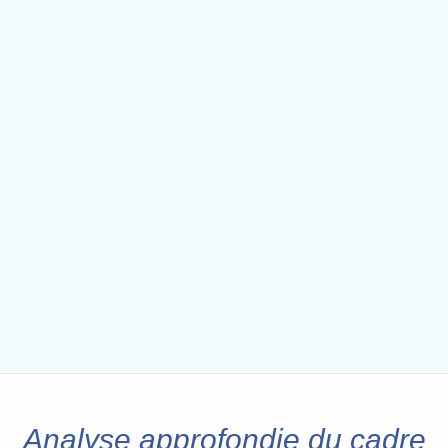
Analyse approfondie du cadre