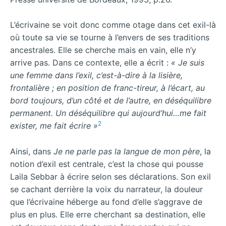
L’écrivaine se voit donc comme otage dans cet exil-là
où toute sa vie se tourne à l’envers de ses traditions
ancestrales. Elle se cherche mais en vain, elle n’y
arrive pas. Dans ce contexte, elle a écrit :
« Je suis
une femme dans l’exil, c’est-à-dire à la lisière,
frontalière ; en position de franc-tireur, à l’écart, au
bord toujours, d’un côté et de l’autre, en déséquilibre
permanent. Un déséquilibre qui aujourd’hui…me fait
2
exister, me fait écrire »
Ainsi, dans
Je ne parle pas la langue de mon père
, la
notion d’exil est centrale, c’est la chose qui pousse
Laila Sebbar à écrire selon ses déclarations. Son exil
se cachant derrière la voix du narrateur, la douleur
que l’écrivaine héberge au fond d’elle s’aggrave de
plus en plus. Elle erre cherchant sa destination, elle