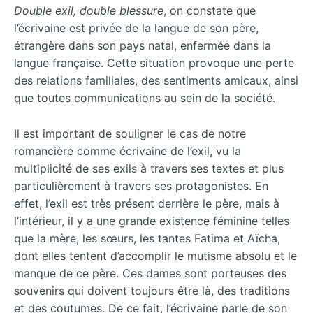
Double exil, double blessure
, on constate que
l’écrivaine est privée de la langue de son père,
étrangère dans son pays natal, enfermée dans la
langue française. Cette situation provoque une perte
des relations familiales, des sentiments amicaux, ainsi
que toutes communications au sein de la société.
Il est important de souligner le cas de notre
romancière comme écrivaine de l’exil, vu la
multiplicité de ses exils à travers ses textes et plus
particulièrement à travers ses protagonistes. En
effet, l’exil est très présent derrière le père, mais à
l’intérieur, il y a une grande existence féminine telles
que la mère, les sœurs, les tantes Fatima et Aïcha,
dont elles tentent d’accomplir le mutisme absolu et le
manque de ce père. Ces dames sont porteuses des
souvenirs qui doivent toujours être là, des traditions
et des coutumes. De ce fait, l’écrivaine parle de son