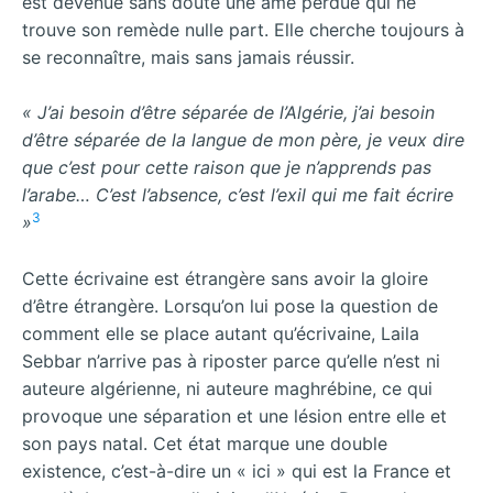
est devenue sans doute une âme perdue qui ne
trouve son remède nulle part. Elle cherche toujours à
se reconnaître, mais sans jamais réussir.
« J’ai besoin d’être séparée de l’Algérie, j’ai besoin
d’être séparée de la langue de mon père, je veux dire
que c’est pour cette raison que je n’apprends pas
l’arabe… C’est l’absence, c’est l’exil qui me fait écrire
3
»
Cette écrivaine est étrangère sans avoir la gloire
d’être étrangère. Lorsqu’on lui pose la question de
comment elle se place autant qu’écrivaine, Laila
Sebbar n’arrive pas à riposter parce qu’elle n’est ni
auteure algérienne, ni auteure maghrébine, ce qui
provoque une séparation et une lésion entre elle et
son pays natal. Cet état marque une double
existence, c’est-à-dire un « ici » qui est la France et