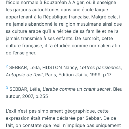
l’école normale à Bouzaréah à Alger, où il enseigne
les garçons autochtones dans une école laïque
appartenant à la République française. Malgré cela, il
n’a jamais abandonné la religion musulmane ainsi que
sa culture arabe qu’il a héritée de sa famille et ne l’a
jamais transmise à ses enfants. De surcroît, cette
culture française, il l’a étudiée comme normalien afin
de l’enseigner.
2
SEBBAR, Leïla, HUSTON Nancy,
Lettres parisiennes
,
Autopsie de l’exil
, Paris, Edition J’ai lu, 1999, p.17
3
SEBBAR, Leïla,
L’arabe comme un chant secret
. Bleu
autour, 2007, p.255
L’exil n’est pas simplement géographique, cette
expression était même déclarée par Sebbar. De ce
fait, on constate que l’exil n’implique pas uniquement