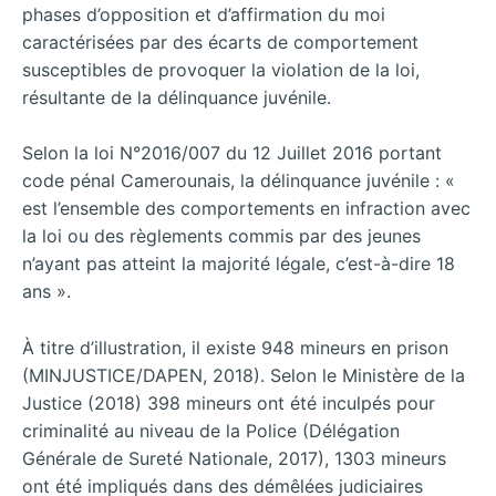
phases d’opposition et d’affirmation du moi
caractérisées par des écarts de comportement
susceptibles de provoquer la violation de la loi,
résultante de la délinquance juvénile.
Selon la loi N°2016/007 du 12 Juillet 2016 portant
code pénal Camerounais, la délinquance juvénile : «
est l’ensemble des comportements en infraction avec
la loi ou des règlements commis par des jeunes
n’ayant pas atteint la majorité légale, c’est-à-dire 18
ans ».
À titre d’illustration, il existe 948 mineurs en prison
(MINJUSTICE/DAPEN, 2018). Selon le Ministère de la
Justice (2018) 398 mineurs ont été inculpés pour
criminalité au niveau de la Police (Délégation
Générale de Sureté Nationale, 2017), 1303 mineurs
ont été impliqués dans des démêlées judiciaires