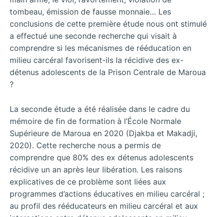
tombeau, émission de fausse monnaie… Les
conclusions de cette première étude nous ont stimulé
a effectué une seconde recherche qui visait à
comprendre si les mécanismes de rééducation en
milieu carcéral favorisent-ils la récidive des ex-
détenus adolescents de la Prison Centrale de Maroua
?
La seconde étude a été réalisée dans le cadre du
mémoire de fin de formation à l’École Normale
Supérieure de Maroua en 2020 (Djakba et Makadji,
2020). Cette recherche nous a permis de
comprendre que 80% des ex détenus adolescents
récidive un an après leur libération. Les raisons
explicatives de ce problème sont liées aux
programmes d’actions éducatives en milieu carcéral ;
au profil des rééducateurs en milieu carcéral et aux