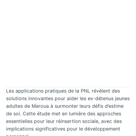
Les applications pratiques de la PNL révèlent des
solutions innovantes pour aider les ex-détenus jeunes
adultes de Maroua à surmonter leurs défis d’estime
de soi. Cette étude met en lumière des approches
essentielles pour leur réinsertion sociale, avec des
implications significatives pour le développement