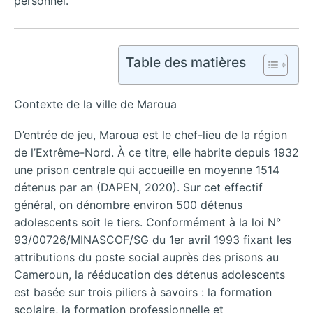
personnel.
Table des matières
Contexte de la ville de Maroua
D’entrée de jeu, Maroua est le chef-lieu de la région
de l’Extrême-Nord. À ce titre, elle habrite depuis 1932
une prison centrale qui accueille en moyenne 1514
détenus par an (DAPEN, 2020). Sur cet effectif
général, on dénombre environ 500 détenus
adolescents soit le tiers. Conformément à la loi N°
93/00726/MINASCOF/SG du 1er avril 1993 fixant les
attributions du poste social auprès des prisons au
Cameroun, la rééducation des détenus adolescents
est basée sur trois piliers à savoirs : la formation
scolaire, la formation professionnelle et