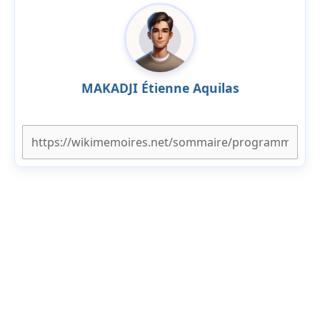
MAKADJI Étienne Aquilas