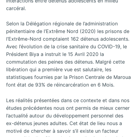
interactions entre détenus adolescents en milieu
carcéral.
Selon la Délégation régionale de l’administration
pénitentiaire de l’Extrême Nord (2020) les prisons de
l’Extrême-Nord comptaient 162 détenus adolescents.
Avec l’évolution de la crise sanitaire du COVID-19, le
Président Biya a instruit le 15 Avril 2020 la
commutation des peines des détenus. Malgré cette
libération qui a première vue est salutaire, les
statistiques fournies par la Prison Centrale de Maroua
font état de 93% de réincarcération en 6 Mois.
Les réalités présentées dans ce contexte et dans nos
études précédentes nous ont permis de mieux cerner
l’actualité autour du développement personnel des
ex-détenus jeunes adultes. Cet état de lieu nous a
motivé de chercher à savoir s’il existe un facteur