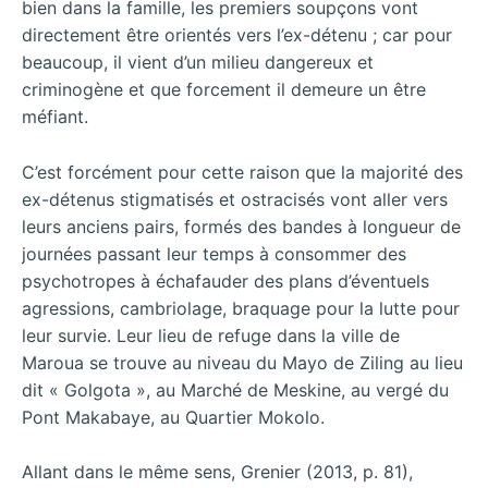
bien dans la famille, les premiers soupçons vont
directement être orientés vers l’ex-détenu ; car pour
beaucoup, il vient d’un milieu dangereux et
criminogène et que forcement il demeure un être
méfiant.
C’est forcément pour cette raison que la majorité des
ex-détenus stigmatisés et ostracisés vont aller vers
leurs anciens pairs, formés des bandes à longueur de
journées passant leur temps à consommer des
psychotropes à échafauder des plans d’éventuels
agressions, cambriolage, braquage pour la lutte pour
leur survie. Leur lieu de refuge dans la ville de
Maroua se trouve au niveau du Mayo de Ziling au lieu
dit « Golgota », au Marché de Meskine, au vergé du
Pont Makabaye, au Quartier Mokolo.
Allant dans le même sens, Grenier (2013, p. 81),