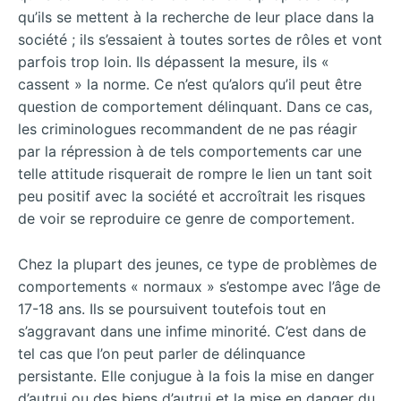
qu’ils se mettent à la recherche de leur place dans la
société ; ils s’essaient à toutes sortes de rôles et vont
parfois trop loin. Ils dépassent la mesure, ils «
cassent » la norme. Ce n’est qu’alors qu’il peut être
question de comportement délinquant. Dans ce cas,
les criminologues recommandent de ne pas réagir
par la répression à de tels comportements car une
telle attitude risquerait de rompre le lien un tant soit
peu positif avec la société et accroîtrait les risques
de voir se reproduire ce genre de comportement.
Chez la plupart des jeunes, ce type de problèmes de
comportements « normaux » s’estompe avec l’âge de
17-18 ans. Ils se poursuivent toutefois tout en
s’aggravant dans une infime minorité. C’est dans de
tel cas que l’on peut parler de délinquance
persistante. Elle conjugue à la fois la mise en danger
d’autrui ou des biens d’autrui et la mise en danger du