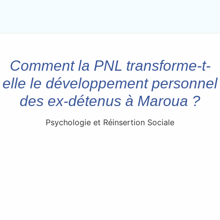
Comment la PNL transforme-t-
elle le développement personnel
des ex-détenus à Maroua ?
Psychologie et Réinsertion Sociale