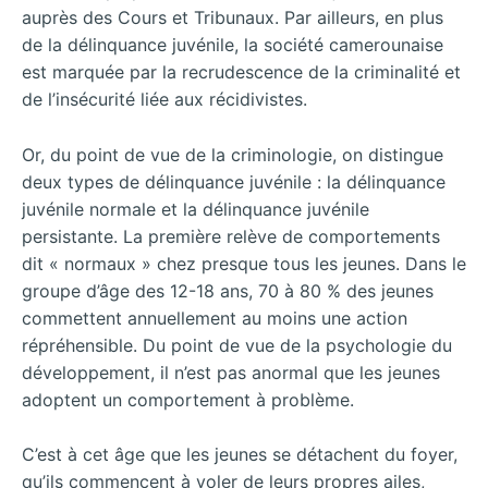
auprès des Cours et Tribunaux. Par ailleurs, en plus
de la délinquance juvénile, la société camerounaise
est marquée par la recrudescence de la criminalité et
de l’insécurité liée aux récidivistes.
Or, du point de vue de la criminologie, on distingue
deux types de délinquance juvénile : la délinquance
juvénile normale et la délinquance juvénile
persistante. La première relève de comportements
dit « normaux » chez presque tous les jeunes. Dans le
groupe d’âge des 12-18 ans, 70 à 80 % des jeunes
commettent annuellement au moins une action
répréhensible. Du point de vue de la psychologie du
développement, il n’est pas anormal que les jeunes
adoptent un comportement à problème.
C’est à cet âge que les jeunes se détachent du foyer,
qu’ils commencent à voler de leurs propres ailes,