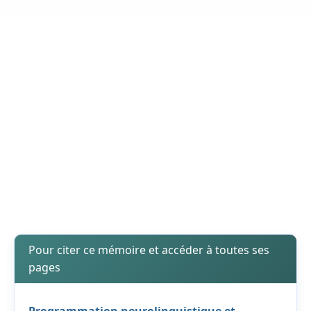
Pour citer ce mémoire et accéder à toutes ses
pages