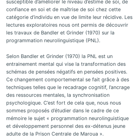
susceptible d’améliorer le niveau d’estime de soi, de
confiance en soi et de maîtrise de soi chez cette
catégorie d’individu en vue de limite leur récidive. Les
lectures exploratoires nous ont permis de découvrir
les travaux de Bandler et Grinder (1970) sur la
programmation neurolinguistique (PNL).
Selon Bandler et Grinder (1970) la PNL est un
entrainement mental qui vise la transformation des
schémas de pensées négatifs en pensées positives.
Ce changement comportemental se fait grâce à des
techniques telles que le recadrage cognitif, l’ancrage
des ressources mentales, la synchronisation
psychologique. C’est fort de cela que, nous nous
sommes proposés d’étudier dans le cadre de ce
mémoire le sujet « programmation neurolinguistique
et développement personnel des ex-détenus jeune
adulte de la Prison Centrale de Maroua ».