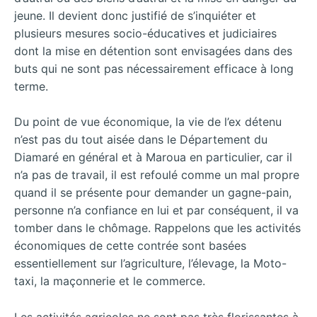
jeune. Il devient donc justifié de s’inquiéter et
plusieurs mesures socio-éducatives et judiciaires
dont la mise en détention sont envisagées dans des
buts qui ne sont pas nécessairement efficace à long
terme.
Du point de vue économique, la vie de l’ex détenu
n’est pas du tout aisée dans le Département du
Diamaré en général et à Maroua en particulier, car il
n’a pas de travail, il est refoulé comme un mal propre
quand il se présente pour demander un gagne-pain,
personne n’a confiance en lui et par conséquent, il va
tomber dans le chômage. Rappelons que les activités
économiques de cette contrée sont basées
essentiellement sur l’agriculture, l’élevage, la Moto-
taxi, la maçonnerie et le commerce.