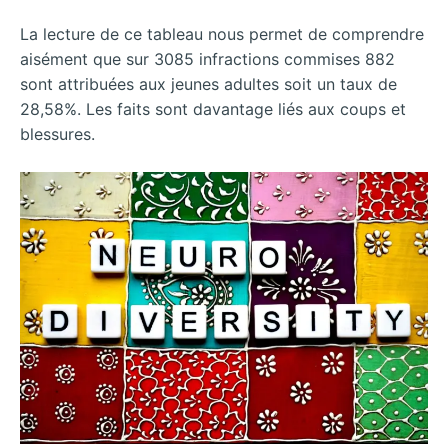
La lecture de ce tableau nous permet de comprendre
aisément que sur 3085 infractions commises 882
sont attribuées aux jeunes adultes soit un taux de
28,58%. Les faits sont davantage liés aux coups et
blessures.