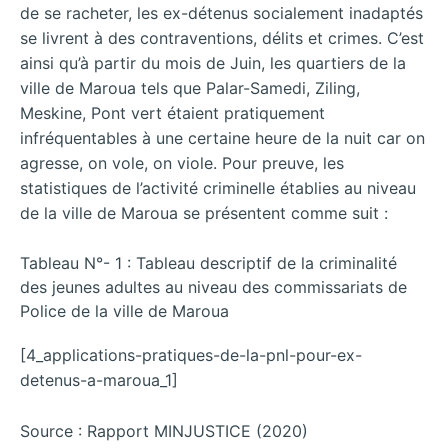
de se racheter, les ex-détenus socialement inadaptés
se livrent à des contraventions, délits et crimes. C’est
ainsi qu’à partir du mois de Juin, les quartiers de la
ville de Maroua tels que Palar-Samedi, Ziling,
Meskine, Pont vert étaient pratiquement
infréquentables à une certaine heure de la nuit car on
agresse, on vole, on viole. Pour preuve, les
statistiques de l’activité criminelle établies au niveau
de la ville de Maroua se présentent comme suit :
Tableau N°- 1 : Tableau descriptif de la criminalité
des jeunes adultes au niveau des commissariats de
Police de la ville de Maroua
[4_applications-pratiques-de-la-pnl-pour-ex-
detenus-a-maroua_1]
Source : Rapport MINJUSTICE (2020)