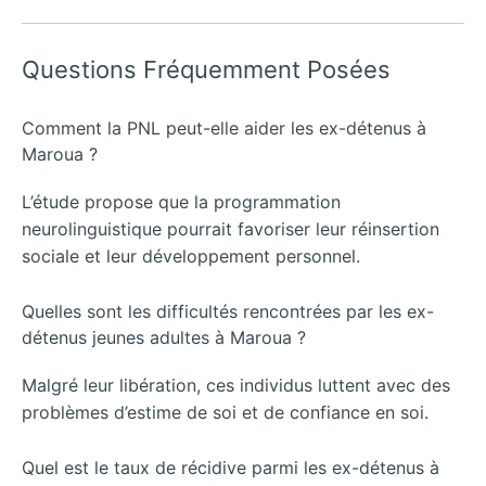
Questions Fréquemment Posées
Comment la PNL peut-elle aider les ex-détenus à
Maroua ?
L’étude propose que la programmation
neurolinguistique pourrait favoriser leur réinsertion
sociale et leur développement personnel.
Quelles sont les difficultés rencontrées par les ex-
détenus jeunes adultes à Maroua ?
Malgré leur libération, ces individus luttent avec des
problèmes d’estime de soi et de confiance en soi.
Quel est le taux de récidive parmi les ex-détenus à