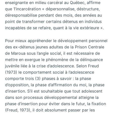
enseignante en milieu carcéral au Québec, affirme
que 1’incarcération « dépersonnalise, déstructure,
déresponsabilise pendant des mois, des années au
point de transformer certains détenus en individus
incapables de se refaire, quant à la vie extérieure ».
Pour mieux appréhender le développement personnel
des ex-détenus jeunes adultes de la Prison Centrale
de Maroua sous l’angle social, il est nécessaire de
mettre en exergue le phénomène de la délinquance
juvénile liée à la crise d’adolescence. Selon Freud
(1973) le comportement social à l’adolescence
comporte trois (3) phases à savoir : la phase
d’opposition, la phase d’affirmation du moi, la phase
d’insertion. S’il est souhaitable que tout adolescent
dans son processus développemental atteigne la
phase d’insertion pour éviter dans le futur, la fixation
(Freud, 1973), il doit absolument passer par les