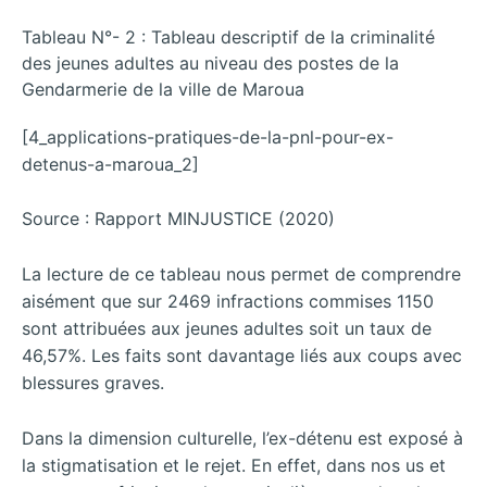
Tableau N°- 2 : Tableau descriptif de la criminalité
des jeunes adultes au niveau des postes de la
Gendarmerie de la ville de Maroua
[4_applications-pratiques-de-la-pnl-pour-ex-
detenus-a-maroua_2]
Source : Rapport MINJUSTICE (2020)
La lecture de ce tableau nous permet de comprendre
aisément que sur 2469 infractions commises 1150
sont attribuées aux jeunes adultes soit un taux de
46,57%. Les faits sont davantage liés aux coups avec
blessures graves.
Dans la dimension culturelle, l’ex-détenu est exposé à
la stigmatisation et le rejet. En effet, dans nos us et