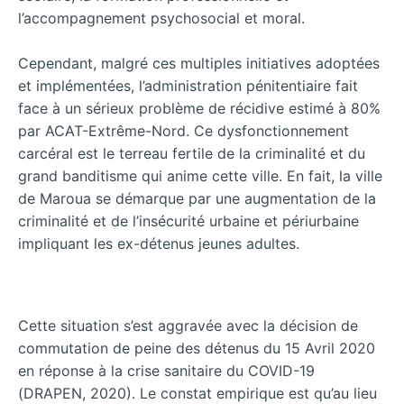
l’accompagnement psychosocial et moral.
Cependant, malgré ces multiples initiatives adoptées
et implémentées, l’administration pénitentiaire fait
face à un sérieux problème de récidive estimé à 80%
par ACAT-Extrême-Nord. Ce dysfonctionnement
carcéral est le terreau fertile de la criminalité et du
grand banditisme qui anime cette ville. En fait, la ville
de Maroua se démarque par une augmentation de la
criminalité et de l’insécurité urbaine et périurbaine
impliquant les ex-détenus jeunes adultes.
Cette situation s’est aggravée avec la décision de
commutation de peine des détenus du 15 Avril 2020
en réponse à la crise sanitaire du COVID-19
(DRAPEN, 2020). Le constat empirique est qu’au lieu