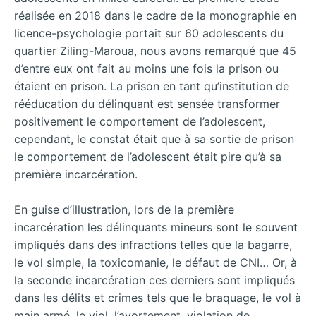
réalisée en 2018 dans le cadre de la monographie en
licence-psychologie portait sur 60 adolescents du
quartier Ziling-Maroua, nous avons remarqué que 45
d’entre eux ont fait au moins une fois la prison ou
étaient en prison. La prison en tant qu’institution de
rééducation du délinquant est sensée transformer
positivement le comportement de l’adolescent,
cependant, le constat était que à sa sortie de prison
le comportement de l’adolescent était pire qu’à sa
première incarcération.
En guise d’illustration, lors de la première
incarcération les délinquants mineurs sont le souvent
impliqués dans des infractions telles que la bagarre,
le vol simple, la toxicomanie, le défaut de CNI… Or, à
la seconde incarcération ces derniers sont impliqués
dans les délits et crimes tels que le braquage, le vol à
main armé, le viol, l’avortement, violation de