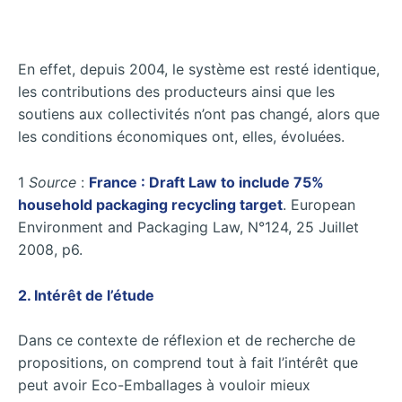
En effet, depuis 2004, le système est resté identique,
les contributions des producteurs ainsi que les
soutiens aux collectivités n’ont pas changé, alors que
les conditions économiques ont, elles, évoluées.
1
Source
:
France : Draft Law to include 75%
household packaging recycling target
. European
Environment and Packaging Law, N°124, 25 Juillet
2008, p6.
2. Intérêt de l’étude
Dans ce contexte de réflexion et de recherche de
propositions, on comprend tout à fait l’intérêt que
peut avoir Eco-Emballages à vouloir mieux