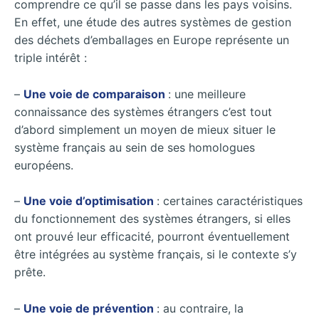
comprendre ce qu’il se passe dans les pays voisins.
En effet, une étude des autres systèmes de gestion
des déchets d’emballages en Europe représente un
triple intérêt :
–
Une voie de comparaison
: une meilleure
connaissance des systèmes étrangers c’est tout
d’abord simplement un moyen de mieux situer le
système français au sein de ses homologues
européens.
–
Une voie d’optimisation
: certaines caractéristiques
du fonctionnement des systèmes étrangers, si elles
ont prouvé leur efficacité, pourront éventuellement
être intégrées au système français, si le contexte s’y
prête.
–
Une voie de prévention
: au contraire, la