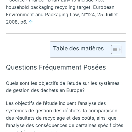
household packaging recycling target. European
Environment and Packaging Law, N°124, 25 Juillet
2008, p6.
↑
Table des matières
Questions Fréquemment Posées
Quels sont les objectifs de l’étude sur les systèmes
de gestion des déchets en Europe?
Les objectifs de l’étude incluent l’analyse des
systèmes de gestion des déchets, la comparaison
des résultats de recyclage et des coûts, ainsi que
l’analyse des conséquences de certaines spécificités