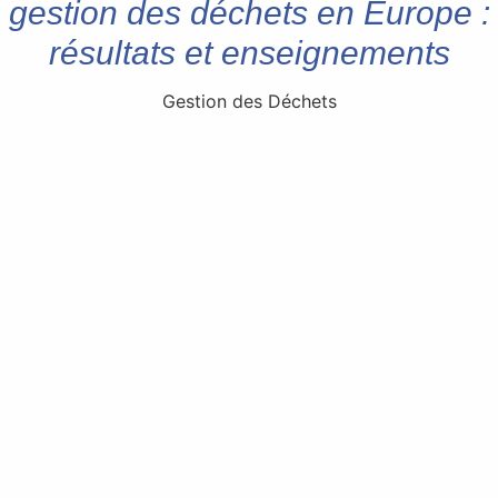
gestion des déchets en Europe :
résultats et enseignements
Gestion des Déchets