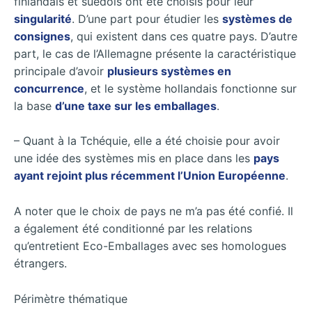
finlandais et suédois ont été choisis pour leur
singularité
. D’une part pour étudier les
systèmes de
consignes
, qui existent dans ces quatre pays. D’autre
part, le cas de l’Allemagne présente la caractéristique
principale d’avoir
plusieurs systèmes en
concurrence
, et le système hollandais fonctionne sur
la base
d’une taxe sur les emballages
.
– Quant à la Tchéquie, elle a été choisie pour avoir
une idée des systèmes mis en place dans les
pays
ayant rejoint plus récemment l’Union Européenne
.
A noter que le choix de pays ne m’a pas été confié. Il
a également été conditionné par les relations
qu’entretient Eco-Emballages avec ses homologues
étrangers.
Périmètre thématique