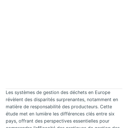
Les systèmes de gestion des déchets en Europe
révèlent des disparités surprenantes, notamment en
matière de responsabilité des producteurs. Cette
étude met en lumière les différences clés entre six
pays, offrant des perspectives essentielles pour