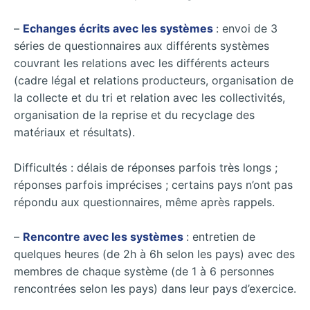
–
Echanges écrits avec les systèmes
: envoi de 3
séries de questionnaires aux différents systèmes
couvrant les relations avec les différents acteurs
(cadre légal et relations producteurs, organisation de
la collecte et du tri et relation avec les collectivités,
organisation de la reprise et du recyclage des
matériaux et résultats).
Difficultés : délais de réponses parfois très longs ;
réponses parfois imprécises ; certains pays n’ont pas
répondu aux questionnaires, même après rappels.
–
Rencontre avec les systèmes
: entretien de
quelques heures (de 2h à 6h selon les pays) avec des
membres de chaque système (de 1 à 6 personnes
rencontrées selon les pays) dans leur pays d’exercice.