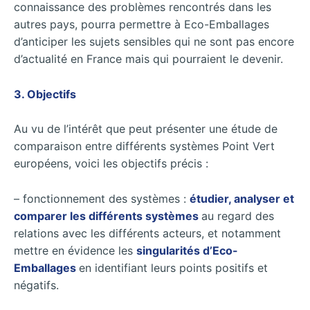
connaissance des problèmes rencontrés dans les
autres pays, pourra permettre à Eco-Emballages
d’anticiper les sujets sensibles qui ne sont pas encore
d’actualité en France mais qui pourraient le devenir.
3. Objectifs
Au vu de l’intérêt que peut présenter une étude de
comparaison entre différents systèmes Point Vert
européens, voici les objectifs précis :
– fonctionnement des systèmes :
étudier, analyser et
comparer les différents systèmes
au regard des
relations avec les différents acteurs, et notamment
mettre en évidence les
singularités d’Eco-
Emballages
en identifiant leurs points positifs et
négatifs.