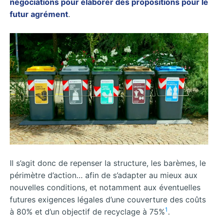
négociations pour élaborer des propositions pour le
futur agrément
.
Il s’agit donc de repenser la structure, les barèmes, le
périmètre d’action… afin de s’adapter au mieux aux
nouvelles conditions, et notamment aux éventuelles
futures exigences légales d’une couverture des coûts
1
à 80% et d’un objectif de recyclage à 75%
.