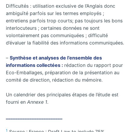
Difficultés : utilisation exclusive de l’Anglais donc
ambiguïté parfois sur les termes employés ;
entretiens parfois trop courts; pas toujours les bons
interlocuteurs ; certaines données ne sont
volontairement pas communiquées ; difficulté
d’évaluer la fiabilité des informations communiquées.
–
Synthèse et analyses de l’ensemble des
informations collectées :
rédaction du rapport pour
Eco-Emballages, préparation de la présentation au
comité de direction, rédaction du mémoire.
Un calendrier des principales étapes de l’étude est
fourni en
Annexe 1
.
________________________
1
Source : France : Draft Law to include 75%