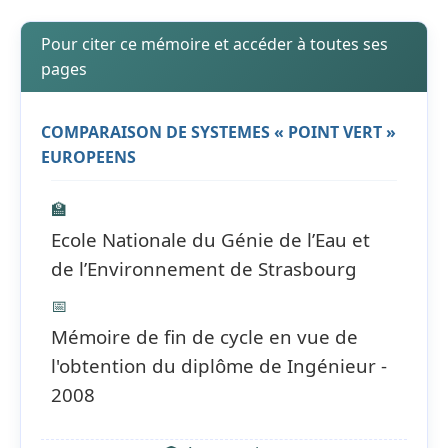
Pour citer ce mémoire et accéder à toutes ses
pages
COMPARAISON DE SYSTEMES « POINT VERT »
EUROPEENS
🏫
Ecole Nationale du Génie de l’Eau et
de l’Environnement de Strasbourg
📅
Mémoire de fin de cycle en vue de
l'obtention du diplôme de Ingénieur -
2008