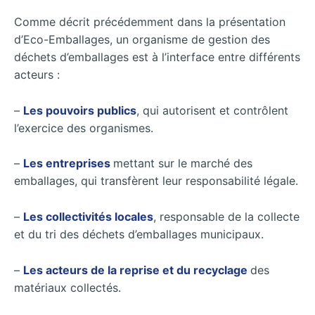
Comme décrit précédemment dans la présentation
d’Eco-Emballages, un organisme de gestion des
déchets d’emballages est à l’interface entre différents
acteurs :
–
Les pouvoirs publics
, qui autorisent et contrôlent
l’exercice des organismes.
–
Les entreprises
mettant sur le marché des
emballages, qui transfèrent leur responsabilité légale.
–
Les collectivités locales
, responsable de la collecte
et du tri des déchets d’emballages municipaux.
–
Les acteurs de la reprise et du recyclage
des
matériaux collectés.