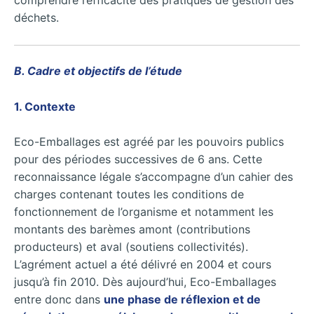
comprendre l’efficacité des pratiques de gestion des
déchets.
B. Cadre et objectifs de l’étude
1. Contexte
Eco-Emballages est agréé par les pouvoirs publics
pour des périodes successives de 6 ans. Cette
reconnaissance légale s’accompagne d’un cahier des
charges contenant toutes les conditions de
fonctionnement de l’organisme et notamment les
montants des barèmes amont (contributions
producteurs) et aval (soutiens collectivités).
L’agrément actuel a été délivré en 2004 et cours
jusqu’à fin 2010. Dès aujourd’hui, Eco-Emballages
entre donc dans
une phase de réflexion et de