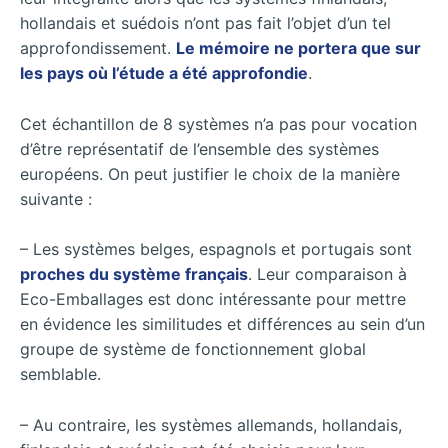
hollandais et suédois n’ont pas fait l’objet d’un tel
approfondissement.
Le mémoire ne portera que sur
les pays où l’étude a été approfondie
.
Cet échantillon de 8 systèmes n’a pas pour vocation
d’être représentatif de l’ensemble des systèmes
européens. On peut justifier le choix de la manière
suivante :
– Les systèmes belges, espagnols et portugais sont
proches du système français
. Leur comparaison à
Eco-Emballages est donc intéressante pour mettre
en évidence les similitudes et différences au sein d’un
groupe de système de fonctionnement global
semblable.
– Au contraire, les systèmes allemands, hollandais,