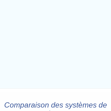
Comparaison des systèmes de