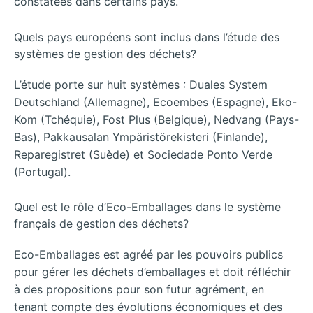
constatées dans certains pays.
Quels pays européens sont inclus dans l’étude des
systèmes de gestion des déchets?
L’étude porte sur huit systèmes : Duales System
Deutschland (Allemagne), Ecoembes (Espagne), Eko-
Kom (Tchéquie), Fost Plus (Belgique), Nedvang (Pays-
Bas), Pakkausalan Ympäristörekisteri (Finlande),
Reparegistret (Suède) et Sociedade Ponto Verde
(Portugal).
Quel est le rôle d’Eco-Emballages dans le système
français de gestion des déchets?
Eco-Emballages est agréé par les pouvoirs publics
pour gérer les déchets d’emballages et doit réfléchir
à des propositions pour son futur agrément, en
tenant compte des évolutions économiques et des