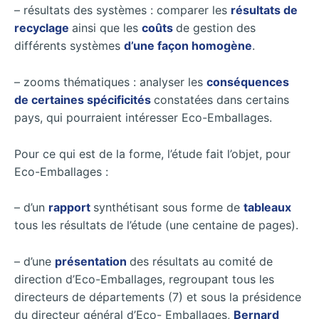
– résultats des systèmes : comparer les
résultats de
recyclage
ainsi que les
coûts
de gestion des
différents systèmes
d’une façon homogène
.
– zooms thématiques : analyser les
conséquences
de certaines spécificités
constatées dans certains
pays, qui pourraient intéresser Eco-Emballages.
Pour ce qui est de la forme, l’étude fait l’objet, pour
Eco-Emballages :
– d’un
rapport
synthétisant sous forme de
tableaux
tous les résultats de l’étude (une centaine de pages).
– d’une
présentation
des résultats au comité de
direction d’Eco-Emballages, regroupant tous les
directeurs de départements (7) et sous la présidence
du directeur général d’Eco- Emballages,
Bernard