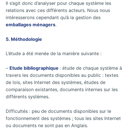
Il s’agit donc d’analyser pour chaque système les
relations avec ces différents acteurs. Nous nous
intéresserons cependant qu’à la gestion des
emballages ménagers
.
5. Méthodologie
L’étude a été menée de la manière suivante :
–
Etude bibliographique
: étude de chaque système à
travers les documents disponibles au public : textes
de lois, sites Internet des systèmes, études de
comparaison existantes, documents internes sur les
différents systèmes.
Difficultés : peu de documents disponibles sur le
fonctionnement des systèmes ; tous les sites Internet
ou documents ne sont pas en Anglais.