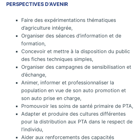
PERSPECTIVES D’AVENIR
Faire des expérimentations thématiques
d’agriculture intégrée,
Organiser des séances d’information et de
formation,
Concevoir et mettre à la disposition du public
des fiches techniques simples,
Organiser des campagnes de sensibilisation et
d’échange,
Animer, informer et professionnaliser la
population en vue de son auto promotion et
son auto prise en charge,
Promouvoir les soins de santé primaire de PTA,
Adapter et produire des cultures différentes
pour la distribution aux PTA dans le respect de
l’individu,
Aider aux renforcements des capacités