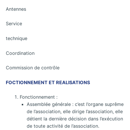
Antennes
Service
technique
Coordination
Commission de contrôle
FOCTIONNEMENT ET REALISATIONS
Fonctionnement :
Assemblée générale : c’est l’organe suprême
de l’association, elle dirige l’association, elle
détient la dernière décision dans l’exécution
de toute activité de l’association.