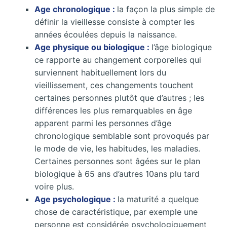
Age chronologique :
la façon la plus simple de
définir la vieillesse consiste à compter les
années écoulées depuis la naissance.
Age physique ou biologique :
l’âge biologique
ce rapporte au changement corporelles qui
surviennent habituellement lors du
vieillissement, ces changements touchent
certaines personnes plutôt que d’autres ; les
différences les plus remarquables en âge
apparent parmi les personnes d’âge
chronologique semblable sont provoqués par
le mode de vie, les habitudes, les maladies.
Certaines personnes sont âgées sur le plan
biologique à 65 ans d’autres 10ans plu tard
voire plus.
Age psychologique :
la maturité a quelque
chose de caractéristique, par exemple une
personne est considérée psychologiquement