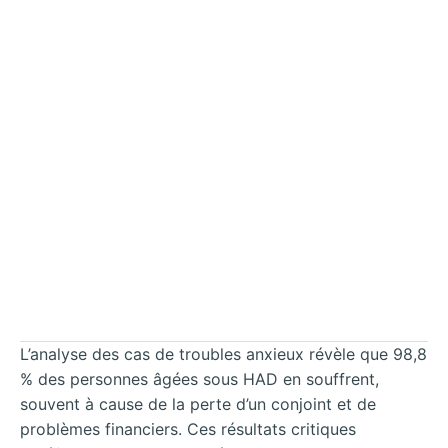
L’analyse des cas de troubles anxieux révèle que 98,8
% des personnes âgées sous HAD en souffrent,
souvent à cause de la perte d’un conjoint et de
problèmes financiers. Ces résultats critiques