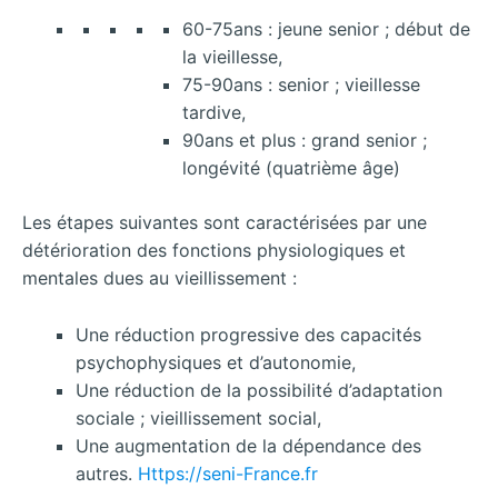
60-75ans : jeune senior ; début de
la vieillesse,
75-90ans : senior ; vieillesse
tardive,
90ans et plus : grand senior ;
longévité (quatrième âge)
Les étapes suivantes sont caractérisées par une
détérioration des fonctions physiologiques et
mentales dues au vieillissement :
Une réduction progressive des capacités
psychophysiques et d’autonomie,
Une réduction de la possibilité d’adaptation
sociale ; vieillissement social,
Une augmentation de la dépendance des
autres.
Https://seni-France.fr