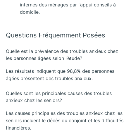
internes des ménages par l’appui conseils à
domicile.
Questions Fréquemment Posées
Quelle est la prévalence des troubles anxieux chez
les personnes âgées selon l’étude?
Les résultats indiquent que 98,8% des personnes
âgées présentent des troubles anxieux.
Quelles sont les principales causes des troubles
anxieux chez les seniors?
Les causes principales des troubles anxieux chez les
seniors incluent le décès du conjoint et les difficultés
financières.