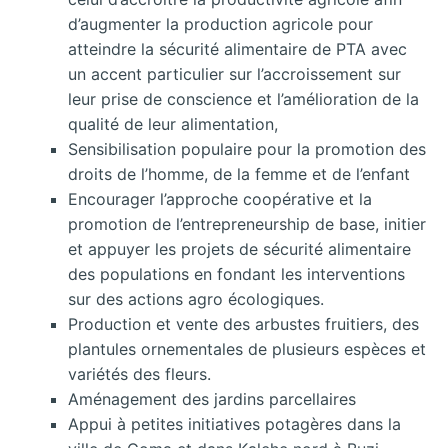
d’augmenter la production agricole pour
atteindre la sécurité alimentaire de PTA avec
un accent particulier sur l’accroissement sur
leur prise de conscience et l’amélioration de la
qualité de leur alimentation,
Sensibilisation populaire pour la promotion des
droits de l’homme, de la femme et de l’enfant
Encourager l’approche coopérative et la
promotion de l’entrepreneurship de base, initier
et appuyer les projets de sécurité alimentaire
des populations en fondant les interventions
sur des actions agro écologiques.
Production et vente des arbustes fruitiers, des
plantules ornementales de plusieurs espèces et
variétés des fleurs.
Aménagement des jardins parcellaires
Appui à petites initiatives potagères dans la