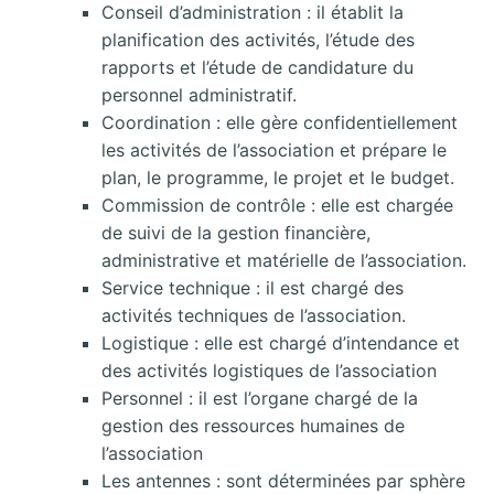
Conseil d’administration : il établit la
planification des activités, l’étude des
rapports et l’étude de candidature du
personnel administratif.
Coordination : elle gère confidentiellement
les activités de l’association et prépare le
plan, le programme, le projet et le budget.
Commission de contrôle : elle est chargée
de suivi de la gestion financière,
administrative et matérielle de l’association.
Service technique : il est chargé des
activités techniques de l’association.
Logistique : elle est chargé d’intendance et
des activités logistiques de l’association
Personnel : il est l’organe chargé de la
gestion des ressources humaines de
l’association
Les antennes : sont déterminées par sphère