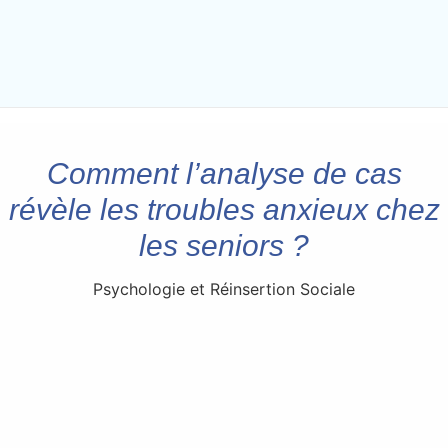
Comment l’analyse de cas
révèle les troubles anxieux chez
les seniors ?
Psychologie et Réinsertion Sociale