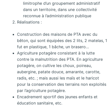
limitrophe d’un groupement administratif
dans un territoire, dans une collectivité
reconnue à l’administration publique
Réalisations :
Construction des maisons de PTA avec du
bêton, qui sont équipées des 2 lits, 2 matelas, 1
fut en plastique, 1 bâche, un brasero…
Agriculture potagère consistant à la lutte
contre la malnutrition des PTA. En agriculture
potagère, on cultive les choux, poireau,
aubergine, patate douce, amarante, carotte,
radis, etc. ; mais aussi les maïs et le haricot
pour la conservation des terrains non exploités
par l’agriculture potagère.
Encadrement sportif des jeunes enfants et
éducation sanitaire, etc.