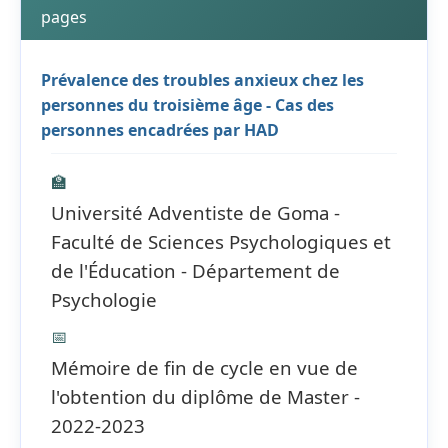
pages
Prévalence des troubles anxieux chez les
personnes du troisième âge - Cas des
personnes encadrées par HAD
🏫
Université Adventiste de Goma -
Faculté de Sciences Psychologiques et
de l'Éducation - Département de
Psychologie
📅
Mémoire de fin de cycle en vue de
l'obtention du diplôme de Master -
2022-2023