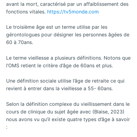
avant la mort, caractérisé par un affaiblissement des
fonctions vitales.
https://tv5monde.com
Le troisième âge est un terme utilise par les
gérontologues pour désigner les personnes âgées de
60 à 70ans.
Le terme vieillesse a plusieurs définitions. Notons que
l’OMS retient le critère d’âge de 60ans et plus.
Une définition sociale utilise l’âge de retraite ce qui
revient à entrer dans la vieillesse a 55- 60ans.
Selon la définition complexe du vieillissement dans le
cours de clinique du sujet âgée avec (Blaise, 2023)
nous avons vu qu’il existe quatre types d’âge à savoir
: