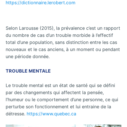
https://dictionnaire.lerobert.com
Selon Larousse (2015), la prévalence c’est un rapport
du nombre de cas d’un trouble morbide à l’effectif
total d’une population, sans distinction entre les cas
nouveaux et le cas anciens, à un moment ou pendant
une période donnée.
TROUBLE MENTALE
Le trouble mental est un état de santé qui se défini
par des changements qui affectent la pensée,
l’humeur ou le comportement d’une personne, ce qui
perturbe son fonctionnement et lui entraine de la
détresse.
https://www.quebec.ca