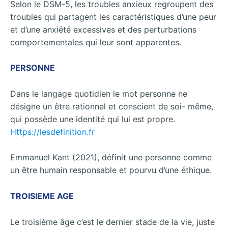
Selon le DSM-5, les troubles anxieux regroupent des
troubles qui partagent les caractéristiques d’une peur
et d’une anxiété excessives et des perturbations
comportementales qui leur sont apparentes.
PERSONNE
Dans le langage quotidien le mot personne ne
désigne un être rationnel et conscient de soi- même,
qui possède une identité qui lui est propre.
Https://lesdefinition.fr
Emmanuel Kant (2021), définit une personne comme
un être humain responsable et pourvu d’une éthique.
TROISIEME AGE
Le troisième âge c’est le dernier stade de la vie, juste