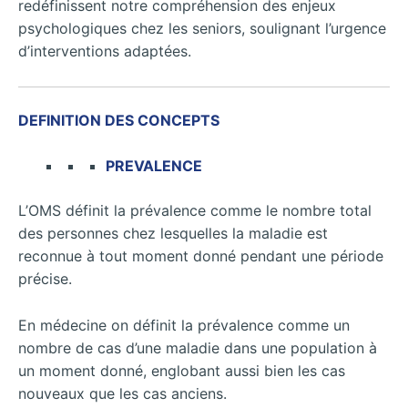
redéfinissent notre compréhension des enjeux
psychologiques chez les seniors, soulignant l’urgence
d’interventions adaptées.
DEFINITION DES CONCEPTS
PREVALENCE
L’OMS définit la prévalence comme le nombre total
des personnes chez lesquelles la maladie est
reconnue à tout moment donné pendant une période
précise.
En médecine on définit la prévalence comme un
nombre de cas d’une maladie dans une population à
un moment donné, englobant aussi bien les cas
nouveaux que les cas anciens.