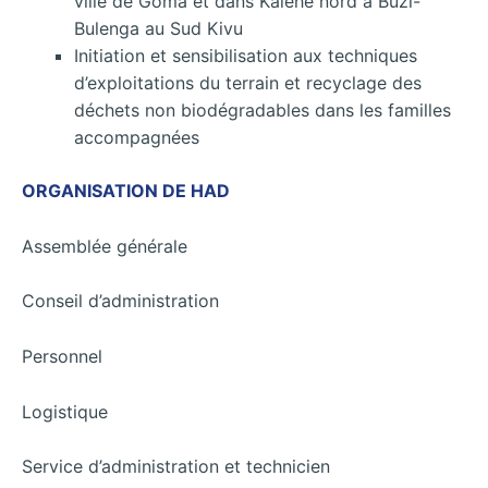
ville de Goma et dans Kalehe nord à Buzi-
Bulenga au Sud Kivu
Initiation et sensibilisation aux techniques
d’exploitations du terrain et recyclage des
déchets non biodégradables dans les familles
accompagnées
ORGANISATION DE HAD
Assemblée générale
Conseil d’administration
Personnel
Logistique
Service d’administration et technicien