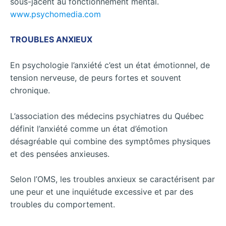
sous-jacent au fonctionnement mental.
www.psychomedia.com
TROUBLES ANXIEUX
En psychologie l’anxiété c’est un état émotionnel, de
tension nerveuse, de peurs fortes et souvent
chronique.
L’association des médecins psychiatres du Québec
définit l’anxiété comme un état d’émotion
désagréable qui combine des symptômes physiques
et des pensées anxieuses.
Selon l’OMS, les troubles anxieux se caractérisent par
une peur et une inquiétude excessive et par des
troubles du comportement.