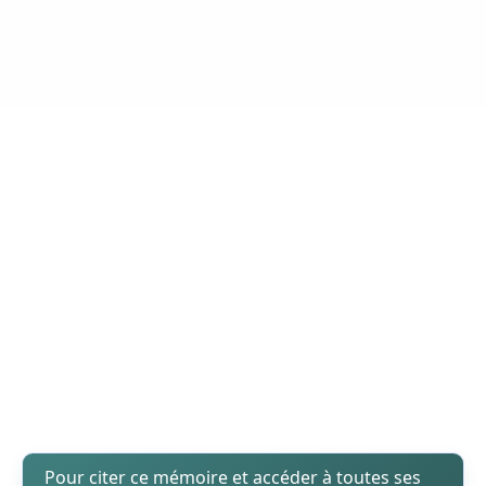
Pour citer ce mémoire et accéder à toutes ses