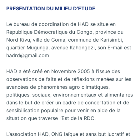
PRESENTATION DU MILIEU D’ETUDE
Le bureau de coordination de HAD se situe en
République Démocratique du Congo, province du
Nord Kivu, ville de Goma, commune de Karisimbi,
quartier Mugunga, avenue Kahongozi, son E-mail est
hadrd@gmail.com
HAD a été créé en Novembre 2005 à l’issue des
observations de faits et de réflexions menées sur les
avancées de phénomènes agro climatiques,
politiques, sociaux, environnementaux et alimentaires
dans le but de créer un cadre de concertation et de
sensibilisation populaire pour venir en aide de la
situation que traverse l’Est de la RDC.
L’association HAD, ONG laïque et sans but lucratif et