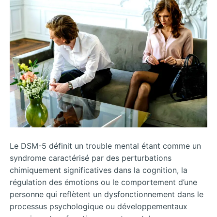
Le DSM-5 définit un trouble mental étant comme un
syndrome caractérisé par des perturbations
chimiquement significatives dans la cognition, la
régulation des émotions ou le comportement d’une
personne qui reflètent un dysfonctionnement dans le
processus psychologique ou développementaux