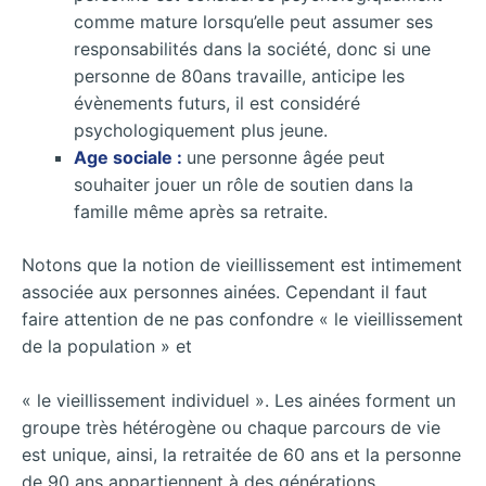
comme mature lorsqu’elle peut assumer ses
responsabilités dans la société, donc si une
personne de 80ans travaille, anticipe les
évènements futurs, il est considéré
psychologiquement plus jeune.
Age sociale :
une personne âgée peut
souhaiter jouer un rôle de soutien dans la
famille même après sa retraite.
Notons que la notion de vieillissement est intimement
associée aux personnes ainées. Cependant il faut
faire attention de ne pas confondre « le vieillissement
de la population » et
« le vieillissement individuel ». Les ainées forment un
groupe très hétérogène ou chaque parcours de vie
est unique, ainsi, la retraitée de 60 ans et la personne
de 90 ans appartiennent à des générations