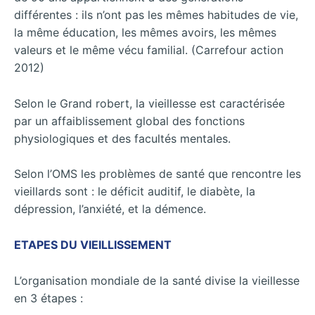
différentes : ils n’ont pas les mêmes habitudes de vie,
la même éducation, les mêmes avoirs, les mêmes
valeurs et le même vécu familial. (Carrefour action
2012)
Selon le Grand robert, la vieillesse est caractérisée
par un affaiblissement global des fonctions
physiologiques et des facultés mentales.
Selon l’OMS les problèmes de santé que rencontre les
vieillards sont : le déficit auditif, le diabète, la
dépression, l’anxiété, et la démence.
ETAPES DU VIEILLISSEMENT
L’organisation mondiale de la santé divise la vieillesse
en 3 étapes :