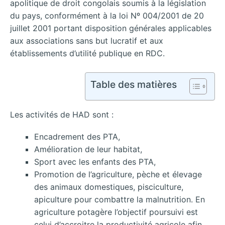
apolitique de droit congolais soumis à la législation
du pays, conformément à la loi Nº 004/2001 de 20
juillet 2001 portant disposition générales applicables
aux associations sans but lucratif et aux
établissements d’utilité publique en RDC.
Table des matières
Les activités de HAD sont :
Encadrement des PTA,
Amélioration de leur habitat,
Sport avec les enfants des PTA,
Promotion de l’agriculture, pèche et élevage
des animaux domestiques, pisciculture,
apiculture pour combattre la malnutrition. En
agriculture potagère l’objectif poursuivi est
celui d’accroitre la productivité agricole afin