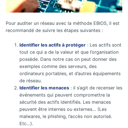
Pour auditer un réseau avec la méthode EBIOS, il est
recommandé de suivre les étapes suivantes :
Identifier les actifs à protéger
: Les actifs sont
tout ce qui a de la valeur et que l’organisation
possède. Dans notre cas on peut donner des
exemples comme des serveurs, des
ordinateurs portables, et d’autres équipements
de réseau.
Identifier les menaces
: il s’agit de recenser les
événements qui peuvent compromettre la
sécurité des actifs identifiés. Les menaces
peuvent être internes ou externes… (Les
malwares, le phishing, l’accès non autorisé.
Etc…).