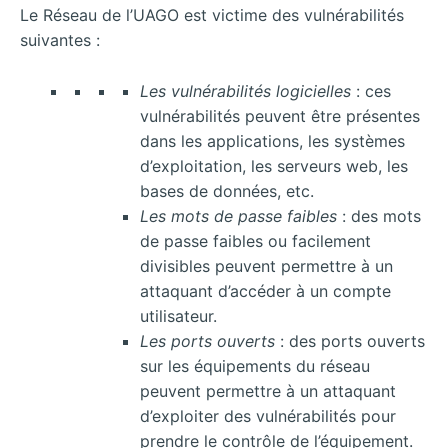
Le Réseau de l’UAGO est victime des vulnérabilités
suivantes :
Les vulnérabilités logicielles
: ces
vulnérabilités peuvent être présentes
dans les applications, les systèmes
d’exploitation, les serveurs web, les
bases de données, etc.
Les mots de passe faibles
: des mots
de passe faibles ou facilement
divisibles peuvent permettre à un
attaquant d’accéder à un compte
utilisateur.
Les ports ouverts
: des ports ouverts
sur les équipements du réseau
peuvent permettre à un attaquant
d’exploiter des vulnérabilités pour
prendre le contrôle de l’équipement.