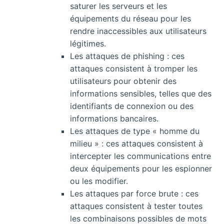
saturer les serveurs et les
équipements du réseau pour les
rendre inaccessibles aux utilisateurs
légitimes.
Les attaques de phishing : ces
attaques consistent à tromper les
utilisateurs pour obtenir des
informations sensibles, telles que des
identifiants de connexion ou des
informations bancaires.
Les attaques de type « homme du
milieu » : ces attaques consistent à
intercepter les communications entre
deux équipements pour les espionner
ou les modifier.
Les attaques par force brute : ces
attaques consistent à tester toutes
les combinaisons possibles de mots