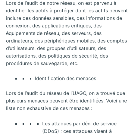
Lors de l’audit de notre réseau, on est parvenu à
identifier les actifs à protéger dont les actifs peuvent
inclure des données sensibles, des informations de
connexion, des applications critiques, des
équipements de réseau, des serveurs, des
ordinateurs, des périphériques mobiles, des comptes
d’utilisateurs, des groupes d’utilisateurs, des
autorisations, des politiques de sécurité, des
procédures de sauvegarde, etc.
Identification des menaces
Lors de l’audit du réseau de l’UAGO, on a trouvé que
plusieurs menaces peuvent être identifiées. Voici une
liste non exhaustive de ces menaces :
Les attaques par déni de service
(DDoS) : ces attaques visent à