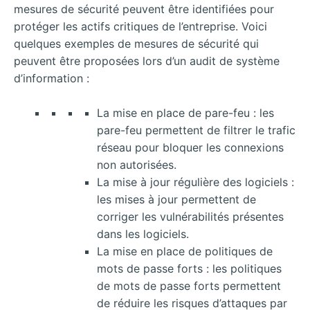
mesures de sécurité peuvent être identifiées pour
protéger les actifs critiques de l’entreprise. Voici
quelques exemples de mesures de sécurité qui
peuvent être proposées lors d’un audit de système
d’information :
La mise en place de pare-feu : les
pare-feu permettent de filtrer le trafic
réseau pour bloquer les connexions
non autorisées.
La mise à jour régulière des logiciels :
les mises à jour permettent de
corriger les vulnérabilités présentes
dans les logiciels.
La mise en place de politiques de
mots de passe forts : les politiques
de mots de passe forts permettent
de réduire les risques d’attaques par