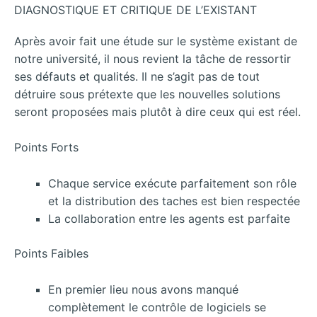
DIAGNOSTIQUE ET CRITIQUE DE L’EXISTANT
Après avoir fait une étude sur le système existant de
notre université, il nous revient la tâche de ressortir
ses défauts et qualités. Il ne s’agit pas de tout
détruire sous prétexte que les nouvelles solutions
seront proposées mais plutôt à dire ceux qui est réel.
Points Forts
Chaque service exécute parfaitement son rôle
et la distribution des taches est bien respectée
La collaboration entre les agents est parfaite
Points Faibles
En premier lieu nous avons manqué
complètement le contrôle de logiciels se