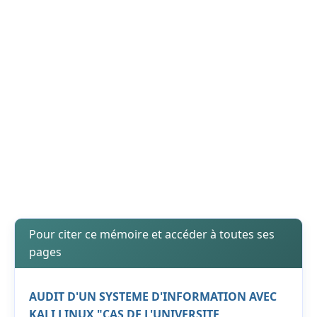
Pour citer ce mémoire et accéder à toutes ses
pages
AUDIT D'UN SYSTEME D'INFORMATION AVEC
KALI LINUX "CAS DE L'UNIVERSITE