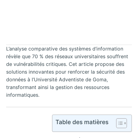
L’analyse comparative des systèmes d’information
révèle que 70 % des réseaux universitaires souffrent
de vulnérabilités critiques. Cet article propose des
solutions innovantes pour renforcer la sécurité des
données à l’Université Adventiste de Goma,
transformant ainsi la gestion des ressources
informatiques.
Table des matières