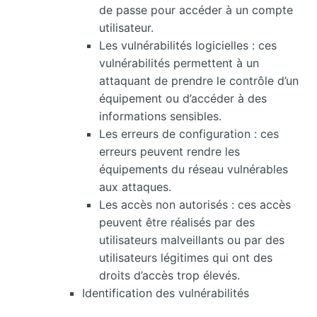
de passe pour accéder à un compte
utilisateur.
Les vulnérabilités logicielles : ces
vulnérabilités permettent à un
attaquant de prendre le contrôle d’un
équipement ou d’accéder à des
informations sensibles.
Les erreurs de configuration : ces
erreurs peuvent rendre les
équipements du réseau vulnérables
aux attaques.
Les accès non autorisés : ces accès
peuvent être réalisés par des
utilisateurs malveillants ou par des
utilisateurs légitimes qui ont des
droits d’accès trop élevés.
Identification des vulnérabilités