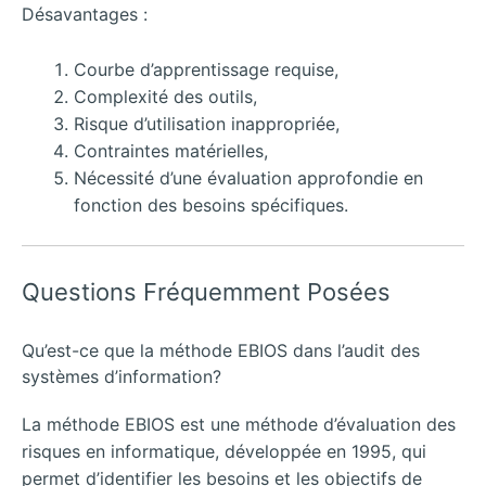
Désavantages :
Courbe d’apprentissage requise,
Complexité des outils,
Risque d’utilisation inappropriée,
Contraintes matérielles,
Nécessité d’une évaluation approfondie en
fonction des besoins spécifiques.
Questions Fréquemment Posées
Qu’est-ce que la méthode EBIOS dans l’audit des
systèmes d’information?
La méthode EBIOS est une méthode d’évaluation des
risques en informatique, développée en 1995, qui
permet d’identifier les besoins et les objectifs de