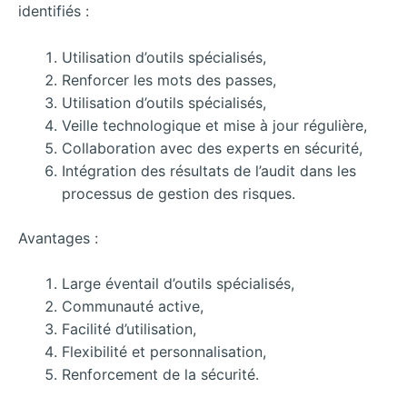
identifiés :
Utilisation d’outils spécialisés,
Renforcer les mots des passes,
Utilisation d’outils spécialisés,
Veille technologique et mise à jour régulière,
Collaboration avec des experts en sécurité,
Intégration des résultats de l’audit dans les
processus de gestion des risques.
Avantages :
Large éventail d’outils spécialisés,
Communauté active,
Facilité d’utilisation,
Flexibilité et personnalisation,
Renforcement de la sécurité.