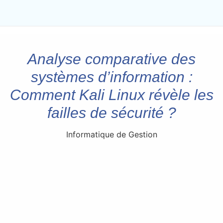
Analyse comparative des
systèmes d’information :
Comment Kali Linux révèle les
failles de sécurité ?
Informatique de Gestion