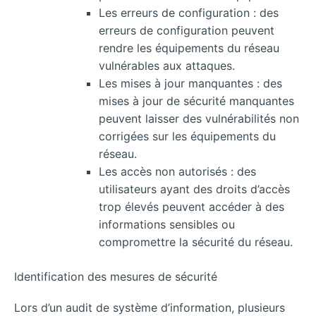
Les erreurs de configuration : des
erreurs de configuration peuvent
rendre les équipements du réseau
vulnérables aux attaques.
Les mises à jour manquantes : des
mises à jour de sécurité manquantes
peuvent laisser des vulnérabilités non
corrigées sur les équipements du
réseau.
Les accès non autorisés : des
utilisateurs ayant des droits d’accès
trop élevés peuvent accéder à des
informations sensibles ou
compromettre la sécurité du réseau.
Identification des mesures de sécurité
Lors d’un audit de système d’information, plusieurs