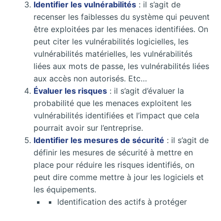
Identifier les vulnérabilités
: il s’agit de
recenser les faiblesses du système qui peuvent
être exploitées par les menaces identifiées. On
peut citer les vulnérabilités logicielles, les
vulnérabilités matérielles, les vulnérabilités
liées aux mots de passe, les vulnérabilités liées
aux accès non autorisés. Etc…
Évaluer les risques
: il s’agit d’évaluer la
probabilité que les menaces exploitent les
vulnérabilités identifiées et l’impact que cela
pourrait avoir sur l’entreprise.
Identifier les mesures de sécurité
: il s’agit de
définir les mesures de sécurité à mettre en
place pour réduire les risques identifiés, on
peut dire comme mettre à jour les logiciels et
les équipements.
Identification des actifs à protéger