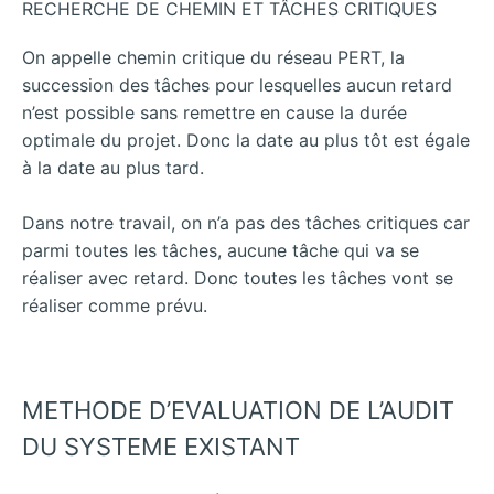
RECHERCHE DE CHEMIN ET TÂCHES CRITIQUES
On appelle chemin critique du réseau PERT, la
succession des tâches pour lesquelles aucun retard
n’est possible sans remettre en cause la durée
optimale du projet. Donc la date au plus tôt est égale
à la date au plus tard.
Dans notre travail, on n’a pas des tâches critiques car
parmi toutes les tâches, aucune tâche qui va se
réaliser avec retard. Donc toutes les tâches vont se
réaliser comme prévu.
METHODE D’EVALUATION DE L’AUDIT
DU SYSTEME EXISTANT