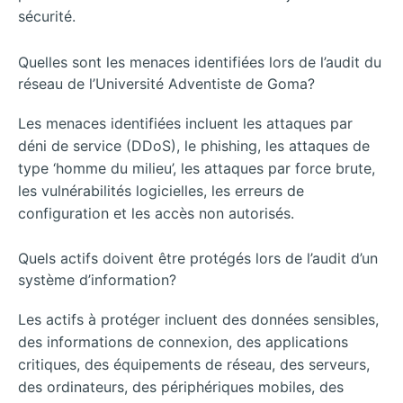
sécurité.
Quelles sont les menaces identifiées lors de l’audit du
réseau de l’Université Adventiste de Goma?
Les menaces identifiées incluent les attaques par
déni de service (DDoS), le phishing, les attaques de
type ‘homme du milieu’, les attaques par force brute,
les vulnérabilités logicielles, les erreurs de
configuration et les accès non autorisés.
Quels actifs doivent être protégés lors de l’audit d’un
système d’information?
Les actifs à protéger incluent des données sensibles,
des informations de connexion, des applications
critiques, des équipements de réseau, des serveurs,
des ordinateurs, des périphériques mobiles, des