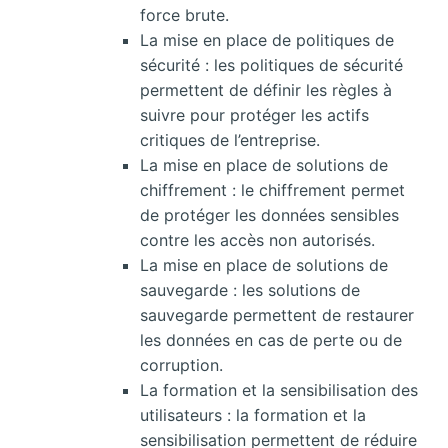
force brute.
La mise en place de politiques de
sécurité : les politiques de sécurité
permettent de définir les règles à
suivre pour protéger les actifs
critiques de l’entreprise.
La mise en place de solutions de
chiffrement : le chiffrement permet
de protéger les données sensibles
contre les accès non autorisés.
La mise en place de solutions de
sauvegarde : les solutions de
sauvegarde permettent de restaurer
les données en cas de perte ou de
corruption.
La formation et la sensibilisation des
utilisateurs : la formation et la
sensibilisation permettent de réduire