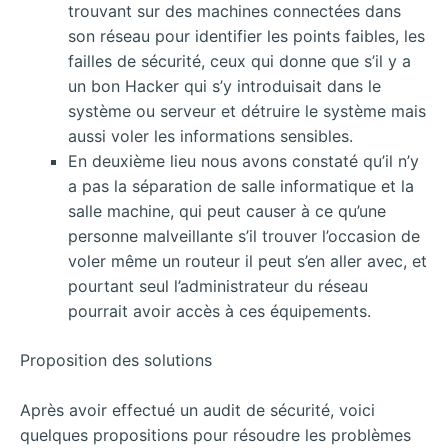
trouvant sur des machines connectées dans
son réseau pour identifier les points faibles, les
failles de sécurité, ceux qui donne que s’il y a
un bon Hacker qui s’y introduisait dans le
système ou serveur et détruire le système mais
aussi voler les informations sensibles.
En deuxième lieu nous avons constaté qu’il n’y
a pas la séparation de salle informatique et la
salle machine, qui peut causer à ce qu’une
personne malveillante s’il trouver l’occasion de
voler même un routeur il peut s’en aller avec, et
pourtant seul l’administrateur du réseau
pourrait avoir accès à ces équipements.
Proposition des solutions
Après avoir effectué un audit de sécurité, voici
quelques propositions pour résoudre les problèmes