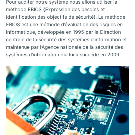
Pour auditer notre système nous allons utiliser la
méthode EBIOS
(
Expression des besoins et
identification des objectifs de sécurité). La méthode
EBIOS est une méthode d’évaluation des risques en
informatique, développée en 1995 par la Direction
centrale de la sécurité des systèmes d’information et
maintenue par l’Agence nationale de la sécurité des
systèmes d’information qui lui a succédé en 2009.