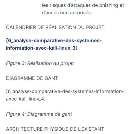
les risques d’attaques de phishing et
d’accès non autorisés.
CALENDRIER DE RÉALISATION DU PROJET
[6_analyse-comparative-des-systemes-
information-avec-kali-linux_3]
Figure 3: Réalisation du projet
DIAGRAMME DE GANT
[6_analyse-comparative-des-systemes-information-
avec-kali-linux_4]
Figure 4: Diagramme de gant
ARCHITECTURE PHYSIQUE DE L’EXISTANT