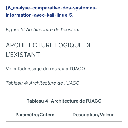
[6_analyse-comparative-des-systemes-
information-avec-kali-linux_5]
Figure 5: Architecture de l’existant
ARCHITECTURE LOGIQUE DE
L’EXISTANT
Voici l’adressage du réseau à l’UAGO :
Tableau 4: Architecture de l’UAGO
Tableau 4: Architecture de l’UAGO
Paramètre/Critère
Description/Valeur