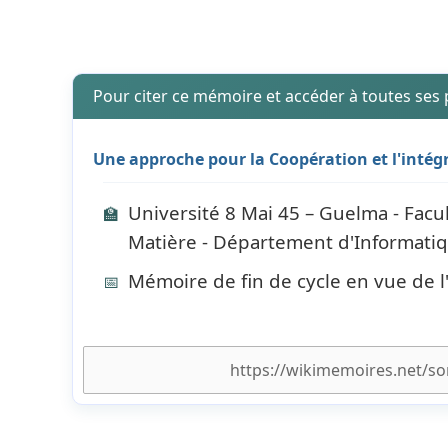
Pour citer ce mémoire et accéder à toutes ses
Une approche pour la Coopération et l'intég
Université 8 Mai 45 – Guelma - Facu
🏫
Matière - Département d'Informati
Mémoire de fin de cycle en vue de 
📅