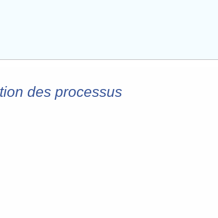
tion des processus