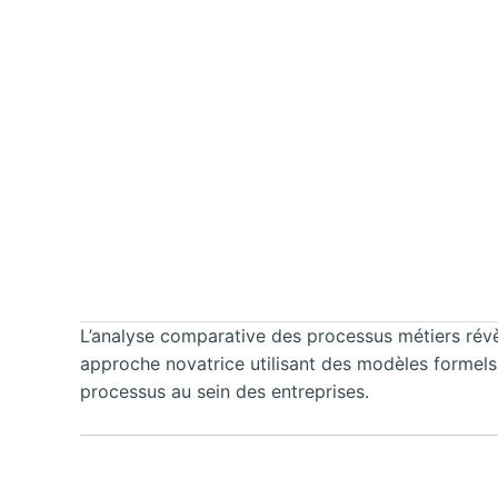
L’analyse comparative des processus métiers révè
approche novatrice utilisant des modèles formels 
processus au sein des entreprises.