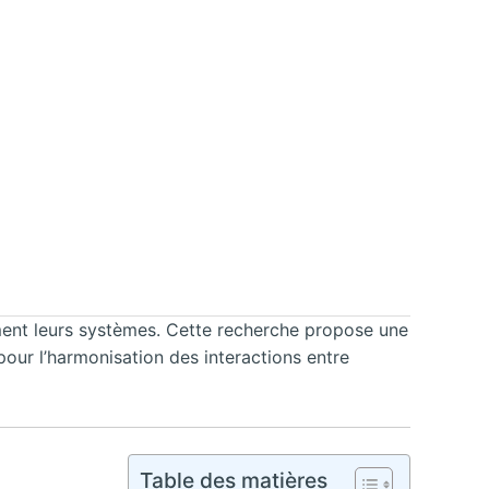
ment leurs systèmes. Cette recherche propose une
our l’harmonisation des interactions entre
Table des matières