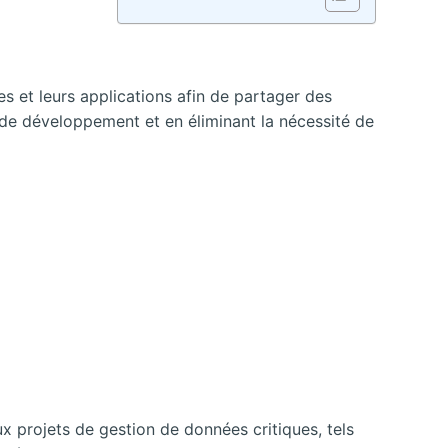
 et leurs applications afin de partager des
s de développement et en éliminant la nécessité de
ux projets de gestion de données critiques, tels