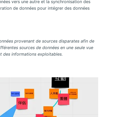
nnées vers une autre et la synchronisation des
tégration de données pour intégrer des données
données provenant de sources disparates afin de
différentes sources de données en une seule vue
t des informations exploitables.