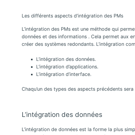
Les différents aspects d’intégration des PMs
L’intégration des PMs est une méthode qui permet
données et des informations . Cela permet aux ent
créer des systèmes redondants. L’intégration com
L’intégration des données.
L’intégration d’applications.
L’intégration d’interface.
Chaqu’un des types des aspects précédents sera dét
L’intégration des données
L’intégration de données est la forme la plus simp