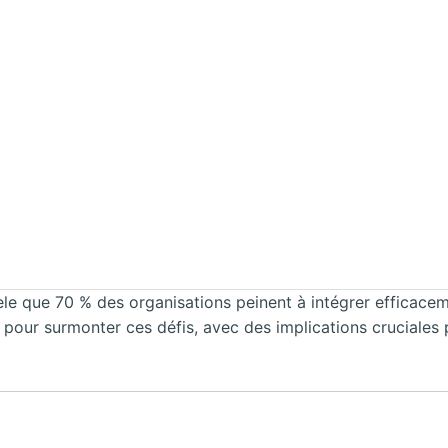
le que 70 % des organisations peinent à intégrer efficace
pour surmonter ces défis, avec des implications cruciales p