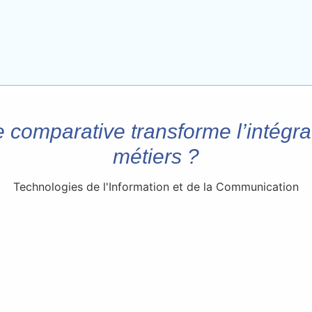
 comparative transforme l’intégra
métiers ?
Technologies de l'Information et de la Communication