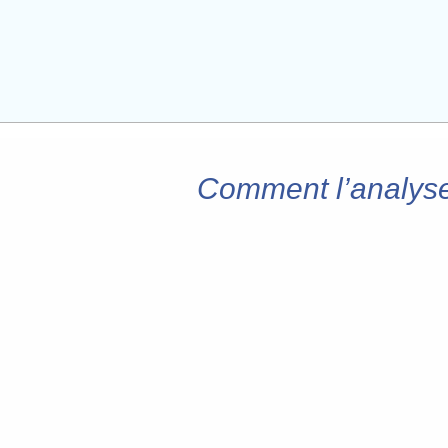
Comment l’analyse