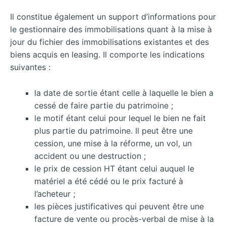
Il constitue également un support d’informations pour
le gestionnaire des immobilisations quant à la mise à
jour du fichier des immobilisations existantes et des
biens acquis en leasing. Il comporte les indications
suivantes :
la date de sortie étant celle à laquelle le bien a
cessé de faire partie du patrimoine ;
le motif étant celui pour lequel le bien ne fait
plus partie du patrimoine. Il peut être une
cession, une mise à la réforme, un vol, un
accident ou une destruction ;
le prix de cession HT étant celui auquel le
matériel a été cédé ou le prix facturé à
l’acheteur ;
les pièces justificatives qui peuvent être une
facture de vente ou procès-verbal de mise à la