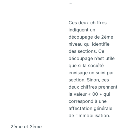
…
Ces deux chiffres
indiquent un
découpage de 2ème
niveau qui identifie
des sections. Ce
découpage n’est utile
que si la société
envisage un suivi par
section. Sinon, ces
deux chiffres prennent
la valeur « 00 » qui
correspond à une
affectation générale
de l’immobilisation.
2ème et 3ème