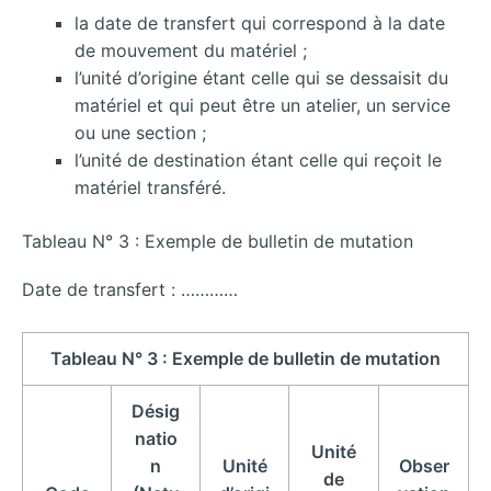
la date de transfert qui correspond à la date
de mouvement du matériel ;
l’unité d’origine étant celle qui se dessaisit du
matériel et qui peut être un atelier, un service
ou une section ;
l’unité de destination étant celle qui reçoit le
matériel transféré.
Tableau N° 3 : Exemple de bulletin de mutation
Date de transfert : …………
Tableau N° 3 : Exemple de bulletin de mutation
Désig
natio
Unité
n
Unité
Obser
de