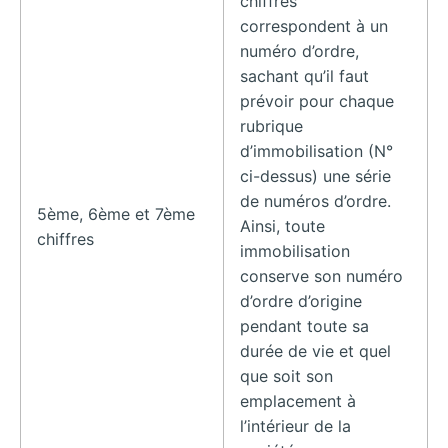
chiffres
correspondent à un
numéro d’ordre,
sachant qu’il faut
prévoir pour chaque
rubrique
d’immobilisation (N°
ci-dessus) une série
de numéros d’ordre.
5ème, 6ème et 7ème
Ainsi, toute
chiffres
immobilisation
conserve son numéro
d’ordre d’origine
pendant toute sa
durée de vie et quel
que soit son
emplacement à
l’intérieur de la