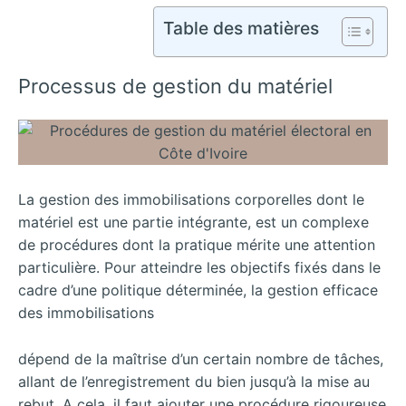
Table des matières
Processus de gestion du matériel
La gestion des immobilisations corporelles dont le
matériel est une partie intégrante, est un complexe
de procédures dont la pratique mérite une attention
particulière. Pour atteindre les objectifs fixés dans le
cadre d’une politique déterminée, la gestion efficace
des immobilisations
dépend de la maîtrise d’un certain nombre de tâches,
allant de l’enregistrement du bien jusqu’à la mise au
rebut. A cela, il faut ajouter une procédure rigoureuse