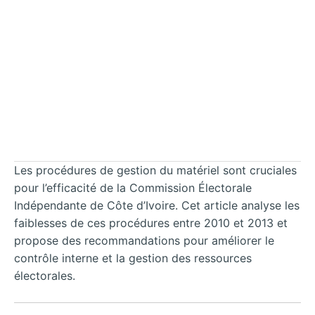
Les procédures de gestion du matériel sont cruciales
pour l’efficacité de la Commission Électorale
Indépendante de Côte d’Ivoire. Cet article analyse les
faiblesses de ces procédures entre 2010 et 2013 et
propose des recommandations pour améliorer le
contrôle interne et la gestion des ressources
électorales.