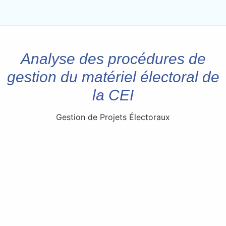
Analyse des procédures de
gestion du matériel électoral de
la CEI
Gestion de Projets Électoraux