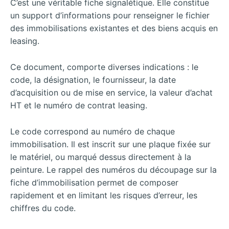
C’est une véritable fiche signalétique. Elle constitue
un support d’informations pour renseigner le fichier
des immobilisations existantes et des biens acquis en
leasing.
Ce document, comporte diverses indications : le
code, la désignation, le fournisseur, la date
d’acquisition ou de mise en service, la valeur d’achat
HT et le numéro de contrat leasing.
Le code correspond au numéro de chaque
immobilisation. Il est inscrit sur une plaque fixée sur
le matériel, ou marqué dessus directement à la
peinture. Le rappel des numéros du découpage sur la
fiche d’immobilisation permet de composer
rapidement et en limitant les risques d’erreur, les
chiffres du code.