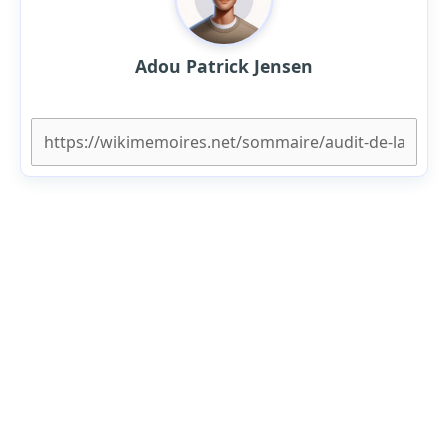
Adou Patrick Jensen