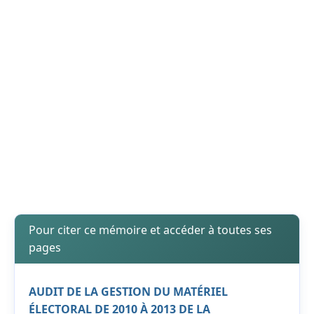
Pour citer ce mémoire et accéder à toutes ses
pages
AUDIT DE LA GESTION DU MATÉRIEL
ÉLECTORAL DE 2010 À 2013 DE LA