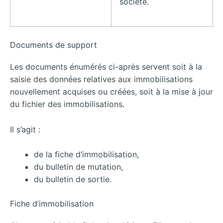
société.
Documents de support
Les documents énumérés ci-après servent soit à la
saisie des données relatives aux immobilisations
nouvellement acquises ou créées, soit à la mise à jour
du fichier des immobilisations.
Il s’agit :
de la fiche d’immobilisation,
du bulletin de mutation,
du bulletin de sortie.
Fiche d’immobilisation