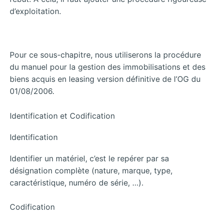
d’exploitation.
Pour ce sous-chapitre, nous utiliserons la procédure
du manuel pour la gestion des immobilisations et des
biens acquis en leasing version définitive de l’OG du
01/08/2006.
Identification et Codification
Identification
Identifier un matériel, c’est le repérer par sa
désignation complète (nature, marque, type,
caractéristique, numéro de série, …).
Codification