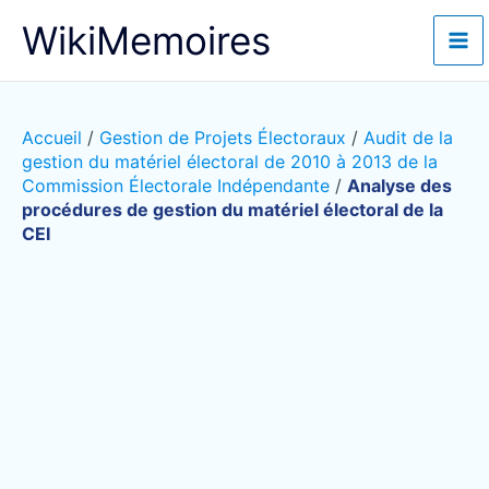
Aller
WikiMemoires
au
contenu
Accueil
/
Gestion de Projets Électoraux
/
Audit de la
gestion du matériel électoral de 2010 à 2013 de la
Commission Électorale Indépendante
/
Analyse des
procédures de gestion du matériel électoral de la
CEI