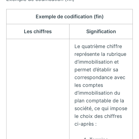
Exemple de codification (fin)
Les chiffres
Signification
Le quatrième chiffre
représente la rubrique
d’immobilisation et
permet d’établir sa
correspondance avec
les comptes
d’immobilisation du
plan comptable de la
société, ce qui impose
le choix des chiffres
ci-après :