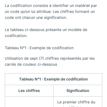
La codification consiste à identifier un matériel par
un code qu’on lui attribue. Les chiffres formant un
code ont chacun une signification.
Le tableau ci-dessous présente un modèle de
codification.
Tableau N°1 : Exemple de codification
Utilisation de sept (7) chiffres représentés par les
carrés de couleur ci-dessous
Tableau N°1 : Exemple de codification
Les chiffres
Signification
Le premier chiffre du