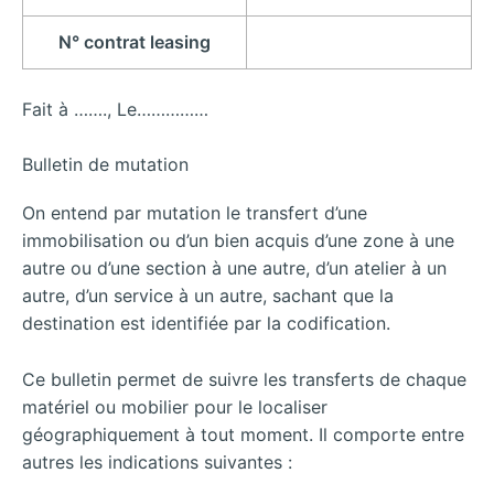
N° contrat leasing
Fait à ……., Le……………
Bulletin de mutation
On entend par mutation le transfert d’une
immobilisation ou d’un bien acquis d’une zone à une
autre ou d’une section à une autre, d’un atelier à un
autre, d’un service à un autre, sachant que la
destination est identifiée par la codification.
Ce bulletin permet de suivre les transferts de chaque
matériel ou mobilier pour le localiser
géographiquement à tout moment. Il comporte entre
autres les indications suivantes :