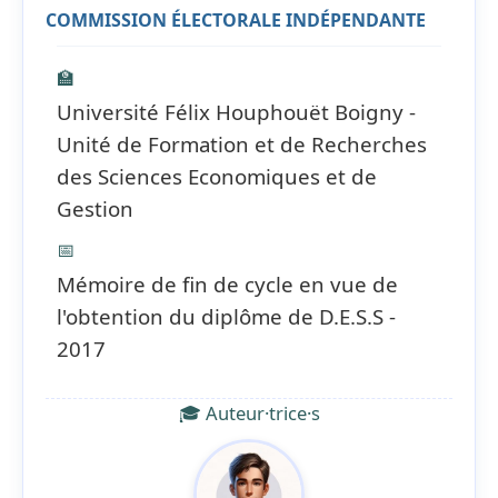
COMMISSION ÉLECTORALE INDÉPENDANTE
🏫
Université Félix Houphouët Boigny -
Unité de Formation et de Recherches
des Sciences Economiques et de
Gestion
📅
Mémoire de fin de cycle en vue de
l'obtention du diplôme de D.E.S.S -
2017
🎓 Auteur·trice·s