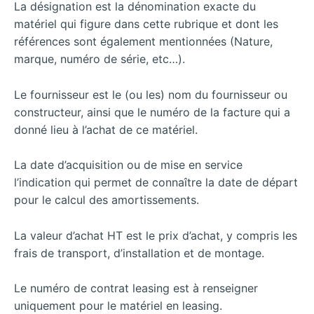
La désignation est la dénomination exacte du
matériel qui figure dans cette rubrique et dont les
références sont également mentionnées (Nature,
marque, numéro de série, etc…).
Le fournisseur est le (ou les) nom du fournisseur ou
constructeur, ainsi que le numéro de la facture qui a
donné lieu à l’achat de ce matériel.
La date d’acquisition ou de mise en service
l’indication qui permet de connaître la date de départ
pour le calcul des amortissements.
La valeur d’achat HT est le prix d’achat, y compris les
frais de transport, d’installation et de montage.
Le numéro de contrat leasing est à renseigner
uniquement pour le matériel en leasing.