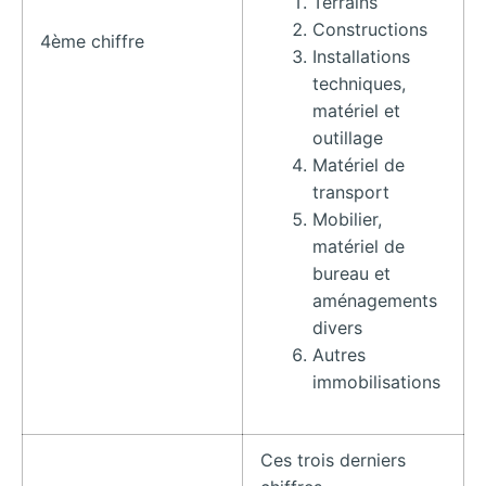
Terrains
Constructions
4ème chiffre
Installations
techniques,
matériel et
outillage
Matériel de
transport
Mobilier,
matériel de
bureau et
aménagements
divers
Autres
immobilisations
Ces trois derniers