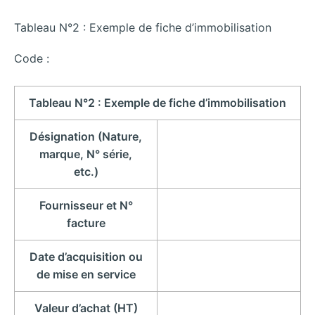
Tableau N°2 : Exemple de fiche d’immobilisation
Code :
Tableau N°2 : Exemple de fiche d’immobilisation
Désignation (Nature,
marque, N° série,
etc.)
Fournisseur et N°
facture
Date d’acquisition ou
de mise en service
Valeur d’achat (HT)