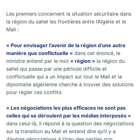
Les premiers concernent la situation sécuritaire dans
la région du sahel les frontières entre l’Algérie et le
Mali :
« Pour envisager l’avenir de la région d’une autre
manière que conflictuelle »
dans cet énoncé, le
ministre entend par le mot
« région »
la région du
sahel qui passe par une période difficile et
conflictuelle qui a un impact sur tout le Mali et la
diplomatie algérienne cherche à trouver des solutions
pour régler ces conflits.
« Les négociations les plus efficaces ne sont pas
celles qui se déroulent par les médias interposés »
dans celui-là, il répond à la question des négociations
sur la transition au Mali et entend dire qu’il y a
d’autres négociations à l’insu des parties non