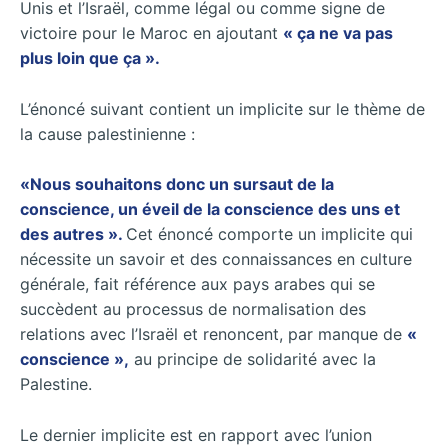
Unis et l’Israël, comme légal ou comme signe de
victoire pour le Maroc en ajoutant
« ça ne va pas
plus loin que ça ».
L’énoncé suivant contient un implicite sur le thème de
la cause palestinienne :
«Nous souhaitons donc un sursaut de la
conscience, un éveil de la conscience des uns et
des autres ».
Cet énoncé comporte un implicite qui
nécessite un savoir et des connaissances en culture
générale, fait référence aux pays arabes qui se
succèdent au processus de normalisation des
relations avec l’Israël et renoncent, par manque de
«
conscience »,
au principe de solidarité avec la
Palestine.
Le dernier implicite est en rapport avec l’union