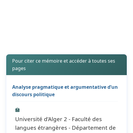
Pour citer ce mémoire et accéder à toutes ses
pages
Analyse pragmatique et argumentative d’un
discours politique
🏫
Université d’Alger 2 - Faculté des
langues étrangères - Département de