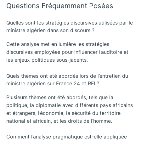
Questions Fréquemment Posées
Quelles sont les stratégies discursives utilisées par le
ministre algérien dans son discours ?
Cette analyse met en lumière les stratégies
discursives employées pour influencer l’auditoire et
les enjeux politiques sous-jacents.
Quels thèmes ont été abordés lors de l’entretien du
ministre algérien sur France 24 et RFI ?
Plusieurs thèmes ont été abordés, tels que la
politique, la diplomatie avec différents pays africains
et étrangers, l’économie, la sécurité du territoire
national et africain, et les droits de l’homme.
Comment l’analyse pragmatique est-elle appliquée