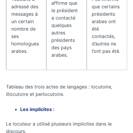
affirme que
adressé des
que certains
le président
messages à
présidents
a contacté
un certain
arabes ont
quelques
nombre de
été
autres
ses
contactés,
présidents
homologues
d’autres ne
des pays
arabes.
l’ont pas été.
arabes.
Tableau des trois actes de langages : locutoire,
illocutoire et perlocutoire.
Les implicites :
Le locuteur a utilisé plusieurs implicites dans le
discours.