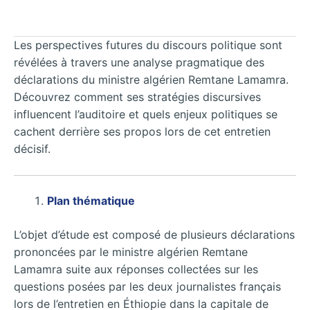
Les perspectives futures du discours politique sont
révélées à travers une analyse pragmatique des
déclarations du ministre algérien Remtane Lamamra.
Découvrez comment ses stratégies discursives
influencent l’auditoire et quels enjeux politiques se
cachent derrière ses propos lors de cet entretien
décisif.
Plan thématique
L’objet d’étude est composé de plusieurs déclarations
prononcées par le ministre algérien Remtane
Lamamra suite aux réponses collectées sur les
questions posées par les deux journalistes français
lors de l’entretien en Éthiopie dans la capitale de