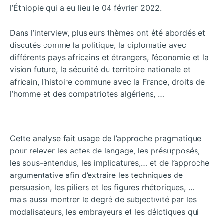
l’Éthiopie qui a eu lieu le 04 février 2022.
Dans l’interview, plusieurs thèmes ont été abordés et
discutés comme la politique, la diplomatie avec
différents pays africains et étrangers, l’économie et la
vision future, la sécurité du territoire nationale et
africain, l’histoire commune avec la France, droits de
l’homme et des compatriotes algériens, …
Cette analyse fait usage de l’approche pragmatique
pour relever les actes de langage, les présupposés,
les sous-entendus, les implicatures,… et de l’approche
argumentative afin d’extraire les techniques de
persuasion, les piliers et les figures rhétoriques, …
mais aussi montrer le degré de subjectivité par les
modalisateurs, les embrayeurs et les déictiques qui