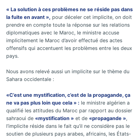
« La solution à ces problèmes ne se réside pas dans
la fuite en avant »,
pour déceler cet implicite, on doit
prendre en compte toute la réponse sur les relations
diplomatiques avec le Maroc, le ministre accuse
implicitement le Maroc d’avoir effectué des actes
offensifs qui accentuent les problèmes entre les deux
pays.
Nous avons relevé aussi un implicite sur le thème du
Sahara occidentale :
«C’est une mystification, c’est de la propagande, ça
ne va pas plus loin que cela » :
le ministre algérien a
qualifié les attitudes du Maroc par rapport au dossier
sahraoui de
«mystification »
et de
«propagande »
,
l’implicite réside dans le fait qu’il ne considère pas le
soutien de plusieurs pays arabes, africains, les États-