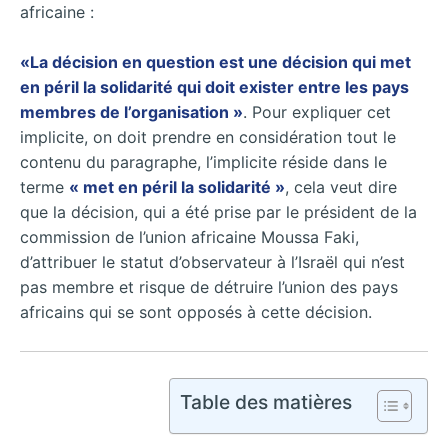
africaine :
«La décision en question est une décision qui met
en péril la solidarité qui doit exister entre les pays
membres de l’organisation »
. Pour expliquer cet
implicite, on doit prendre en considération tout le
contenu du paragraphe, l’implicite réside dans le
terme
« met en péril la solidarité »
, cela veut dire
que la décision, qui a été prise par le président de la
commission de l’union africaine Moussa Faki,
d’attribuer le statut d’observateur à l’Israël qui n’est
pas membre et risque de détruire l’union des pays
africains qui se sont opposés à cette décision.
Table des matières