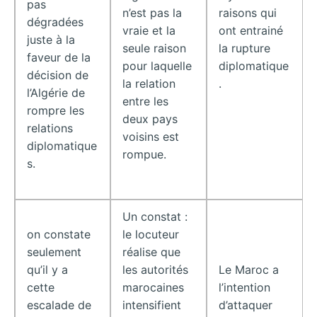
pas
n’est pas la
raisons qui
dégradées
vraie et la
ont entrainé
juste à la
seule raison
la rupture
faveur de la
pour laquelle
diplomatique
décision de
la relation
.
l’Algérie de
entre les
rompre les
deux pays
relations
voisins est
diplomatique
rompue.
s.
Un constat :
on constate
le locuteur
seulement
réalise que
qu’il y a
les autorités
Le Maroc a
cette
marocaines
l’intention
escalade de
intensifient
d’attaquer