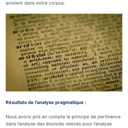
existent dans notre corpus.
Résultats de l’analyse pragmatique :
Nous avons pris en compte le principe de pertinence
dans l’analyse des énoncés relevés pour l’analyse