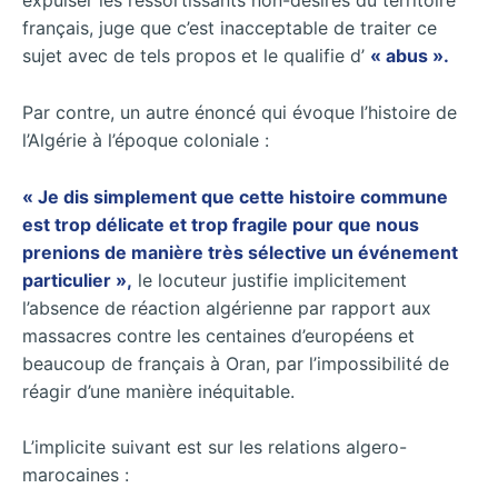
expulser les ressortissants non-désirés du territoire
français, juge que c’est inacceptable de traiter ce
sujet avec de tels propos et le qualifie d’
« abus ».
Par contre, un autre énoncé qui évoque l’histoire de
l’Algérie à l’époque coloniale :
« Je dis simplement que cette histoire commune
est trop délicate et trop fragile pour que nous
prenions de manière très sélective un événement
particulier »,
le locuteur justifie implicitement
l’absence de réaction algérienne par rapport aux
massacres contre les centaines d’européens et
beaucoup de français à Oran, par l’impossibilité de
réagir d’une manière inéquitable.
L’implicite suivant est sur les relations algero-
marocaines :