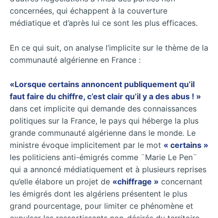
concernées, qui échappent à la couverture
médiatique et d’après lui ce sont les plus efficaces.
En ce qui suit, on analyse l’implicite sur le thème de la
communauté algérienne en France :
«Lorsque certains annoncent publiquement qu’il
faut faire du chiffre, c’est clair qu’il y a des abus ! »
dans cet implicite qui demande des connaissances
politiques sur la France, le pays qui héberge la plus
grande communauté algérienne dans le monde. Le
ministre évoque implicitement par le mot
« certains »
les politiciens anti-émigrés comme ¨Marie Le Pen¨
qui a annoncé médiatiquement et à plusieurs reprises
qu’elle élabore un projet de
«chiffrage »
concernant
les émigrés dont les algériens présentent le plus
grand pourcentage, pour limiter ce phénomène et