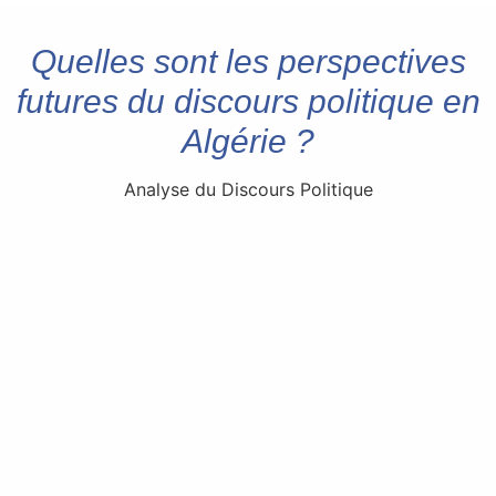
Quelles sont les perspectives
futures du discours politique en
Algérie ?
Analyse du Discours Politique