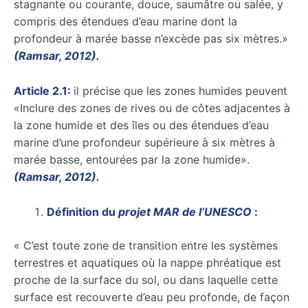
stagnante ou courante, douce, saumâtre ou salée, y
compris des étendues d’eau marine dont la
profondeur à marée basse n’excède pas six mètres.»
(Ramsar, 2012).
Article 2.1:
il précise que les zones humides peuvent
«Inclure des zones de rives ou de côtes adjacentes à
la zone humide et des îles ou des étendues d’eau
marine d’une profondeur supérieure à six mètres à
marée basse, entourées par la zone humide».
(Ramsar, 2012).
Définition du
projet MAR de l’UNESCO
:
« C’est toute zone de transition entre les systèmes
terrestres et aquatiques où la nappe phréatique est
proche de la surface du sol, ou dans laquelle cette
surface est recouverte d’eau peu profonde, de façon