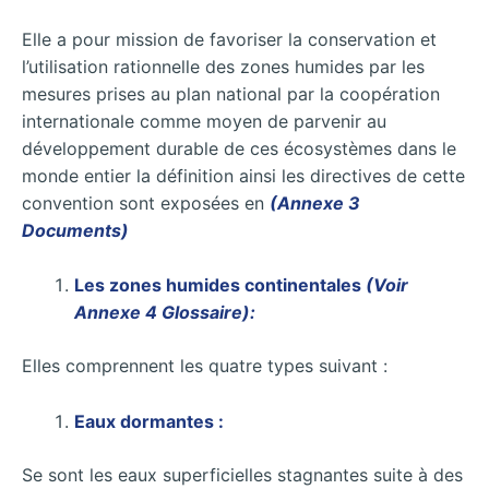
Elle a pour mission de favoriser la conservation et
l’utilisation rationnelle des zones humides par les
mesures prises au plan national par la coopération
internationale comme moyen de parvenir au
développement durable de ces écosystèmes dans le
monde entier la définition ainsi les directives de cette
convention sont exposées en
(Annexe 3
Documents)
Les zones humides continentales
(Voir
Annexe 4 Glossaire):
Elles comprennent les quatre types suivant :
Eaux dormantes :
Se sont les eaux superficielles stagnantes suite à des