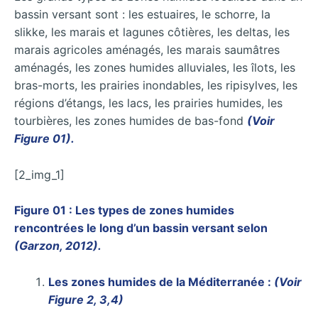
bassin versant sont : les estuaires, le schorre, la
slikke, les marais et lagunes côtières, les deltas, les
marais agricoles aménagés, les marais saumâtres
aménagés, les zones humides alluviales, les îlots, les
bras-morts, les prairies inondables, les ripisylves, les
régions d’étangs, les lacs, les prairies humides, les
tourbières, les zones humides de bas-fond
(Voir
Figure 01).
[2_img_1]
Figure 01 : Les types de zones humides
rencontrées le long d’un bassin versant selon
(Garzon, 2012).
Les zones humides de la Méditerranée :
(Voir
Figure 2, 3,4)