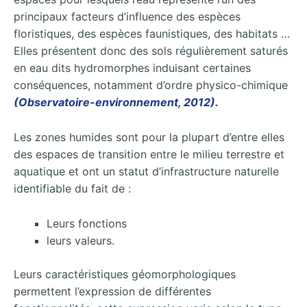
principaux facteurs d’influence des espèces
floristiques, des espèces faunistiques, des habitats …
Elles présentent donc des sols régulièrement saturés
en eau dits hydromorphes induisant certaines
conséquences, notamment d’ordre physico-chimique
(Observatoire-environnement, 2012).
Les zones humides sont pour la plupart d’entre elles
des espaces de transition entre le milieu terrestre et
aquatique et ont un statut d’infrastructure naturelle
identifiable du fait de :
Leurs fonctions
leurs valeurs.
Leurs caractéristiques géomorphologiques
permettent l’expression de différentes