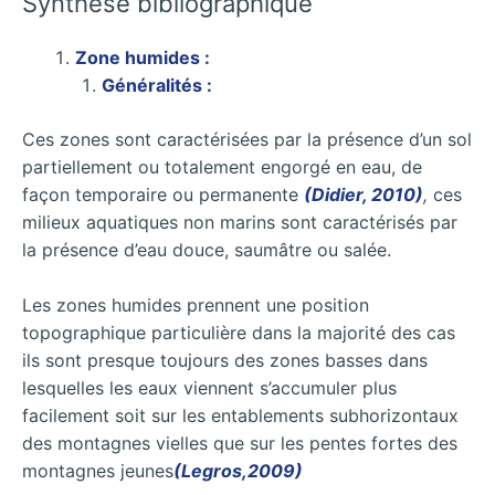
Synthèse bibliographique
Zone humides :
Généralités :
Ces zones sont caractérisées par la présence d’un sol
partiellement ou totalement engorgé en eau, de
façon temporaire ou permanente
(Didier, 2010)
,
ces
milieux aquatiques non marins sont caractérisés par
la présence d’eau douce, saumâtre ou salée.
Les zones humides prennent une position
topographique particulière dans la majorité des cas
ils sont presque toujours des zones basses dans
lesquelles les eaux viennent s’accumuler plus
facilement soit sur les entablements subhorizontaux
des montagnes vielles que sur les pentes fortes des
montagnes jeunes
(Legros,2009)