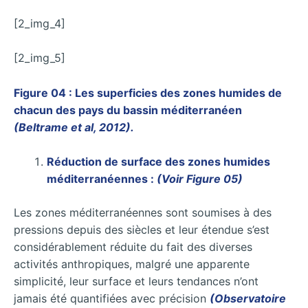
[2_img_4]
[2_img_5]
Figure 04 : Les superficies des zones humides de
chacun des pays du bassin méditerranéen
(Beltrame et al, 2012).
Réduction de surface des zones humides
méditerranéennes :
(Voir Figure 05)
Les zones méditerranéennes sont soumises à des
pressions depuis des siècles et leur étendue s’est
considérablement réduite du fait des diverses
activités anthropiques, malgré une apparente
simplicité, leur surface et leurs tendances n’ont
jamais été quantifiées avec précision
(Observatoire