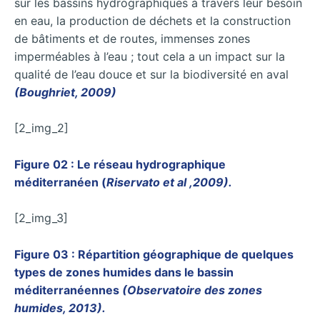
sur les bassins hydrographiques à travers leur besoin
en eau, la production de déchets et la construction
de bâtiments et de routes, immenses zones
imperméables à l’eau ; tout cela a un impact sur la
qualité de l’eau douce et sur la biodiversité en aval
(Boughriet, 2009)
[2_img_2]
Figure 02 : Le réseau hydrographique
méditerranéen (
Riservato et al ,2009).
[2_img_3]
Figure 03 : Répartition géographique de quelques
types de zones humides dans le bassin
méditerranéennes
(Observatoire des zones
humides, 2013).