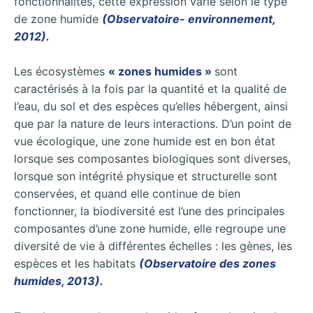
fonctionnalités, cette expression varie selon le type
de zone humide
(Observatoire- environnement,
2012).
Les écosystèmes
« zones humides »
sont
caractérisés à la fois par la quantité et la qualité de
l’eau, du sol et des espèces qu’elles hébergent, ainsi
que par la nature de leurs interactions. D’un point de
vue écologique, une zone humide est en bon état
lorsque ses composantes biologiques sont diverses,
lorsque son intégrité physique et structurelle sont
conservées, et quand elle continue de bien
fonctionner, la biodiversité est l’une des principales
composantes d’une zone humide, elle regroupe une
diversité de vie à différentes échelles : les gènes, les
espèces et les habitats
(Observatoire des zones
humides, 2013).