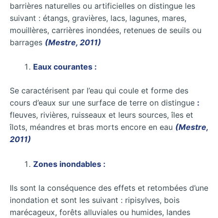
barrières naturelles ou artificielles on distingue les
suivant : étangs, gravières, lacs, lagunes, mares,
mouillères, carrières inondées, retenues de seuils ou
barrages
(Mestre, 2011)
Eaux courantes :
Se caractérisent par l’eau qui coule et forme des
cours d’eaux sur une surface de terre on distingue
:
fleuves, rivières, ruisseaux et leurs sources, îles et
îlots, méandres et bras morts encore en eau
(Mestre,
2011)
Zones inondables :
Ils sont la conséquence des effets et retombées d’une
inondation et sont les suivant : ripisylves, bois
marécageux, forêts alluviales ou humides, landes