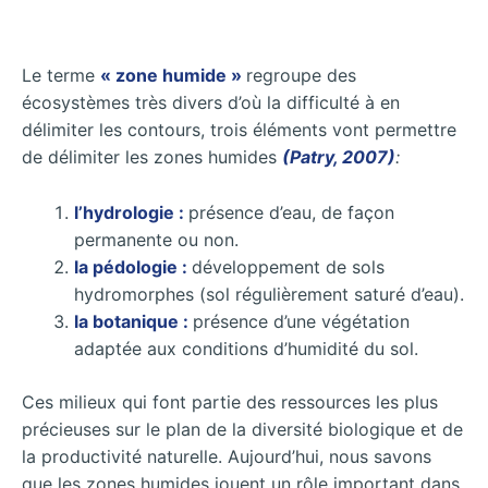
Le terme
« zone humide »
regroupe des
écosystèmes très divers d’où la difficulté à en
délimiter les contours, trois éléments vont permettre
de délimiter les zones humides
(Patry, 2007)
:
l’hydrologie :
présence d’eau, de façon
permanente ou non.
la pédologie :
développement de sols
hydromorphes (sol régulièrement saturé d’eau).
la botanique :
présence d’une végétation
adaptée aux conditions d’humidité du sol.
Ces milieux qui font partie des ressources les plus
précieuses sur le plan de la diversité biologique et de
la productivité naturelle. Aujourd’hui, nous savons
que les zones humides jouent un rôle important dans