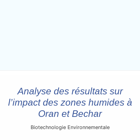
Analyse des résultats sur
l’impact des zones humides à
Oran et Bechar
Biotechnologie Environnementale