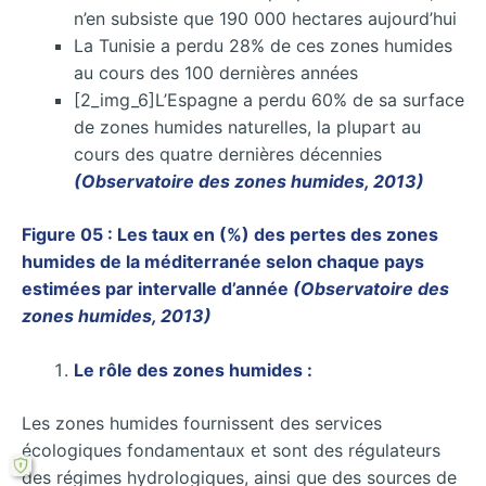
n’en subsiste que 190 000 hectares aujourd’hui
La Tunisie a perdu 28% de ces zones humides
au cours des 100 dernières années
[2_img_6]L’Espagne a perdu 60% de sa surface
de zones humides naturelles, la plupart au
cours des quatre dernières décennies
(Observatoire des zones humides, 2013)
Figure 05 : Les taux en (%) des pertes des zones
humides de la méditerranée selon chaque pays
estimées par intervalle d’année
(Observatoire des
zones humides, 2013)
Le rôle des zones humides :
Les zones humides fournissent des services
écologiques fondamentaux et sont des régulateurs
des régimes hydrologiques, ainsi que des sources de