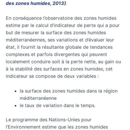
des zones humides, 2013)
.
En conséquence l’observatoire des zones humides
estime par le calcul d’indicateur de perte qui a pour
but de mesurer la surface des zones humides
méditerranéennes, ses variations et d’évaluer leur
état, il fournit la résultante globale de tendances
complexes et parfois divergentes qui peuvent
localement conduire soit à la perte nette, au gain ou
à la stabilité des surfaces en zones humides, cet
indicateur se compose de deux variables :
la surface des zones humides dans la région
méditerranéenne
le taux de variation dans le temps.
Le programme des Nations-Unies pour
l’Environnement estime que les zones humides