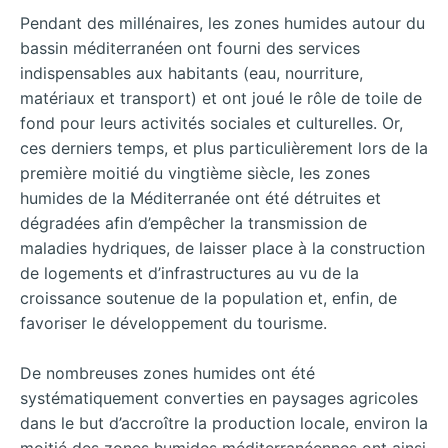
Pendant des millénaires, les zones humides autour du
bassin méditerranéen ont fourni des services
indispensables aux habitants (eau, nourriture,
matériaux et transport) et ont joué le rôle de toile de
fond pour leurs activités sociales et culturelles. Or,
ces derniers temps, et plus particulièrement lors de la
première moitié du vingtième siècle, les zones
humides de la Méditerranée ont été détruites et
dégradées afin d’empêcher la transmission de
maladies hydriques, de laisser place à la construction
de logements et d’infrastructures au vu de la
croissance soutenue de la population et, enfin, de
favoriser le développement du tourisme.
De nombreuses zones humides ont été
systématiquement converties en paysages agricoles
dans le but d’accroître la production locale, environ la