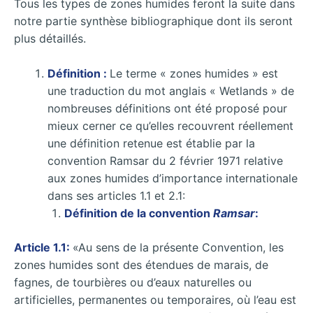
Tous les types de zones humides feront la suite dans
notre partie synthèse bibliographique dont ils seront
plus détaillés.
Définition :
Le terme « zones humides » est
une traduction du mot anglais « Wetlands » de
nombreuses définitions ont été proposé pour
mieux cerner ce qu’elles recouvrent réellement
une définition retenue est établie par la
convention Ramsar du 2 février 1971 relative
aux zones humides d’importance internationale
dans ses articles 1.1 et 2.1:
Définition de la convention
Ramsar
:
Article 1.1:
«Au sens de la présente Convention, les
zones humides sont des étendues de marais, de
fagnes, de tourbières ou d’eaux naturelles ou
artificielles, permanentes ou temporaires, où l’eau est