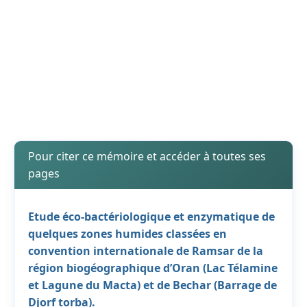
Pour citer ce mémoire et accéder à toutes ses
pages
Etude éco-bactériologique et enzymatique de
quelques zones humides classées en
convention internationale de Ramsar de la
région biogéographique d’Oran (Lac Télamine
et Lagune du Macta) et de Bechar (Barrage de
Djorf torba).