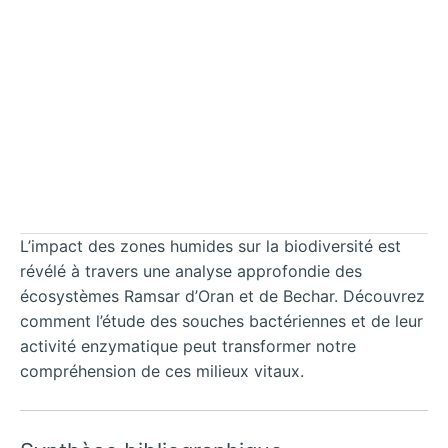
L’impact des zones humides sur la biodiversité est
révélé à travers une analyse approfondie des
écosystèmes Ramsar d’Oran et de Bechar. Découvrez
comment l’étude des souches bactériennes et de leur
activité enzymatique peut transformer notre
compréhension de ces milieux vitaux.