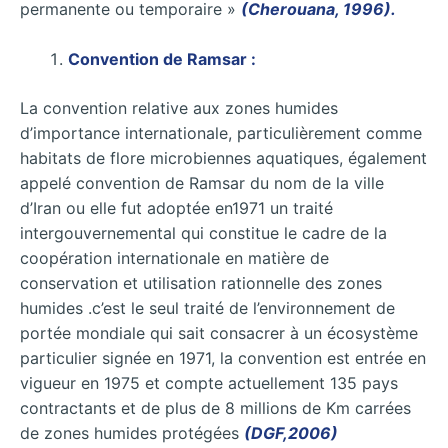
permanente ou temporaire »
(Cherouana, 1996).
Convention de Ramsar :
La convention relative aux zones humides
d’importance internationale, particulièrement comme
habitats de flore microbiennes aquatiques, également
appelé convention de Ramsar du nom de la ville
d’Iran ou elle fut adoptée en1971 un traité
intergouvernemental qui constitue le cadre de la
coopération internationale en matière de
conservation et utilisation rationnelle des zones
humides .c’est le seul traité de l’environnement de
portée mondiale qui sait consacrer à un écosystème
particulier signée en 1971, la convention est entrée en
vigueur en 1975 et compte actuellement 135 pays
contractants et de plus de 8 millions de Km carrées
de zones humides protégées
(DGF,2006)