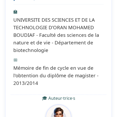
🏫
UNIVERSITE DES SCIENCES ET DE LA
TECHNOLOGIE D’ORAN MOHAMED
BOUDIAF - Faculté des sciences de la
nature et de vie - Département de
biotechnologie
📅
Mémoire de fin de cycle en vue de
l'obtention du diplôme de magister -
2013/2014
🎓 Auteur·trice·s