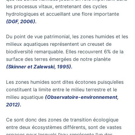
les processus vitaux, entretenant des cycles
hydrologiques et accueillant une flore importante
(DGF, 2006).
Du point de vue patrimonial, les zones humides et les
milieux aquatiques représentent un creuset de
biodiversité remarquable. Elles recouvrent 6% de la
surface des terres émergées de notre planète
(Skinner et Zalewski, 1995).
Les zones humides sont dites écotones puisqu’elles
constituent la limite entre le milieu terrestre et le
milieu aquatique
(Observatoire-environnement,
2012).
Ce sont donc des zones de transition écologique
entre deux écosystèmes différents, sont de vastes
espaces pour lesquels l’eau représente l’un des