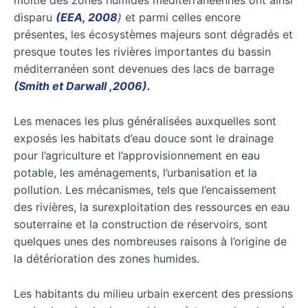
moitié des zones humides méditerranéennes ont ainsi
disparu
(EEA, 2008
)
et parmi celles encore
présentes, les écosystèmes majeurs sont dégradés et
presque toutes les rivières importantes du bassin
méditerranéen sont devenues des lacs de barrage
(Smith et Darwall ,2006).
Les menaces les plus généralisées auxquelles sont
exposés les habitats d’eau douce sont le drainage
pour l’agriculture et l’approvisionnement en eau
potable, les aménagements, l’urbanisation et la
pollution. Les mécanismes, tels que l’encaissement
des rivières, la surexploitation des ressources en eau
souterraine et la construction de réservoirs, sont
quelques unes des nombreuses raisons à l’origine de
la détérioration des zones humides.
Les habitants du milieu urbain exercent des pressions