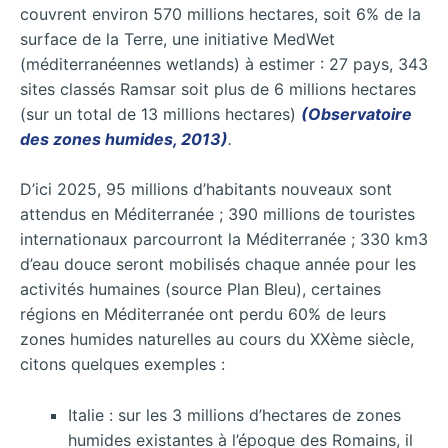
couvrent environ 570 millions hectares, soit 6% de la
surface de la Terre, une initiative MedWet
(méditerranéennes wetlands) à estimer : 27 pays, 343
sites classés Ramsar soit plus de 6 millions hectares
(sur un total de 13 millions hectares)
(Observatoire
des zones humides, 2013)
.
D’ici 2025, 95 millions d’habitants nouveaux sont
attendus en Méditerranée ; 390 millions de touristes
internationaux parcourront la Méditerranée ; 330 km3
d’eau douce seront mobilisés chaque année pour les
activités humaines (source Plan Bleu), certaines
régions en Méditerranée ont perdu 60% de leurs
zones humides naturelles au cours du XXème siècle,
citons quelques exemples :
Italie : sur les 3 millions d’hectares de zones
humides existantes à l’époque des Romains, il