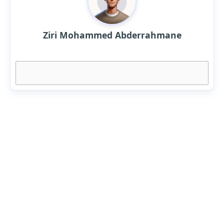
Ziri Mohammed Abderrahmane