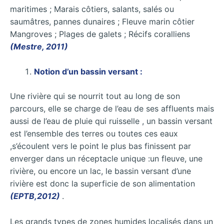
maritimes ; Marais côtiers, salants, salés ou
saumâtres, pannes dunaires ; Fleuve marin côtier
Mangroves ; Plages de galets ; Récifs coralliens
(Mestre, 2011)
Notion d’un bassin versant :
Une rivière qui se nourrit tout au long de son
parcours, elle se charge de l’eau de ses affluents mais
aussi de l’eau de pluie qui ruisselle , un bassin versant
est l’ensemble des terres ou toutes ces eaux
,s’écoulent vers le point le plus bas finissent par
enverger dans un réceptacle unique :un fleuve, une
rivière, ou encore un lac, le bassin versant d’une
rivière est donc la superficie de son alimentation
(EPTB,2012)
.
Les grands types de zones humides localisés dans un