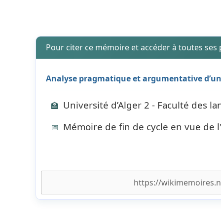
Pour citer ce mémoire et accéder à toutes ses
Analyse pragmatique et argumentative d’un 
Université d’Alger 2 - Faculté des 
🏫
Mémoire de fin de cycle en vue de 
📅