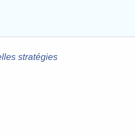
lles stratégies