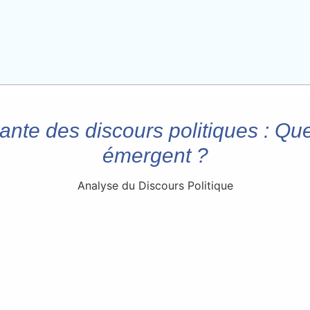
nte des discours politiques : Que
émergent ?
Analyse du Discours Politique