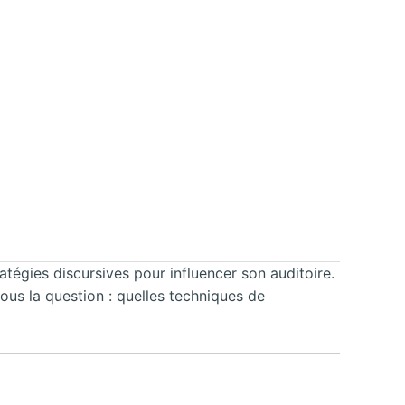
atégies discursives pour influencer son auditoire.
ous la question : quelles techniques de