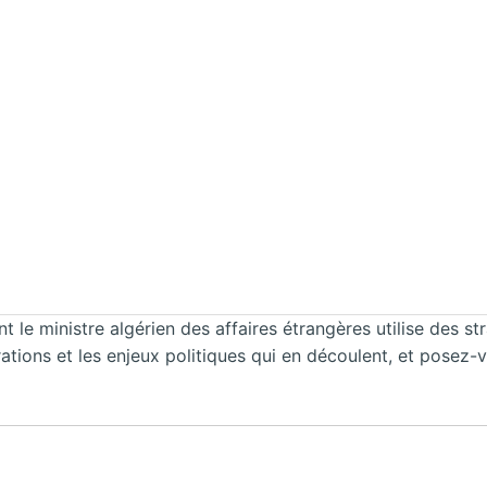
 le ministre algérien des affaires étrangères utilise des str
tions et les enjeux politiques qui en découlent, et posez-v