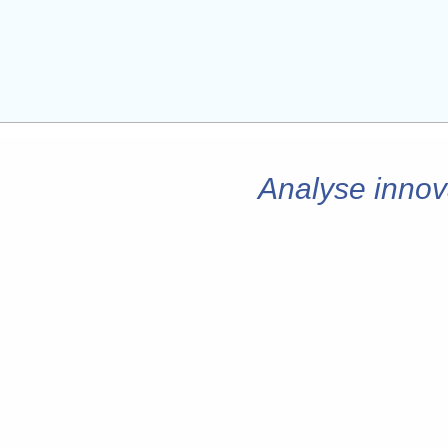
Analyse innova