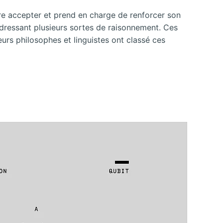
aire accepter et prend en charge de renforcer son
 dressant plusieurs sortes de raisonnement. Ces
eurs philosophes et linguistes ont classé ces