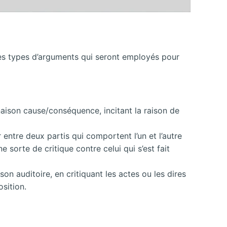
ues types d’arguments qui seront employés pour
aison cause/conséquence, incitant la raison de
 entre deux partis qui comportent l’un et l’autre
orte de critique contre celui qui s’est fait
n auditoire, en critiquant les actes ou les dires
sition.