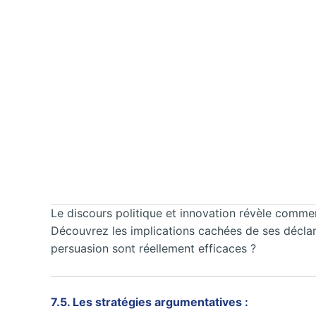
Le discours politique et innovation révèle comment
Découvrez les implications cachées de ses déclara
persuasion sont réellement efficaces ?
7.5. Les stratégies argumentatives :