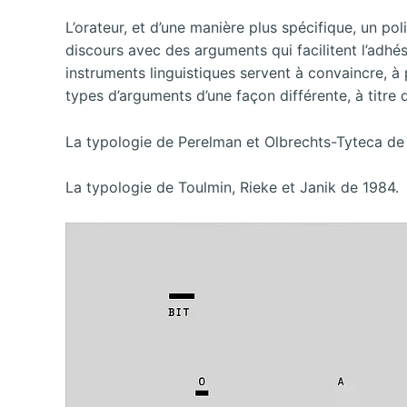
L’orateur, et d’une manière plus spécifique, un po
discours avec des arguments qui facilitent l’adhé
instruments linguistiques servent à convaincre, à 
types d’arguments d’une façon différente, à titre 
La typologie de Perelman et Olbrechts-Tyteca de
La typologie de Toulmin, Rieke et Janik de 1984.