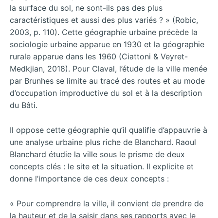
la surface du sol, ne sont-ils pas des plus
caractéristiques et aussi des plus variés ? » (Robic,
2003, p. 110). Cette géographie urbaine précède la
sociologie urbaine apparue en 1930 et la géographie
rurale apparue dans les 1960 (Ciattoni & Veyret-
Medkjian, 2018). Pour Claval, l’étude de la ville menée
par Brunhes se limite au tracé des routes et au mode
d’occupation improductive du sol et à la description
du Bâti.
Il oppose cette géographie qu’il qualifie d’appauvrie à
une analyse urbaine plus riche de Blanchard. Raoul
Blanchard étudie la ville sous le prisme de deux
concepts clés : le site et la situation. Il explicite et
donne l’importance de ces deux concepts :
« Pour comprendre la ville, il convient de prendre de
la hauteur et de la saisir dans ses rapports avec le