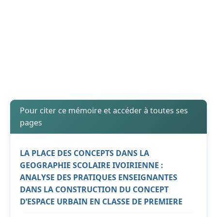
Pour citer ce mémoire et accéder à toutes ses
pages
LA PLACE DES CONCEPTS DANS LA
GEOGRAPHIE SCOLAIRE IVOIRIENNE :
ANALYSE DES PRATIQUES ENSEIGNANTES
DANS LA CONSTRUCTION DU CONCEPT
D’ESPACE URBAIN EN CLASSE DE PREMIERE