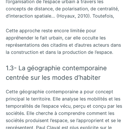
l’organisation de l’espace urbain à travers les
concepts de distance, de polarisation, de centralité,
d’interaction spatiale… (Hoyaux, 2010). Toutefois,
Cette approche reste encore limitée pour
appréhender le fait urbain, car elle occulte les
représentations des citadins et d’autres acteurs dans
la construction et dans la production de l’espace.
1.3- La géographie contemporaine
centrée sur les modes d’habiter
Cette géographie contemporaine a pour concept
principal le territoire. Elle analyse les mobilités et les
temporalités de l’espace vécu, perçu et conçu par les
sociétés. Elle cherche à comprendre comment les
sociétés produisent l’espace, se l’approprient et se le
représentent. Paul Claval est plus explicite sur le