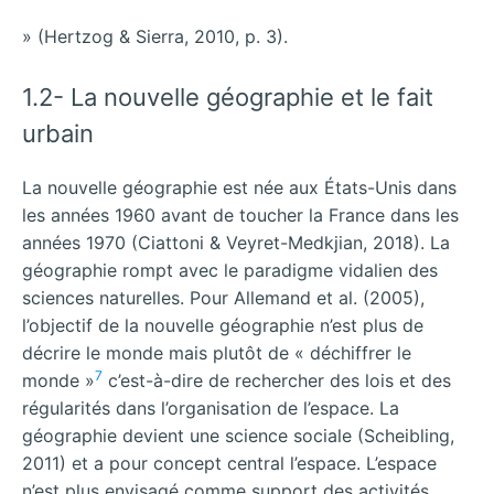
» (Hertzog & Sierra, 2010, p. 3).
1.2- La nouvelle géographie et le fait
urbain
La nouvelle géographie est née aux États-Unis dans
les années 1960 avant de toucher la France dans les
années 1970 (Ciattoni & Veyret-Medkjian, 2018). La
géographie rompt avec le paradigme vidalien des
sciences naturelles. Pour Allemand et al. (2005),
l’objectif de la nouvelle géographie n’est plus de
décrire le monde mais plutôt de « déchiffrer le
7
monde »
c’est-à-dire de rechercher des lois et des
régularités dans l’organisation de l’espace. La
géographie devient une science sociale (Scheibling,
2011) et a pour concept central l’espace. L’espace
n’est plus envisagé comme support des activités