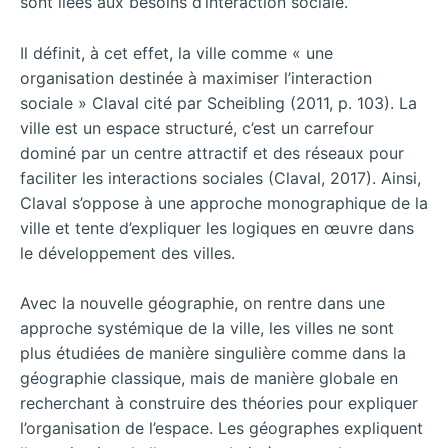
sont liées aux besoins d’interaction sociale.
Il définit, à cet effet, la ville comme « une
organisation destinée à maximiser l’interaction
sociale » Claval cité par Scheibling (2011, p. 103). La
ville est un espace structuré, c’est un carrefour
dominé par un centre attractif et des réseaux pour
faciliter les interactions sociales (Claval, 2017). Ainsi,
Claval s’oppose à une approche monographique de la
ville et tente d’expliquer les logiques en œuvre dans
le développement des villes.
Avec la nouvelle géographie, on rentre dans une
approche systémique de la ville, les villes ne sont
plus étudiées de manière singulière comme dans la
géographie classique, mais de manière globale en
recherchant à construire des théories pour expliquer
l’organisation de l’espace. Les géographes expliquent