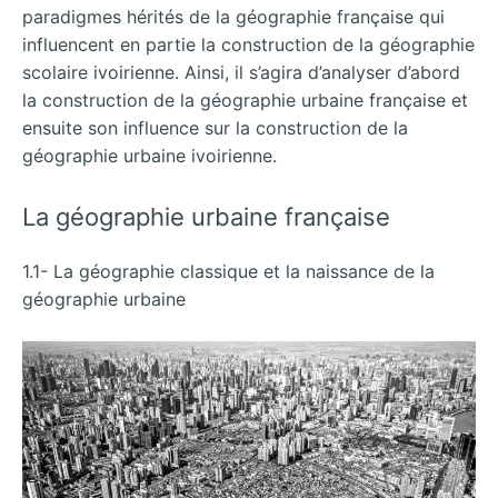
paradigmes hérités de la géographie française qui
influencent en partie la construction de la géographie
scolaire ivoirienne. Ainsi, il s’agira d’analyser d’abord
la construction de la géographie urbaine française et
ensuite son influence sur la construction de la
géographie urbaine ivoirienne.
La géographie urbaine française
1.1- La géographie classique et la naissance de la
géographie urbaine