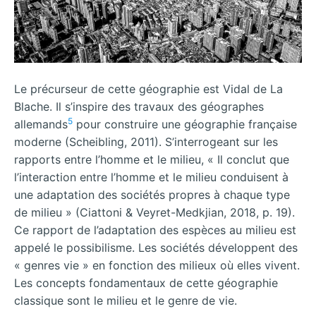
Le précurseur de cette géographie est Vidal de La
Blache. Il s’inspire des travaux des géographes
5
allemands
pour construire une géographie française
moderne (Scheibling, 2011). S’interrogeant sur les
rapports entre l’homme et le milieu, « Il conclut que
l’interaction entre l’homme et le milieu conduisent à
une adaptation des sociétés propres à chaque type
de milieu » (Ciattoni & Veyret-Medkjian, 2018, p. 19).
Ce rapport de l’adaptation des espèces au milieu est
appelé le possibilisme. Les sociétés développent des
« genres vie » en fonction des milieux où elles vivent.
Les concepts fondamentaux de cette géographie
classique sont le milieu et le genre de vie.