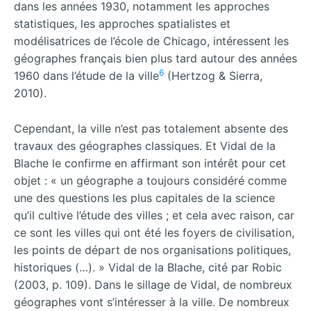
dans les années 1930, notamment les approches
statistiques, les approches spatialistes et
modélisatrices de l’école de Chicago, intéressent les
géographes français bien plus tard autour des années
6
1960 dans l’étude de la ville
(Hertzog & Sierra,
2010).
Cependant, la ville n’est pas totalement absente des
travaux des géographes classiques. Et Vidal de la
Blache le confirme en affirmant son intérêt pour cet
objet : « un géographe a toujours considéré comme
une des questions les plus capitales de la science
qu’il cultive l’étude des villes ; et cela avec raison, car
ce sont les villes qui ont été les foyers de civilisation,
les points de départ de nos organisations politiques,
historiques (…). » Vidal de la Blache, cité par Robic
(2003, p. 109). Dans le sillage de Vidal, de nombreux
géographes vont s’intéresser à la ville. De nombreux