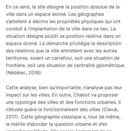
En ce sens, le site désigne la position absolue de la
ville dans un espace donné. Les géographes
s’attellent à décrire les propriétés physiques qui ont
conduit à l’implantation de la ville dans ce lieu. La
situation désigne plutôt sa position relative dans un
espace donné. La démarche privilégie la description
des relations que la ville entretient avec les autres
territoires, soient un carrefour, soit une situation de
frontière, soit une situation de centralité géométrique
(Nédélec, 2018).
Cette analyse, bien qu’importante, n’analyse pas leur
impact sur les villes. En outre, Chabot va proposer
une typologie des villes et des fonctions urbaines. Il
n’étudie guère le fonctionnement des villes (Claval,
2017). Cette géographie classique a, tout de même,
le mérite d’aborder la question urbaine et d’en