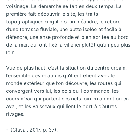
voisinage. La démarche se fait en deux temps. La
première fait découvrir le site, les traits
topographiques singuliers, un méandre, le rebord
d’une terrasse fluviale, une butte isolée et facile à
défendre, une anse profonde et bien abritée au bord
de la mer, qui ont fixé la ville ici plutôt qu’un peu plus
loin.
Vue de plus haut, c’est la situation du centre urbain,
l’ensemble des relations qu’il entretient avec le
monde extérieur que l’on découvre, les routes qui
convergent vers lui, les cols qu’il commande, les
cours d’eau qui portent ses nefs loin en amont ou en
aval, et les vaisseaux qui lient le port à d’autres
rivages.
» (Claval, 2017, p. 37).