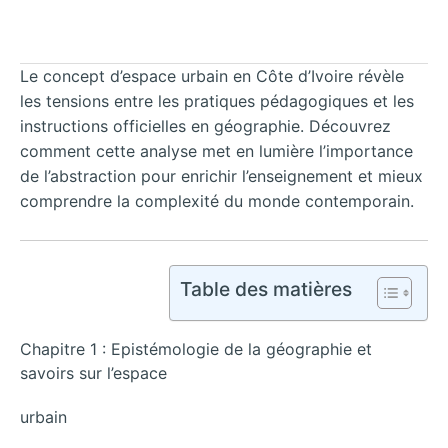
Le concept d’espace urbain en Côte d’Ivoire révèle
les tensions entre les pratiques pédagogiques et les
instructions officielles en géographie. Découvrez
comment cette analyse met en lumière l’importance
de l’abstraction pour enrichir l’enseignement et mieux
comprendre la complexité du monde contemporain.
Table des matières
Chapitre 1 : Epistémologie de la géographie et
savoirs sur l’espace
urbain