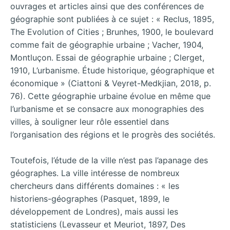
ouvrages et articles ainsi que des conférences de
géographie sont publiées à ce sujet : « Reclus, 1895,
The Evolution of Cities ; Brunhes, 1900, le boulevard
comme fait de géographie urbaine ; Vacher, 1904,
Montluçon. Essai de géographie urbaine ; Clerget,
1910, L’urbanisme. Étude historique, géographique et
économique » (Ciattoni & Veyret-Medkjian, 2018, p.
76). Cette géographie urbaine évolue en même que
l’urbanisme et se consacre aux monographies des
villes, à souligner leur rôle essentiel dans
l’organisation des régions et le progrès des sociétés.
Toutefois, l’étude de la ville n’est pas l’apanage des
géographes. La ville intéresse de nombreux
chercheurs dans différents domaines : « les
historiens-géographes (Pasquet, 1899, le
développement de Londres), mais aussi les
statisticiens (Levasseur et Meuriot, 1897, Des