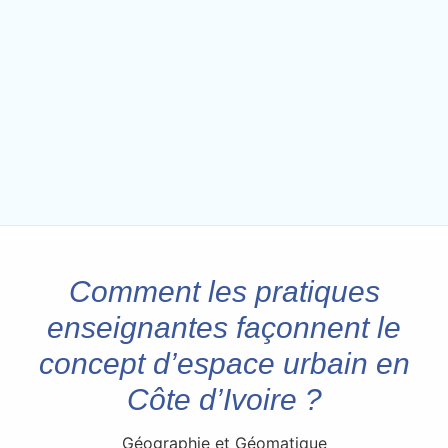
Comment les pratiques
enseignantes façonnent le
concept d’espace urbain en
Côte d’Ivoire ?
Géographie et Géomatique