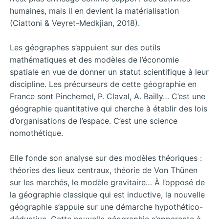
humaines, mais il en devient la matérialisation
(Ciattoni & Veyret-Medkjian, 2018).
Les géographes s’appuient sur des outils
mathématiques et des modèles de l’économie
spatiale en vue de donner un statut scientifique à leur
discipline. Les précurseurs de cette géographie en
France sont Pinchemel, P. Claval, A. Bailly… C’est une
géographie quantitative qui cherche à établir des lois
d’organisations de l’espace. C’est une science
nomothétique.
Elle fonde son analyse sur des modèles théoriques :
théories des lieux centraux, théorie de Von Thünen
sur les marchés, le modèle gravitaire… À l’opposé de
la géographie classique qui est inductive, la nouvelle
géographie s’appuie sur une démarche hypothético-
déductive. Cette nouvelle géographie s’apparente à