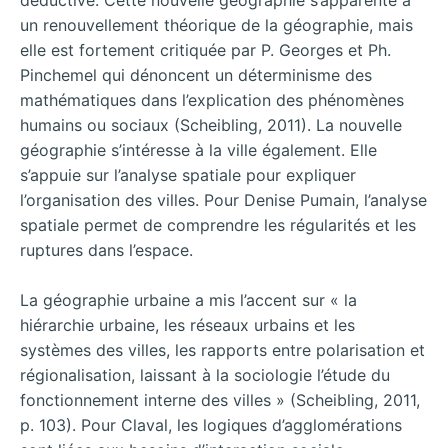
un renouvellement théorique de la géographie, mais
elle est fortement critiquée par P. Georges et Ph.
Pinchemel qui dénoncent un déterminisme des
mathématiques dans l’explication des phénomènes
humains ou sociaux (Scheibling, 2011). La nouvelle
géographie s’intéresse à la ville également. Elle
s’appuie sur l’analyse spatiale pour expliquer
l’organisation des villes. Pour Denise Pumain, l’analyse
spatiale permet de comprendre les régularités et les
ruptures dans l’espace.
La géographie urbaine a mis l’accent sur « la
hiérarchie urbaine, les réseaux urbains et les
systèmes des villes, les rapports entre polarisation et
régionalisation, laissant à la sociologie l’étude du
fonctionnement interne des villes » (Scheibling, 2011,
p. 103). Pour Claval, les logiques d’agglomérations