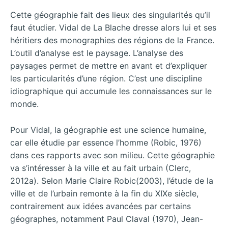
Cette géographie fait des lieux des singularités qu’il
faut étudier. Vidal de La Blache dresse alors lui et ses
héritiers des monographies des régions de la France.
L’outil d’analyse est le paysage. L’analyse des
paysages permet de mettre en avant et d’expliquer
les particularités d’une région. C’est une discipline
idiographique qui accumule les connaissances sur le
monde.
Pour Vidal, la géographie est une science humaine,
car elle étudie par essence l’homme (Robic, 1976)
dans ces rapports avec son milieu. Cette géographie
va s’intéresser à la ville et au fait urbain (Clerc,
2012a). Selon Marie Claire Robic(2003), l’étude de la
ville et de l’urbain remonte à la fin du XIXe siècle,
contrairement aux idées avancées par certains
géographes, notamment Paul Claval (1970), Jean-