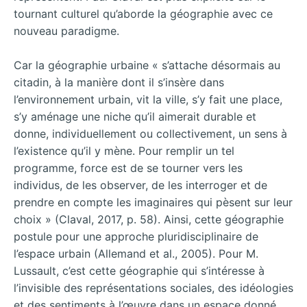
tournant culturel qu’aborde la géographie avec ce
nouveau paradigme.
Car la géographie urbaine « s’attache désormais au
citadin, à la manière dont il s’insère dans
l’environnement urbain, vit la ville, s’y fait une place,
s’y aménage une niche qu’il aimerait durable et
donne, individuellement ou collectivement, un sens à
l’existence qu’il y mène. Pour remplir un tel
programme, force est de se tourner vers les
individus, de les observer, de les interroger et de
prendre en compte les imaginaires qui pèsent sur leur
choix » (Claval, 2017, p. 58). Ainsi, cette géographie
postule pour une approche pluridisciplinaire de
l’espace urbain (Allemand et al., 2005). Pour M.
Lussault, c’est cette géographie qui s’intéresse à
l’invisible des représentations sociales, des idéologies
et des sentiments à l’œuvre dans un espace donné.