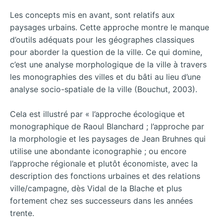
Les concepts mis en avant, sont relatifs aux
paysages urbains. Cette approche montre le manque
d’outils adéquats pour les géographes classiques
pour aborder la question de la ville. Ce qui domine,
c’est une analyse morphologique de la ville à travers
les monographies des villes et du bâti au lieu d’une
analyse socio-spatiale de la ville (Bouchut, 2003).
Cela est illustré par « l’approche écologique et
monographique de Raoul Blanchard ; l’approche par
la morphologie et les paysages de Jean Bruhnes qui
utilise une abondante iconographie ; ou encore
l’approche régionale et plutôt économiste, avec la
description des fonctions urbaines et des relations
ville/campagne, dès Vidal de la Blache et plus
fortement chez ses successeurs dans les années
trente.