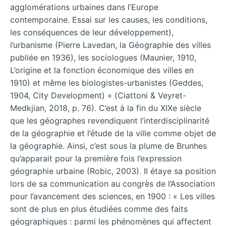
agglomérations urbaines dans l’Europe
contemporaine. Essai sur les causes, les conditions,
les conséquences de leur développement),
l’urbanisme (Pierre Lavedan, la Géographie des villes
publiée en 1936), les sociologues (Maunier, 1910,
L’origine et la fonction économique des villes en
1910) et même les biologistes-urbanistes (Geddes,
1904, City Development) » (Ciattoni & Veyret-
Medkjian, 2018, p. 76). C’est à la fin du XIXe siècle
que les géographes revendiquent l’interdisciplinarité
de la géographie et l’étude de la ville comme objet de
la géographie. Ainsi, c’est sous la plume de Brunhes
qu’apparait pour la première fois l’expression
géographie urbaine (Robic, 2003). Il étaye sa position
lors de sa communication au congrès de l’Association
pour l’avancement des sciences, en 1900 : « Les villes
sont de plus en plus étudiées comme des faits
géographiques : parmi les phénomènes qui affectent