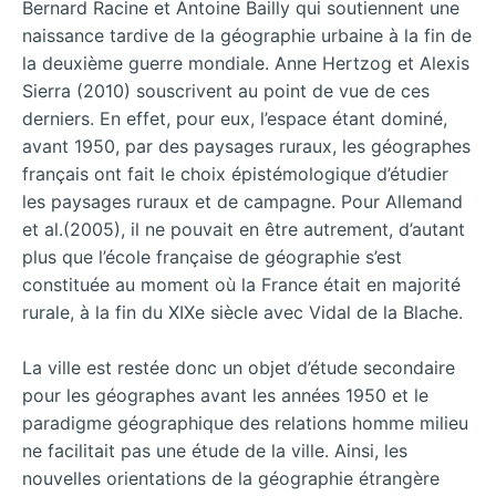
Bernard Racine et Antoine Bailly qui soutiennent une
naissance tardive de la géographie urbaine à la fin de
la deuxième guerre mondiale. Anne Hertzog et Alexis
Sierra (2010) souscrivent au point de vue de ces
derniers. En effet, pour eux, l’espace étant dominé,
avant 1950, par des paysages ruraux, les géographes
français ont fait le choix épistémologique d’étudier
les paysages ruraux et de campagne. Pour Allemand
et al.(2005), il ne pouvait en être autrement, d’autant
plus que l’école française de géographie s’est
constituée au moment où la France était en majorité
rurale, à la fin du XIXe siècle avec Vidal de la Blache.
La ville est restée donc un objet d’étude secondaire
pour les géographes avant les années 1950 et le
paradigme géographique des relations homme milieu
ne facilitait pas une étude de la ville. Ainsi, les
nouvelles orientations de la géographie étrangère