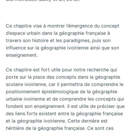
Ce chapitre vise à montrer l’émergence du concept
d’espace urbain dans la géographie française à
travers son histoire et les paradigmes, puis son
influence sur la géographie ivoirienne ainsi que son
enseignement.
Ce chapitre est fort utile pour notre recherche qui
porte sur la place des concepts dans la géographie
scolaire ivoirienne, car il permettra de comprendre le
positionnement épistémologique de la géographie
urbaine ivoirienne et de comprendre les concepts qui
fondent son enseignement. Il est utile de préciser que
des liens forts existent entre la géographie française
et la géographie ivoirienne. Cette dernière est
héritière de la géographie française. Ce sont ces