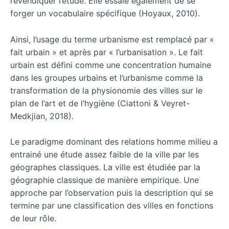
revendiquer l’étude. Elle essaie également de se
forger un vocabulaire spécifique (Hoyaux, 2010).
Ainsi, l’usage du terme urbanisme est remplacé par «
fait urbain » et après par « l’urbanisation ». Le fait
urbain est défini comme une concentration humaine
dans les groupes urbains et l’urbanisme comme la
transformation de la physionomie des villes sur le
plan de l’art et de l’hygiène (Ciattoni & Veyret-
Medkjian, 2018).
Le paradigme dominant des relations homme milieu a
entrainé une étude assez faible de la ville par les
géographes classiques. La ville est étudiée par la
géographie classique de manière empirique. Une
approche par l’observation puis la description qui se
termine par une classification des villes en fonctions
de leur rôle.