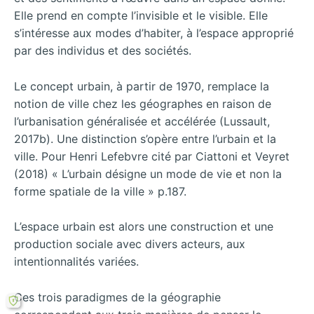
Elle prend en compte l’invisible et le visible. Elle
s’intéresse aux modes d’habiter, à l’espace approprié
par des individus et des sociétés.
Le concept urbain, à partir de 1970, remplace la
notion de ville chez les géographes en raison de
l’urbanisation généralisée et accélérée (Lussault,
2017b). Une distinction s’opère entre l’urbain et la
ville. Pour Henri Lefebvre cité par Ciattoni et Veyret
(2018) « L’urbain désigne un mode de vie et non la
forme spatiale de la ville » p.187.
L’espace urbain est alors une construction et une
production sociale avec divers acteurs, aux
intentionnalités variées.
Ces trois paradigmes de la géographie