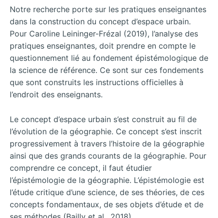
Notre recherche porte sur les pratiques enseignantes
dans la construction du concept d’espace urbain.
Pour Caroline Leininger-Frézal (2019), l’analyse des
pratiques enseignantes, doit prendre en compte le
questionnement lié au fondement épistémologique de
la science de référence. Ce sont sur ces fondements
que sont construits les instructions officielles à
l’endroit des enseignants.
Le concept d’espace urbain s’est construit au fil de
l’évolution de la géographie. Ce concept s’est inscrit
progressivement à travers l’histoire de la géographie
ainsi que des grands courants de la géographie. Pour
comprendre ce concept, il faut étudier
l’épistémologie de la géographie. L’épistémologie est
l’étude critique d’une science, de ses théories, de ces
concepts fondamentaux, de ses objets d’étude et de
ses méthodes (Bailly et al., 2018).