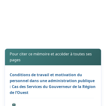
Pour citer ce mémoire et accéder à toutes ses
pages
Conditions de travail et motivation du
personnel dans une administration publique
: Cas des Services du Gouverneur de la Région
de l’Ouest
🏫