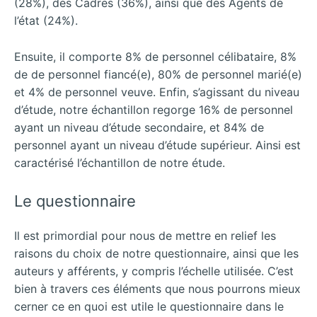
(28%), des Cadres (36%), ainsi que des Agents de
l’état (24%).
Ensuite, il comporte 8% de personnel célibataire, 8%
de de personnel fiancé(e), 80% de personnel marié(e)
et 4% de personnel veuve. Enfin, s’agissant du niveau
d’étude, notre échantillon regorge 16% de personnel
ayant un niveau d’étude secondaire, et 84% de
personnel ayant un niveau d’étude supérieur. Ainsi est
caractérisé l’échantillon de notre étude.
Le questionnaire
Il est primordial pour nous de mettre en relief les
raisons du choix de notre questionnaire, ainsi que les
auteurs y afférents, y compris l’échelle utilisée. C’est
bien à travers ces éléments que nous pourrons mieux
cerner ce en quoi est utile le questionnaire dans le