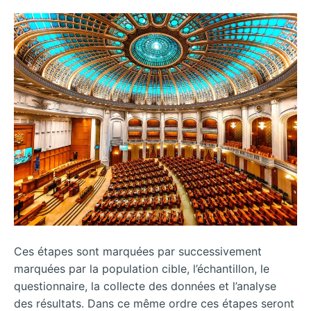
Ces étapes sont marquées par successivement
marquées par la population cible, l’échantillon, le
questionnaire, la collecte des données et l’analyse
des résultats. Dans ce même ordre ces étapes seront