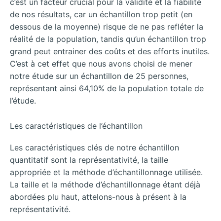
c’est un facteur crucial pour la validité et la fiabilité
de nos résultats, car un échantillon trop petit (en
dessous de la moyenne) risque de ne pas refléter la
réalité de la population, tandis qu’un échantillon trop
grand peut entrainer des coûts et des efforts inutiles.
C’est à cet effet que nous avons choisi de mener
notre étude sur un échantillon de 25 personnes,
représentant ainsi 64,10% de la population totale de
l’étude.
Les caractéristiques de l’échantillon
Les caractéristiques clés de notre échantillon
quantitatif sont la représentativité, la taille
appropriée et la méthode d’échantillonnage utilisée.
La taille et la méthode d’échantillonnage étant déjà
abordées plu haut, attelons-nous à présent à la
représentativité.