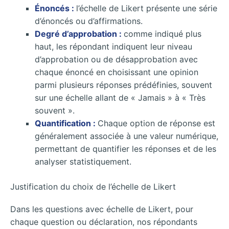
Énoncés :
l’échelle de Likert présente une série
d’énoncés ou d’affirmations.
Degré d’approbation :
comme indiqué plus
haut, les répondant indiquent leur niveau
d’approbation ou de désapprobation avec
chaque énoncé en choisissant une opinion
parmi plusieurs réponses prédéfinies, souvent
sur une échelle allant de « Jamais » à « Très
souvent ».
Quantification :
Chaque option de réponse est
généralement associée à une valeur numérique,
permettant de quantifier les réponses et de les
analyser statistiquement.
Justification du choix de l’échelle de Likert
Dans les questions avec échelle de Likert, pour
chaque question ou déclaration, nos répondants