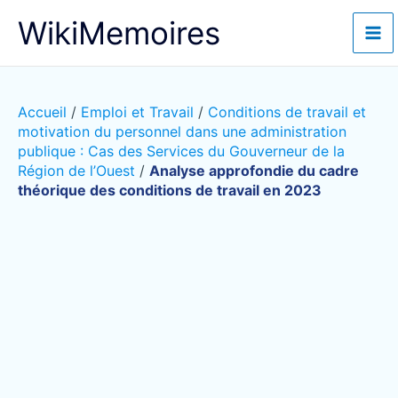
Aller
WikiMemoires
au
contenu
Accueil
/
Emploi et Travail
/
Conditions de travail et
motivation du personnel dans une administration
publique : Cas des Services du Gouverneur de la
Région de l’Ouest
/
Analyse approfondie du cadre
théorique des conditions de travail en 2023