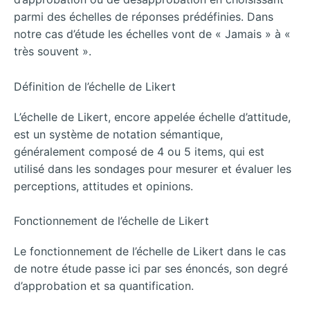
parmi des échelles de réponses prédéfinies. Dans
notre cas d’étude les échelles vont de « Jamais » à «
très souvent ».
Définition de l’échelle de Likert
L’échelle de Likert, encore appelée échelle d’attitude,
est un système de notation sémantique,
généralement composé de 4 ou 5 items, qui est
utilisé dans les sondages pour mesurer et évaluer les
perceptions, attitudes et opinions.
Fonctionnement de l’échelle de Likert
Le fonctionnement de l’échelle de Likert dans le cas
de notre étude passe ici par ses énoncés, son degré
d’approbation et sa quantification.