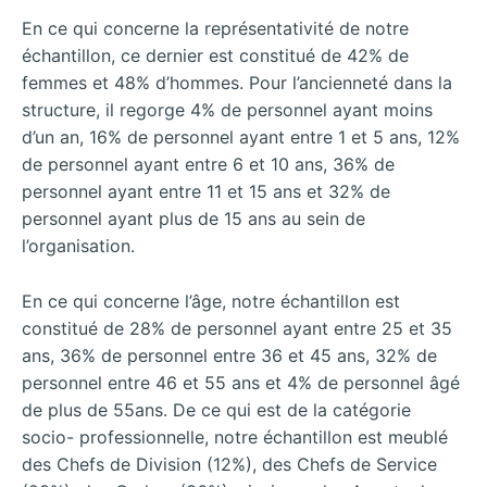
En ce qui concerne la représentativité de notre
échantillon, ce dernier est constitué de 42% de
femmes et 48% d’hommes. Pour l’ancienneté dans la
structure, il regorge 4% de personnel ayant moins
d’un an, 16% de personnel ayant entre 1 et 5 ans, 12%
de personnel ayant entre 6 et 10 ans, 36% de
personnel ayant entre 11 et 15 ans et 32% de
personnel ayant plus de 15 ans au sein de
l’organisation.
En ce qui concerne l’âge, notre échantillon est
constitué de 28% de personnel ayant entre 25 et 35
ans, 36% de personnel entre 36 et 45 ans, 32% de
personnel entre 46 et 55 ans et 4% de personnel âgé
de plus de 55ans. De ce qui est de la catégorie
socio- professionnelle, notre échantillon est meublé
des Chefs de Division (12%), des Chefs de Service