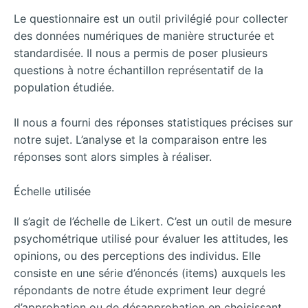
Le questionnaire est un outil privilégié pour collecter
des données numériques de manière structurée et
standardisée. Il nous a permis de poser plusieurs
questions à notre échantillon représentatif de la
population étudiée.
Il nous a fourni des réponses statistiques précises sur
notre sujet. L’analyse et la comparaison entre les
réponses sont alors simples à réaliser.
Échelle utilisée
Il s’agit de l’échelle de Likert. C’est un outil de mesure
psychométrique utilisé pour évaluer les attitudes, les
opinions, ou des perceptions des individus. Elle
consiste en une série d’énoncés (items) auxquels les
répondants de notre étude expriment leur degré
d’approbation ou de désapprobation en choisissant