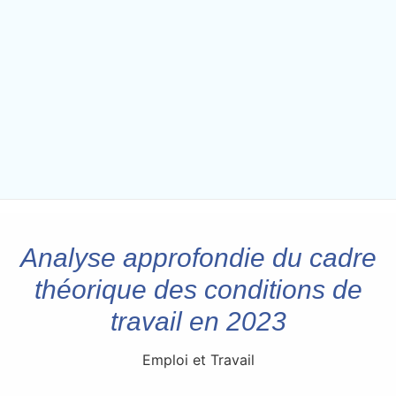
Analyse approfondie du cadre
théorique des conditions de
travail en 2023
Emploi et Travail