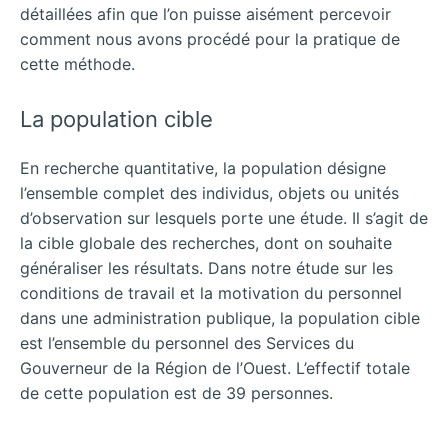
détaillées afin que l’on puisse aisément percevoir
comment nous avons procédé pour la pratique de
cette méthode.
La population cible
En recherche quantitative, la population désigne
l’ensemble complet des individus, objets ou unités
d’observation sur lesquels porte une étude. Il s’agit de
la cible globale des recherches, dont on souhaite
généraliser les résultats. Dans notre étude sur les
conditions de travail et la motivation du personnel
dans une administration publique, la population cible
est l’ensemble du personnel des Services du
Gouverneur de la Région de l’Ouest. L’effectif totale
de cette population est de 39 personnes.