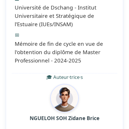
Université de Dschang - Institut
Universitaire et Stratégique de
l’Estuaire (IUEs/INSAM)
📅
Mémoire de fin de cycle en vue de
l'obtention du diplôme de Master
Professionnel - 2024-2025
🎓 Auteur·trice·s
NGUELOH SOH Zidane Brice