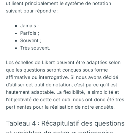
utilisent principalement le système de notation
suivant pour répondre :
Jamais ;
Parfois ;
Souvent ;
Très souvent.
Les échelles de Likert peuvent être adaptées selon
que les questions seront conçues sous forme
affirmative ou interrogative. Si nous avons décidé
d’utiliser cet outil de notation, c’est parce qu’il est
hautement adaptable. La flexibilité, la simplicité et
l’objectivité de cette cet outil nous ont donc été très
pertinentes pour la réalisation de notre enquête.
Tableau 4 : Récapitulatif des questions