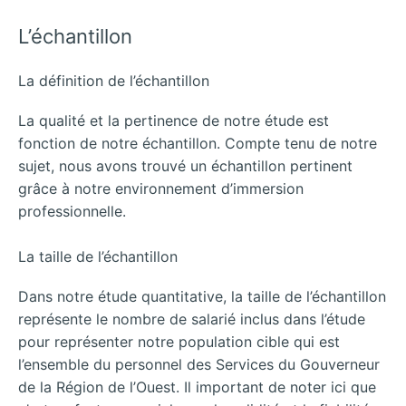
L’échantillon
La définition de l’échantillon
La qualité et la pertinence de notre étude est
fonction de notre échantillon. Compte tenu de notre
sujet, nous avons trouvé un échantillon pertinent
grâce à notre environnement d’immersion
professionnelle.
La taille de l’échantillon
Dans notre étude quantitative, la taille de l’échantillon
représente le nombre de salarié inclus dans l’étude
pour représenter notre population cible qui est
l’ensemble du personnel des Services du Gouverneur
de la Région de l’Ouest. Il important de noter ici que