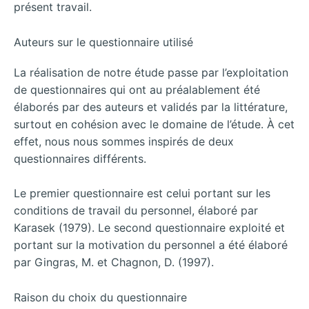
présent travail.
Auteurs sur le questionnaire utilisé
La réalisation de notre étude passe par l’exploitation
de questionnaires qui ont au préalablement été
élaborés par des auteurs et validés par la littérature,
surtout en cohésion avec le domaine de l’étude. À cet
effet, nous nous sommes inspirés de deux
questionnaires différents.
Le premier questionnaire est celui portant sur les
conditions de travail du personnel, élaboré par
Karasek (1979). Le second questionnaire exploité et
portant sur la motivation du personnel a été élaboré
par Gingras, M. et Chagnon, D. (1997).
Raison du choix du questionnaire