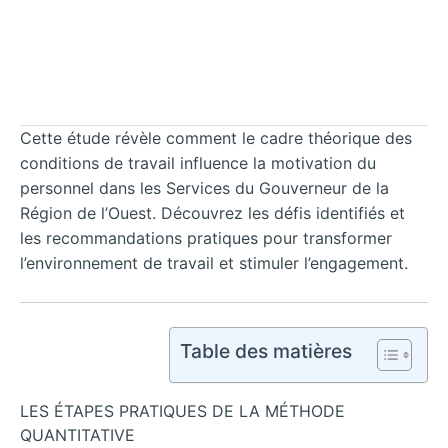
Cette étude révèle comment le cadre théorique des
conditions de travail influence la motivation du
personnel dans les Services du Gouverneur de la
Région de l’Ouest. Découvrez les défis identifiés et
les recommandations pratiques pour transformer
l’environnement de travail et stimuler l’engagement.
Table des matières
LES ÉTAPES PRATIQUES DE LA MÉTHODE
QUANTITATIVE