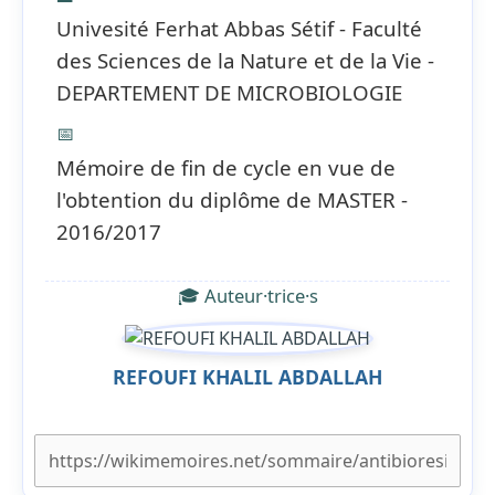
Univesité Ferhat Abbas Sétif - Faculté
des Sciences de la Nature et de la Vie -
DEPARTEMENT DE MICROBIOLOGIE
📅
Mémoire de fin de cycle en vue de
l'obtention du diplôme de MASTER -
2016/2017
🎓 Auteur·trice·s
REFOUFI KHALIL ABDALLAH