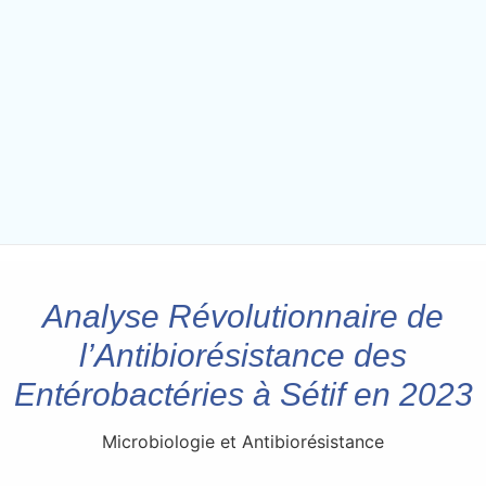
Analyse Révolutionnaire de
l’Antibiorésistance des
Entérobactéries à Sétif en 2023
Microbiologie et Antibiorésistance