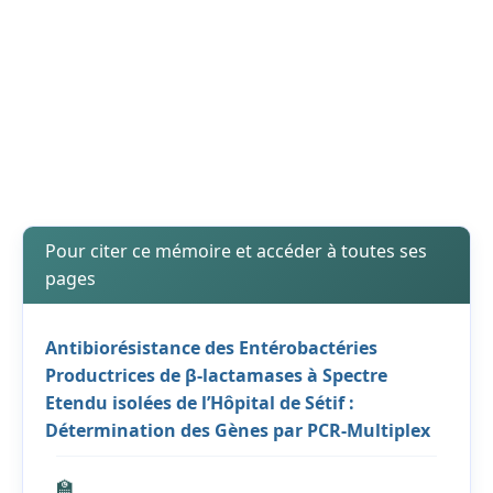
Pour citer ce mémoire et accéder à toutes ses
pages
Antibiorésistance des Entérobactéries
Productrices de β-lactamases à Spectre
Etendu isolées de l’Hôpital de Sétif :
Détermination des Gènes par PCR-Multiplex
🏫