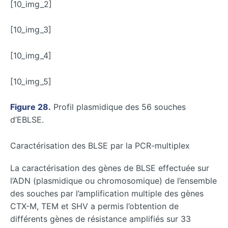
[10_img_2]
[10_img_3]
[10_img_4]
[10_img_5]
Figure 28.
Profil plasmidique des 56 souches
d’EBLSE.
Caractérisation des BLSE par la PCR-multiplex
La caractérisation des gènes de BLSE effectuée sur
l’ADN (plasmidique ou chromosomique) de l’ensemble
des souches par l’amplification multiple des gènes
CTX-M, TEM et SHV a permis l’obtention de
différents gènes de résistance amplifiés sur 33