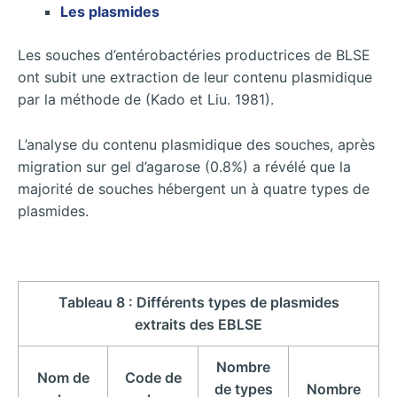
Les plasmides
Les souches d’entérobactéries productrices de BLSE
ont subit une extraction de leur contenu plasmidique
par la méthode de (Kado et Liu. 1981).
L’analyse du contenu plasmidique des souches, après
migration sur gel d’agarose (0.8%) a révélé que la
majorité de souches hébergent un à quatre types de
plasmides.
Tableau 8 : Différents types de plasmides
extraits des EBLSE
Nombre
Nom de
Code de
de types
Nombre