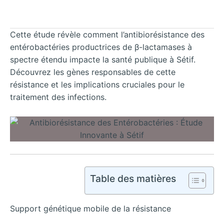
Cette étude révèle comment l’antibiorésistance des
entérobactéries productrices de β-lactamases à
spectre étendu impacte la santé publique à Sétif.
Découvrez les gènes responsables de cette
résistance et les implications cruciales pour le
traitement des infections.
Table des matières
Support génétique mobile de la résistance