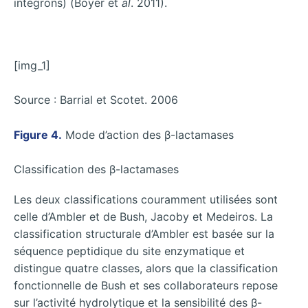
intégrons) (Boyer et
al
. 2011).
[img_1]
Source : Barrial et Scotet. 2006
Figure 4.
Mode d’action des β-lactamases
Classification des β-lactamases
Les deux classifications couramment utilisées sont
celle d’Ambler et de Bush, Jacoby et Medeiros. La
classification structurale d’Ambler est basée sur la
séquence peptidique du site enzymatique et
distingue quatre classes, alors que la classification
fonctionnelle de Bush et ses collaborateurs repose
sur l’activité hydrolytique et la sensibilité des β-