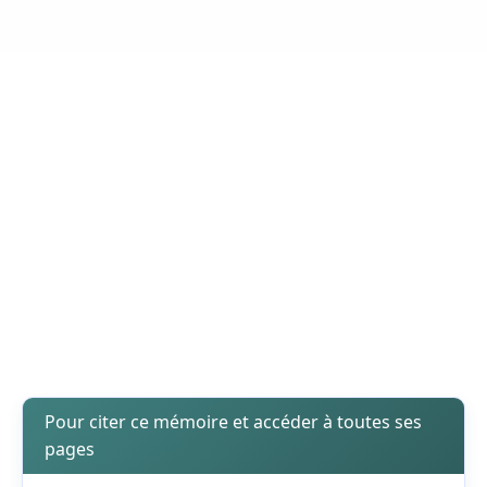
Pour citer ce mémoire et accéder à toutes ses
pages