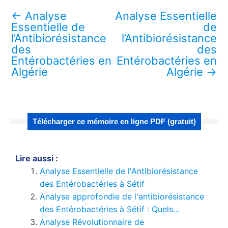
←
Analyse
Analyse Essentielle
Essentielle de
de
l’Antibiorésistance
l’Antibiorésistance
des
des
Entérobactéries en
Entérobactéries en
Algérie
Algérie
→
Télécharger ce mémoire en ligne PDF (gratuit)
Lire aussi :
Analyse Essentielle de l'Antibiorésistance
des Entérobactéries à Sétif
Analyse approfondie de l'antibiorésistance
des Entérobactéries à Sétif : Quels…
Analyse Révolutionnaire de