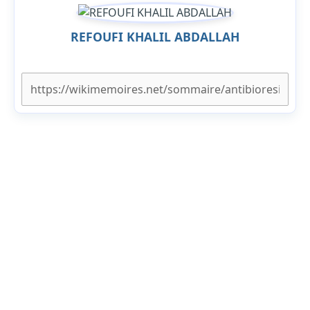
REFOUFI KHALIL ABDALLAH