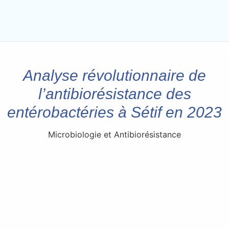
Analyse révolutionnaire de
l’antibiorésistance des
entérobactéries à Sétif en 2023
Microbiologie et Antibiorésistance