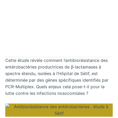
Cette étude révèle comment l’antibiorésistance des
entérobactéries productrices de β-lactamases à
spectre étendu, isolées à l’Hôpital de Sétif, est
déterminée par des gènes spécifiques identifiés par
PCR-Multiplex. Quels enjeux cela pose-t-il pour la
lutte contre les infections nosocomiales ?