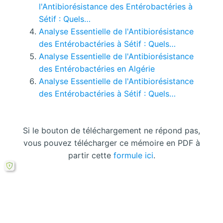
l'Antibiorésistance des Entérobactéries à
Sétif : Quels…
Analyse Essentielle de l'Antibiorésistance
des Entérobactéries à Sétif : Quels…
Analyse Essentielle de l'Antibiorésistance
des Entérobactéries en Algérie
Analyse Essentielle de l'Antibiorésistance
des Entérobactéries à Sétif : Quels…
Si le bouton de téléchargement ne répond pas,
vous pouvez télécharger ce mémoire en PDF à
partir cette
formule ici
.