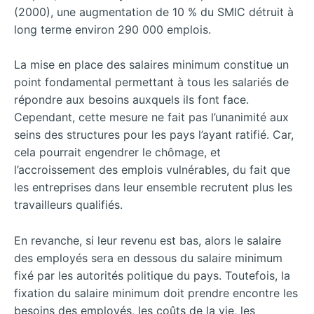
(2000), une augmentation de 10 % du SMIC détruit à
long terme environ 290 000 emplois.
La mise en place des salaires minimum constitue un
point fondamental permettant à tous les salariés de
répondre aux besoins auxquels ils font face.
Cependant, cette mesure ne fait pas l’unanimité aux
seins des structures pour les pays l’ayant ratifié. Car,
cela pourrait engendrer le chômage, et
l’accroissement des emplois vulnérables, du fait que
les entreprises dans leur ensemble recrutent plus les
travailleurs qualifiés.
En revanche, si leur revenu est bas, alors le salaire
des employés sera en dessous du salaire minimum
fixé par les autorités politique du pays. Toutefois, la
fixation du salaire minimum doit prendre encontre les
besoins des employés, les coûts de la vie, les