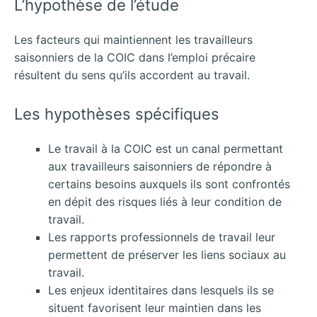
L’hypothèse de l’étude
Les facteurs qui maintiennent les travailleurs
saisonniers de la COIC dans l’emploi précaire
résultent du sens qu’ils accordent au travail.
Les hypothèses spécifiques
Le travail à la COIC est un canal permettant
aux travailleurs saisonniers de répondre à
certains besoins auxquels ils sont confrontés
en dépit des risques liés à leur condition de
travail.
Les rapports professionnels de travail leur
permettent de préserver les liens sociaux au
travail.
Les enjeux identitaires dans lesquels ils se
situent favorisent leur maintien dans les