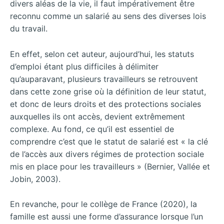
divers aléas de la vie, il faut impérativement être
reconnu comme un salarié au sens des diverses lois
du travail.
En effet, selon cet auteur, aujourd’hui, les statuts
d’emploi étant plus difficiles à délimiter
qu’auparavant, plusieurs travailleurs se retrouvent
dans cette zone grise où la définition de leur statut,
et donc de leurs droits et des protections sociales
auxquelles ils ont accès, devient extrêmement
complexe. Au fond, ce qu’il est essentiel de
comprendre c’est que le statut de salarié est « la clé
de l’accès aux divers régimes de protection sociale
mis en place pour les travailleurs » (Bernier, Vallée et
Jobin, 2003).
En revanche, pour le collège de France (2020), la
famille est aussi une forme d’assurance lorsque l’un