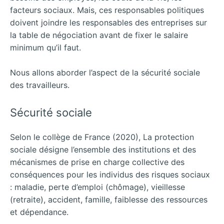
facteurs sociaux. Mais, ces responsables politiques
doivent joindre les responsables des entreprises sur
la table de négociation avant de fixer le salaire
minimum qu’il faut.
Nous allons aborder l’aspect de la sécurité sociale
des travailleurs.
Sécurité sociale
Selon le collège de France (2020), La protection
sociale désigne l’ensemble des institutions et des
mécanismes de prise en charge collective des
conséquences pour les individus des risques sociaux
: maladie, perte d’emploi (chômage), vieillesse
(retraite), accident, famille, faiblesse des ressources
et dépendance.