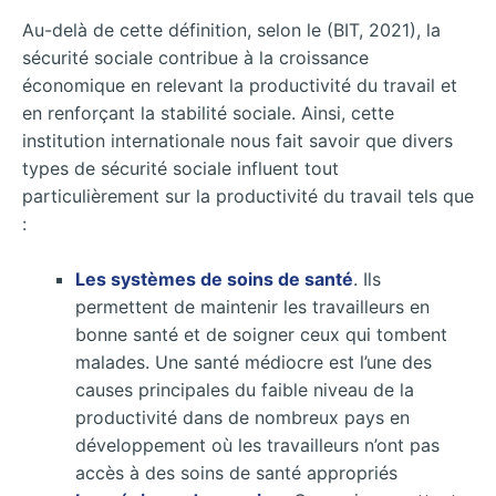
Au-delà de cette définition, selon le (BIT, 2021), la
sécurité sociale contribue à la croissance
économique en relevant la productivité du travail et
en renforçant la stabilité sociale. Ainsi, cette
institution internationale nous fait savoir que divers
types de sécurité sociale influent tout
particulièrement sur la productivité du travail tels que
:
Les systèmes de soins de santé
. Ils
permettent de maintenir les travailleurs en
bonne santé et de soigner ceux qui tombent
malades. Une santé médiocre est l’une des
causes principales du faible niveau de la
productivité dans de nombreux pays en
développement où les travailleurs n’ont pas
accès à des soins de santé appropriés