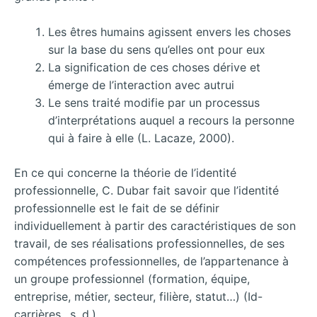
Les êtres humains agissent envers les choses
sur la base du sens qu’elles ont pour eux
La signification de ces choses dérive et
émerge de l’interaction avec autrui
Le sens traité modifie par un processus
d’interprétations auquel a recours la personne
qui à faire à elle (L. Lacaze, 2000).
En ce qui concerne la théorie de l’identité
professionnelle, C. Dubar fait savoir que l’identité
professionnelle est le fait de se définir
individuellement à partir des caractéristiques de son
travail, de ses réalisations professionnelles, de ses
compétences professionnelles, de l’appartenance à
un groupe professionnel (formation, équipe,
entreprise, métier, secteur, filière, statut…) (Id-
carrières., s. d.).