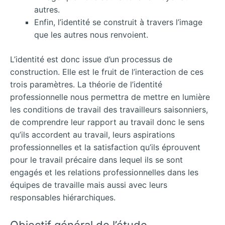
autres.
Enfin, l’identité se construit à travers l’image
que les autres nous renvoient.
L’identité est donc issue d’un processus de
construction. Elle est le fruit de l’interaction de ces
trois paramètres. La théorie de l’identité
professionnelle nous permettra de mettre en lumière
les conditions de travail des travailleurs saisonniers,
de comprendre leur rapport au travail donc le sens
qu’ils accordent au travail, leurs aspirations
professionnelles et la satisfaction qu’ils éprouvent
pour le travail précaire dans lequel ils se sont
engagés et les relations professionnelles dans les
équipes de travaille mais aussi avec leurs
responsables hiérarchiques.
Objectif général de l’étude