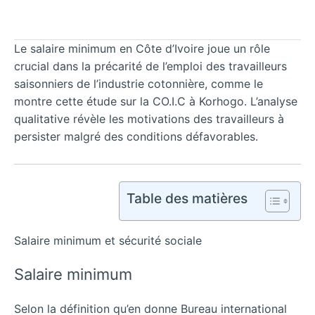
Le salaire minimum en Côte d’Ivoire joue un rôle
crucial dans la précarité de l’emploi des travailleurs
saisonniers de l’industrie cotonnière, comme le
montre cette étude sur la CO.I.C à Korhogo. L’analyse
qualitative révèle les motivations des travailleurs à
persister malgré des conditions défavorables.
Table des matières
Salaire minimum et sécurité sociale
Salaire minimum
Selon la définition qu’en donne Bureau international