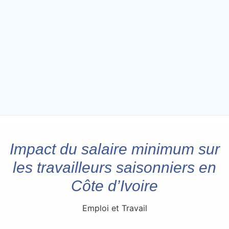
Impact du salaire minimum sur
les travailleurs saisonniers en
Côte d’Ivoire
Emploi et Travail