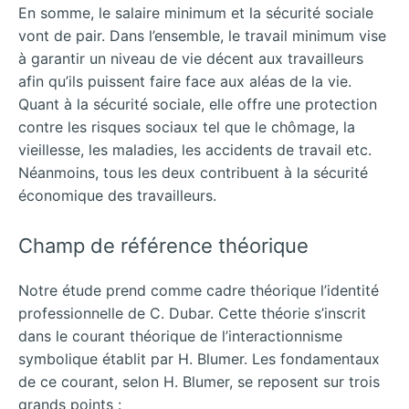
En somme, le salaire minimum et la sécurité sociale
vont de pair. Dans l’ensemble, le travail minimum vise
à garantir un niveau de vie décent aux travailleurs
afin qu’ils puissent faire face aux aléas de la vie.
Quant à la sécurité sociale, elle offre une protection
contre les risques sociaux tel que le chômage, la
vieillesse, les maladies, les accidents de travail etc.
Néanmoins, tous les deux contribuent à la sécurité
économique des travailleurs.
Champ de référence théorique
Notre étude prend comme cadre théorique l’identité
professionnelle de C. Dubar. Cette théorie s’inscrit
dans le courant théorique de l’interactionnisme
symbolique établit par H. Blumer. Les fondamentaux
de ce courant, selon H. Blumer, se reposent sur trois
grands points :