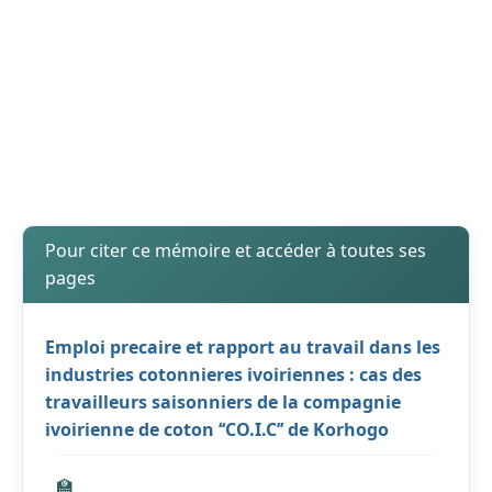
Pour citer ce mémoire et accéder à toutes ses
pages
Emploi precaire et rapport au travail dans les
industries cotonnieres ivoiriennes : cas des
travailleurs saisonniers de la compagnie
ivoirienne de coton ‘‘CO.I.C’’ de Korhogo
🏫