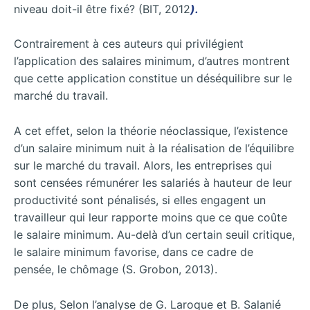
niveau doit-il être fixé? (BIT, 2012
).
Contrairement à ces auteurs qui privilégient
l’application des salaires minimum, d’autres montrent
que cette application constitue un déséquilibre sur le
marché du travail.
A cet effet, selon la théorie néoclassique, l’existence
d’un salaire minimum nuit à la réalisation de l’équilibre
sur le marché du travail. Alors, les entreprises qui
sont censées rémunérer les salariés à hauteur de leur
productivité sont pénalisés, si elles engagent un
travailleur qui leur rapporte moins que ce que coûte
le salaire minimum. Au-delà d’un certain seuil critique,
le salaire minimum favorise, dans ce cadre de
pensée, le chômage (S. Grobon, 2013).
De plus, Selon l’analyse de G. Laroque et B. Salanié