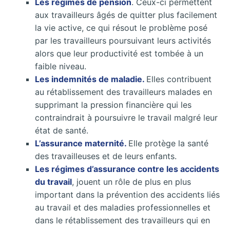
Les régimes de pension
. Ceux-ci permettent
aux travailleurs âgés de quitter plus facilement
la vie active, ce qui résout le problème posé
par les travailleurs poursuivant leurs activités
alors que leur productivité est tombée à un
faible niveau.
Les indemnités de maladie.
Elles contribuent
au rétablissement des travailleurs malades en
supprimant la pression financière qui les
contraindrait à poursuivre le travail malgré leur
état de santé.
L’assurance maternité.
Elle protège la santé
des travailleuses et de leurs enfants.
Les régimes d’assurance contre les accidents
du travail
, jouent un rôle de plus en plus
important dans la prévention des accidents liés
au travail et des maladies professionnelles et
dans le rétablissement des travailleurs qui en