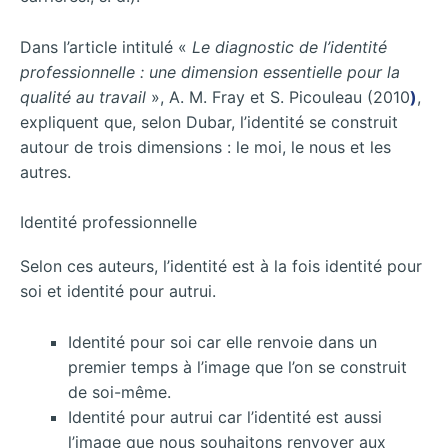
Dans l’article intitulé «
Le diagnostic de l’identité
professionnelle : une dimension essentielle pour la
qualité au travail
», A. M. Fray et S. Picouleau (2010
)
,
expliquent que, selon Dubar, l’identité se construit
autour de trois dimensions : le moi, le nous et les
autres.
Identité professionnelle
Selon ces auteurs, l’identité est à la fois identité pour
soi et identité pour autrui.
Identité pour soi car elle renvoie dans un
premier temps à l’image que l’on se construit
de soi-même.
Identité pour autrui car l’identité est aussi
l’image que nous souhaitons renvoyer aux