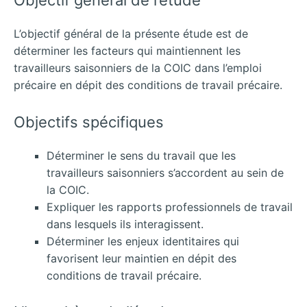
L’objectif général de la présente étude est de
déterminer les facteurs qui maintiennent les
travailleurs saisonniers de la COIC dans l’emploi
précaire en dépit des conditions de travail précaire.
Objectifs spécifiques
Déterminer le sens du travail que les
travailleurs saisonniers s’accordent au sein de
la COIC.
Expliquer les rapports professionnels de travail
dans lesquels ils interagissent.
Déterminer les enjeux identitaires qui
favorisent leur maintien en dépit des
conditions de travail précaire.