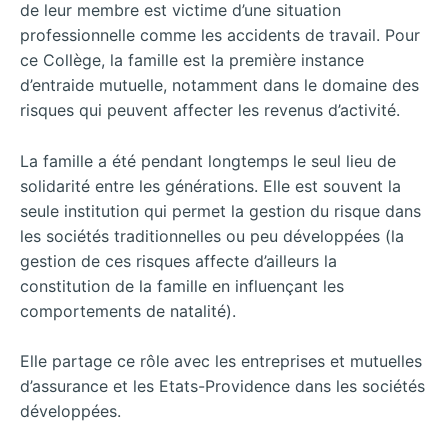
de leur membre est victime d’une situation
professionnelle comme les accidents de travail. Pour
ce Collège, la famille est la première instance
d’entraide mutuelle, notamment dans le domaine des
risques qui peuvent affecter les revenus d’activité.
La famille a été pendant longtemps le seul lieu de
solidarité entre les générations. Elle est souvent la
seule institution qui permet la gestion du risque dans
les sociétés traditionnelles ou peu développées (la
gestion de ces risques affecte d’ailleurs la
constitution de la famille en influençant les
comportements de natalité).
Elle partage ce rôle avec les entreprises et mutuelles
d’assurance et les Etats-Providence dans les sociétés
développées.