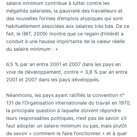
salaire minimum contribue à lutter contre les
inégalités salariales, la pauvreté des travailleurs et
des nouvelles formes d’emplois atypiques qui sont
habituellement associées aux salaires très bas. De ce
fait, le (BIT, 2009) montre que ce regain d’intérêt a
conduit à une hausse importante de la valeur réelle
du salaire minimum : +
6,5 % par an entre 2001 et 2007 dans les pays en
voie de développement, contre + 3,8 % par an entre
2001 et 2007 dans les pays développés.
Néanmoins, les pays ayant ratifiés la convention n°
131 de l’Organisation internationale du travail en 1970,
la principale question à laquelle doivent répondre
leurs responsables politiques, n’est pas de savoir s’il
faut adopter un salaire minimum ou pas, mais plutôt
de savoir « comment le faire fonctionner » et à quel