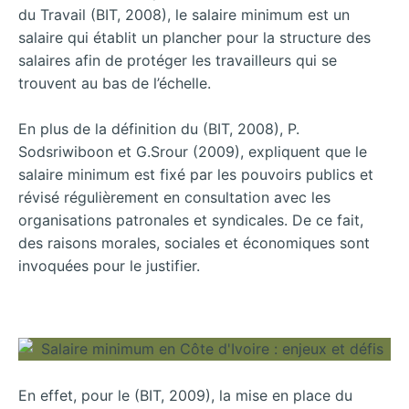
du Travail (BIT, 2008), le salaire minimum est un
salaire qui établit un plancher pour la structure des
salaires afin de protéger les travailleurs qui se
trouvent au bas de l’échelle.
En plus de la définition du (BIT, 2008), P.
Sodsriwiboon et G.Srour (2009), expliquent que le
salaire minimum est fixé par les pouvoirs publics et
révisé régulièrement en consultation avec les
organisations patronales et syndicales. De ce fait,
des raisons morales, sociales et économiques sont
invoquées pour le justifier.
En effet, pour le (BIT, 2009), la mise en place du