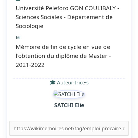
Université Peleforo GON COULIBALY -
Sciences Sociales - Département de
Sociologie
📅
Mémoire de fin de cycle en vue de
l'obtention du diplôme de Master -
2021-2022
🎓 Auteur·trice·s
SATCHI Elie