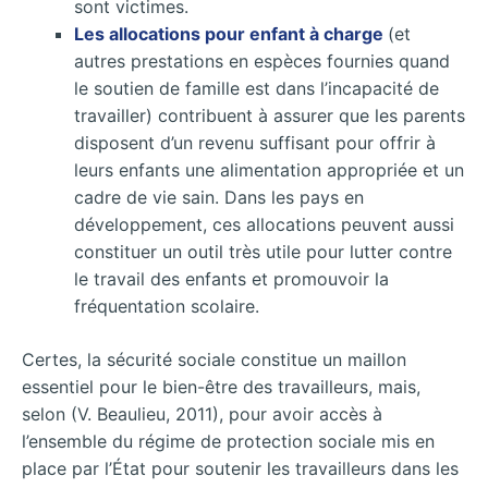
sont victimes.
Les allocations pour enfant à charge
(et
autres prestations en espèces fournies quand
le soutien de famille est dans l’incapacité de
travailler) contribuent à assurer que les parents
disposent d’un revenu suffisant pour offrir à
leurs enfants une alimentation appropriée et un
cadre de vie sain. Dans les pays en
développement, ces allocations peuvent aussi
constituer un outil très utile pour lutter contre
le travail des enfants et promouvoir la
fréquentation scolaire.
Certes, la sécurité sociale constitue un maillon
essentiel pour le bien-être des travailleurs, mais,
selon (V. Beaulieu, 2011), pour avoir accès à
l’ensemble du régime de protection sociale mis en
place par l’État pour soutenir les travailleurs dans les