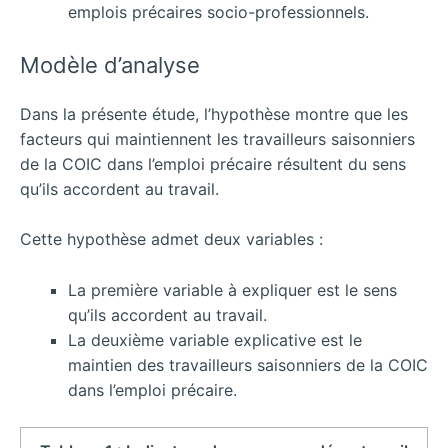
emplois précaires socio-professionnels.
Modèle d’analyse
Dans la présente étude, l’hypothèse montre que les
facteurs qui maintiennent les travailleurs saisonniers
de la COIC dans l’emploi précaire résultent du sens
qu’ils accordent au travail.
Cette hypothèse admet deux variables :
La première variable à expliquer est le sens
qu’ils accordent au travail.
La deuxième variable explicative est le
maintien des travailleurs saisonniers de la COIC
dans l’emploi précaire.