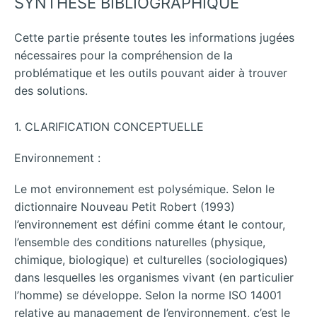
SYNTHESE BIBLIOGRAPHIQUE
Cette partie présente toutes les informations jugées
nécessaires pour la compréhension de la
problématique et les outils pouvant aider à trouver
des solutions.
1. CLARIFICATION CONCEPTUELLE
Environnement :
Le mot environnement est polysémique. Selon le
dictionnaire Nouveau Petit Robert (1993)
l’environnement est défini comme étant le contour,
l’ensemble des conditions naturelles (physique,
chimique, biologique) et culturelles (sociologiques)
dans lesquelles les organismes vivant (en particulier
l’homme) se développe. Selon la norme ISO 14001
relative au management de l’environnement, c’est le