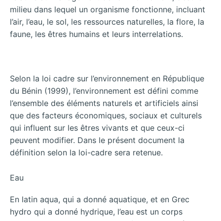
milieu dans lequel un organisme fonctionne, incluant
l’air, l’eau, le sol, les ressources naturelles, la flore, la
faune, les êtres humains et leurs interrelations.
Selon la loi cadre sur l’environnement en République
du Bénin (1999), l’environnement est défini comme
l’ensemble des éléments naturels et artificiels ainsi
que des facteurs économiques, sociaux et culturels
qui influent sur les êtres vivants et que ceux-ci
peuvent modifier. Dans le présent document la
définition selon la loi-cadre sera retenue.
Eau
En latin aqua, qui a donné aquatique, et en Grec
hydro qui a donné hydrique, l’eau est un corps