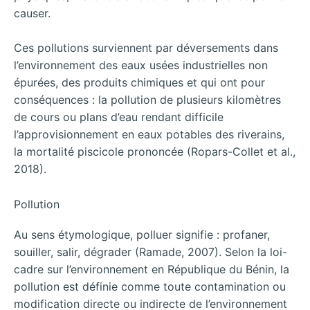
causer.
Ces pollutions surviennent par déversements dans
l’environnement des eaux usées industrielles non
épurées, des produits chimiques et qui ont pour
conséquences : la pollution de plusieurs kilomètres
de cours ou plans d’eau rendant difficile
l’approvisionnement en eaux potables des riverains,
la mortalité piscicole prononcée (Ropars-Collet et al.,
2018).
Pollution
Au sens étymologique, polluer signifie : profaner,
souiller, salir, dégrader (Ramade, 2007). Selon la loi-
cadre sur l’environnement en République du Bénin, la
pollution est définie comme toute contamination ou
modification directe ou indirecte de l’environnement