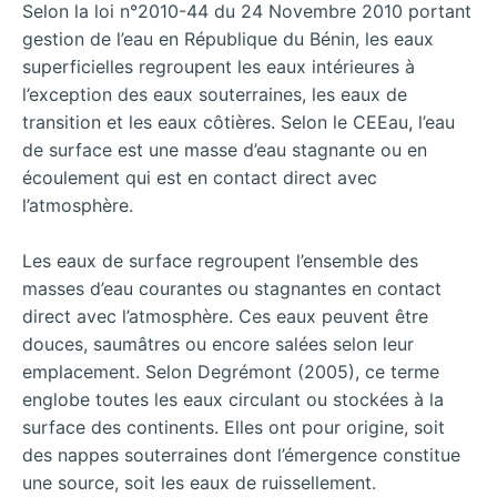
Selon la loi n°2010-44 du 24 Novembre 2010 portant
gestion de l’eau en République du Bénin, les eaux
superficielles regroupent les eaux intérieures à
l’exception des eaux souterraines, les eaux de
transition et les eaux côtières. Selon le CEEau, l’eau
de surface est une masse d’eau stagnante ou en
écoulement qui est en contact direct avec
l’atmosphère.
Les eaux de surface regroupent l’ensemble des
masses d’eau courantes ou stagnantes en contact
direct avec l’atmosphère. Ces eaux peuvent être
douces, saumâtres ou encore salées selon leur
emplacement. Selon Degrémont (2005), ce terme
englobe toutes les eaux circulant ou stockées à la
surface des continents. Elles ont pour origine, soit
des nappes souterraines dont l’émergence constitue
une source, soit les eaux de ruissellement.