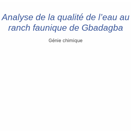
Analyse de la qualité de l’eau au
ranch faunique de Gbadagba
Génie chimique