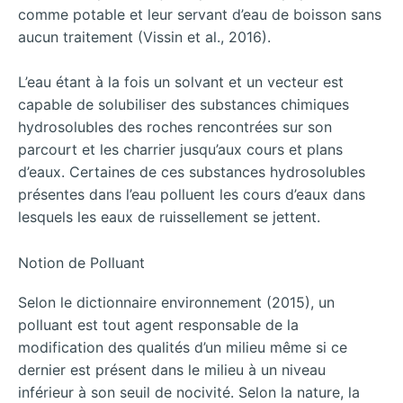
comme potable et leur servant d’eau de boisson sans
aucun traitement (Vissin et al., 2016).
L’eau étant à la fois un solvant et un vecteur est
capable de solubiliser des substances chimiques
hydrosolubles des roches rencontrées sur son
parcourt et les charrier jusqu’aux cours et plans
d’eaux. Certaines de ces substances hydrosolubles
présentes dans l’eau polluent les cours d’eaux dans
lesquels les eaux de ruissellement se jettent.
Notion de Polluant
Selon le dictionnaire environnement (2015), un
polluant est tout agent responsable de la
modification des qualités d’un milieu même si ce
dernier est présent dans le milieu à un niveau
inférieur à son seuil de nocivité. Selon la nature, la