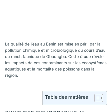
La qualité de l’eau au Bénin est mise en péril par la
pollution chimique et microbiologique du cours d’eau
du ranch faunique de Gbadagba. Cette étude révèle
les impacts de ces contaminants sur les écosystèmes
aquatiques et la mortalité des poissons dans la
région.
Table des matières