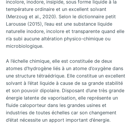
incolore, inodore, insipide, sous forme liquide à la
température ordinaire et un excellent solvant
(Merzoug et al., 2020). Selon le dictionnaire petit
Larousse (2015), l’eau est une substance liquide
naturelle inodore, incolore et transparente quand elle
n’a subi aucune altération physico-chimique ou
microbiologique.
A l’échelle chimique, elle est constituée de deux
atomes d’hydrogène liés à un atome d’oxygène dans
une structure tétraédrique. Elle constitue un excellent
solvant à l’état liquide à cause de sa grande stabilité
et son pouvoir dipolaire. Disposant d’une très grande
énergie latente de vaporisation, elle représente un
fluide caloporteur dans les grandes usines et
industries de toutes échelles car son changement
d’état nécessite un apport important d’énergie.