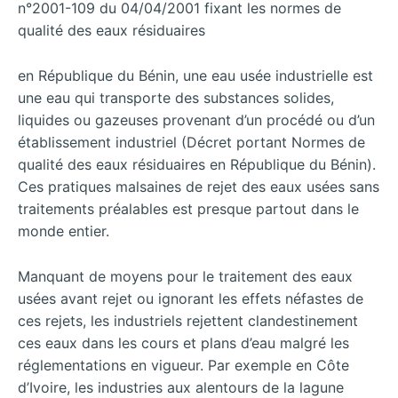
n°2001-109 du 04/04/2001 fixant les normes de
qualité des eaux résiduaires
en République du Bénin, une eau usée industrielle est
une eau qui transporte des substances solides,
liquides ou gazeuses provenant d’un procédé ou d’un
établissement industriel (Décret portant Normes de
qualité des eaux résiduaires en République du Bénin).
Ces pratiques malsaines de rejet des eaux usées sans
traitements préalables est presque partout dans le
monde entier.
Manquant de moyens pour le traitement des eaux
usées avant rejet ou ignorant les effets néfastes de
ces rejets, les industriels rejettent clandestinement
ces eaux dans les cours et plans d’eau malgré les
réglementations en vigueur. Par exemple en Côte
d’Ivoire, les industries aux alentours de la lagune