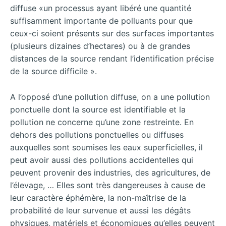
diffuse «un processus ayant libéré une quantité
suffisamment importante de polluants pour que
ceux-ci soient présents sur des surfaces importantes
(plusieurs dizaines d’hectares) ou à de grandes
distances de la source rendant l’identification précise
de la source difficile ».
A l’opposé d’une pollution diffuse, on a une pollution
ponctuelle dont la source est identifiable et la
pollution ne concerne qu’une zone restreinte. En
dehors des pollutions ponctuelles ou diffuses
auxquelles sont soumises les eaux superficielles, il
peut avoir aussi des pollutions accidentelles qui
peuvent provenir des industries, des agricultures, de
l’élevage, … Elles sont très dangereuses à cause de
leur caractère éphémère, la non-maîtrise de la
probabilité de leur survenue et aussi les dégâts
physiques, matériels et économiques qu’elles peuvent