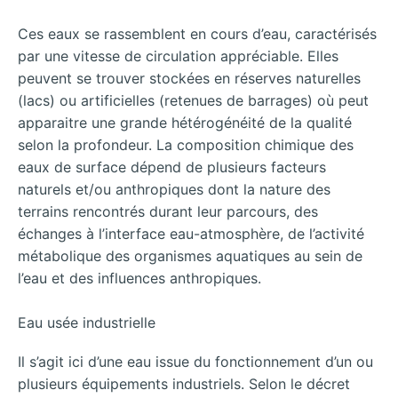
Ces eaux se rassemblent en cours d’eau, caractérisés
par une vitesse de circulation appréciable. Elles
peuvent se trouver stockées en réserves naturelles
(lacs) ou artificielles (retenues de barrages) où peut
apparaitre une grande hétérogénéité de la qualité
selon la profondeur. La composition chimique des
eaux de surface dépend de plusieurs facteurs
naturels et/ou anthropiques dont la nature des
terrains rencontrés durant leur parcours, des
échanges à l’interface eau-atmosphère, de l’activité
métabolique des organismes aquatiques au sein de
l’eau et des influences anthropiques.
Eau usée industrielle
Il s’agit ici d’une eau issue du fonctionnement d’un ou
plusieurs équipements industriels. Selon le décret