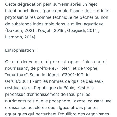
Cette dégradation peut survenir après un rejet
intentionnel direct (par exemple l’usage des produits
phytosanitaires comme technique de pêche) ou non
de substance indésirable dans le milieu aquatique
(Dakouri, 2021 ; Kodjoh, 2019 ; Gbaguidi, 2014 ;
Hampoh, 2014).
Eutrophisation :
Ce mot dérive du mot grec eutrophos, ‘‘bien nourri,
nourrissant’’, de préfixe eu- ‘‘bien’’ et de trophê
‘’nourriture’’. Selon le décret n°2001-109 du
04/04/2001 fixant les normes de qualité des eaux
résiduaires en République du Bénin, c’est « le
processus d’enrichissement de l’eau par les
nutriments tels que le phosphore, l’azote, causant une
croissance accélérée des algues et des plantes
aquatiques qui perturbent l’équilibre des organismes