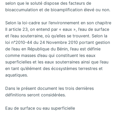
selon que le soluté dispose des facteurs de
bioaccumulation et de bioamplification élevé ou non.
Selon la loi-cadre sur l’environnement en son chapitre
II article 23, on entend par « eaux », l’eau de surface
et l’eau souterraine, où qu’elles se trouvent. Selon la
loi n°2010-44 du 24 Novembre 2010 portant gestion
de l’eau en République du Bénin, l’eau est définie
comme masses d’eau qui constituent les eaux
superficielles et les eaux souterraines ainsi que l’eau
en tant qu’élément des écosystèmes terrestres et
aquatiques.
Dans le présent document les trois dernières
définitions seront considérées.
Eau de surface ou eau superficielle