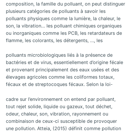
composition, la famille du polluant, on peut distinguer
plusieurs catégories de polluants à savoir les
polluants physiques comme la lumière, la chaleur, le
son, la vibration… les polluant chimiques organiques
ou inorganiques comme les PCB, les retardateurs de
flamme, les colorants, les détergents, …, les
polluants microbiologiques liés à la présence de
bactéries et de virus, essentiellement d’origine fécale
et provenant principalement des eaux usées et des
élevages agricoles comme les coliformes totaux,
fécaux et de streptocoques fécaux. Selon la loi-
cadre sur l’environnement on entend par polluant,
tout rejet solide, liquide ou gazeux, tout déchet,
odeur, chaleur, son, vibration, rayonnement ou
combinaison de ceux-ci susceptible de provoquer
une pollution. Atteia, (2015) définit comme pollution