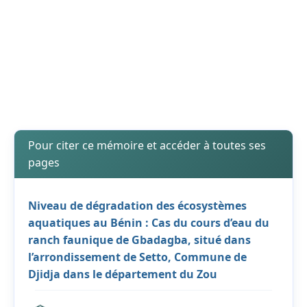
Pour citer ce mémoire et accéder à toutes ses
pages
Niveau de dégradation des écosystèmes
aquatiques au Bénin : Cas du cours d’eau du
ranch faunique de Gbadagba, situé dans
l’arrondissement de Setto, Commune de
Djidja dans le département du Zou