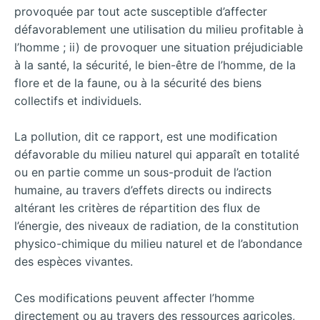
provoquée par tout acte susceptible d’affecter
défavorablement une utilisation du milieu profitable à
l’homme ; ii) de provoquer une situation préjudiciable
à la santé, la sécurité, le bien-être de l’homme, de la
flore et de la faune, ou à la sécurité des biens
collectifs et individuels.
La pollution, dit ce rapport, est une modification
défavorable du milieu naturel qui apparaît en totalité
ou en partie comme un sous-produit de l’action
humaine, au travers d’effets directs ou indirects
altérant les critères de répartition des flux de
l’énergie, des niveaux de radiation, de la constitution
physico-chimique du milieu naturel et de l’abondance
des espèces vivantes.
Ces modifications peuvent affecter l’homme
directement ou au travers des ressources agricoles,