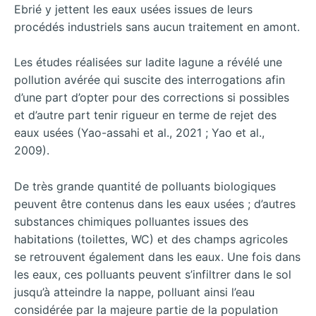
Ebrié y jettent les eaux usées issues de leurs
procédés industriels sans aucun traitement en amont.
Les études réalisées sur ladite lagune a révélé une
pollution avérée qui suscite des interrogations afin
d’une part d’opter pour des corrections si possibles
et d’autre part tenir rigueur en terme de rejet des
eaux usées (Yao-assahi et al., 2021 ; Yao et al.,
2009).
De très grande quantité de polluants biologiques
peuvent être contenus dans les eaux usées ; d’autres
substances chimiques polluantes issues des
habitations (toilettes, WC) et des champs agricoles
se retrouvent également dans les eaux. Une fois dans
les eaux, ces polluants peuvent s’infiltrer dans le sol
jusqu’à atteindre la nappe, polluant ainsi l’eau
considérée par la majeure partie de la population