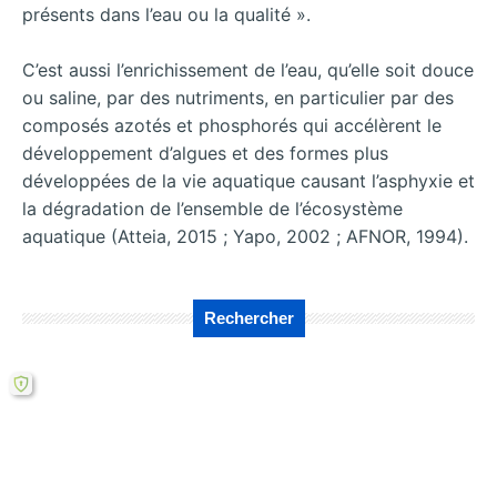
présents dans l’eau ou la qualité ».
C’est aussi l’enrichissement de l’eau, qu’elle soit douce
ou saline, par des nutriments, en particulier par des
composés azotés et phosphorés qui accélèrent le
développement d’algues et des formes plus
développées de la vie aquatique causant l’asphyxie et
la dégradation de l’ensemble de l’écosystème
aquatique (Atteia, 2015 ; Yapo, 2002 ; AFNOR, 1994).
Rechercher
←
Niveau de
Caractérisation
dégradation des
physico-chimique