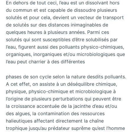
En dehors de tout ceci, l’eau est un dissolvant hors
du commun et est capable de dissoudre plusieurs
solutés et pour cela, devient un vecteur de transport
de solutés sur des distances inimaginables de
quelques heures à plusieurs années. Parmi ces
solutés qui sont susceptibles d’être solubilisés par
l’eau, figurent aussi des polluants physico-chimiques,
organiques, inorganiques et/ou microbiologiques que
l’eau peut charrier à des différentes
phases de son cycle selon la nature desdits polluants.
A cet effet, on assiste à un déséquilibre chimique,
physique, physico-chimique et microbiologique à
l’origine de plusieurs perturbations qui peuvent être
la croissance accentuée de la jacinthe d’eau et/ou
des algues, la contamination des ressources
halieutiques affectant directement la chaîne
trophique jusqu’au prédateur suprême qu’est l’homme