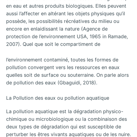
en eau et autres produits biologiques. Elles peuvent
aussi l’affecter en altérant les objets physiques qu’il
possède, les possibilités récréatives du milieu ou
encore en enlaidissant la nature (Agence de
protection de l’environnement USA, 1965 in Ramade,
2007). Quel que soit le compartiment de
l’environnement contaminé, toutes les formes de
pollution convergent vers les ressources en eaux
quelles soit de surface ou souterraine. On parle alors
de pollution des eaux (Gbaguidi, 2018).
La Pollution des eaux ou pollution aquatique
La pollution aquatique est la dégradation physico-
chimique ou microbiologique ou la combinaison des
deux types de dégradation qui est susceptible de
perturber les êtres vivants aquatiques ou de les nuire.