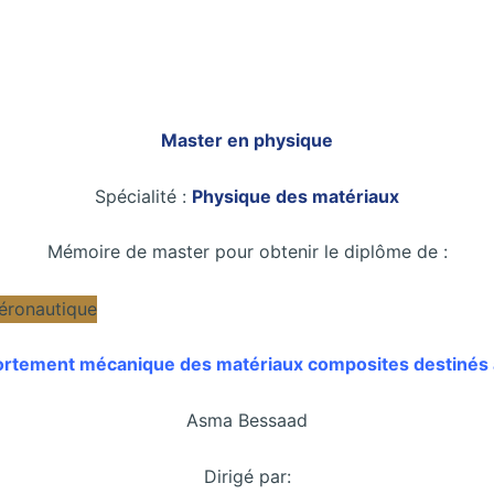
Master en physique
Spécialité :
Physique des matériaux
Mémoire de master pour obtenir le diplôme de :
rtement mécanique des matériaux composites destinés à
Asma Bessaad
Dirigé par: