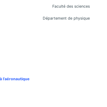
Faculté des sciences
Département de physique
 l’aéronautique