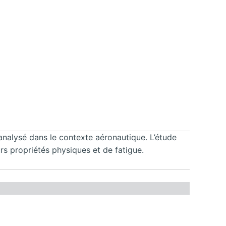
nalysé dans le contexte aéronautique. L’étude
s propriétés physiques et de fatigue.