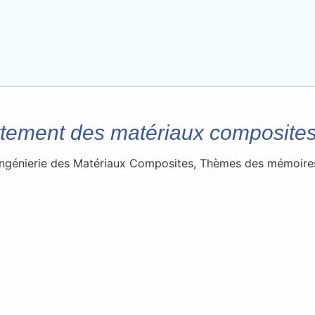
tement des matériaux composites
Ingénierie des Matériaux Composites
,
Thèmes des mémoire