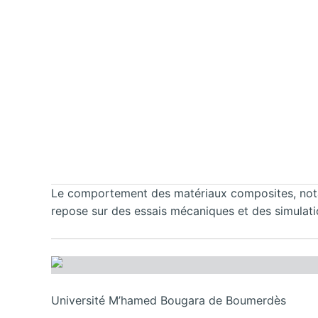
Le comportement des matériaux composites, notam
repose sur des essais mécaniques et des simulati
Université M’hamed Bougara de Boumerdès