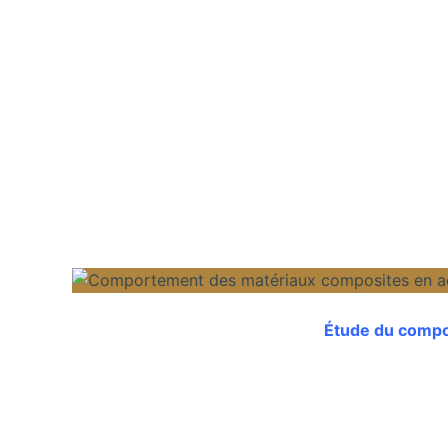
Étude du compo