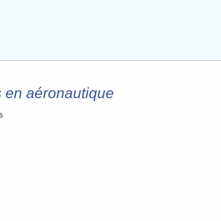
 en aéronautique
s