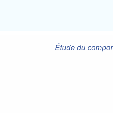
Étude du compor