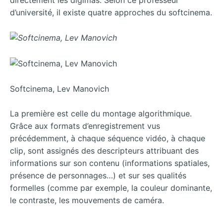
d’université, il existe quatre approches du softcinema.
Softcinema, Lev Manovich
La première est celle du montage algorithmique.
Grâce aux formats d’enregistrement vus
précédemment, à chaque séquence vidéo, à chaque
clip, sont assignés des descripteurs attribuant des
informations sur son contenu (informations spatiales,
présence de personnages…) et sur ses qualités
formelles (comme par exemple, la couleur dominante,
le contraste, les mouvements de caméra.