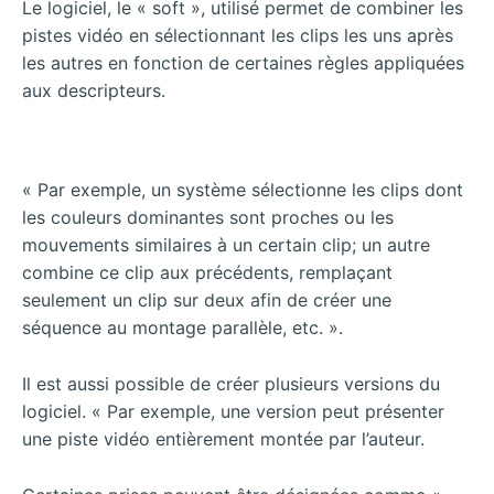
Le logiciel, le « soft », utilisé permet de combiner les
pistes vidéo en sélectionnant les clips les uns après
les autres en fonction de certaines règles appliquées
aux descripteurs.
« Par exemple, un système sélectionne les clips dont
les couleurs dominantes sont proches ou les
mouvements similaires à un certain clip; un autre
combine ce clip aux précédents, remplaçant
seulement un clip sur deux afin de créer une
séquence au montage parallèle, etc. ».
Il est aussi possible de créer plusieurs versions du
logiciel. « Par exemple, une version peut présenter
une piste vidéo entièrement montée par l’auteur.