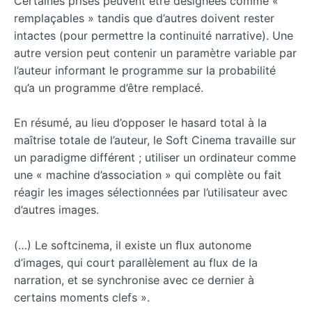
Certaines prises peuvent être désignées comme «
remplaçables » tandis que d’autres doivent rester
intactes (pour permettre la continuité narrative). Une
autre version peut contenir un paramètre variable par
l’auteur informant le programme sur la probabilité
qu’a un programme d’être remplacé.
En résumé, au lieu d’opposer le hasard total à la
maîtrise totale de l’auteur, le Soft Cinema travaille sur
un paradigme différent ; utiliser un ordinateur comme
une « machine d’association » qui complète ou fait
réagir les images sélectionnées par l’utilisateur avec
d’autres images.
(…) Le softcinema, il existe un ﬂux autonome
d’images, qui court parallèlement au flux de la
narration, et se synchronise avec ce dernier à
certains moments clefs ».