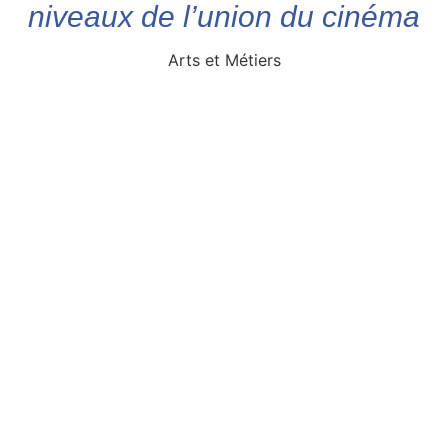
niveaux de l’union du cinéma
Arts et Métiers