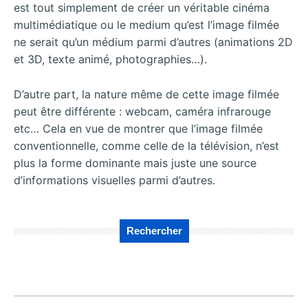
est tout simplement de créer un véritable cinéma
multimédiatique ou le medium qu’est l’image filmée
ne serait qu’un médium parmi d’autres (animations 2D
et 3D, texte animé, photographies…).
D’autre part, la nature même de cette image filmée
peut être différente : webcam, caméra infrarouge
etc… Cela en vue de montrer que l’image filmée
conventionnelle, comme celle de la télévision, n’est
plus la forme dominante mais juste une source
d’informations visuelles parmi d’autres.
Rechercher