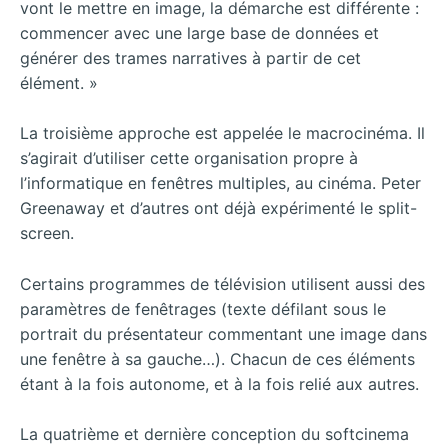
vont le mettre en image, la démarche est différente :
commencer avec une large base de données et
générer des trames narratives à partir de cet
élément. »
La troisième approche est appelée le macrocinéma. Il
s’agirait d’utiliser cette organisation propre à
l’informatique en fenêtres multiples, au cinéma. Peter
Greenaway et d’autres ont déjà expérimenté le split-
screen.
Certains programmes de télévision utilisent aussi des
paramètres de fenêtrages (texte défilant sous le
portrait du présentateur commentant une image dans
une fenêtre à sa gauche…). Chacun de ces éléments
étant à la fois autonome, et à la fois relié aux autres.
La quatrième et dernière conception du softcinema