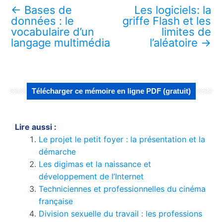
←
Bases de
Les logiciels: la
données : le
griffe Flash et les
vocabulaire d’un
limites de
langage multimédia
l’aléatoire
→
Télécharger ce mémoire en ligne PDF (gratuit)
Lire aussi :
Le projet le petit foyer : la présentation et la
démarche
Les digimas et la naissance et
développement de l’Internet
Techniciennes et professionnelles du cinéma
française
Division sexuelle du travail : les professions