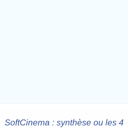
SoftCinema : synthèse ou les 4