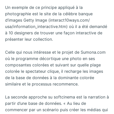
Un exemple de ce principe appliqué à la
photographie est le site de la célèbre banque
d’images Getty Image (interact10ways.com/
usa/information_interactive.htm) où il a été demandé
à 10 designers de trouver une façon interactive de
présenter leur collection.
Celle qui nous intéresse et le projet de Sumona.com
où le programme décortique une photo en ses
composantes colorées et suivant sur quelle plage
colorée le spectateur clique, il recharge les images
de la base de données à la dominante colorée
similaire et le processus recommence.
La seconde approche su softcinema est la narration à
partir d’une base de données. « Au lieu de
commencer par un scénario puis créer les médias qui