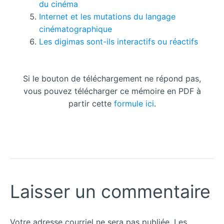
du cinéma
Internet et les mutations du langage
cinématographique
Les digimas sont-ils interactifs ou réactifs
Si le bouton de téléchargement ne répond pas,
vous pouvez télécharger ce mémoire en PDF à
partir cette
formule ici
.
Laisser un commentaire
Votre adresse courriel ne sera pas publiée.
Les