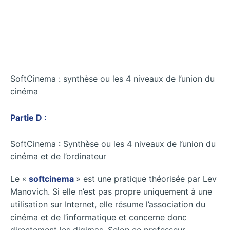
SoftCinema : synthèse ou les 4 niveaux de l’union du
cinéma
Partie D :
SoftCinema : Synthèse ou les 4 niveaux de l’union du
cinéma et de l’ordinateur
Le «
softcinema
» est une pratique théorisée par Lev
Manovich. Si elle n’est pas propre uniquement à une
utilisation sur Internet, elle résume l’association du
cinéma et de l’informatique et concerne donc
directement les digimas. Selon ce professeur