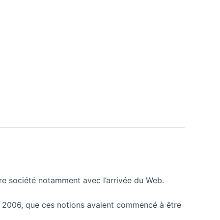
tre société notamment avec l’arrivée du Web.
mai 2006, que ces notions avaient commencé à être