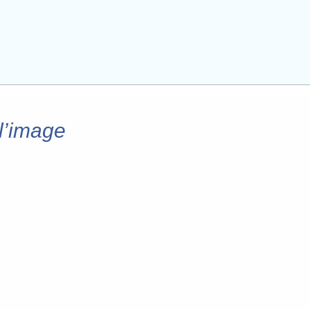
l’image