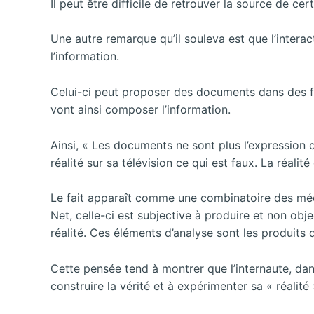
Il peut être difficile de retrouver la source de 
Une autre remarque qu’il souleva est que l’interac
l’information.
Celui-ci peut proposer des documents dans des f
vont ainsi composer l’information.
Ainsi, « Les documents ne sont plus l’expression 
réalité sur sa télévision ce qui est faux. La réali
Le fait apparaît comme une combinatoire des média
Net, celle-ci est subjective à produire et non o
réalité. Ces éléments d’analyse sont les produits d
Cette pensée tend à montrer que l’internaute, dans
construire la vérité et à expérimenter sa « réalité 