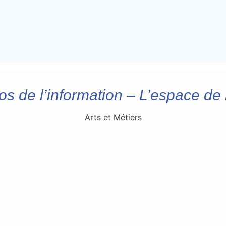
os de l’information – L’espace de 
Arts et Métiers