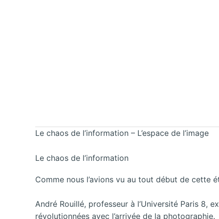
Le chaos de l’information – L’espace de l’image
Le chaos de l’information
Comme nous l’avions vu au tout début de cette étu
André Rouillé, professeur à l’Université Paris 8,
révolutionnées avec l’arrivée de la photographie.