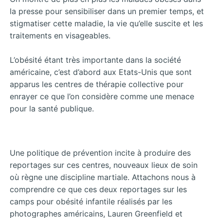
la presse pour sensibiliser dans un premier temps, et
stigmatiser cette maladie, la vie qu’elle suscite et les
traitements en visageables.
L’obésité étant très importante dans la société
américaine, c’est d’abord aux Etats-Unis que sont
apparus les centres de thérapie collective pour
enrayer ce que l’on considère comme une menace
pour la santé publique.
Une politique de prévention incite à produire des
reportages sur ces centres, nouveaux lieux de soin
où règne une discipline martiale. Attachons nous à
comprendre ce que ces deux reportages sur les
camps pour obésité infantile réalisés par les
photographes américains, Lauren Greenfield et