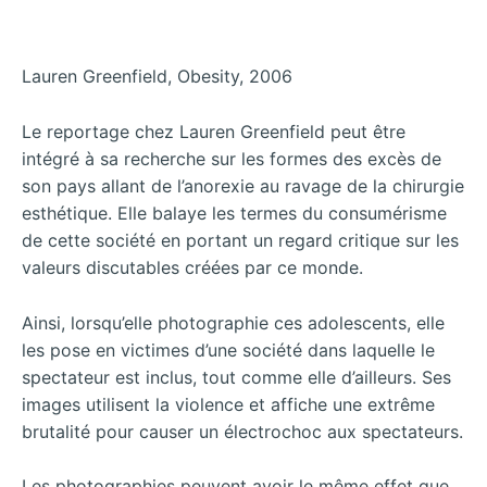
Lauren Greenfield, Obesity, 2006
Le reportage chez Lauren Greenfield peut être
intégré à sa recherche sur les formes des excès de
son pays allant de l’anorexie au ravage de la chirurgie
esthétique. Elle balaye les termes du consumérisme
de cette société en portant un regard critique sur les
valeurs discutables créées par ce monde.
Ainsi, lorsqu’elle photographie ces adolescents, elle
les pose en victimes d’une société dans laquelle le
spectateur est inclus, tout comme elle d’ailleurs. Ses
images utilisent la violence et affiche une extrême
brutalité pour causer un électrochoc aux spectateurs.
Les photographies peuvent avoir le même effet que