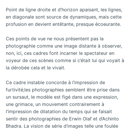
Point de ligne droite et d’horizon apaisant, les lignes,
en diagonale sont source de dynamiques, mais cette
profusion en devient entêtante, presque écoeurante.
Ces points de vue ne nous présentent pas la
photographie comme une image distante à observer,
non, ici, ces cadres font incarner le spectateur en
voyeur de ces scènes comme si c’était lui qui voyait à
la dérobée cela et le vivait.
Ce cadre instable concorde à l’impression de
furtivité;les photographies semblent être prise dans
un sursaut, le modèle est figé dans une expression,
une grimace, un mouvement contrairement à
l’impression de dilatation du temps qui se faisait
sentir des photographies de Erwin Olaf et d’Achinto
Bhadra. La vision de série d’images telle une foulée