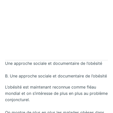
Une approche sociale et documentaire de l’obésité
B. Une approche sociale et documentaire de l’obésité
L’obésité est maintenant reconnue comme fléau
mondial et on s’intéresse de plus en plus au problème
conjoncturel.
On montre de plus en plus les malades obèses dans