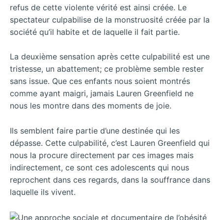
refus de cette violente vérité est ainsi créée. Le
spectateur culpabilise de la monstruosité créée par la
société qu’il habite et de laquelle il fait partie.
La deuxième sensation après cette culpabilité est une
tristesse, un abattement; ce problème semble rester
sans issue. Que ces enfants nous soient montrés
comme ayant maigri, jamais Lauren Greenfield ne
nous les montre dans des moments de joie.
Ils semblent faire partie d’une destinée qui les
dépasse. Cette culpabilité, c’est Lauren Greenfield qui
nous la procure directement par ces images mais
indirectement, ce sont ces adolescents qui nous
reprochent dans ces regards, dans la souffrance dans
laquelle ils vivent.