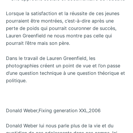
Lorsque la satisfaction et la réussite de ces jeunes
pourraient être montrées, c’est-à-dire après une
perte de poids qui pourrait couronner de succès,
Lauren Greenfield ne nous montre pas celle qui
pourrait l’être mais son père.
Dans le travail de Lauren Greenfield, les
photographies créent un point de vue et l’on passe
d’une question technique à une question théorique et
politique.
Donald Weber,Fixing generation XXL,2006
Donald Weber lui nous parle plus de la vie et du
quotidien de ces adolescents dans ces camps. Ici,