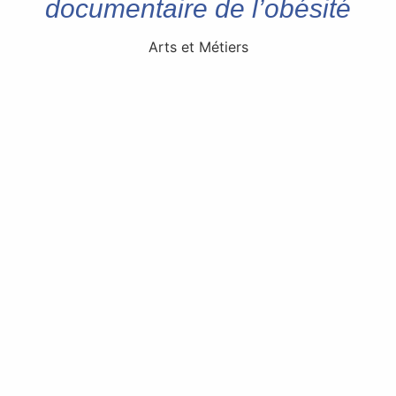
documentaire de l’obésité
Arts et Métiers