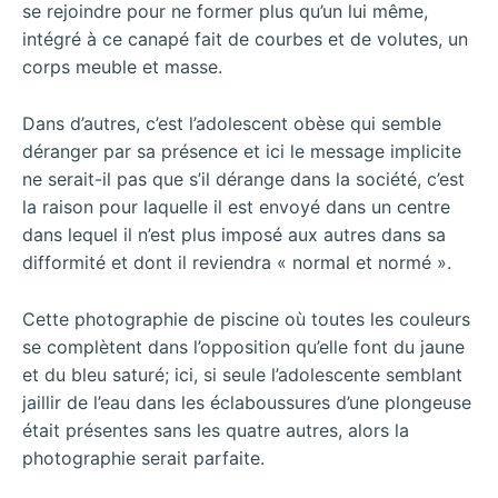
se rejoindre pour ne former plus qu’un lui même,
intégré à ce canapé fait de courbes et de volutes, un
corps meuble et masse.
Dans d’autres, c’est l’adolescent obèse qui semble
déranger par sa présence et ici le message implicite
ne serait-il pas que s’il dérange dans la société, c’est
la raison pour laquelle il est envoyé dans un centre
dans lequel il n’est plus imposé aux autres dans sa
difformité et dont il reviendra « normal et normé ».
Cette photographie de piscine où toutes les couleurs
se complètent dans l’opposition qu’elle font du jaune
et du bleu saturé; ici, si seule l’adolescente semblant
jaillir de l’eau dans les éclaboussures d’une plongeuse
était présentes sans les quatre autres, alors la
photographie serait parfaite.