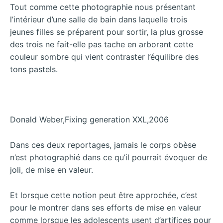
Tout comme cette photographie nous présentant
l’intérieur d’une salle de bain dans laquelle trois
jeunes filles se préparent pour sortir, la plus grosse
des trois ne fait-elle pas tache en arborant cette
couleur sombre qui vient contraster l’équilibre des
tons pastels.
Donald Weber,Fixing generation XXL,2006
Dans ces deux reportages, jamais le corps obèse
n’est photographié dans ce qu’il pourrait évoquer de
joli, de mise en valeur.
Et lorsque cette notion peut être approchée, c’est
pour le montrer dans ses efforts de mise en valeur
comme lorsque les adolescents usent d’artifices pour