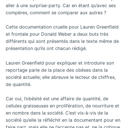
aller à une surprise-party. Car en étant qu’avec ses
compères, comment se comparer aux autres ?
Cette documentation cruelle pour Lauren Greenfield
et frontale pour Donald Weber a deux buts très
différents qui sont présentés dans le texte même de
présentation qu’ils ont chacun rédigé.
Lauren Greenfield pour expliquer et introduire son
reportage parle de la place des obèses dans la
société actuelle; elle abreuve le lecteur de chiffres,
de quantité.
Car oui, l’obésité est une affaire de quantité, de
cellules graisseuses en prolifération, de nourriture et
en nombre dans la société. C’est vis-à-vis de la
société qu’elle la réfléchit en la documentant pour en
faire part, mais elle ne l’accepte pas et, ne la critique