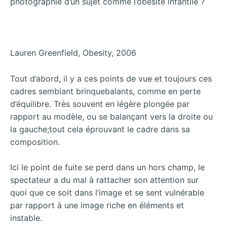
photographie d’un sujet comme l’obésité infantile ?
Lauren Greenfield, Obesity, 2006
Tout d’abord, il y a ces points de vue et toujours ces
cadres semblant brinquebalants, comme en perte
d’équilibre. Très souvent en légère plongée par
rapport au modèle, ou se balançant vers la droite ou
la gauche;tout cela éprouvant le cadre dans sa
composition.
Ici le point de fuite se perd dans un hors champ, le
spectateur a du mal à rattacher son attention sur
quoi que ce soit dans l’image et se sent vulnérable
par rapport à une image riche en éléments et
instable.