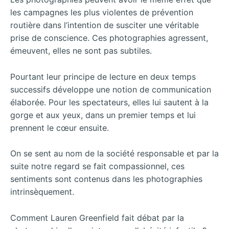
les campagnes les plus violentes de prévention
routière dans l’intention de susciter une véritable
prise de conscience. Ces photographies agressent,
émeuvent, elles ne sont pas subtiles.
Pourtant leur principe de lecture en deux temps
successifs développe une notion de communication
élaborée. Pour les spectateurs, elles lui sautent à la
gorge et aux yeux, dans un premier temps et lui
prennent le cœur ensuite.
On se sent au nom de la société responsable et par la
suite notre regard se fait compassionnel, ces
sentiments sont contenus dans les photographies
intrinsèquement.
Comment Lauren Greenfield fait débat par la