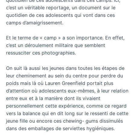
c’est un véritable reportage, un document sur le
quotidien de ces adolescents qui vont dans ces
camps d’amaigrissement.
Et le terme de « camp » a son importance. En effet,
c’est un déroulement militaire que semblent
ressusciter ces photographies.
On suit là aussi les jeunes dans toutes les étapes de
leur cheminement au sein du centre pour perdre du
poids mais là où Lauren Greenfield portait plus
d’attention où adolescents eux-mêmes, à leur relation
entre eux et à la manière dont ils vivaient
personnellement cette expérience, comme ce regard
vers la balance qui en dit long sur le ressenti de cette
jeune fille ou encore ces chewing- gums dissimulés
dans des emballages de serviettes hygiéniques.