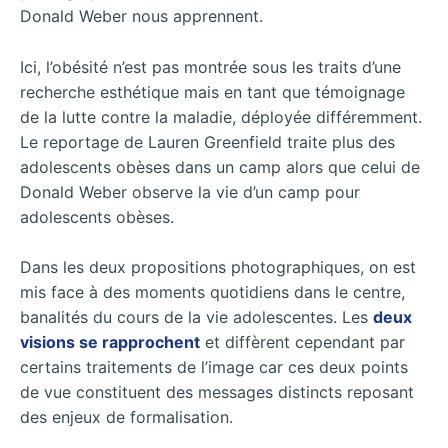
Donald Weber nous apprennent.
Ici, l’obésité n’est pas montrée sous les traits d’une
recherche esthétique mais en tant que témoignage
de la lutte contre la maladie, déployée différemment.
Le reportage de Lauren Greenfield traite plus des
adolescents obèses dans un camp alors que celui de
Donald Weber observe la vie d’un camp pour
adolescents obèses.
Dans les deux propositions photographiques, on est
mis face à des moments quotidiens dans le centre,
banalités du cours de la vie adolescentes. Les
deux
visions se rapprochent
et diffèrent cependant par
certains traitements de l’image car ces deux points
de vue constituent des messages distincts
reposant
des enjeux de formalisation.