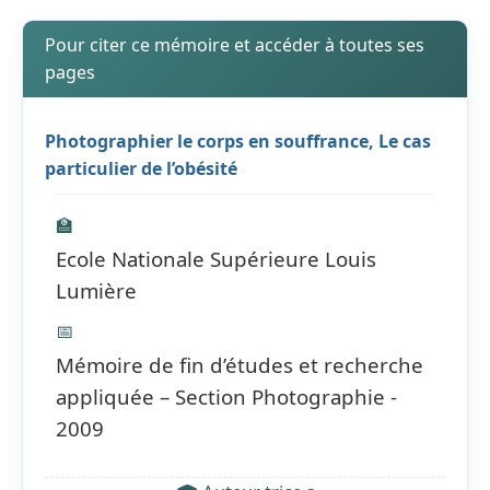
Pour citer ce mémoire et accéder à toutes ses
pages
Photographier le corps en souffrance, Le cas
particulier de l’obésité
🏫
Ecole Nationale Supérieure Louis
Lumière
📅
Mémoire de fin d’études et recherche
appliquée – Section Photographie -
2009