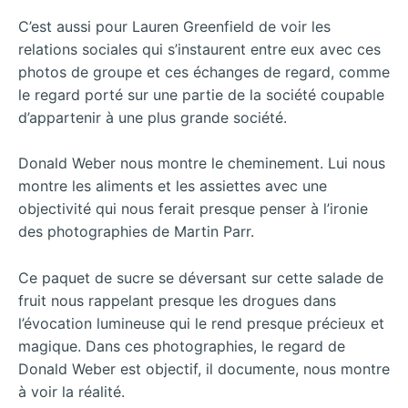
C’est aussi pour Lauren Greenfield de voir les
relations sociales qui s’instaurent entre eux avec ces
photos de groupe et ces échanges de regard, comme
le regard porté sur une partie de la société coupable
d’appartenir à une plus grande société.
Donald Weber nous montre le cheminement. Lui nous
montre les aliments et les assiettes avec une
objectivité qui nous ferait presque penser à l’ironie
des photographies de Martin Parr.
Ce paquet de sucre se déversant sur cette salade de
fruit nous rappelant presque les drogues dans
l’évocation lumineuse qui le rend presque précieux et
magique. Dans ces photographies, le regard de
Donald Weber est objectif, il documente, nous montre
à voir la réalité.