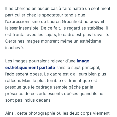
Il ne cherche en aucun cas à faire naître un sentiment
particulier chez le spectateur tandis que
l’expressionnisme de Lauren Greenfield ne pouvait
laisser insensible. De ce fait, le regard se stabilise, il
est frontal avec les sujets, le cadre est plus travaillé.
Certaines images montrent même un esthétisme
inachevé.
Les images pourraient relever d’une
image
esthétiquement parfaite
sans le sujet principal,
l’adolescent obèse. Le cadre est d’ailleurs bien plus
réfléchi. Mais le plus terrible et dramatique est
presque que le cadrage semble gâché par la
présence de ces adolescents obèses quand ils ne
sont pas inclus dedans.
Ainsi, cette photographie où les deux corps viennent