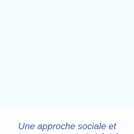
Une approche sociale et