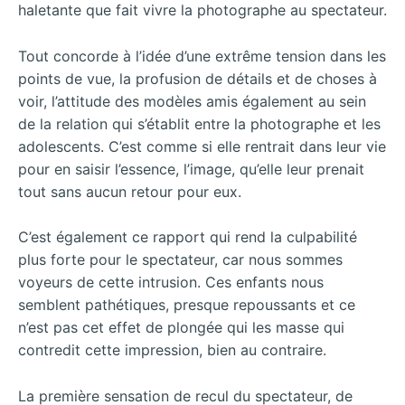
haletante que fait vivre la photographe au spectateur.
Tout concorde à l’idée d’une extrême tension dans les
points de vue, la profusion de détails et de choses à
voir, l’attitude des modèles amis également au sein
de la relation qui s’établit entre la photographe et les
adolescents. C’est comme si elle rentrait dans leur vie
pour en saisir l’essence, l’image, qu’elle leur prenait
tout sans aucun retour pour eux.
C’est également ce rapport qui rend la culpabilité
plus forte pour le spectateur, car nous sommes
voyeurs de cette intrusion. Ces enfants nous
semblent pathétiques, presque repoussants et ce
n’est pas cet effet de plongée qui les masse qui
contredit cette impression, bien au contraire.
La première sensation de recul du spectateur, de