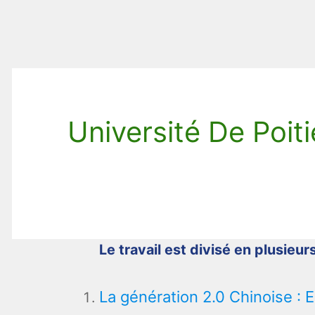
Université De Poiti
Le travail est divisé en plusieurs
La génération 2.0 Chinoise 