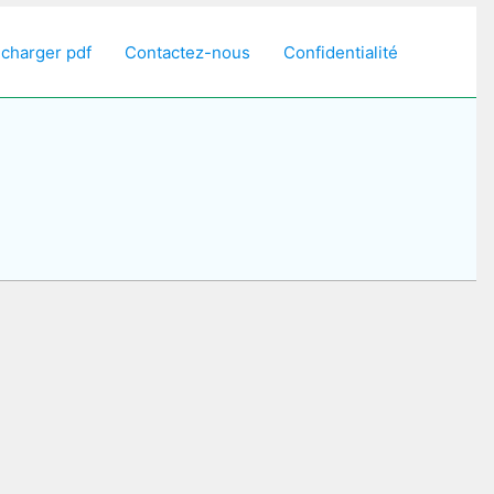
écharger pdf
Contactez-nous
Confidentialité