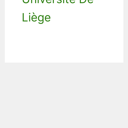
Liège