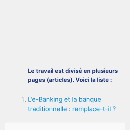
Le travail est divisé en plusieurs
pages (articles). Voici la liste :
L’e-Banking et la banque
traditionnelle : remplace-t-il ?