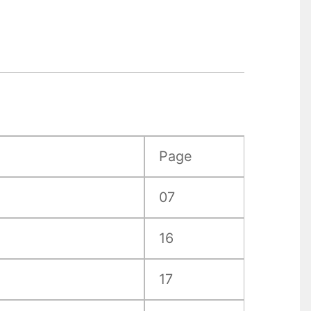
Page
07
16
17