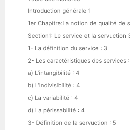
Introduction générale 1
1er Chapitre:La notion de qualité de 
Section1: Le service et la servuction 
1- La définition du service : 3
2- Les caractéristiques des services :
a) L’intangibilité : 4
b) L’indivisibilité : 4
c) La variabilité : 4
d) La périssabilité : 4
3- Définition de la servuction : 5