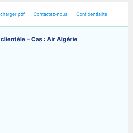
écharger pdf
Contactez-nous
Confidentialité
 clientèle – Cas : Air Algérie