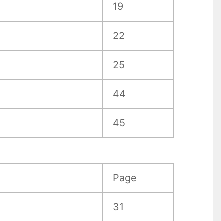
19
22
25
44
45
Page
31