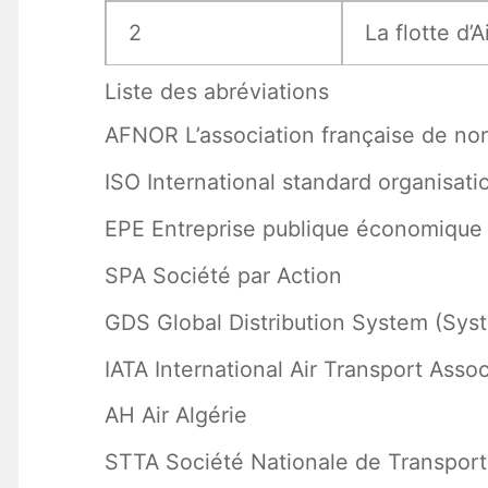
2
La flotte d’A
Liste des abréviations
AFNOR L’association française de nor
ISO International standard organisatio
EPE Entreprise publique économique
SPA Société par Action
GDS Global Distribution System (Syst
IATA International Air Transport Asso
AH Air Algérie
STTA Société Nationale de Transport 