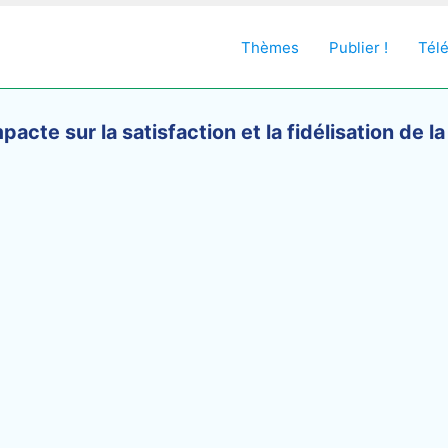
Thèmes
Publier !
Tél
acte sur la satisfaction et la fidélisation de la