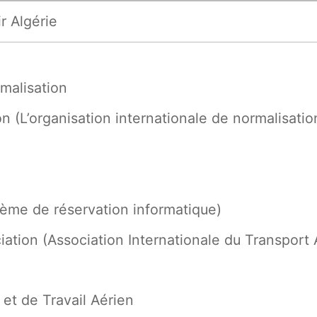
ir Algérie
malisation
n (L’organisation internationale de normalisatio
ème de réservation informatique)
ciation (Association Internationale du Transport 
et de Travail Aérien