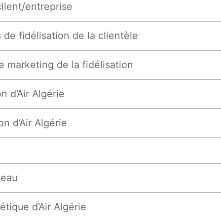
client/entreprise
 de fidélisation de la clientèle
 marketing de la fidélisation
on d’Air Algérie
on d’Air Algérie
leau
étique d’Air Algérie