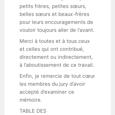
petits frères, petites sœurs,
belles sœurs et beaux-frères
pour leurs encouragements de
vouloir toujours aller de l’avant.
Merci à toutes et à tous ceux
et celles qui ont contribué,
directement ou indirectement,
à l’aboutissement de ce travail.
Enfin, je remercie de tout cœur
les membres du jury d’avoir
accepté d’examiner ce
mémoire.
TABLE DES