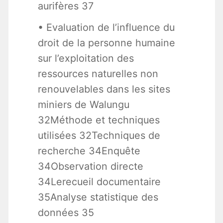
aurifères 37
• Evaluation de l’influence du
droit de la personne humaine
sur l’exploitation des
ressources naturelles non
renouvelables dans les sites
miniers de Walungu
32Méthode et techniques
utilisées 32Techniques de
recherche 34Enquête
34Observation directe
34Lerecueil documentaire
35Analyse statistique des
données 35