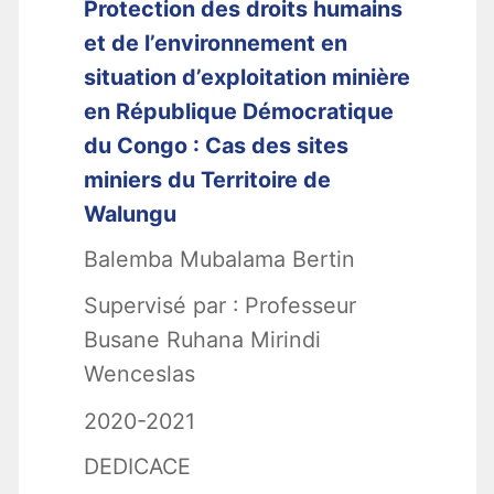
Protection des droits humains
et de l’environnement en
situation d’exploitation minière
en République Démocratique
du Congo : Cas des sites
miniers du Territoire de
Walungu
Balemba Mubalama Bertin
Supervisé par : Professeur
Busane Ruhana Mirindi
Wenceslas
2020-2021
DEDICACE