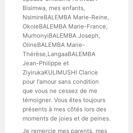
Bisimwa, mes enfants,
NsimireBALEMBA Marie-Reine,
OkoleBALEMBA Marie-France,
MurhonyiBALEMBA Joseph,
OlineBALEMBA Marie-
Thérèse,LangaaBALEMBA
Jean-Philippe et
ZiyirukaKULIMUSHI Clarice
pour l’amour sans condition
que vous ne cessez de me
témoigner. Vous êtes toujours
présents à mes côtés lors des
moments de joies et de peines.
Je remercie mes parents, mes