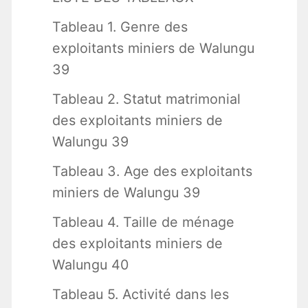
Tableau 1. Genre des
exploitants miniers de Walungu
39
Tableau 2. Statut matrimonial
des exploitants miniers de
Walungu 39
Tableau 3. Age des exploitants
miniers de Walungu 39
Tableau 4. Taille de ménage
des exploitants miniers de
Walungu 40
Tableau 5. Activité dans les