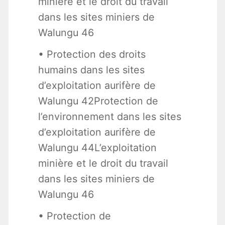
minière et le droit du travail
dans les sites miniers de
Walungu 46
• Protection des droits
humains dans les sites
d’exploitation aurifère de
Walungu 42Protection de
l’environnement dans les sites
d’exploitation aurifère de
Walungu 44L’exploitation
minière et le droit du travail
dans les sites miniers de
Walungu 46
• Protection de