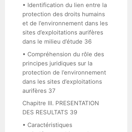
• Identification du lien entre la
protection des droits humains
et de l’environnement dans les
sites d’exploitations aurifères
dans le milieu d’étude 36
• Compréhension du rôle des
principes juridiques sur la
protection de l’environnement
dans les sites d’exploitations
aurifères 37
Chapitre III. PRESENTATION
DES RESULTATS 39
• Caractéristiques