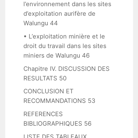
l’environnement dans les sites
d’exploitation aurifère de
Walungu 44
• L’exploitation minière et le
droit du travail dans les sites
miniers de Walungu 46
Chapitre IV. DISCUSSION DES
RESULTATS 50
CONCLUSION ET
RECOMMANDATIONS 53
REFERENCES
BIBLIOGRAPHIQUES 56
LISTE DES TABLEAUX