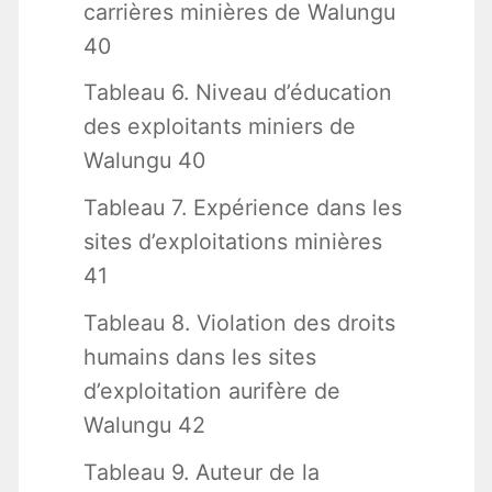
carrières minières de Walungu
40
Tableau 6. Niveau d’éducation
des exploitants miniers de
Walungu 40
Tableau 7. Expérience dans les
sites d’exploitations minières
41
Tableau 8. Violation des droits
humains dans les sites
d’exploitation aurifère de
Walungu 42
Tableau 9. Auteur de la