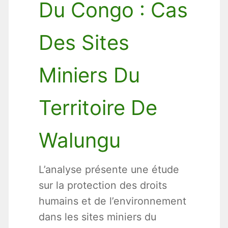
Du Congo : Cas
Des Sites
Miniers Du
Territoire De
Walungu
L’analyse présente une étude
sur la protection des droits
humains et de l’environnement
dans les sites miniers du