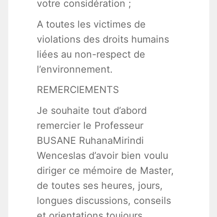
votre considération ;
A toutes les victimes de
violations des droits humains
liées au non-respect de
l’environnement.
REMERCIEMENTS
Je souhaite tout d’abord
remercier le Professeur
BUSANE RuhanaMirindi
Wenceslas d’avoir bien voulu
diriger ce mémoire de Master,
de toutes ses heures, jours,
longues discussions, conseils
et orientations toujours