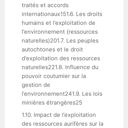
traités et accords
internationaux151.6. Les droits
humains et l’exploitation de
l’environnement (ressources
naturelles)201.7. Les peuples
autochtones et le droit
d’exploitation des ressources
naturelles221.8. Influence du
pouvoir coutumier sur la
gestion de
l’environnement241.9. Les lois
minières étrangères25
1.10. Impact de l’exploitation
des ressources aurifères sur la