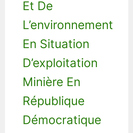
Et De
L’environnement
En Situation
D’exploitation
Minière En
République
Démocratique