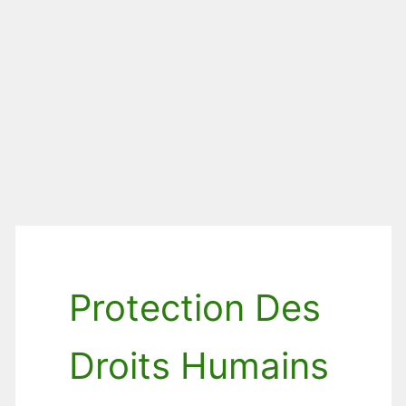
Protection Des
Droits Humains