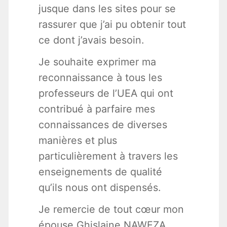
jusque dans les sites pour se
rassurer que j’ai pu obtenir tout
ce dont j’avais besoin.
Je souhaite exprimer ma
reconnaissance à tous les
professeurs de l’UEA qui ont
contribué à parfaire mes
connaissances de diverses
manières et plus
particulièrement à travers les
enseignements de qualité
qu’ils nous ont dispensés.
Je remercie de tout cœur mon
épouse Ghislaine NAWEZA