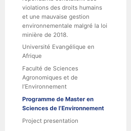
violations des droits humains
et une mauvaise gestion
environnementale malgré la loi
minière de 2018.
Université Evangélique en
Afrique
Faculté de Sciences
Agronomiques et de
l’Environnement
Programme de Master en
Sciences de l’Environnement
Project presentation