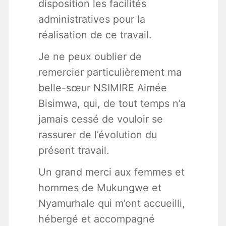
disposition les facilités
administratives pour la
réalisation de ce travail.
Je ne peux oublier de
remercier particulièrement ma
belle-sœur NSIMIRE Aimée
Bisimwa, qui, de tout temps n’a
jamais cessé de vouloir se
rassurer de l’évolution du
présent travail.
Un grand merci aux femmes et
hommes de Mukungwe et
Nyamurhale qui m’ont accueilli,
hébergé et accompagné