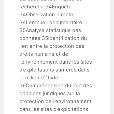
recherche 34Enquête
34Observation directe
34Lerecueil documentaire
35Analyse statistique des
données 35Identification du
lien entre la protection des
droits humains et de
l’environnement dans les sites
d’exploitations aurifères dans
le milieu d’étude
36Compréhension du rôle des
principes juridiques sur la
protection de l’environnement
dans les sites d’exploitations