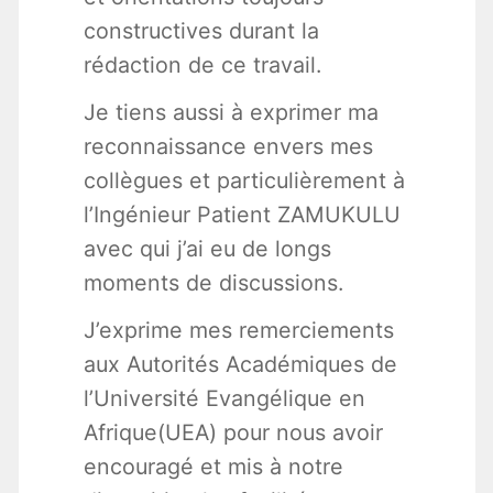
constructives durant la
rédaction de ce travail.
Je tiens aussi à exprimer ma
reconnaissance envers mes
collègues et particulièrement à
l’Ingénieur Patient ZAMUKULU
avec qui j’ai eu de longs
moments de discussions.
J’exprime mes remerciements
aux Autorités Académiques de
l’Université Evangélique en
Afrique(UEA) pour nous avoir
encouragé et mis à notre