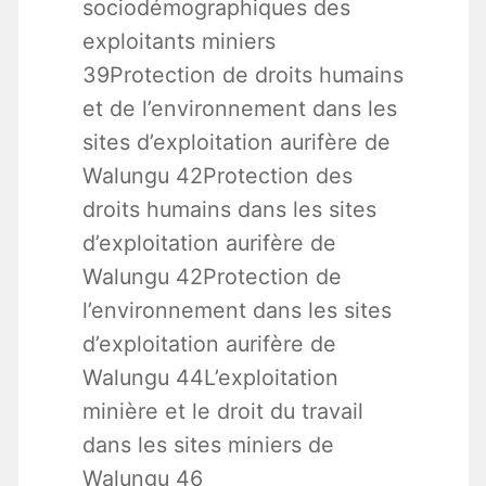
sociodémographiques des
exploitants miniers
39Protection de droits humains
et de l’environnement dans les
sites d’exploitation aurifère de
Walungu 42Protection des
droits humains dans les sites
d’exploitation aurifère de
Walungu 42Protection de
l’environnement dans les sites
d’exploitation aurifère de
Walungu 44L’exploitation
minière et le droit du travail
dans les sites miniers de
Walungu 46