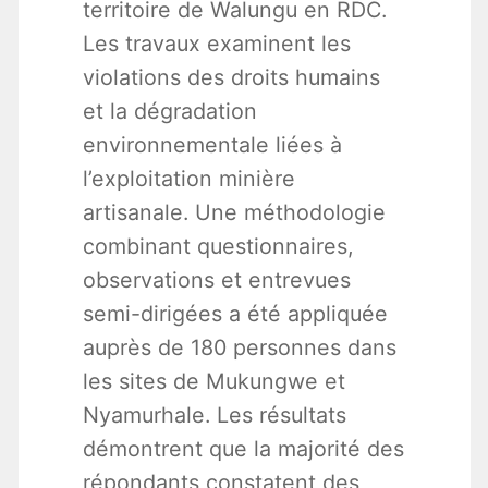
territoire de Walungu en RDC.
Les travaux examinent les
violations des droits humains
et la dégradation
environnementale liées à
l’exploitation minière
artisanale. Une méthodologie
combinant questionnaires,
observations et entrevues
semi-dirigées a été appliquée
auprès de 180 personnes dans
les sites de Mukungwe et
Nyamurhale. Les résultats
démontrent que la majorité des
répondants constatent des