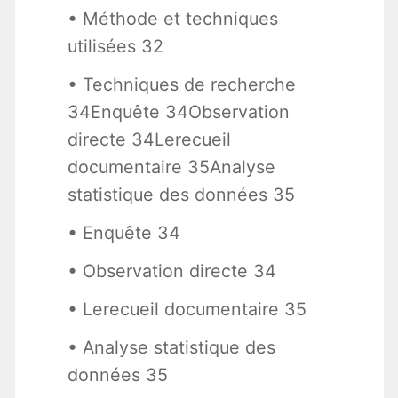
• Méthode et techniques
utilisées 32
• Techniques de recherche
34Enquête 34Observation
directe 34Lerecueil
documentaire 35Analyse
statistique des données 35
• Enquête 34
• Observation directe 34
• Lerecueil documentaire 35
• Analyse statistique des
données 35