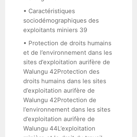
• Caractéristiques
sociodémographiques des
exploitants miniers 39
• Protection de droits humains
et de l’environnement dans les
sites d’exploitation aurifère de
Walungu 42Protection des
droits humains dans les sites
d’exploitation aurifère de
Walungu 42Protection de
l’environnement dans les sites
d’exploitation aurifère de
Walungu 44L’exploitation