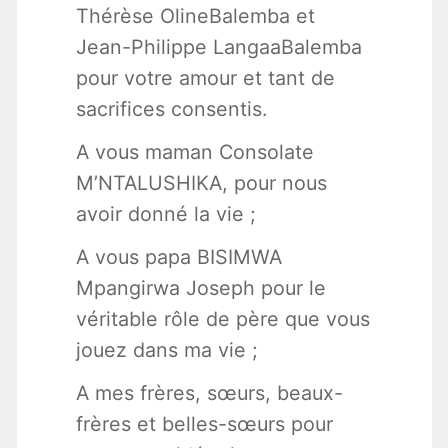
Thérèse OlineBalemba et
Jean-Philippe LangaaBalemba
pour votre amour et tant de
sacrifices consentis.
A vous maman Consolate
M’NTALUSHIKA, pour nous
avoir donné la vie ;
A vous papa BISIMWA
Mpangirwa Joseph pour le
véritable rôle de père que vous
jouez dans ma vie ;
A mes frères, sœurs, beaux-
frères et belles-sœurs pour