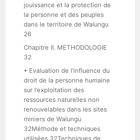
jouissance et la protection de
la personne et des peuples
dans le territoire de Walungu
26
Chapitre II. METHODOLOGIE
32
• Evaluation de l’influence du
droit de la personne humaine
sur l’exploitation des
ressources naturelles non
renouvelables dans les sites
miniers de Walungu
32Méthode et techniques
utilisées 32Techniques de