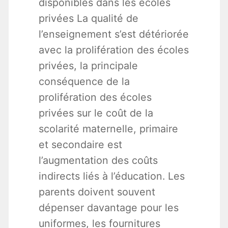
disponibles dans les écoles
privées La qualité de
l’enseignement s’est détériorée
avec la prolifération des écoles
privées, la principale
conséquence de la
prolifération des écoles
privées sur le coût de la
scolarité maternelle, primaire
et secondaire est
l’augmentation des coûts
indirects liés à l’éducation. Les
parents doivent souvent
dépenser davantage pour les
uniformes, les fournitures