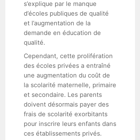
s’explique par le manque
d’écoles publiques de qualité
et l’augmentation de la
demande en éducation de
qualité.
Cependant, cette prolifération
des écoles privées a entraîné
une augmentation du coût de
la scolarité maternelle, primaire
et secondaire. Les parents
doivent désormais payer des
frais de scolarité exorbitants
pour inscrire leurs enfants dans
ces établissements privés.