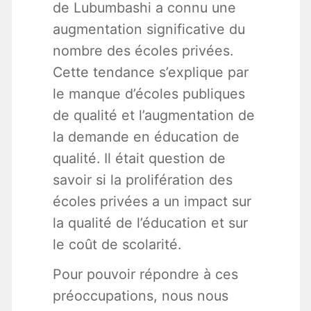
de Lubumbashi a connu une
augmentation significative du
nombre des écoles privées.
Cette tendance s’explique par
le manque d’écoles publiques
de qualité et l’augmentation de
la demande en éducation de
qualité. Il était question de
savoir si la prolifération des
écoles privées a un impact sur
la qualité de l’éducation et sur
le coût de scolarité.
Pour pouvoir répondre à ces
préoccupations, nous nous