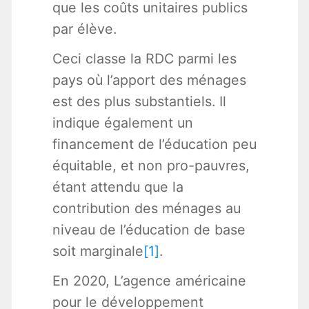
que les coûts unitaires publics
par élève.
Ceci classe la RDC parmi les
pays où l’apport des ménages
est des plus substantiels. Il
indique également un
financement de l’éducation peu
équitable, et non pro-pauvres,
étant attendu que la
contribution des ménages au
niveau de l’éducation de base
soit marginale
[1]
.
En 2020, L’agence américaine
pour le développement