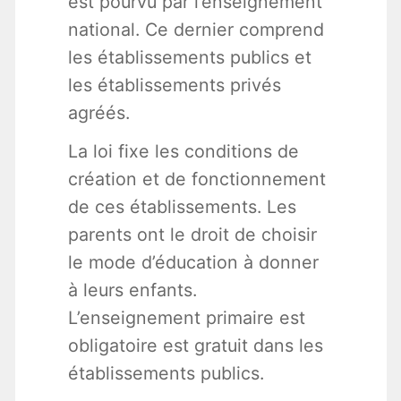
est pourvu par l’enseignement
national. Ce dernier comprend
les établissements publics et
les établissements privés
agréés.
La loi fixe les conditions de
création et de fonctionnement
de ces établissements. Les
parents ont le droit de choisir
le mode d’éducation à donner
à leurs enfants.
L’enseignement primaire est
obligatoire est gratuit dans les
établissements publics.