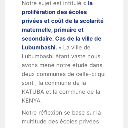
Notre sujet est intitulé «
la
prolifération des écoles
privées et coût de la scolarité
maternelle, primaire et
secondaire. Cas de la ville de
Lubumbashi.
» La ville de
Lubumbashi étant vaste nous
avons mené notre étude dans
deux communes de celle-ci qui
sont ; la commune de la
KATUBA et la commune de la
KENYA.
Notre réflexion se base sur la
multitude des écoles privées