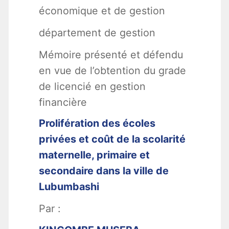
économique et de gestion
département de gestion
Mémoire présenté et défendu
en vue de l’obtention du grade
de licencié en gestion
financière
Prolifération des écoles
privées et coût de la scolarité
maternelle, primaire et
secondaire dans la ville de
Lubumbashi
Par :