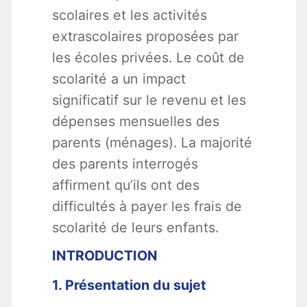
scolaires et les activités
extrascolaires proposées par
les écoles privées. Le coût de
scolarité a un impact
significatif sur le revenu et les
dépenses mensuelles des
parents (ménages). La majorité
des parents interrogés
affirment qu’ils ont des
difficultés à payer les frais de
scolarité de leurs enfants.
INTRODUCTION
1. Présentation du sujet