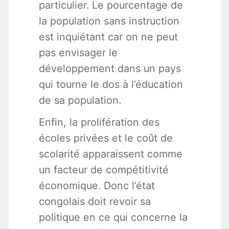
particulier. Le pourcentage de
la population sans instruction
est inquiétant car on ne peut
pas envisager le
développement dans un pays
qui tourne le dos à l’éducation
de sa population.
Enfin, la prolifération des
écoles privées et le coût de
scolarité apparaissent comme
un facteur de compétitivité
économique. Donc l’état
congolais doit revoir sa
politique en ce qui concerne la