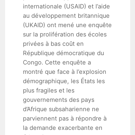
internationale (USAID) et l’aide
au développement britannique
(UKAID) ont mené une enquête
sur la prolifération des écoles
privées à bas coût en
République démocratique du
Congo. Cette enquête a
montré que face à l’explosion
démographique, les États les
plus fragiles et les
gouvernements des pays
d’Afrique subsaharienne ne
parviennent pas à répondre à
la demande exacerbante en