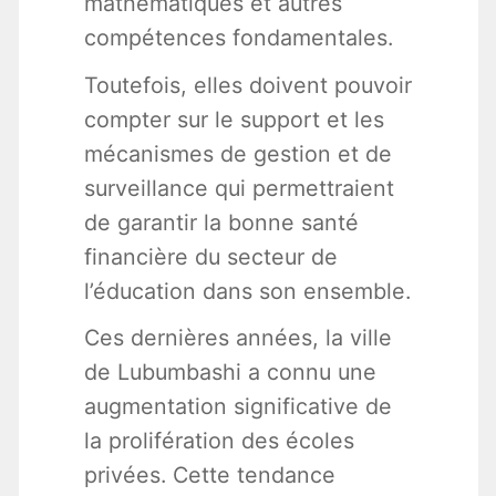
mathématiques et autres
compétences fondamentales.
Toutefois, elles doivent pouvoir
compter sur le support et les
mécanismes de gestion et de
surveillance qui permettraient
de garantir la bonne santé
financière du secteur de
l’éducation dans son ensemble.
Ces dernières années, la ville
de Lubumbashi a connu une
augmentation significative de
la prolifération des écoles
privées. Cette tendance