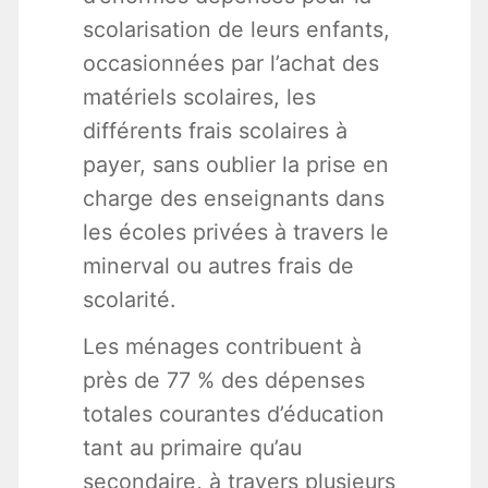
scolarisation de leurs enfants,
occasionnées par l’achat des
matériels scolaires, les
différents frais scolaires à
payer, sans oublier la prise en
charge des enseignants dans
les écoles privées à travers le
minerval ou autres frais de
scolarité.
Les ménages contribuent à
près de 77 % des dépenses
totales courantes d’éducation
tant au primaire qu’au
secondaire, à travers plusieurs