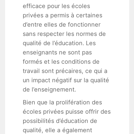
efficace pour les écoles
privées a permis à certaines
d’entre elles de fonctionner
sans respecter les normes de
qualité de l’éducation. Les
enseignants ne sont pas
formés et les conditions de
travail sont précaires, ce qui a
un impact négatif sur la qualité
de l’enseignement.
Bien que la prolifération des
écoles privées puisse offrir des
possibilités d’éducation de
qualité, elle a également