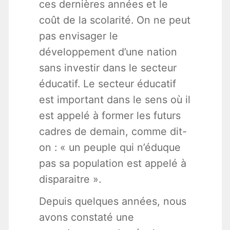
ces dernières années et le
coût de la scolarité. On ne peut
pas envisager le
développement d’une nation
sans investir dans le secteur
éducatif. Le secteur éducatif
est important dans le sens où il
est appelé à former les futurs
cadres de demain, comme dit-
on : « un peuple qui n’éduque
pas sa population est appelé à
disparaitre ».
Depuis quelques années, nous
avons constaté une