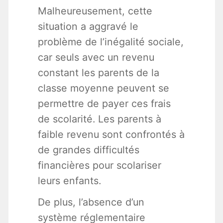
Malheureusement, cette
situation a aggravé le
problème de l’inégalité sociale,
car seuls avec un revenu
constant les parents de la
classe moyenne peuvent se
permettre de payer ces frais
de scolarité. Les parents à
faible revenu sont confrontés à
de grandes difficultés
financières pour scolariser
leurs enfants.
De plus, l’absence d’un
système réglementaire