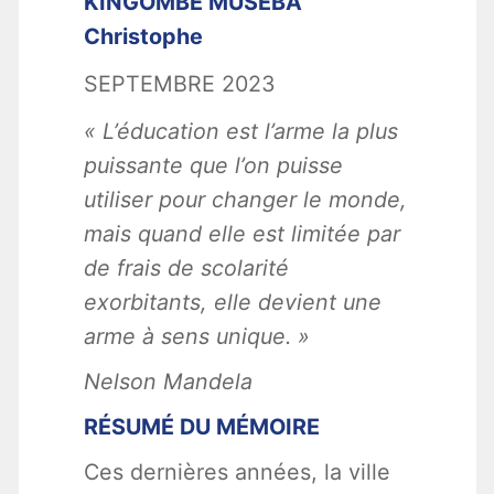
KINGOMBE MUSEBA
Christophe
SEPTEMBRE 2023
« L’éducation est l’arme la plus
puissante que l’on puisse
utiliser pour changer le monde,
mais quand elle est limitée par
de frais de scolarité
exorbitants, elle devient une
arme à sens unique. »
Nelson Mandela
RÉSUMÉ DU MÉMOIRE
Ces dernières années, la ville