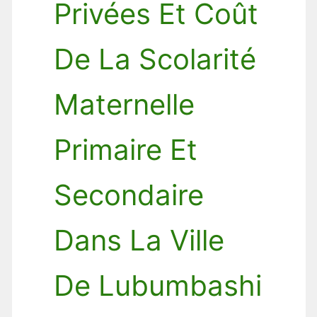
Privées Et Coût
De La Scolarité
Maternelle
Primaire Et
Secondaire
Dans La Ville
De Lubumbashi