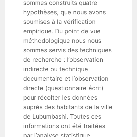
sommes construits quatre
hypothèses, que nous avons
soumises à la vérification
empirique. Du point de vue
méthodologique nous nous
sommes servis des techniques
de recherche : l’observation
indirecte ou technique
documentaire et l’observation
directe (questionnaire écrit)
pour récolter les données
auprès des habitants de la ville
de Lubumbashi. Toutes ces
informations ont été traitées
par l’analyse statistique.