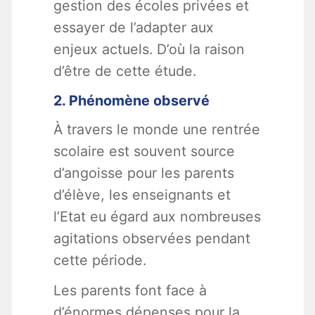
gestion des écoles privées et
essayer de l’adapter aux
enjeux actuels. D’où la raison
d’être de cette étude.
2. Phénomène observé
À travers le monde une rentrée
scolaire est souvent source
d’angoisse pour les parents
d’élève, les enseignants et
l’Etat eu égard aux nombreuses
agitations observées pendant
cette période.
Les parents font face à
d’énormes dépenses pour la