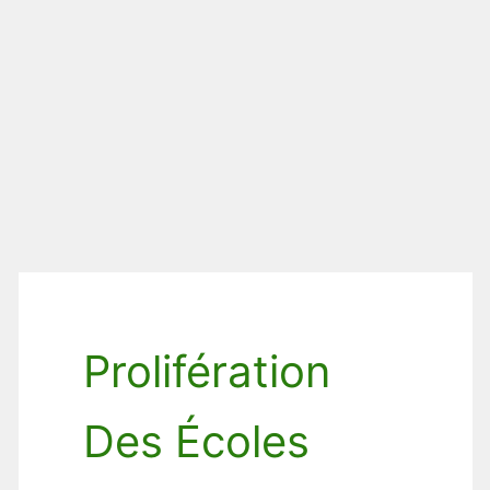
Prolifération
Des Écoles