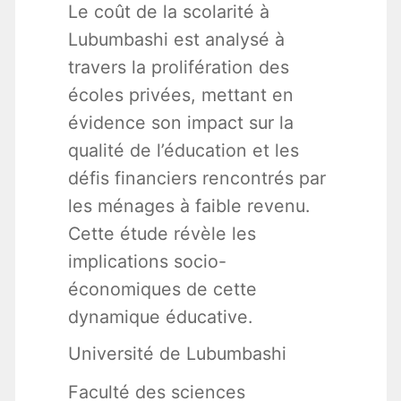
Le coût de la scolarité à
Lubumbashi est analysé à
travers la prolifération des
écoles privées, mettant en
évidence son impact sur la
qualité de l’éducation et les
défis financiers rencontrés par
les ménages à faible revenu.
Cette étude révèle les
implications socio-
économiques de cette
dynamique éducative.
Université de Lubumbashi
Faculté des sciences