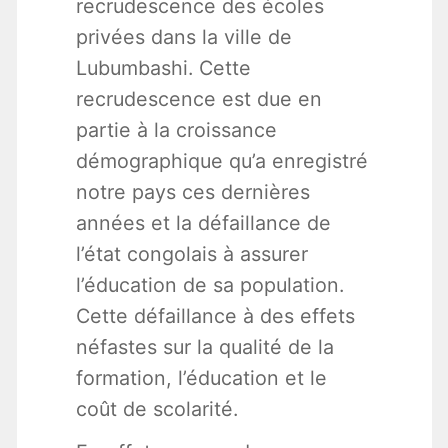
recrudescence des écoles
privées dans la ville de
Lubumbashi. Cette
recrudescence est due en
partie à la croissance
démographique qu’a enregistré
notre pays ces dernières
années et la défaillance de
l’état congolais à assurer
l’éducation de sa population.
Cette défaillance à des effets
néfastes sur la qualité de la
formation, l’éducation et le
coût de scolarité.