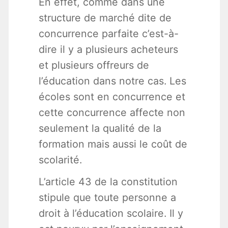
En effet, comme dans une
structure de marché dite de
concurrence parfaite c’est-à-
dire il y a plusieurs acheteurs
et plusieurs offreurs de
l’éducation dans notre cas. Les
écoles sont en concurrence et
cette concurrence affecte non
seulement la qualité de la
formation mais aussi le coût de
scolarité.
L’article 43 de la constitution
stipule que toute personne a
droit à l’éducation scolaire. Il y