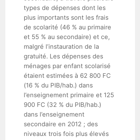
types de dépenses dont les
plus importants sont les frais
de scolarité (46 % au primaire
et 55 % au secondaire) et ce,
malgré l’instauration de la
gratuité. Les dépenses des
ménages par enfant scolarisé
étaient estimées à 62 800 FC
(16 % du PIB/hab.) dans
l’enseignement primaire et 125
900 FC (32 % du PIB/hab.)
dans l’enseignement
secondaire en 2012 ; des
niveaux trois fois plus élevés