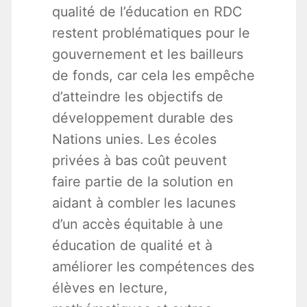
qualité de l’éducation en RDC
restent problématiques pour le
gouvernement et les bailleurs
de fonds, car cela les empêche
d’atteindre les objectifs de
développement durable des
Nations unies. Les écoles
privées à bas coût peuvent
faire partie de la solution en
aidant à combler les lacunes
d’un accès équitable à une
éducation de qualité et à
améliorer les compétences des
élèves en lecture,