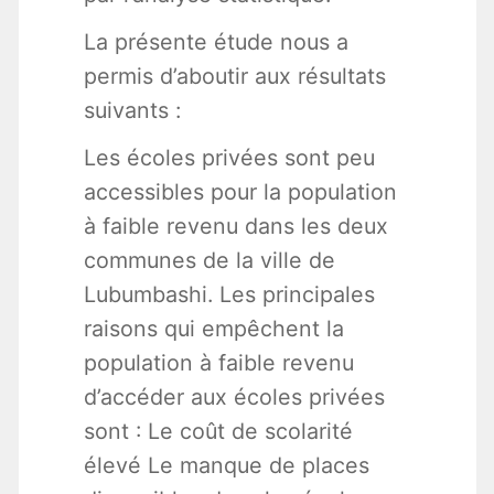
La présente étude nous a
permis d’aboutir aux résultats
suivants :
Les écoles privées sont peu
accessibles pour la population
à faible revenu dans les deux
communes de la ville de
Lubumbashi. Les principales
raisons qui empêchent la
population à faible revenu
d’accéder aux écoles privées
sont : Le coût de scolarité
élevé Le manque de places