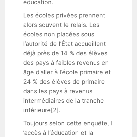
éducation.
Les écoles privées prennent
alors souvent le relais. Les
écoles non placées sous
l’autorité de l’État accueillent
déjà près de 14 % des élèves
des pays à faibles revenus en
âge d’aller à l’école primaire et
24 % des élèves de primaire
dans les pays à revenus
intermédiaires de la tranche
inférieure[2].
Toujours selon cette enquête, l
’accès à l’éducation et la