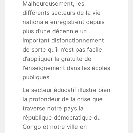
Malheureusement, les
différents secteurs de la vie
nationale enregistrent depuis
plus d’une décennie un
important disfonctionnement
de sorte qu’il n’est pas facile
d’appliquer la gratuité de
l’enseignement dans les écoles
publiques.
Le secteur éducatif illustre bien
la profondeur de la crise que
traverse notre pays la
république démocratique du
Congo et notre ville en