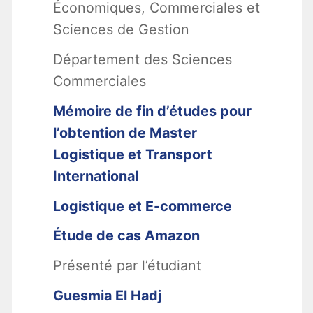
Économiques, Commerciales et
Sciences de Gestion
Département des Sciences
Commerciales
Mémoire de fin d’études pour
l’obtention de Master
Logistique et Transport
International
Logistique et E-commerce
Étude de cas Amazon
Présenté par l’étudiant
Guesmia El Hadj