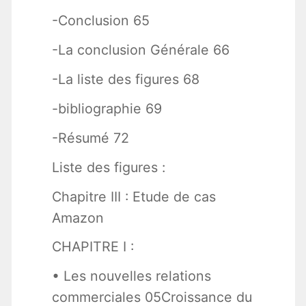
-Conclusion 65
-La conclusion Générale 66
-La liste des figures 68
-bibliographie 69
-Résumé 72
Liste des figures :
Chapitre III : Etude de cas
Amazon
CHAPITRE I :
• Les nouvelles relations
commerciales 05Croissance du