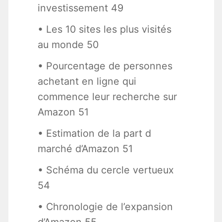
investissement 49
• Les 10 sites les plus visités
au monde 50
• Pourcentage de personnes
achetant en ligne qui
commence leur recherche sur
Amazon 51
• Estimation de la part d
marché d’Amazon 51
• Schéma du cercle vertueux
54
• Chronologie de l’expansion
d’Amazon 55