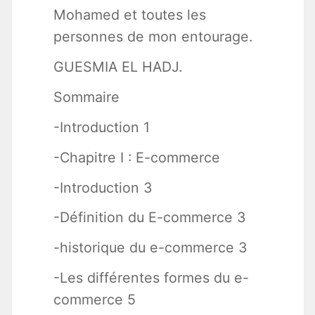
Mohamed et toutes les
personnes de mon entourage.
GUESMIA EL HADJ.
Sommaire
-Introduction 1
-Chapitre I : E-commerce
-Introduction 3
-Définition du E-commerce 3
-historique du e-commerce 3
-Les différentes formes du e-
commerce 5