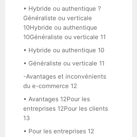
• Hybride ou authentique ?
Généraliste ou verticale
10Hybride ou authentique
10Généraliste ou verticale 11
• Hybride ou authentique 10
• Généraliste ou verticale 11
-Avantages et inconvénients
du e-commerce 12
• Avantages 12Pour les
entreprises 12Pour les clients
13
• Pour les entreprises 12