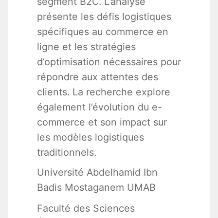
segment B2C. L’analyse
présente les défis logistiques
spécifiques au commerce en
ligne et les stratégies
d’optimisation nécessaires pour
répondre aux attentes des
clients. La recherche explore
également l’évolution du e-
commerce et son impact sur
les modèles logistiques
traditionnels.
Université Abdelhamid Ibn
Badis Mostaganem UMAB
Faculté des Sciences