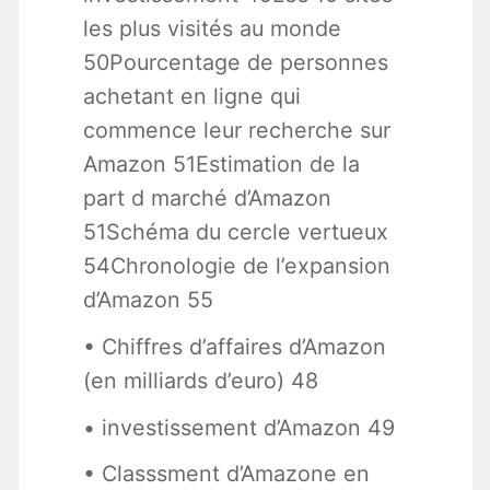
les plus visités au monde
50Pourcentage de personnes
achetant en ligne qui
commence leur recherche sur
Amazon 51Estimation de la
part d marché d’Amazon
51Schéma du cercle vertueux
54Chronologie de l’expansion
d’Amazon 55
• Chiffres d’affaires d’Amazon
(en milliards d’euro) 48
• investissement d’Amazon 49
• Classsment d’Amazone en