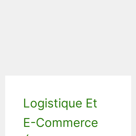
Logistique Et
E-Commerce