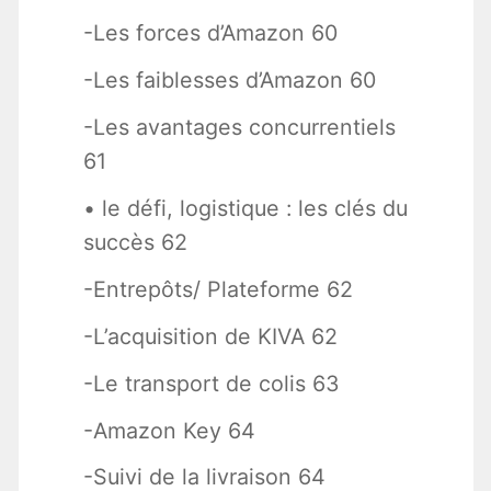
-Les forces d’Amazon 60
-Les faiblesses d’Amazon 60
-Les avantages concurrentiels
61
• le défi, logistique : les clés du
succès 62
-Entrepôts/ Plateforme 62
-L’acquisition de KIVA 62
-Le transport de colis 63
-Amazon Key 64
-Suivi de la livraison 64