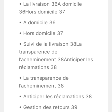
• La livraison 36A domicile
36Hors domicile 37
• A domicile 36
• Hors domicile 37
• Suivi de la livraison 38La
transparence de
l’acheminement 38Anticiper les
réclamations 38
• La transparence de
l’acheminement 38
• Anticiper les réclamations 38
• Gestion des retours 39