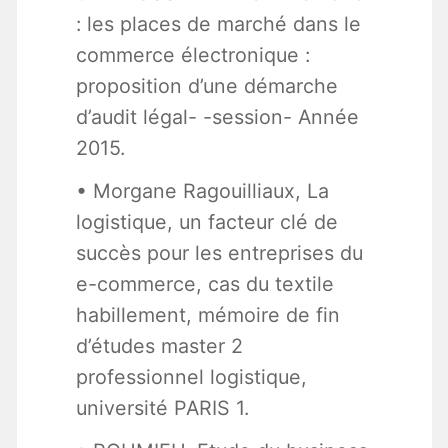
: les places de marché dans le
commerce électronique :
proposition d’une démarche
d’audit légal- -session- Année
2015.
• Morgane Ragouilliaux, La
logistique, un facteur clé de
succès pour les entreprises du
e-commerce, cas du textile
habillement, mémoire de fin
d’études master 2
professionnel logistique,
université PARIS 1.