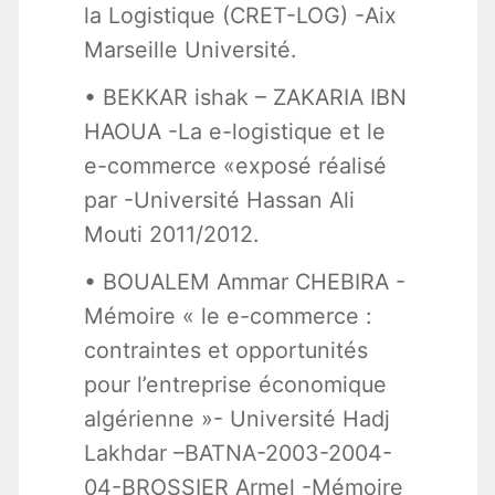
la Logistique (CRET-LOG) -Aix
Marseille Université.
• BEKKAR ishak – ZAKARIA IBN
HAOUA -La e-logistique et le
e-commerce «exposé réalisé
par -Université Hassan Ali
Mouti 2011/2012.
• BOUALEM Ammar CHEBIRA -
Mémoire « le e-commerce :
contraintes et opportunités
pour l’entreprise économique
algérienne »- Université Hadj
Lakhdar –BATNA-2003-2004-
04-BROSSIER Armel -Mémoire