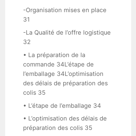
-Organisation mises en place
31
-La Qualité de l’offre logistique
32
• La préparation de la
commande 34L’étape de
l’emballage 34L’optimisation
des délais de préparation des
colis 35
• L’étape de l’emballage 34
• L’optimisation des délais de
préparation des colis 35