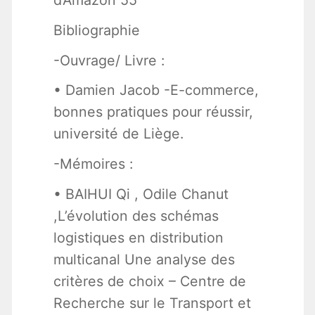
Bibliographie
-Ouvrage/ Livre :
• Damien Jacob -E-commerce,
bonnes pratiques pour réussir,
université de Liège.
-Mémoires :
• BAIHUI Qi , Odile Chanut
,L’évolution des schémas
logistiques en distribution
multicanal Une analyse des
critères de choix – Centre de
Recherche sur le Transport et