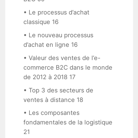
• Le processus d’achat
classique 16
• Le nouveau processus
d’achat en ligne 16
• Valeur des ventes de l’e-
commerce B2C dans le monde
de 2012 à 2018 17
• Top 3 des secteurs de
ventes à distance 18
• Les composantes
fondamentales de la logistique
21