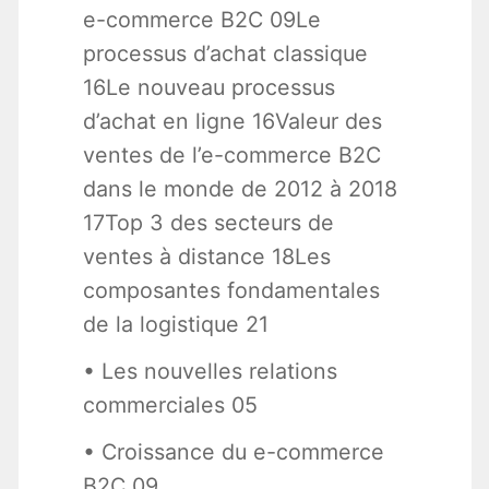
e-commerce B2C 09Le
processus d’achat classique
16Le nouveau processus
d’achat en ligne 16Valeur des
ventes de l’e-commerce B2C
dans le monde de 2012 à 2018
17Top 3 des secteurs de
ventes à distance 18Les
composantes fondamentales
de la logistique 21
• Les nouvelles relations
commerciales 05
• Croissance du e-commerce
B2C 09