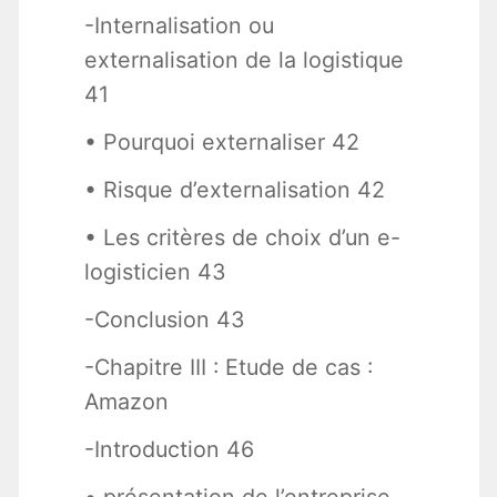
-Internalisation ou
externalisation de la logistique
41
• Pourquoi externaliser 42
• Risque d’externalisation 42
• Les critères de choix d’un e-
logisticien 43
-Conclusion 43
-Chapitre III : Etude de cas :
Amazon
-Introduction 46
• présentation de l’entreprise