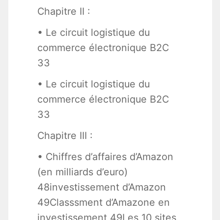
Chapitre II :
• Le circuit logistique du
commerce électronique B2C
33
• Le circuit logistique du
commerce électronique B2C
33
Chapitre III :
• Chiffres d’affaires d’Amazon
(en milliards d’euro)
48investissement d’Amazon
49Classsment d’Amazone en
investissement 49Les 10 sites