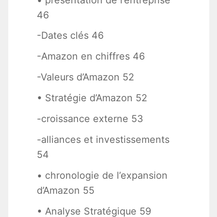
46
-Dates clés 46
-Amazon en chiffres 46
-Valeurs d’Amazon 52
• Stratégie d’Amazon 52
-croissance externe 53
-alliances et investissements
54
• chronologie de l’expansion
d’Amazon 55
• Analyse Stratégique 59