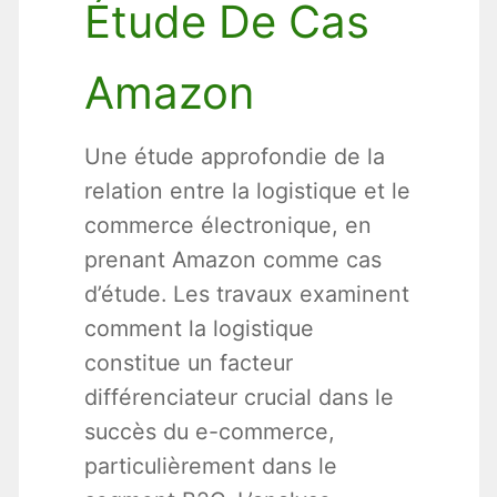
Étude De Cas
Amazon
Une étude approfondie de la
relation entre la logistique et le
commerce électronique, en
prenant Amazon comme cas
d’étude. Les travaux examinent
comment la logistique
constitue un facteur
différenciateur crucial dans le
succès du e-commerce,
particulièrement dans le