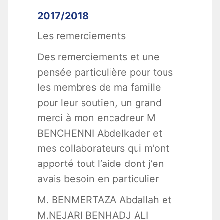
2017/2018
Les remerciements
Des remerciements et une
pensée particulière pour tous
les membres de ma famille
pour leur soutien, un grand
merci à mon encadreur M
BENCHENNI Abdelkader et
mes collaborateurs qui m’ont
apporté tout l’aide dont j’en
avais besoin en particulier
M. BENMERTAZA Abdallah et
M.NEJARI BENHADJ ALI