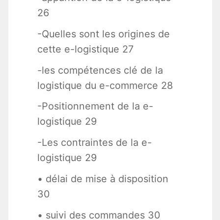
26
-Quelles sont les origines de
cette e-logistique 27
-les compétences clé de la
logistique du e-commerce 28
-Positionnement de la e-
logistique 29
-Les contraintes de la e-
logistique 29
• délai de mise à disposition
30
• suivi des commandes 30