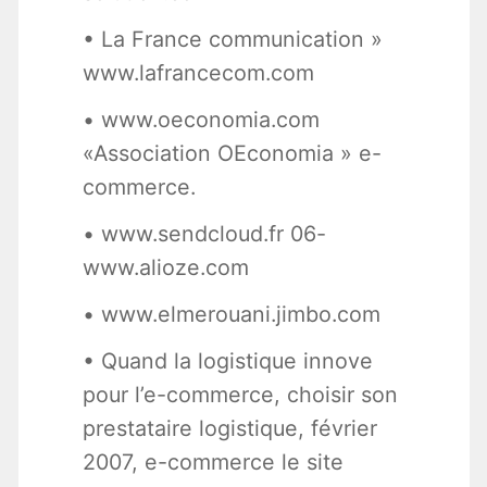
• La France communication »
www.lafrancecom.com
• www.oeconomia.com
«Association OEconomia » e-
commerce.
• www.sendcloud.fr 06-
www.alioze.com
• www.elmerouani.jimbo.com
• Quand la logistique innove
pour l’e-commerce, choisir son
prestataire logistique, février
2007, e-commerce le site