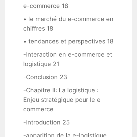
e-commerce 18
• le marché du e-commerce en
chiffres 18
• tendances et perspectives 18
-Interaction en e-commerce et
logistique 21
-Conclusion 23
-Chapitre II: La logistique :
Enjeu stratégique pour le e-
commerce
-Introduction 25
-apparition de la e-logistique