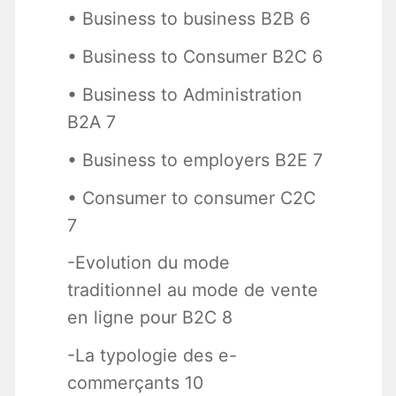
• Business to business B2B 6
• Business to Consumer B2C 6
• Business to Administration
B2A 7
• Business to employers B2E 7
• Consumer to consumer C2C
7
-Evolution du mode
traditionnel au mode de vente
en ligne pour B2C 8
-La typologie des e-
commerçants 10