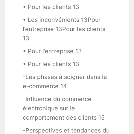
• Pour les clients 13
• Les inconvénients 13Pour
l’entreprise 13Pour les clients
13
• Pour l’entreprise 13
• Pour les clients 13
-Les phases à soigner dans le
e-commerce 14
-Influence du commerce
électronique sur le
comportement des clients 15
-Perspectives et tendances du