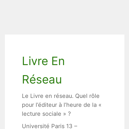
Livre En
Réseau
Le Livre en réseau. Quel rôle
pour l’éditeur à l’heure de la «
lecture sociale » ?
Université Paris 13 –