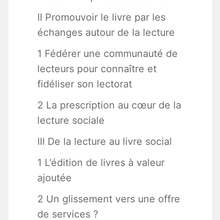
II Promouvoir le livre par les
échanges autour de la lecture
1 Fédérer une communauté de
lecteurs pour connaître et
fidéliser son lectorat
2 La prescription au cœur de la
lecture sociale
III De la lecture au livre social
1 L’édition de livres à valeur
ajoutée
2 Un glissement vers une offre
de services ?