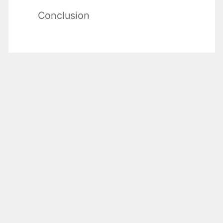
Conclusion