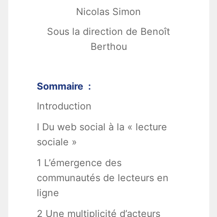
Nicolas Simon
Sous la direction de Benoît
Berthou
Sommaire :
Introduction
I Du web social à la « lecture
sociale »
1 L’émergence des
communautés de lecteurs en
ligne
2 Une multiplicité d’acteurs