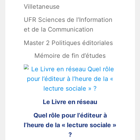
Villetaneuse
UFR Sciences de l’Information
et de la Communication
Master 2 Politiques éditoriales
Mémoire de fin d’études
Le Livre en réseau
Quel rôle pour l’éditeur à
l’heure de la « lecture sociale »
?