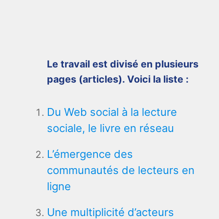
Le travail est divisé en plusieurs
pages (articles). Voici la liste :
Du Web social à la lecture
sociale, le livre en réseau
L’émergence des
communautés de lecteurs en
ligne
Une multiplicité d’acteurs