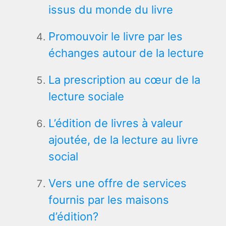
issus du monde du livre
Promouvoir le livre par les
échanges autour de la lecture
La prescription au cœur de la
lecture sociale
L’édition de livres à valeur
ajoutée, de la lecture au livre
social
Vers une offre de services
fournis par les maisons
d’édition?