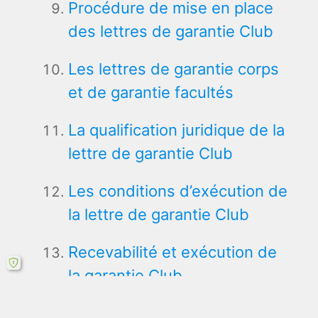
Procédure de mise en place
des lettres de garantie Club
Les lettres de garantie corps
et de garantie facultés
La qualification juridique de la
lettre de garantie Club
Les conditions d’exécution de
la lettre de garantie Club
Recevabilité et exécution de
la garantie Club