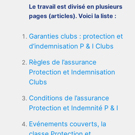
Le travail est divisé en plusieurs
pages (articles). Voici la liste :
Garanties clubs : protection et
d’indemnisation P & I Clubs
Règles de l’assurance
Protection et Indemnisation
Clubs
Conditions de l’assurance
Protection et Indemnité P & I
Evénements couverts, la
classe Protection et