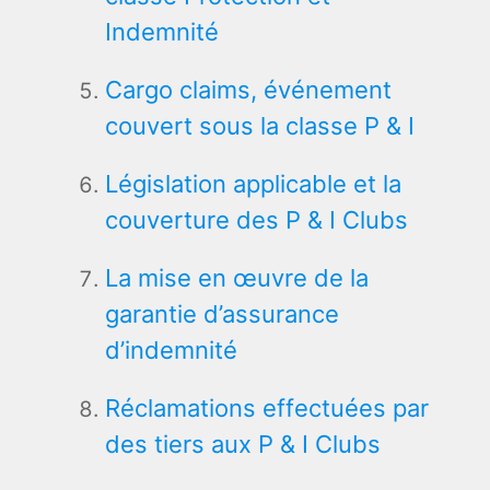
Indemnité
Cargo claims, événement
couvert sous la classe P & I
Législation applicable et la
couverture des P & I Clubs
La mise en œuvre de la
garantie d’assurance
d’indemnité
Réclamations effectuées par
des tiers aux P & I Clubs