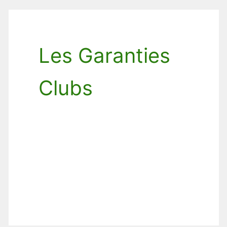
Les Garanties
Clubs