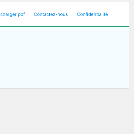
écharger pdf
Contactez-nous
Confidentialité