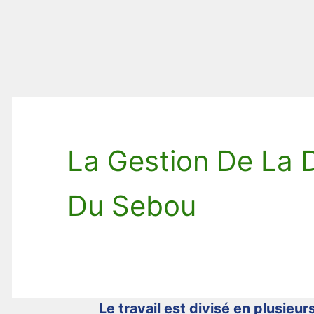
La Gestion De La 
Du Sebou
Le travail est divisé en plusieurs