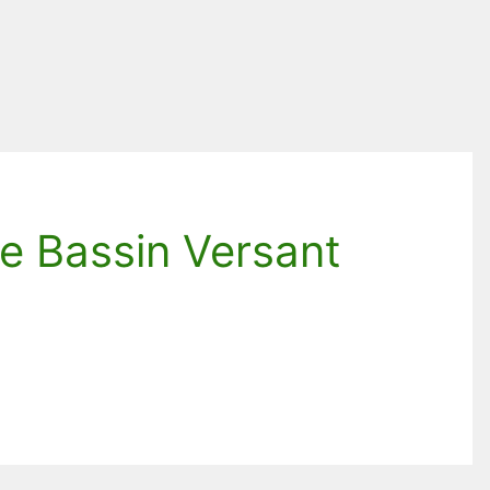
e Bassin Versant