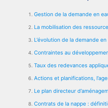
Gestion de la demande en ea
La mobilisation des ressourc
L’évolution de la demande en e
Contraintes au développemen
Taux des redevances appliqu
Actions et planifications, l’
Le plan directeur d’aménagem
Contrats de la nappe : définiti