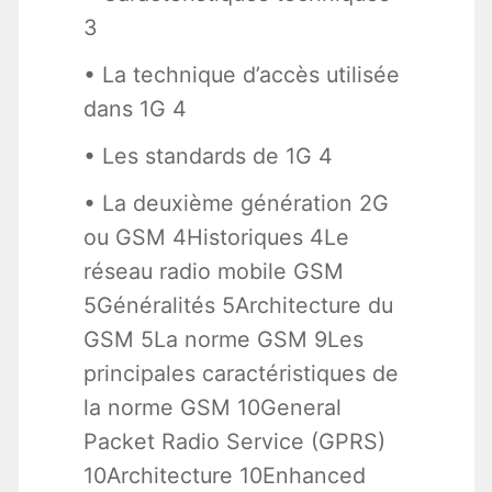
3
• La technique d’accès utilisée
dans 1G 4
• Les standards de 1G 4
• La deuxième génération 2G
ou GSM 4Historiques 4Le
réseau radio mobile GSM
5Généralités 5Architecture du
GSM 5La norme GSM 9Les
principales caractéristiques de
la norme GSM 10General
Packet Radio Service (GPRS)
10Architecture 10Enhanced