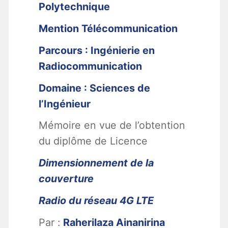
Polytechnique
Mention Télécommunication
Parcours : Ingénierie en
Radiocommunication
Domaine : Sciences de
l’Ingénieur
Mémoire en vue de l’obtention
du diplôme de Licence
Dimensionnement de la
couverture
Radio du réseau 4G LTE
Par :
Raherilaza Ainanirina