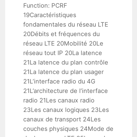
Function: PCRF
19Caractéristiques
fondamentales du réseau LTE
20Débits et fréquences du
réseau LTE 20Mobilité 20Le
réseau tout IP 20La latence
21La latence du plan contrôle
21La latence du plan usager
21L’interface radio du 4G
21L’architecture de l’interface
radio 21Les canaux radio
23Les canaux logiques 23Les
canaux de transport 24Les
couches physiques 24Mode de