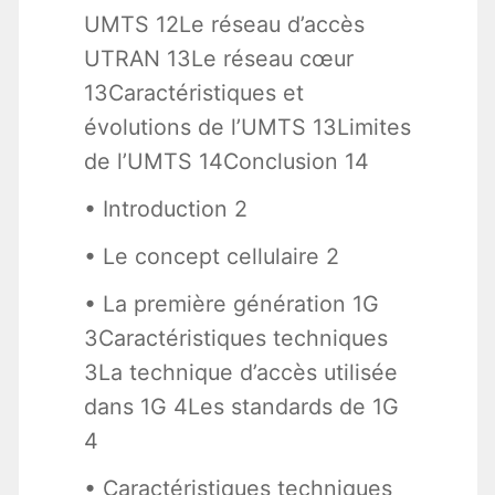
UMTS 12Le réseau d’accès
UTRAN 13Le réseau cœur
13Caractéristiques et
évolutions de l’UMTS 13Limites
de l’UMTS 14Conclusion 14
• Introduction 2
• Le concept cellulaire 2
• La première génération 1G
3Caractéristiques techniques
3La technique d’accès utilisée
dans 1G 4Les standards de 1G
4
• Caractéristiques techniques