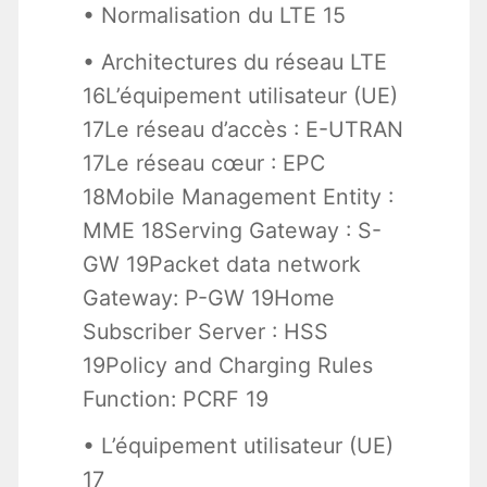
• Normalisation du LTE 15
• Architectures du réseau LTE
16L’équipement utilisateur (UE)
17Le réseau d’accès : E-UTRAN
17Le réseau cœur : EPC
18Mobile Management Entity :
MME 18Serving Gateway : S-
GW 19Packet data network
Gateway: P-GW 19Home
Subscriber Server : HSS
19Policy and Charging Rules
Function: PCRF 19
• L’équipement utilisateur (UE)
17