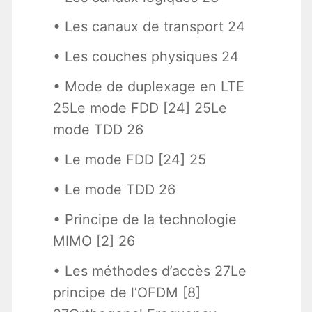
• Les canaux de transport 24
• Les couches physiques 24
• Mode de duplexage en LTE
25Le mode FDD [24] 25Le
mode TDD 26
• Le mode FDD [24] 25
• Le mode TDD 26
• Principe de la technologie
MIMO [2] 26
• Les méthodes d’accès 27Le
principe de l’OFDM [8]