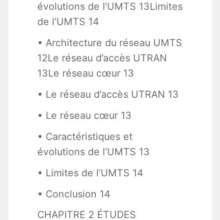
évolutions de l’UMTS 13Limites
de l’UMTS 14
• Architecture du réseau UMTS
12Le réseau d’accès UTRAN
13Le réseau cœur 13
• Le réseau d’accès UTRAN 13
• Le réseau cœur 13
• Caractéristiques et
évolutions de l’UMTS 13
• Limites de l’UMTS 14
• Conclusion 14
CHAPITRE 2 ÉTUDES