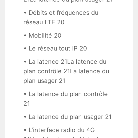
• Débits et fréquences du
réseau LTE 20
• Mobilité 20
• Le réseau tout IP 20
• La latence 21La latence du
plan contrôle 21La latence du
plan usager 21
• La latence du plan contrôle
21
• La latence du plan usager 21
• L’interface radio du 4G