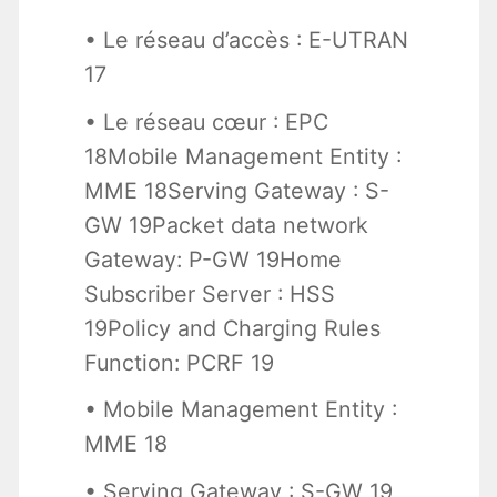
• Le réseau d’accès : E-UTRAN
17
• Le réseau cœur : EPC
18Mobile Management Entity :
MME 18Serving Gateway : S-
GW 19Packet data network
Gateway: P-GW 19Home
Subscriber Server : HSS
19Policy and Charging Rules
Function: PCRF 19
• Mobile Management Entity :
MME 18
• Serving Gateway : S-GW 19