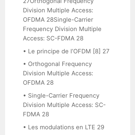
27Orthogonal Frequency
Division Multiple Access:
OFDMA 28Single-Carrier
Frequency Division Multiple
Access: SC-FDMA 28
• Le principe de l’OFDM [8] 27
• Orthogonal Frequency
Division Multiple Access:
OFDMA 28
• Single-Carrier Frequency
Division Multiple Access: SC-
FDMA 28
• Les modulations en LTE 29