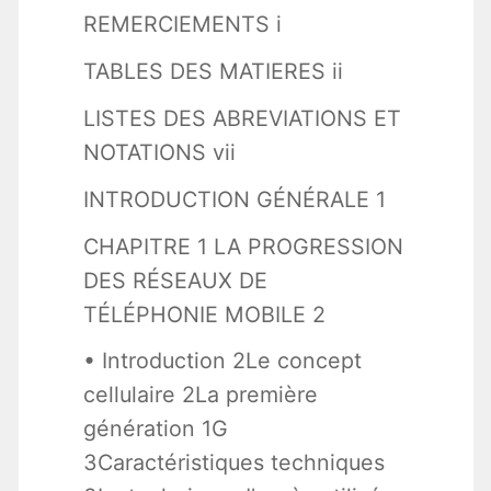
REMERCIEMENTS i
TABLES DES MATIERES ii
LISTES DES ABREVIATIONS ET
NOTATIONS vii
INTRODUCTION GÉNÉRALE 1
CHAPITRE 1 LA PROGRESSION
DES RÉSEAUX DE
TÉLÉPHONIE MOBILE 2
• Introduction 2Le concept
cellulaire 2La première
génération 1G
3Caractéristiques techniques