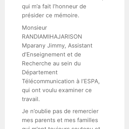
qui m’a fait l’honneur de
présider ce mémoire.
Monsieur
RANDIAMIHAJARISON
Mparany Jimmy, Assistant
d’Enseignement et de
Recherche au sein du
Département
Télécommunication à l’ESPA,
qui ont voulu examiner ce
travail.
Je n’oublie pas de remercier
mes parents et mes familles