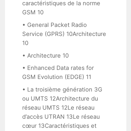
caractéristiques de la norme
GSM 10
• General Packet Radio
Service (GPRS) 10Architecture
10
• Architecture 10
• Enhanced Data rates for
GSM Evolution (EDGE) 11
• La troisième génération 3G
ou UMTS 12Architecture du
réseau UMTS 12Le réseau
d’accès UTRAN 13Le réseau
cœur 13Caractéristiques et