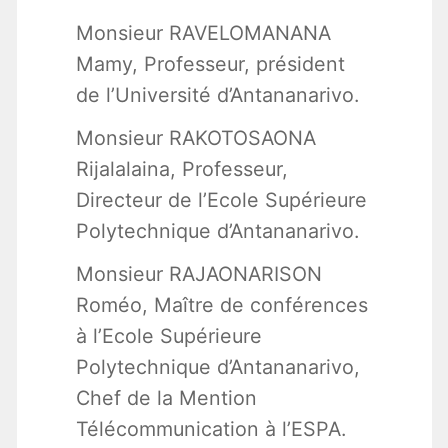
Monsieur RAVELOMANANA
Mamy, Professeur, président
de l’Université d’Antananarivo.
Monsieur RAKOTOSAONA
Rijalalaina, Professeur,
Directeur de l’Ecole Supérieure
Polytechnique d’Antananarivo.
Monsieur RAJAONARISON
Roméo, Maître de conférences
à l’Ecole Supérieure
Polytechnique d’Antananarivo,
Chef de la Mention
Télécommunication à l’ESPA.