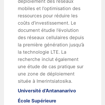
déploiement des réseaux
mobiles et l’optimisation des
ressources pour réduire les
coûts d’investissement. Le
document étudie l’évolution
des réseaux cellulaires depuis
la première génération jusqu’à
la technologie LTE. La
recherche inclut également
une étude de cas pratique sur
une zone de déploiement
située à Imerintsiatosika.
Université d’Antananarivo
École Supérieure