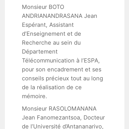
Monsieur BOTO
ANDRIANANDRASANA Jean
Espérant, Assistant
d’Enseignement et de
Recherche au sein du
Département
Télécommunication à l’ESPA,
pour son encadrement et ses
conseils précieux tout au long
de la réalisation de ce
mémoire.
Monsieur RASOLOMANANA
Jean Fanomezantsoa, Docteur
de l’Université d’Antananarivo,