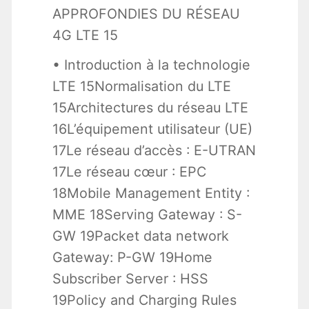
APPROFONDIES DU RÉSEAU
4G LTE 15
• Introduction à la technologie
LTE 15Normalisation du LTE
15Architectures du réseau LTE
16L’équipement utilisateur (UE)
17Le réseau d’accès : E-UTRAN
17Le réseau cœur : EPC
18Mobile Management Entity :
MME 18Serving Gateway : S-
GW 19Packet data network
Gateway: P-GW 19Home
Subscriber Server : HSS
19Policy and Charging Rules