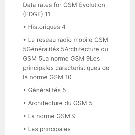
Data rates for GSM Evolution
(EDGE) 11
• Historiques 4
• Le réseau radio mobile GSM
5Généralités 5Architecture du
GSM 5La norme GSM 9Les
principales caractéristiques de
la norme GSM 10
• Généralités 5
• Architecture du GSM 5
• La norme GSM 9
• Les principales