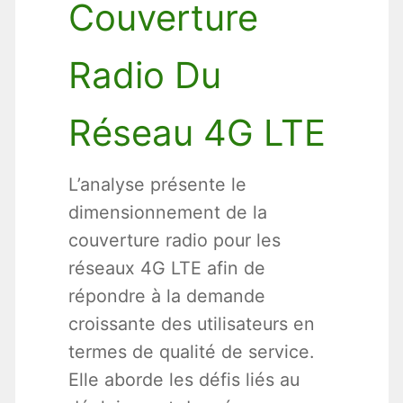
Couverture
Radio Du
Réseau 4G LTE
L’analyse présente le
dimensionnement de la
couverture radio pour les
réseaux 4G LTE afin de
répondre à la demande
croissante des utilisateurs en
termes de qualité de service.
Elle aborde les défis liés au