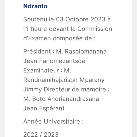
Ndranto
Soutenu le 03 Octobre 2023 à
11 heure devant la Commission
d’Examen composée de :
Président : M. Rasolomanana
Jean Fanomezantsoa
Examinateur : M.
Randriamihajarison Mparany
Jimmy Directeur de mémoire :
M. Boto Andrianandrasana
Jean Espérant
Année Universitaire :
2022 / 2023