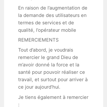
En raison de l’augmentation de
la demande des utilisateurs en
termes de services et de
qualité, l’opérateur mobile
REMERCIEMENTS
Tout d’abord, je voudrais
remercier le grand Dieu de
m’avoir donné la force et la
santé pour pouvoir réaliser ce
travail, et surtout pour arriver à
ce jour aujourd’hui.
Je tiens également à remercier
: