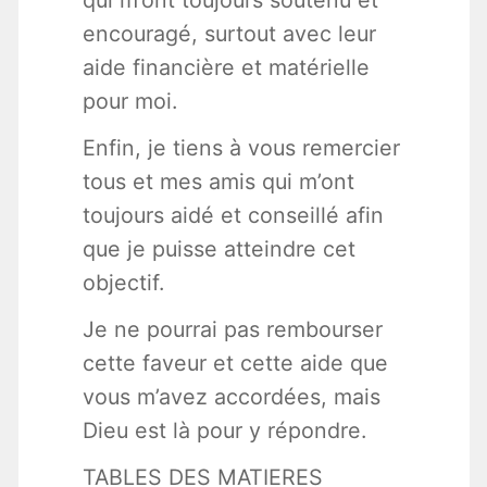
qui m’ont toujours soutenu et
encouragé, surtout avec leur
aide financière et matérielle
pour moi.
Enfin, je tiens à vous remercier
tous et mes amis qui m’ont
toujours aidé et conseillé afin
que je puisse atteindre cet
objectif.
Je ne pourrai pas rembourser
cette faveur et cette aide que
vous m’avez accordées, mais
Dieu est là pour y répondre.
TABLES DES MATIERES