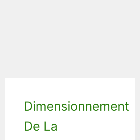
Dimensionnement
De La