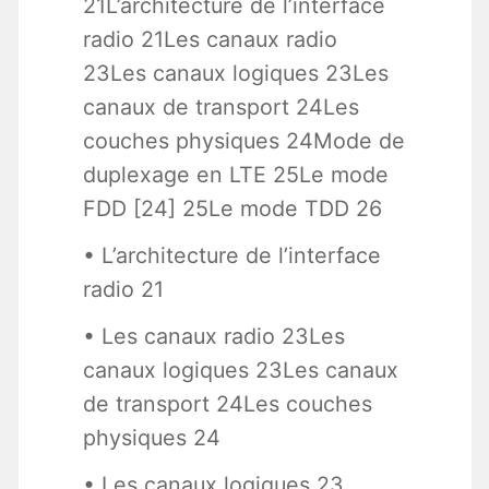
21L’architecture de l’interface
radio 21Les canaux radio
23Les canaux logiques 23Les
canaux de transport 24Les
couches physiques 24Mode de
duplexage en LTE 25Le mode
FDD [24] 25Le mode TDD 26
• L’architecture de l’interface
radio 21
• Les canaux radio 23Les
canaux logiques 23Les canaux
de transport 24Les couches
physiques 24
• Les canaux logiques 23