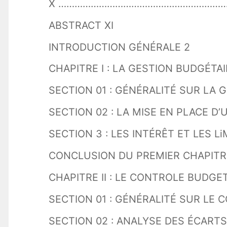
ABSTRACT XI
INTRODUCTION GÉNÉRALE 2
CHAPITRE I : LA GESTION BUDGÉT
SECTION 01 : GÉNÉRALITÉ SUR LA 
SECTION 02 : LA MISE EN PLACE D
SECTION 3 : LES INTÉRÊT ET LES L
CONCLUSION DU PREMIER CHAPITR
CHAPITRE II : LE CONTROLE BUDGE
SECTION 01 : GÉNÉRALITÉ SUR LE
SECTION 02 : ANALYSE DES ÉCARTS