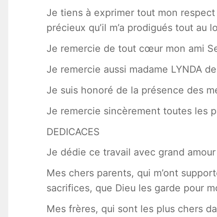
Je tiens à exprimer tout mon respec
précieux qu’il m’a prodigués tout au lo
Je remercie de tout cœur mon ami S
Je remercie aussi madame LYNDA de 
Je suis honoré de la présence des mem
Je remercie sincèrement toutes les p
DEDICACES
Je dédie ce travail avec grand amour 
Mes chers parents, qui m’ont supporté
sacrifices, que Dieu les garde pour mo
Mes frères, qui sont les plus chers da