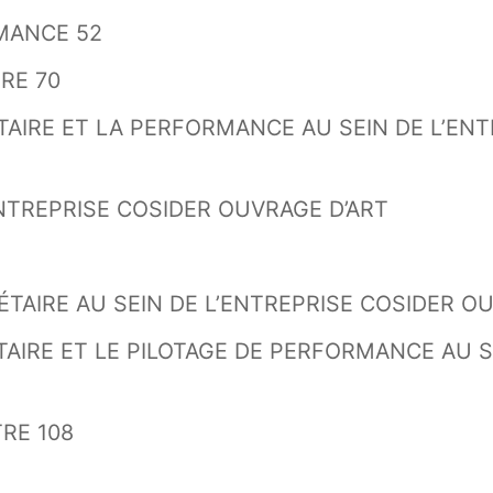
RMANCE 52
RE 70
ÉTAIRE ET LA PERFORMANCE AU SEIN DE L’EN
ENTREPRISE COSIDER OUVRAGE D’ART
TAIRE AU SEIN DE L’ENTREPRISE COSIDER OU
TAIRE ET LE PILOTAGE DE PERFORMANCE AU S
RE 108