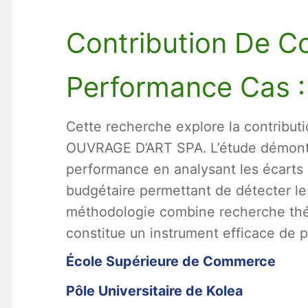
Contribution De Co
Performance Cas 
Cette recherche explore la contribut
OUVRAGE D’ART SPA. L’étude démontre
performance en analysant les écarts en
budgétaire permettant de détecter le
méthodologie combine recherche théor
constitue un instrument efficace de 
École Supérieure de Commerce
Pôle Universitaire de Kolea