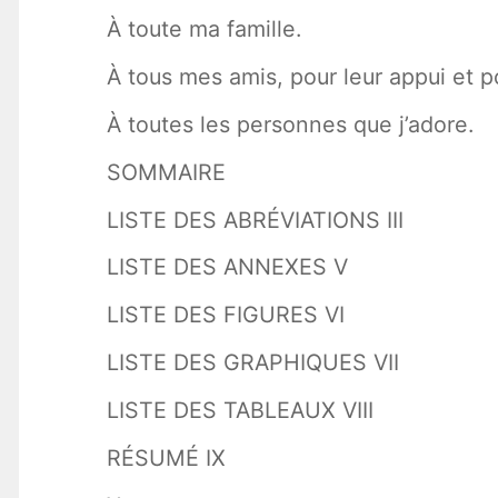
À toute ma famille.
À tous mes amis, pour leur appui et
À toutes les personnes que j’adore.
SOMMAIRE
LISTE DES ABRÉVIATIONS III
LISTE DES ANNEXES V
LISTE DES FIGURES VI
LISTE DES GRAPHIQUES VII
LISTE DES TABLEAUX VIII
RÉSUMÉ IX