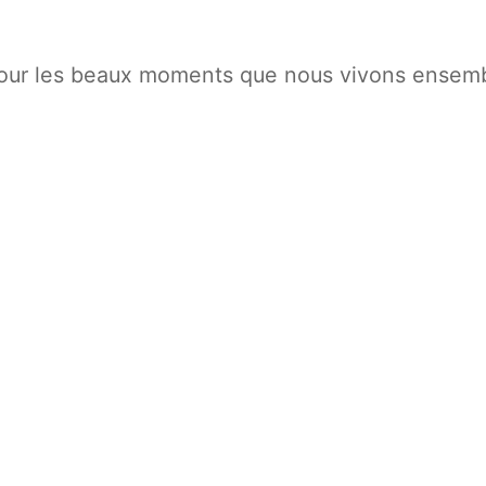
 pour les beaux moments que nous vivons ensemb