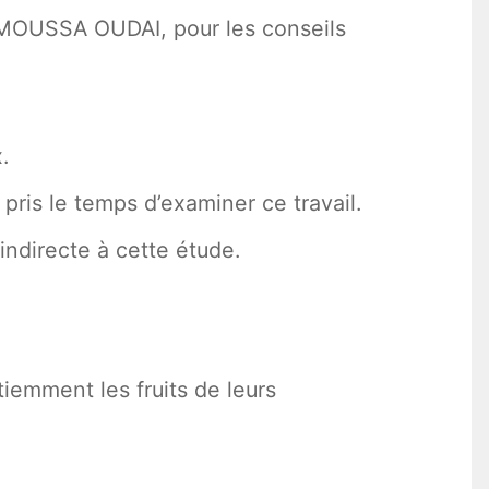
r MOUSSA OUDAI, pour les conseils
.
pris le temps d’examiner ce travail.
indirecte à cette étude.
iemment les fruits de leurs