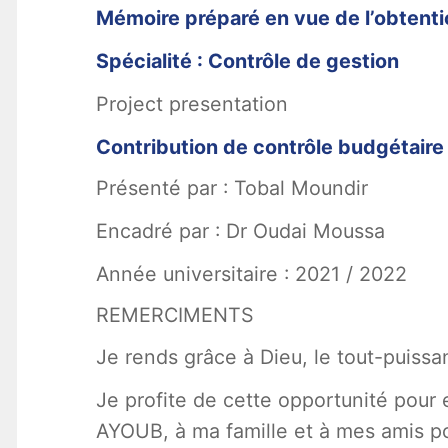
Mémoire préparé en vue de l’obtent
Spécialité : Contrôle de gestion
Project presentation
Contribution de contrôle budgétaire
Présenté par : Tobal Moundir
Encadré par : Dr Oudai Moussa
Année universitaire : 2021 / 2022
REMERCIMENTS
Je rends grâce à Dieu, le tout-puiss
Je profite de cette opportunité pou
AYOUB, à ma famille et à mes amis p