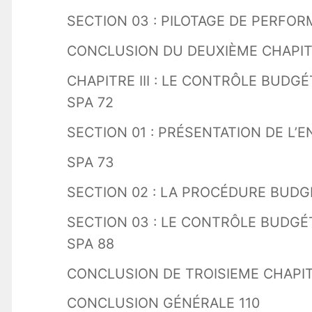
SECTION 03 : PILOTAGE DE PERFO
CONCLUSION DU DEUXIÈME CHAPIT
CHAPITRE III : LE CONTRÔLE BUDG
SPA 72
SECTION 01 : PRÉSENTATION DE L’
SPA 73
SECTION 02 : LA PROCÉDURE BUDGÉ
SECTION 03 : LE CONTRÔLE BUDGÉ
SPA 88
CONCLUSION DE TROISIEME CHAPIT
CONCLUSION GÉNÉRALE 110