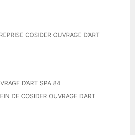
TREPRISE COSIDER OUVRAGE D’ART
VRAGE D’ART SPA 84
EIN DE COSIDER OUVRAGE D’ART