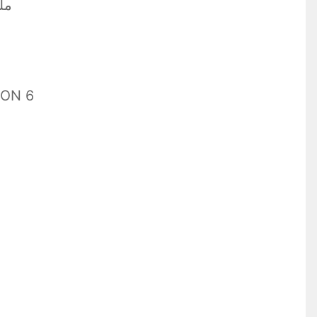
…………………………… ملخص
ION 6