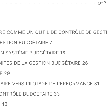
X ……………………………………………………………………………………………
AIRE COMME UN OUTIL DE CONTRÔLE DE GEST
GESTION BUDGÉTAIRE 7
’UN SYSTÈME BUDGÉTAIRE 16
iMITES DE LA GESTION BUDGÉTAIRE 26
E 29
TAIRE VERS PILOTAGE DE PERFORMANCE 31
 CONTRÔLE BUDGÉTAIRE 33
 43