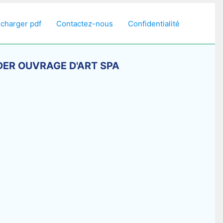
écharger pdf
Contactez-nous
Confidentialité
OSIDER OUVRAGE D'ART SPA