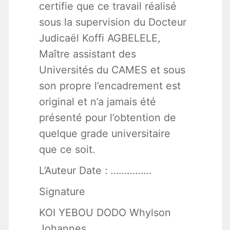
certifie que ce travail réalisé
sous la supervision du Docteur
Judicaël Koffi AGBELELE,
Maître assistant des
Universités du CAMES et sous
son propre l’encadrement est
original et n’a jamais été
présenté pour l’obtention de
quelque grade universitaire
que ce soit.
L’Auteur Date : ……………
Signature
KOI YEBOU DODO Whylson
Johannes