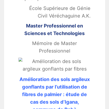
École Supérieure de Génie
Civil Véréchaguine A.K.
Master Professionnel en
Sciences et Technologies
Mémoire de Master
Professionnel
Amélioration des sols argileux
gonflants par l’utilisation de
fibres de palmier : étude de
cas des sols d’Igana,