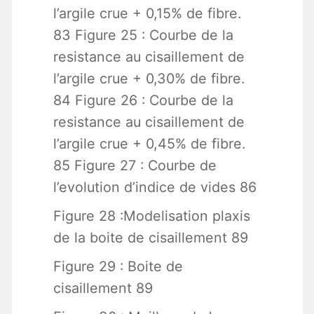
l’argile crue + 0,15% de fibre.
83 Figure 25 : Courbe de la
resistance au cisaillement de
l’argile crue + 0,30% de fibre.
84 Figure 26 : Courbe de la
resistance au cisaillement de
l’argile crue + 0,45% de fibre.
85 Figure 27 : Courbe de
l’evolution d’indice de vides 86
Figure 28 :Modelisation plaxis
de la boite de cisaillement 89
Figure 29 : Boite de
cisaillement 89