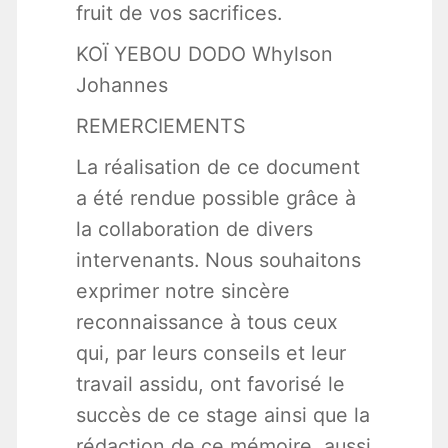
fruit de vos sacrifices.
KOÏ YEBOU DODO Whylson
Johannes
REMERCIEMENTS
La réalisation de ce document
a été rendue possible grâce à
la collaboration de divers
intervenants. Nous souhaitons
exprimer notre sincère
reconnaissance à tous ceux
qui, par leurs conseils et leur
travail assidu, ont favorisé le
succès de ce stage ainsi que la
rédaction de ce mémoire, aussi