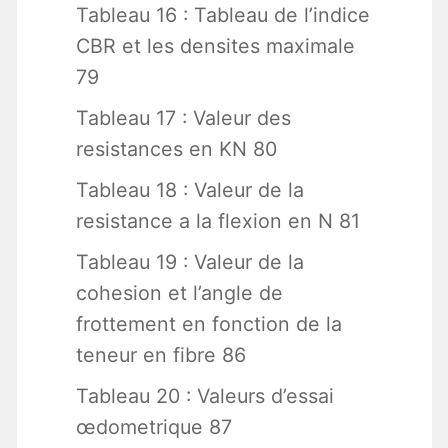
Tableau 16 : Tableau de l’indice
CBR et les densites maximale
79
Tableau 17 : Valeur des
resistances en KN 80
Tableau 18 : Valeur de la
resistance a la flexion en N 81
Tableau 19 : Valeur de la
cohesion et l’angle de
frottement en fonction de la
teneur en fibre 86
Tableau 20 : Valeurs d’essai
œdometrique 87