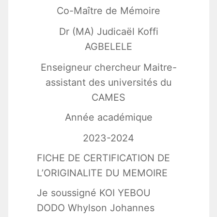
Co-Maître de Mémoire
Dr (MA) Judicaël Koffi
AGBELELE
Enseigneur chercheur Maitre-
assistant des universités du
CAMES
Année académique
2023-2024
FICHE DE CERTIFICATION DE
L’ORIGINALITE DU MEMOIRE
Je soussigné KOI YEBOU
DODO Whylson Johannes