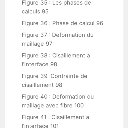
Figure 35 : Les phases de
calculs 95
Figure 36 : Phase de calcul 96
Figure 37 : Deformation du
maillage 97
Figure 38 : Cisaillement a
l’interface 98
Figure 39 :Contrainte de
cisaillement 98
Figure 40 : Deformation du
maillage avec fibre 100
Figure 41 : Cisaillement a
l’interface 101