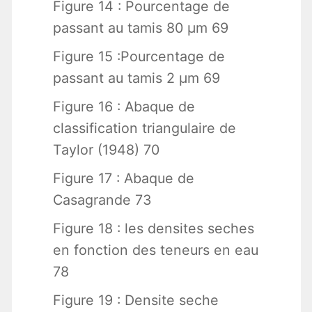
Figure 14 : Pourcentage de
passant au tamis 80 μm 69
Figure 15 :Pourcentage de
passant au tamis 2 μm 69
Figure 16 : Abaque de
classification triangulaire de
Taylor (1948) 70
Figure 17 : Abaque de
Casagrande 73
Figure 18 : les densites seches
en fonction des teneurs en eau
78
Figure 19 : Densite seche