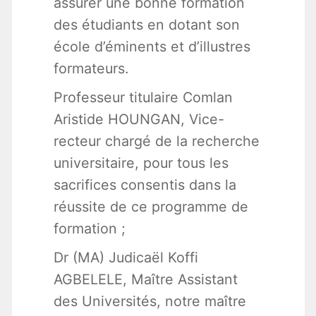
assurer une bonne formation
des étudiants en dotant son
école d’éminents et d’illustres
formateurs.
Professeur titulaire Comlan
Aristide HOUNGAN, Vice-
recteur chargé de la recherche
universitaire, pour tous les
sacrifices consentis dans la
réussite de ce programme de
formation ;
Dr (MA) Judicaël Koffi
AGBELELE, Maître Assistant
des Universités, notre maître