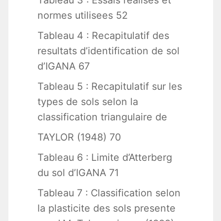
Tableau 3 : Essais realises et
normes utilisees 52
Tableau 4 : Recapitulatif des
resultats d’identification de sol
d’IGANA 67
Tableau 5 : Recapitulatif sur les
types de sols selon la
classification triangulaire de
TAYLOR (1948) 70
Tableau 6 : Limite d’Atterberg
du sol d’IGANA 71
Tableau 7 : Classification selon
la plasticite des sols presente