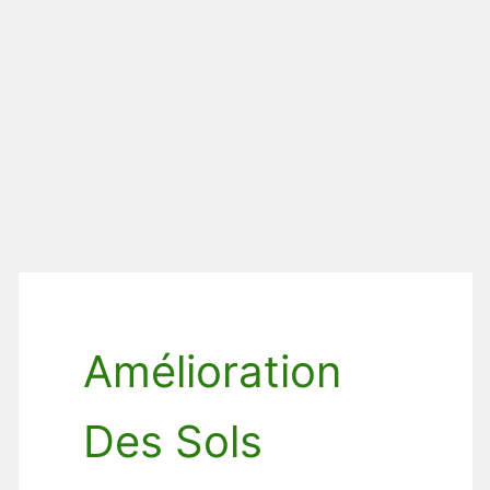
Amélioration
Des Sols