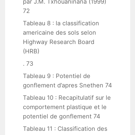
par J.M. Txhouaninana (1999)
72
Tableau 8 : la classification
americaine des sols selon
Highway Research Board
(HRB)
. 73
Tableau 9 : Potentiel de
gonflement d’apres Snethen 74
Tableau 10 : Recapitulatif sur le
comportement plastique et le
potentiel de gonflement 74
Tableau 11 : Classification des