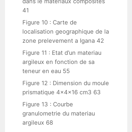
dans le materiaux composites
41
Figure 10 : Carte de
localisation geographique de la
zone prelevement a Igana 42
Figure 11 : Etat d’un materiau
argileux en fonction de sa
teneur en eau 55
Figure 12 : Dimension du moule
prismatique 4x4x16 cm3 63
Figure 13 : Courbe
granulometrie du materiau
argileux 68