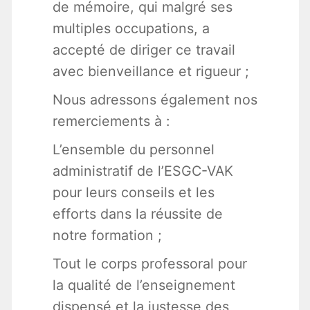
de mémoire, qui malgré ses
multiples occupations, a
accepté de diriger ce travail
avec bienveillance et rigueur ;
Nous adressons également nos
remerciements à :
L’ensemble du personnel
administratif de l’ESGC-VAK
pour leurs conseils et les
efforts dans la réussite de
notre formation ;
Tout le corps professoral pour
la qualité de l’enseignement
dispensé et la justesse des