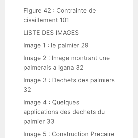
Figure 42 : Contrainte de
cisaillement 101
LISTE DES IMAGES
Image 1 : le palmier 29
Image 2 : Image montrant une
palmerais a Igana 32
Image 3 : Dechets des palmiers
32
Image 4 : Quelques
applications des dechets du
palmier 33
Image 5 : Construction Precaire