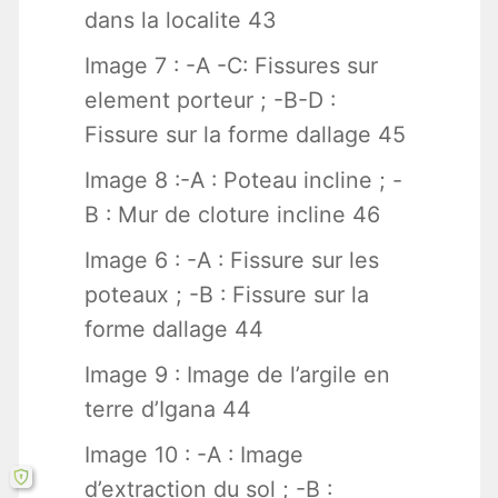
dans la localite 43
Image 7 : -A -C: Fissures sur
element porteur ; -B-D :
Fissure sur la forme dallage 45
Image 8 :-A : Poteau incline ; -
B : Mur de cloture incline 46
Image 6 : -A : Fissure sur les
poteaux ; -B : Fissure sur la
forme dallage 44
Image 9 : Image de l’argile en
terre d’Igana 44
Image 10 : -A : Image
d’extraction du sol ; -B :