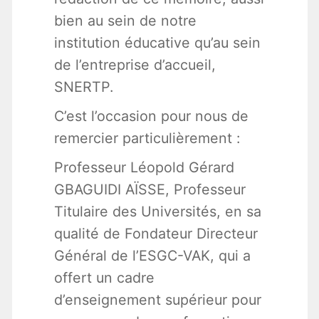
bien au sein de notre
institution éducative qu’au sein
de l’entreprise d’accueil,
SNERTP.
C’est l’occasion pour nous de
remercier particulièrement :
Professeur Léopold Gérard
GBAGUIDI AÏSSE, Professeur
Titulaire des Universités, en sa
qualité de Fondateur Directeur
Général de l’ESGC-VAK, qui a
offert un cadre
d’enseignement supérieur pour