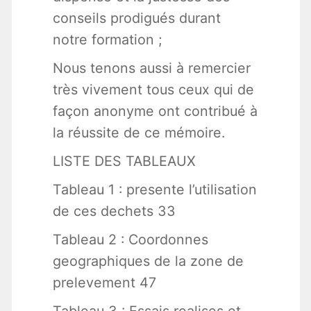
conseils prodigués durant
notre formation ;
Nous tenons aussi à remercier
très vivement tous ceux qui de
façon anonyme ont contribué à
la réussite de ce mémoire.
LISTE DES TABLEAUX
Tableau 1 : presente l’utilisation
de ces dechets 33
Tableau 2 : Coordonnes
geographiques de la zone de
prelevement 47