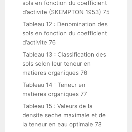
sols en fonction du coefficient
d’activite (SKEMPTON 1953) 75
Tableau 12 : Denomination des
sols en fonction du coefficient
d’activite 76
Tableau 13 : Classification des
sols selon leur teneur en
matieres organiques 76
Tableau 14 : Teneur en
matieres organiques 77
Tableau 15 : Valeurs de la
densite seche maximale et de
la teneur en eau optimale 78