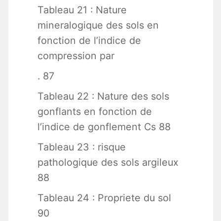
Tableau 21 : Nature
mineralogique des sols en
fonction de l’indice de
compression par
. 87
Tableau 22 : Nature des sols
gonflants en fonction de
l’indice de gonflement Cs 88
Tableau 23 : risque
pathologique des sols argileux
88
Tableau 24 : Propriete du sol
90