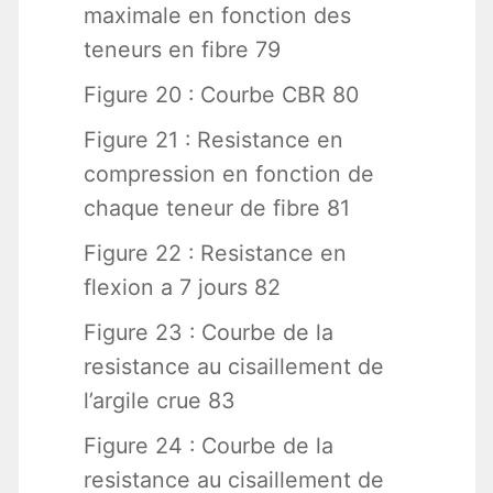
maximale en fonction des
teneurs en fibre 79
Figure 20 : Courbe CBR 80
Figure 21 : Resistance en
compression en fonction de
chaque teneur de fibre 81
Figure 22 : Resistance en
flexion a 7 jours 82
Figure 23 : Courbe de la
resistance au cisaillement de
l’argile crue 83
Figure 24 : Courbe de la
resistance au cisaillement de