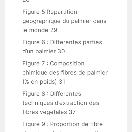
Figure 5:Repartition
geographique du palmier dans
le monde 29
Figure 6 : Differentes parties
d’un palmier 30
Figure 7 : Composition
chimique des fibres de palmier
(% en poids) 31
Figure 8 : Differentes
techniques d’extraction des
fibres vegetales 37
Figure 9 : Proportion de fibre