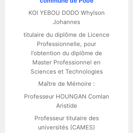
commune de Pobè
KOI YEBOU DODO Whylson
Johannes
titulaire du diplôme de Licence
Professionnelle, pour
l’obtention du diplôme de
Master Professionnel en
Sciences et Technologies
Maître de Mémoire :
Professeur HOUNGAN Comlan
Aristide
Professeur titulaire des
universités (CAMES)