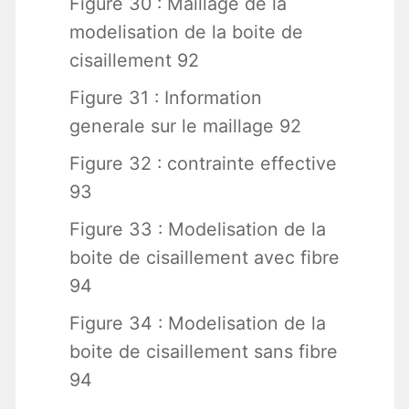
Figure 30 : Maillage de la
modelisation de la boite de
cisaillement 92
Figure 31 : Information
generale sur le maillage 92
Figure 32 : contrainte effective
93
Figure 33 : Modelisation de la
boite de cisaillement avec fibre
94
Figure 34 : Modelisation de la
boite de cisaillement sans fibre
94