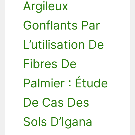
Argileux
Gonflants Par
L’utilisation De
Fibres De
Palmier : Étude
De Cas Des
Sols D’Igana