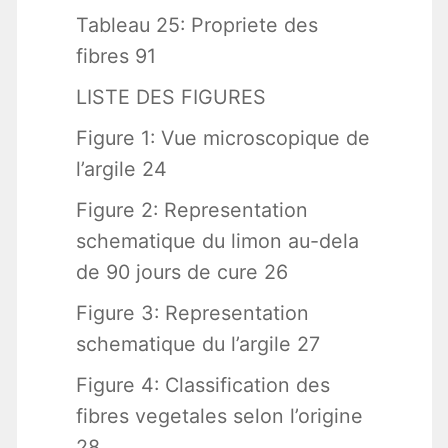
Tableau 25: Propriete des
fibres 91
LISTE DES FIGURES
Figure 1: Vue microscopique de
l’argile 24
Figure 2: Representation
schematique du limon au-dela
de 90 jours de cure 26
Figure 3: Representation
schematique du l’argile 27
Figure 4: Classification des
fibres vegetales selon l’origine
28