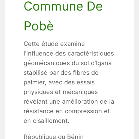
Commune De
Pobè
Cette étude examine
l’influence des caractéristiques
géomécaniques du sol d’Igana
stabilisé par des fibres de
palmier, avec des essais
physiques et mécaniques
révélant une amélioration de la
résistance en compression et
en cisaillement.
République du Bénin