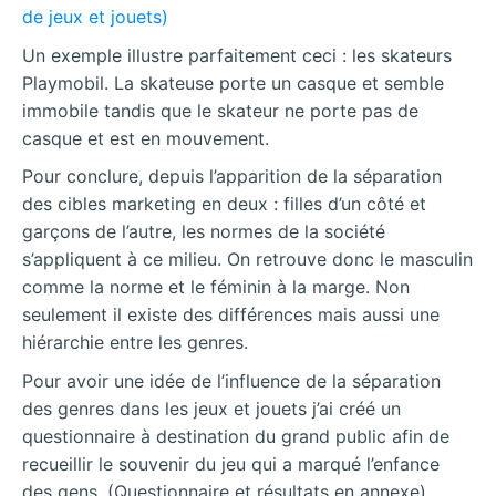
Un exemple illustre parfaitement ceci : les skateurs
Playmobil. La skateuse porte un casque et semble
immobile tandis que le skateur ne porte pas de
casque et est en mouvement.
Pour conclure, depuis l’apparition de la séparation
des cibles marketing en deux : filles d’un côté et
garçons de l’autre, les normes de la société
s’appliquent à ce milieu. On retrouve donc le masculin
comme la norme et le féminin à la marge. Non
seulement il existe des différences mais aussi une
hiérarchie entre les genres.
Pour avoir une idée de l’influence de la séparation
des genres dans les jeux et jouets j’ai créé un
questionnaire à destination du grand public afin de
recueillir le souvenir du jeu qui a marqué l’enfance
des gens. (Questionnaire et résultats en annexe).