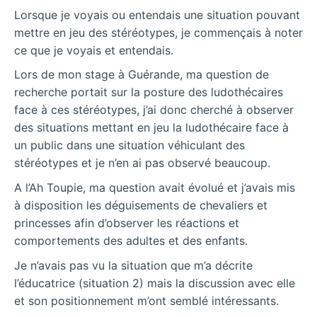
Lorsque je voyais ou entendais une situation pouvant
mettre en jeu des stéréotypes, je commençais à noter
ce que je voyais et entendais.
Lors de mon stage à Guérande, ma question de
recherche portait sur la posture des ludothécaires
face à ces stéréotypes, j’ai donc cherché à observer
des situations mettant en jeu la ludothécaire face à
un public dans une situation véhiculant des
stéréotypes et je n’en ai pas observé beaucoup.
A l’Ah Toupie, ma question avait évolué et j’avais mis
à disposition les déguisements de chevaliers et
princesses afin d’observer les réactions et
comportements des adultes et des enfants.
Je n’avais pas vu la situation que m’a décrite
l’éducatrice (situation 2) mais la discussion avec elle
et son positionnement m’ont semblé intéressants.