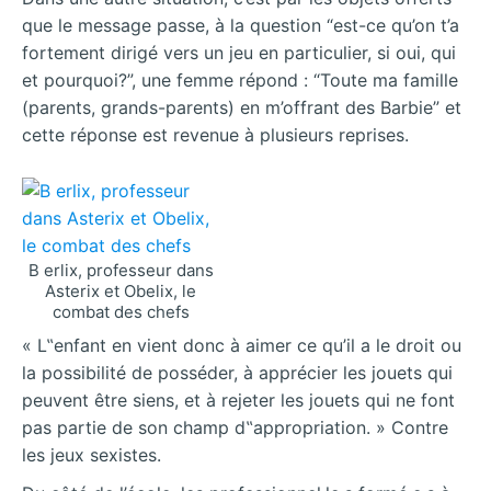
que le message passe, à la question “est-ce qu’on t’a
fortement dirigé vers un jeu en particulier, si oui, qui
et pourquoi?”, une femme répond : “Toute ma famille
(parents, grands-parents) en m’offrant des Barbie” et
cette réponse est revenue à plusieurs reprises.
B erlix, professeur dans
Asterix et Obelix, le
combat des chefs
« L‟enfant en vient donc à aimer ce qu’il a le droit ou
la possibilité de posséder, à apprécier les jouets qui
peuvent être siens, et à rejeter les jouets qui ne font
pas partie de son champ d‟appropriation. » Contre
les jeux sexistes.