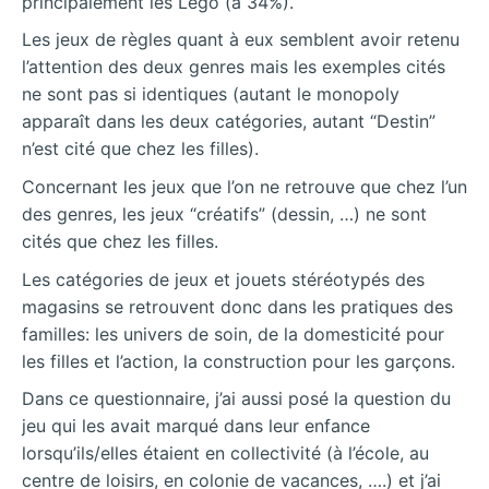
principalement les Lego (à 34%).
Les jeux de règles quant à eux semblent avoir retenu
l’attention des deux genres mais les exemples cités
ne sont pas si identiques (autant le monopoly
apparaît dans les deux catégories, autant “Destin”
n’est cité que chez les filles).
Concernant les jeux que l’on ne retrouve que chez l’un
des genres, les jeux “créatifs” (dessin, …) ne sont
cités que chez les filles.
Les catégories de jeux et jouets stéréotypés des
magasins se retrouvent donc dans les pratiques des
familles: les univers de soin, de la domesticité pour
les filles et l’action, la construction pour les garçons.
Dans ce questionnaire, j’ai aussi posé la question du
jeu qui les avait marqué dans leur enfance
lorsqu’ils/elles étaient en collectivité (à l’école, au
centre de loisirs, en colonie de vacances, ….) et j’ai