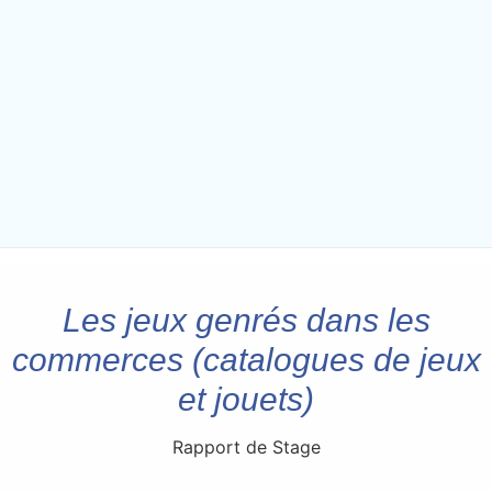
Les jeux genrés dans les
commerces (catalogues de jeux
et jouets)
Rapport de Stage