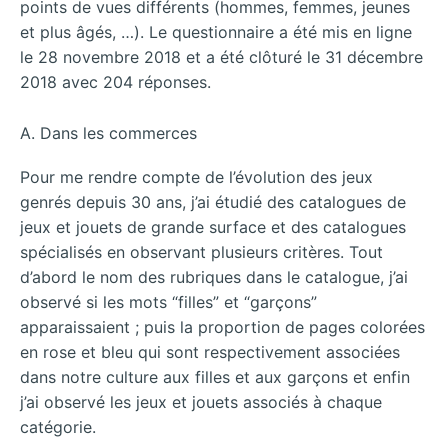
points de vues différents (hommes, femmes, jeunes
et plus âgés, …). Le questionnaire a été mis en ligne
le 28 novembre 2018 et a été clôturé le 31 décembre
2018 avec 204 réponses.
A. Dans les commerces
Pour me rendre compte de l’évolution des jeux
genrés depuis 30 ans, j’ai étudié des catalogues de
jeux et jouets de grande surface et des catalogues
spécialisés en observant plusieurs critères. Tout
d’abord le nom des rubriques dans le catalogue, j’ai
observé si les mots “filles” et “garçons”
apparaissaient ; puis la proportion de pages colorées
en rose et bleu qui sont respectivement associées
dans notre culture aux filles et aux garçons et enfin
j’ai observé les jeux et jouets associés à chaque
catégorie.