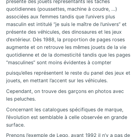
présente des jouets représentants les tâches
quotidiennes (poussettes, machine à coudre, …)
associées aux femmes tandis que l’univers plus
masculin est intitulé “je suis le maître de l’univers” et
présente des véhicules, des dinosaures et les jeux
d’extérieur. Dès 1988, la proportion de pages roses
augmente et on retrouve les mêmes jouets de la vie
quotidienne et de la domesticité tandis que les pages
“masculines” sont moins évidentes à compter
puisqu’elles représentent le reste du panel des jeux et
jouets, en mettant l’accent sur les véhicules.
Cependant, on trouve des garçons en photos avec
les peluches.
Concernant les catalogues spécifiques de marque,
l’évolution est semblable à celle observée en grande
surface.
Prenons l’exemple de Lego, avant 1992 il n’y a pas de