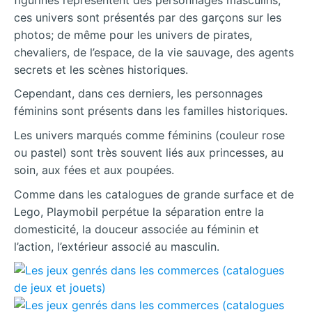
ces univers sont présentés par des garçons sur les
photos; de même pour les univers de pirates,
chevaliers, de l’espace, de la vie sauvage, des agents
secrets et les scènes historiques.
Cependant, dans ces derniers, les personnages
féminins sont présents dans les familles historiques.
Les univers marqués comme féminins (couleur rose
ou pastel) sont très souvent liés aux princesses, au
soin, aux fées et aux poupées.
Comme dans les catalogues de grande surface et de
Lego, Playmobil perpétue la séparation entre la
domesticité, la douceur associée au féminin et
l’action, l’extérieur associé au masculin.