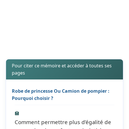
Pour citer ce mémoire et accéder à toutes ses
pages
Robe de princesse Ou Camion de pompier :
Pourquoi choisir ?
🏫
Comment permettre plus d’égalité de