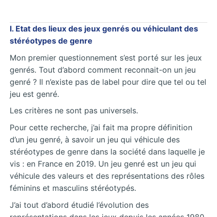
I. Etat des lieux des jeux genrés ou véhiculant des
stéréotypes de genre
Mon premier questionnement s’est porté sur les jeux
genrés. Tout d’abord comment reconnait-on un jeu
genré ? Il n’existe pas de label pour dire que tel ou tel
jeu est genré.
Les critères ne sont pas universels.
Pour cette recherche, j’ai fait ma propre définition
d’un jeu genré, à savoir un jeu qui véhicule des
stéréotypes de genre dans la société dans laquelle je
vis : en France en 2019. Un jeu genré est un jeu qui
véhicule des valeurs et des représentations des rôles
féminins et masculins stéréotypés.
J’ai tout d’abord étudié l’évolution des
représentations dans les jeux depuis les années 1980