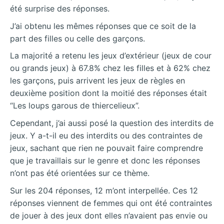
été surprise des réponses.
J’ai obtenu les mêmes réponses que ce soit de la
part des filles ou celle des garçons.
La majorité a retenu les jeux d’extérieur (jeux de cour
ou grands jeux) à 67.8% chez les filles et à 62% chez
les garçons, puis arrivent les jeux de règles en
deuxième position dont la moitié des réponses était
“Les loups garous de thiercelieux”.
Cependant, j’ai aussi posé la question des interdits de
jeux. Y a-t-il eu des interdits ou des contraintes de
jeux, sachant que rien ne pouvait faire comprendre
que je travaillais sur le genre et donc les réponses
n’ont pas été orientées sur ce thème.
Sur les 204 réponses, 12 m’ont interpellée. Ces 12
réponses viennent de femmes qui ont été contraintes
de jouer à des jeux dont elles n’avaient pas envie ou