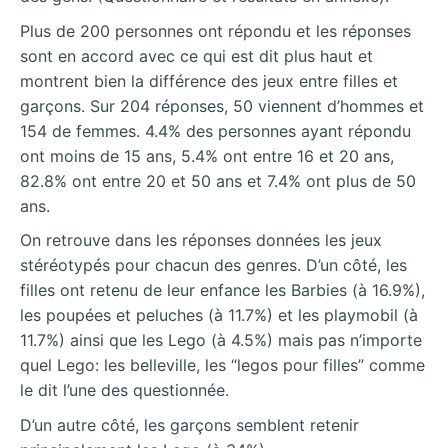
Plus de 200 personnes ont répondu et les réponses
sont en accord avec ce qui est dit plus haut et
montrent bien la différence des jeux entre filles et
garçons. Sur 204 réponses, 50 viennent d’hommes et
154 de femmes. 4.4% des personnes ayant répondu
ont moins de 15 ans, 5.4% ont entre 16 et 20 ans,
82.8% ont entre 20 et 50 ans et 7.4% ont plus de 50
ans.
On retrouve dans les réponses données les jeux
stéréotypés pour chacun des genres. D’un côté, les
filles ont retenu de leur enfance les Barbies (à 16.9%),
les poupées et peluches (à 11.7%) et les playmobil (à
11.7%) ainsi que les Lego (à 4.5%) mais pas n’importe
quel Lego: les belleville, les “legos pour filles” comme
le dit l’une des questionnée.
D’un autre côté, les garçons semblent retenir