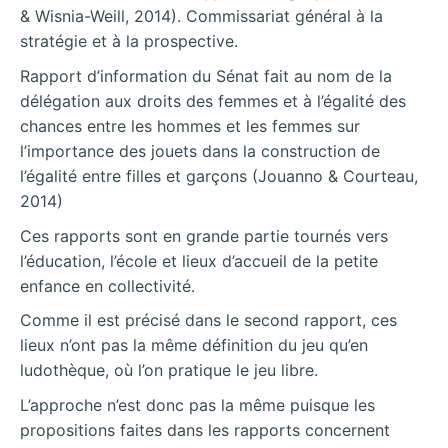
& Wisnia-Weill, 2014). Commissariat général à la
stratégie et à la prospective.
Rapport d’information du Sénat fait au nom de la
délégation aux droits des femmes et à l’égalité des
chances entre les hommes et les femmes sur
l’importance des jouets dans la construction de
l’égalité entre filles et garçons (Jouanno & Courteau,
2014)
Ces rapports sont en grande partie tournés vers
l’éducation, l’école et lieux d’accueil de la petite
enfance en collectivité.
Comme il est précisé dans le second rapport, ces
lieux n’ont pas la même définition du jeu qu’en
ludothèque, où l’on pratique le jeu libre.
L’approche n’est donc pas la même puisque les
propositions faites dans les rapports concernent