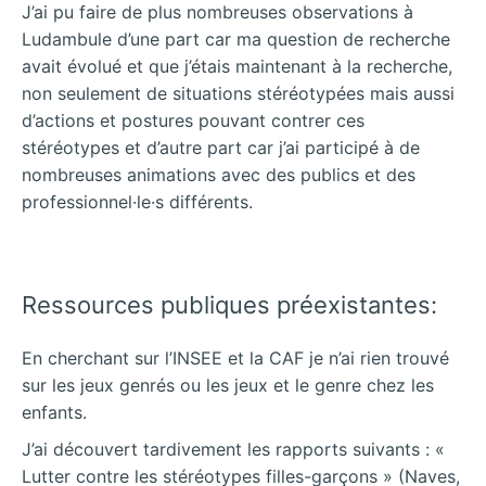
J’ai pu faire de plus nombreuses observations à
Ludambule d’une part car ma question de recherche
avait évolué et que j’étais maintenant à la recherche,
non seulement de situations stéréotypées mais aussi
d’actions et postures pouvant contrer ces
stéréotypes et d’autre part car j’ai participé à de
nombreuses animations avec des publics et des
professionnel·le·s différents.
Ressources publiques préexistantes:
En cherchant sur l’INSEE et la CAF je n’ai rien trouvé
sur les jeux genrés ou les jeux et le genre chez les
enfants.
J’ai découvert tardivement les rapports suivants : «
Lutter contre les stéréotypes filles-garçons » (Naves,