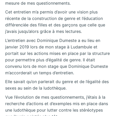
mesure de mes questionnements.
Cet entretien m’a permis d’avoir une vision plus
récente de la construction de genre et l’éducation
différenciée des filles et des garçons que celle que
j’avais jusqu’alors grâce à mes lectures.
L’entretien avec Dominique Dumeste a eu lieu en
janvier 2019 lors de mon stage à Ludambule et
portait sur les actions mises en place par la structure
pour permettre plus d’égalité de genre. Il était
convenu lors de mon stage que Dominique Dumeste
m’accorderait un temps d’entretien.
Elle savait qu’on parlerait du genre et de l’égalité des
sexes au sein de la ludothèque.
Vue l’évolution de mes questionnements, j’étais à la
recherche d’actions et d’exemples mis en place dans
une ludothèque pour lutter contre les stéréotypes