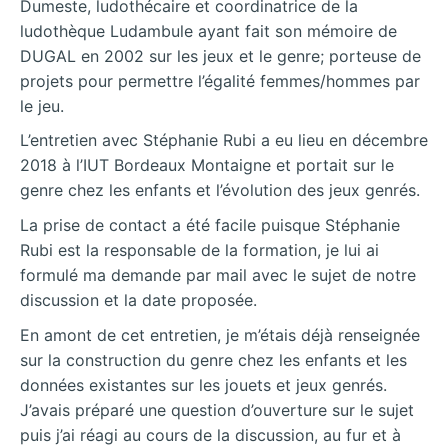
Dumeste, ludothécaire et coordinatrice de la
ludothèque Ludambule ayant fait son mémoire de
DUGAL en 2002 sur les jeux et le genre; porteuse de
projets pour permettre l’égalité femmes/hommes par
le jeu.
L’entretien avec Stéphanie Rubi a eu lieu en décembre
2018 à l’IUT Bordeaux Montaigne et portait sur le
genre chez les enfants et l’évolution des jeux genrés.
La prise de contact a été facile puisque Stéphanie
Rubi est la responsable de la formation, je lui ai
formulé ma demande par mail avec le sujet de notre
discussion et la date proposée.
En amont de cet entretien, je m’étais déjà renseignée
sur la construction du genre chez les enfants et les
données existantes sur les jouets et jeux genrés.
J’avais préparé une question d’ouverture sur le sujet
puis j’ai réagi au cours de la discussion, au fur et à