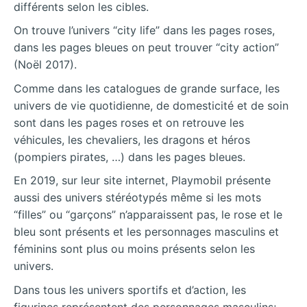
différents selon les cibles.
On trouve l’univers “city life” dans les pages roses,
dans les pages bleues on peut trouver “city action”
(Noël 2017).
Comme dans les catalogues de grande surface, les
univers de vie quotidienne, de domesticité et de soin
sont dans les pages roses et on retrouve les
véhicules, les chevaliers, les dragons et héros
(pompiers pirates, …) dans les pages bleues.
En 2019, sur leur site internet, Playmobil présente
aussi des univers stéréotypés même si les mots
“filles” ou “garçons” n’apparaissent pas, le rose et le
bleu sont présents et les personnages masculins et
féminins sont plus ou moins présents selon les
univers.
Dans tous les univers sportifs et d’action, les
figurines représentent des personnages masculins;