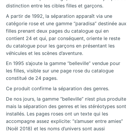
distinction entre les cibles filles et garçons.
A partir de 1992, la séparation apparaît via une
catégorie rose et une gamme “paradisa” destinée aux
filles prenant deux pages du catalogue qui en
contient 24 et qui, par conséquent, oriente le reste
du catalogue pour les garçons en présentant les
véhicules et les scènes d’aventure.
En 1995 s’ajoute la gamme “belleville” vendue pour
les filles, visible sur une page rose du catalogue
constitué de 24 pages.
Ce produit confirme la séparation des genres.
De nos jours, la gamme “belleville” n’est plus produite
mais la séparation des genres et les stéréotypes sont
installés. Les pages roses ont un texte qui les
accompagne assez explicite: “s’amuser entre amies”
(Noël 2018) et les noms d’univers sont aussi