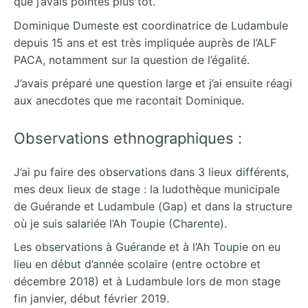
que j’avais pointés plus tôt.
Dominique Dumeste est coordinatrice de Ludambule
depuis 15 ans et est très impliquée auprès de l’ALF
PACA, notamment sur la question de l’égalité.
J’avais préparé une question large et j’ai ensuite réagi
aux anecdotes que me racontait Dominique.
Observations ethnographiques :
J’ai pu faire des observations dans 3 lieux différents,
mes deux lieux de stage : la ludothèque municipale
de Guérande et Ludambule (Gap) et dans la structure
où je suis salariée l’Ah Toupie (Charente).
Les observations à Guérande et à l’Ah Toupie on eu
lieu en début d’année scolaire (entre octobre et
décembre 2018) et à Ludambule lors de mon stage
fin janvier, début février 2019.