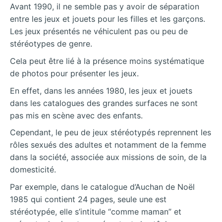
Avant 1990, il ne semble pas y avoir de séparation
entre les jeux et jouets pour les filles et les garçons.
Les jeux présentés ne véhiculent pas ou peu de
stéréotypes de genre.
Cela peut être lié à la présence moins systématique
de photos pour présenter les jeux.
En effet, dans les années 1980, les jeux et jouets
dans les catalogues des grandes surfaces ne sont
pas mis en scène avec des enfants.
Cependant, le peu de jeux stéréotypés reprennent les
rôles sexués des adultes et notamment de la femme
dans la société, associée aux missions de soin, de la
domesticité.
Par exemple, dans le catalogue d’Auchan de Noël
1985 qui contient 24 pages, seule une est
stéréotypée, elle s’intitule “comme maman” et