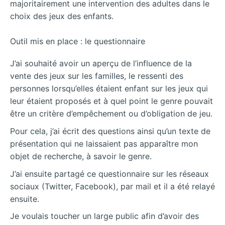
majoritairement une intervention des adultes dans le
choix des jeux des enfants.
Outil mis en place : le questionnaire
J’ai souhaité avoir un aperçu de l’influence de la
vente des jeux sur les familles, le ressenti des
personnes lorsqu’elles étaient enfant sur les jeux qui
leur étaient proposés et à quel point le genre pouvait
être un critère d’empêchement ou d’obligation de jeu.
Pour cela, j’ai écrit des questions ainsi qu’un texte de
présentation qui ne laissaient pas apparaître mon
objet de recherche, à savoir le genre.
J’ai ensuite partagé ce questionnaire sur les réseaux
sociaux (Twitter, Facebook), par mail et il a été relayé
ensuite.
Je voulais toucher un large public afin d’avoir des