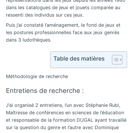
dans les catalogues de jeux et jouets comparée au
ressenti des individus sur ces jeux.
Puis j’ai constaté l’aménagement, le fond de jeux et
les postures professionnelles face aux jeux genrés
dans 3 ludothèques.
Table des matières
Méthodologie de recherche
Entretiens de recherche :
J’ai organisé 2 entretiens, l’un avec Stéphanie Rubi,
Maîtresse de conférences en sciences de l’éducation
et responsable de la formation DUGAL ayant travaillé
sur la question du genre et l’autre avec Dominique