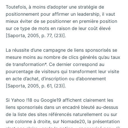
Toutefois, à moins d’adopter une stratégie de
positionnement pour affirmer un leadership, il vaut
mieux éviter de se positionner en première position
sur ce type de mots en raison de leur coût élevé
[Saporta, 2005, p. 77, (23)].
La réussite d’une campagne de liens sponsorisés se
mesure moins au nombre de clics générés qu’au taux
de transformation*. Ce dernier correspond au
pourcentage de visiteurs qui transforment leur visite
en acte d’achat, d’inscription ou d’abonnement
[Saporta, 2005, p. 61, (23)].
Si Yahoo !18 ou Google19 affichent clairement les
liens sponsorisés dans un encadré bleuté au-dessus
de la liste des sites référencés naturellement ou sur
une colonne à droite, sur Nomade20, la présentation