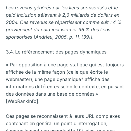
Les revenus générés par les liens sponsorisés et le
paid inclusion s’élèvent à 2,6 milliards de dollars en
2004. Ces revenus se répartissent comme suit : 4 %
proviennent du paid inclusion et 96 % des liens
sponsorisés [Andrieu, 2005, p. 11, (39)].
3.4. Le référencement des pages dynamiques
« Par opposition à une page statique qui est toujours
affichée de la même façon (celle qu’a écrite le
webmaster), une page dynamique* affiche des
informations différentes selon le contexte, en puisant
des données dans une base de données.»
[WebRankInfo].
Ces pages se reconnaissent à leurs URL complexes
contenant en général un point d’interrogation,
éventuellement une esperluette (&), ainsi que des