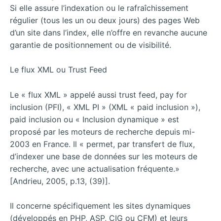
Si elle assure l’indexation ou le rafraîchissement
régulier (tous les un ou deux jours) des pages Web
d’un site dans l’index, elle n’offre en revanche aucune
garantie de positionnement ou de visibilité.
Le flux XML ou Trust Feed
Le « flux XML » appelé aussi trust feed, pay for
inclusion (PFI), « XML PI » (XML « paid inclusion »),
paid inclusion ou « Inclusion dynamique » est
proposé par les moteurs de recherche depuis mi-
2003 en France. Il « permet, par transfert de flux,
d’indexer une base de données sur les moteurs de
recherche, avec une actualisation fréquente.»
[Andrieu, 2005, p.13, (39)].
Il concerne spécifiquement les sites dynamiques
(développés en PHP, ASP, CIG ou CFM) et leurs