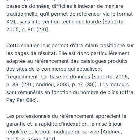
bases de données, difficiles à indexer de manière
traditionnelle, qu’il permet de référencer via le format
XML, sans intervention technique lourde [Saporta,
2005, p. 86, (23)].
Cette solution leur permet d’être mieux positionné sur
les pages de résultat. Elle est donc particulièrement
adaptée au référencement des catalogues produits
des sites de e-commerce qui actualisent
fréquemment leur base de données [Saporta, 2005,
p. 89, (23) ; Andrieu, 2005, p. 17, (39)]. Les moteurs
sont rémunérés en fonction du nombre de clics (offre
Pay Per Clic).
Les professionnels du référencement apprécient la
garantie et la rapidité d’indexation, la mise à jour
régulière et le coût modique du service [Andrieu,
2005, p. 20-21, (40)].