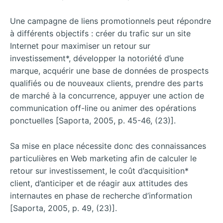
Une campagne de liens promotionnels peut répondre
à différents objectifs : créer du trafic sur un site
Internet pour maximiser un retour sur
investissement*, développer la notoriété d’une
marque, acquérir une base de données de prospects
qualifiés ou de nouveaux clients, prendre des parts
de marché à la concurrence, appuyer une action de
communication off-line ou animer des opérations
ponctuelles [Saporta, 2005, p. 45-46, (23)].
Sa mise en place nécessite donc des connaissances
particulières en Web marketing afin de calculer le
retour sur investissement, le coût d’acquisition*
client, d’anticiper et de réagir aux attitudes des
internautes en phase de recherche d’information
[Saporta, 2005, p. 49, (23)].