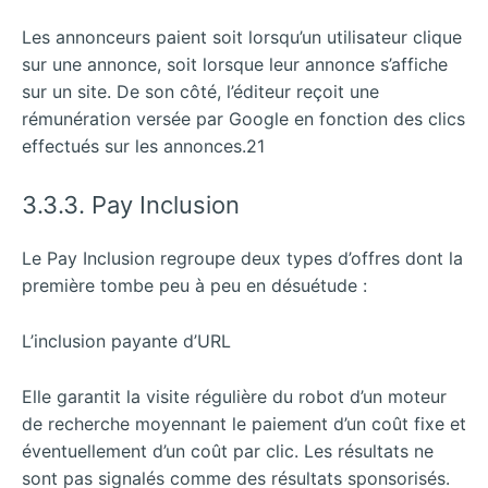
Les annonceurs paient soit lorsqu’un utilisateur clique
sur une annonce, soit lorsque leur annonce s’affiche
sur un site. De son côté, l’éditeur reçoit une
rémunération versée par Google en fonction des clics
effectués sur les annonces.21
3.3.3. Pay Inclusion
Le Pay Inclusion regroupe deux types d’offres dont la
première tombe peu à peu en désuétude :
L’inclusion payante d’URL
Elle garantit la visite régulière du robot d’un moteur
de recherche moyennant le paiement d’un coût fixe et
éventuellement d’un coût par clic. Les résultats ne
sont pas signalés comme des résultats sponsorisés.