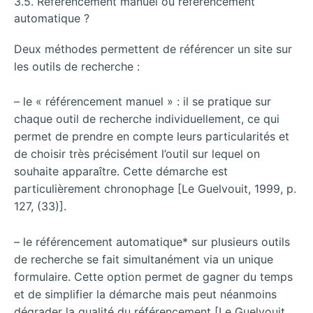
3.5. Référencement manuel ou référencement
automatique ?
Deux méthodes permettent de référencer un site sur
les outils de recherche :
– le « référencement manuel » : il se pratique sur
chaque outil de recherche individuellement, ce qui
permet de prendre en compte leurs particularités et
de choisir très précisément l’outil sur lequel on
souhaite apparaître. Cette démarche est
particulièrement chronophage [Le Guelvouit, 1999, p.
127, (33)].
– le référencement automatique* sur plusieurs outils
de recherche se fait simultanément via un unique
formulaire. Cette option permet de gagner du temps
et de simplifier la démarche mais peut néanmoins
dégrader la qualité du référencement [Le Guelvouit,