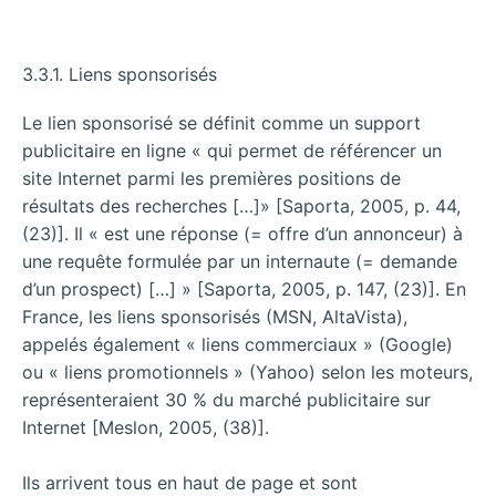
3.3.1. Liens sponsorisés
Le lien sponsorisé se définit comme un support
publicitaire en ligne « qui permet de référencer un
site Internet parmi les premières positions de
résultats des recherches […]» [Saporta, 2005, p. 44,
(23)]. Il « est une réponse (= offre d’un annonceur) à
une requête formulée par un internaute (= demande
d’un prospect) […] » [Saporta, 2005, p. 147, (23)]. En
France, les liens sponsorisés (MSN, AltaVista),
appelés également « liens commerciaux » (Google)
ou « liens promotionnels » (Yahoo) selon les moteurs,
représenteraient 30 % du marché publicitaire sur
Internet [Meslon, 2005, (38)].
Ils arrivent tous en haut de page et sont