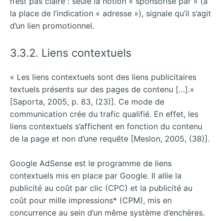
n’est pas claire : seule la notion « sponsorisé par » (à
la place de l’indication « adresse »), signale qu’il s’agit
d’un lien promotionnel.
3.3.2. Liens contextuels
« Les liens contextuels sont des liens publicitaires
textuels présents sur des pages de contenu […].»
[Saporta, 2005, p. 83, (23)]. Ce mode de
communication crée du trafic qualifié. En effet, les
liens contextuels s’affichent en fonction du contenu
de la page et non d’une requête [Meslon, 2005, (38)].
Google AdSense est le programme de liens
contextuels mis en place par Google. Il allie la
publicité au coût par clic (CPC) et la publicité au
coût pour mille impressions* (CPM), mis en
concurrence au sein d’un même système d’enchères.