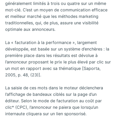
généralement limités à trois ou quatre sur un même
mot-clé. C’est un moyen de communication efficace
et meilleur marché que les méthodes marketing
traditionnelles, qui, de plus, assure une visibilité
optimale aux annonceurs.
La « facturation à la performance », largement
développée, est basée sur un système d’enchères : la
première place dans les résultats est dévolue à
l’annonceur proposant le prix le plus élevé par clic sur
un mot en rapport avec sa thématique [Saporta,
2005, p. 48, (23)].
La saisie de ces mots dans le moteur déclenchera
l’affichage de bandeaux ciblés sur la page d’un
éditeur. Selon le mode de facturation au coût par
clic* (CPC), l’annonceur ne paiera que lorsqu’un
internaute cliquera sur un lien sponsorisé.