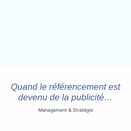
Quand le référencement est
devenu de la publicité…
Management & Stratégie