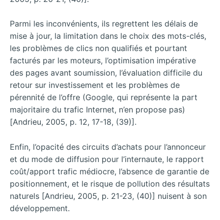
Parmi les inconvénients, ils regrettent les délais de
mise à jour, la limitation dans le choix des mots-clés,
les problèmes de clics non qualifiés et pourtant
facturés par les moteurs, l’optimisation impérative
des pages avant soumission, l’évaluation difficile du
retour sur investissement et les problèmes de
pérennité de l’offre (Google, qui représente la part
majoritaire du trafic Internet, n’en propose pas)
[Andrieu, 2005, p. 12, 17-18, (39)].
Enfin, l’opacité des circuits d’achats pour l’annonceur
et du mode de diffusion pour l’internaute, le rapport
coût/apport trafic médiocre, l’absence de garantie de
positionnement, et le risque de pollution des résultats
naturels [Andrieu, 2005, p. 21-23, (40)] nuisent à son
développement.