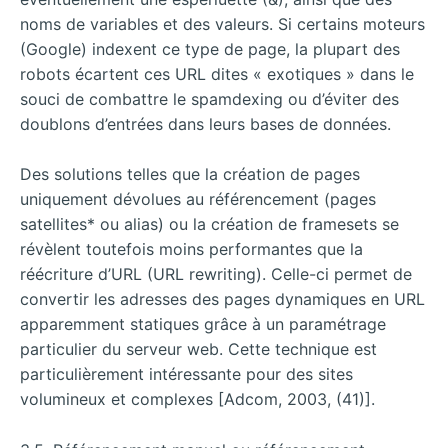
noms de variables et des valeurs. Si certains moteurs
(Google) indexent ce type de page, la plupart des
robots écartent ces URL dites « exotiques » dans le
souci de combattre le spamdexing ou d’éviter des
doublons d’entrées dans leurs bases de données.
Des solutions telles que la création de pages
uniquement dévolues au référencement (pages
satellites* ou alias) ou la création de framesets se
révèlent toutefois moins performantes que la
réécriture d’URL (URL rewriting). Celle-ci permet de
convertir les adresses des pages dynamiques en URL
apparemment statiques grâce à un paramétrage
particulier du serveur web. Cette technique est
particulièrement intéressante pour des sites
volumineux et complexes [Adcom, 2003, (41)].