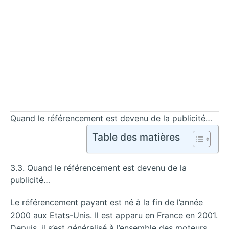
Quand le référencement est devenu de la publicité…
Table des matières
3.3. Quand le référencement est devenu de la
publicité…
Le référencement payant est né à la fin de l’année
2000 aux Etats-Unis. Il est apparu en France en 2001.
Depuis, il s’est généralisé à l’ensemble des moteurs