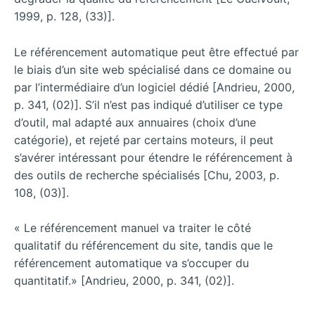
1999, p. 128, (33)].
Le référencement automatique peut être effectué par
le biais d’un site web spécialisé dans ce domaine ou
par l’intermédiaire d’un logiciel dédié [Andrieu, 2000,
p. 341, (02)]. S’il n’est pas indiqué d’utiliser ce type
d’outil, mal adapté aux annuaires (choix d’une
catégorie), et rejeté par certains moteurs, il peut
s’avérer intéressant pour étendre le référencement à
des outils de recherche spécialisés [Chu, 2003, p.
108, (03)].
« Le référencement manuel va traiter le côté
qualitatif du référencement du site, tandis que le
référencement automatique va s’occuper du
quantitatif.» [Andrieu, 2000, p. 341, (02)].