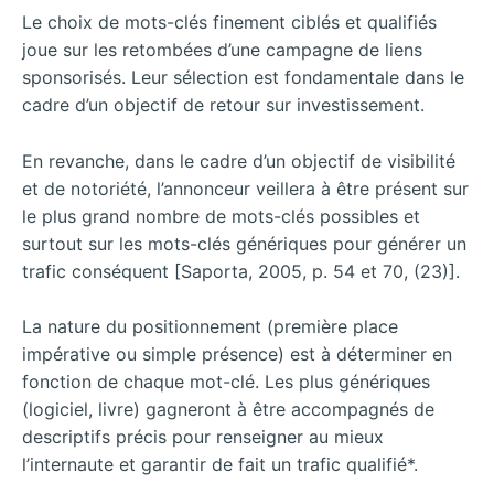
Le choix de mots-clés finement ciblés et qualifiés
joue sur les retombées d’une campagne de liens
sponsorisés. Leur sélection est fondamentale dans le
cadre d’un objectif de retour sur investissement.
En revanche, dans le cadre d’un objectif de visibilité
et de notoriété, l’annonceur veillera à être présent sur
le plus grand nombre de mots-clés possibles et
surtout sur les mots-clés génériques pour générer un
trafic conséquent [Saporta, 2005, p. 54 et 70, (23)].
La nature du positionnement (première place
impérative ou simple présence) est à déterminer en
fonction de chaque mot-clé. Les plus génériques
(logiciel, livre) gagneront à être accompagnés de
descriptifs précis pour renseigner au mieux
l’internaute et garantir de fait un trafic qualifié*.