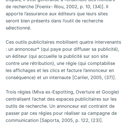
de recherche [Foenix- Riou, 2002, p. 10, (34)]. Il
apporte l’assurance aux éditeurs que leurs sites
seront bien présents dans l’outil de recherche
sélectionné.
Ces outils publicitaires mobilisent quatre intervenants
: un annonceur* (qui paye pour diffuser sa publicité),
un éditeur (qui accueille la publicité sur son site
contre une rétribution), une régie (qui comptabilise
les affichages et les clics et facture l’annonceur en
conséquence) et un internaute [Carlier, 2005, (37)].
Trois régies (Miva ex-Espotting, Overture et Google)
centralisent l’achat des espaces publicitaires sur les
outils de recherche. Un annonceur est contraint de
passer par ces régies pour réaliser sa campagne de
communication [Saporta, 2005, p. 122, (23)].