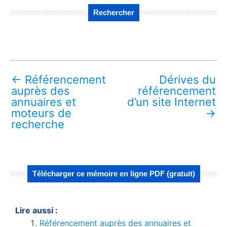
Rechercher
←
Référencement
Dérives du
auprès des
référencement
annuaires et
d’un site Internet
moteurs de
→
recherche
Télécharger ce mémoire en ligne PDF (gratuit)
Lire aussi :
Référencement auprès des annuaires et