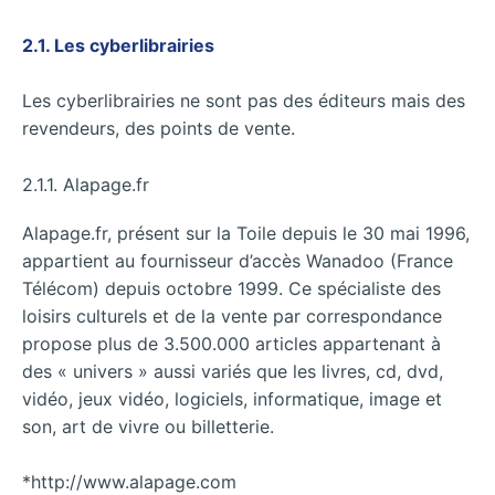
2.1. Les cyberlibrairies
Les cyberlibrairies ne sont pas des éditeurs mais des
revendeurs, des points de vente.
2.1.1. Alapage.fr
Alapage.fr, présent sur la Toile depuis le 30 mai 1996,
appartient au fournisseur d’accès Wanadoo (France
Télécom) depuis octobre 1999. Ce spécialiste des
loisirs culturels et de la vente par correspondance
propose plus de 3.500.000 articles appartenant à
des « univers » aussi variés que les livres, cd, dvd,
vidéo, jeux vidéo, logiciels, informatique, image et
son, art de vivre ou billetterie.
*http://www.alapage.com