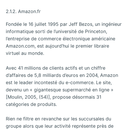
2.1.2. Amazon.fr
Fondée le 16 juillet 1995 par Jeff Bezos, un ingénieur
informatique sorti de l’université de Princeton,
l’entreprise de commerce électronique américaine
Amazon.com, est aujourd’hui le premier libraire
virtuel au monde.
Avec 41 millions de clients actifs et un chiffre
d’affaires de 5,8 milliards d’euros en 2004, Amazon
est le leader incontesté du e-commerce. Le site,
devenu un « gigantesque supermarché en ligne »
[Moulin, 2005, (54)], propose désormais 31
catégories de produits.
Rien ne filtre en revanche sur les succursales du
groupe alors que leur activité représente près de