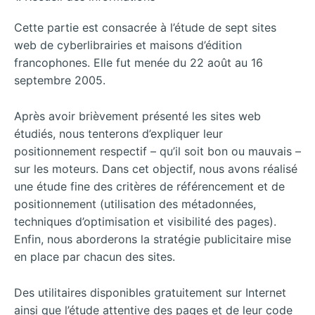
Cette partie est consacrée à l’étude de sept sites
web de cyberlibrairies et maisons d’édition
francophones. Elle fut menée du 22 août au 16
septembre 2005.
Après avoir brièvement présenté les sites web
étudiés, nous tenterons d’expliquer leur
positionnement respectif – qu’il soit bon ou mauvais –
sur les moteurs. Dans cet objectif, nous avons réalisé
une étude fine des critères de référencement et de
positionnement (utilisation des métadonnées,
techniques d’optimisation et visibilité des pages).
Enfin, nous aborderons la stratégie publicitaire mise
en place par chacun des sites.
Des utilitaires disponibles gratuitement sur Internet
ainsi que l’étude attentive des pages et de leur code