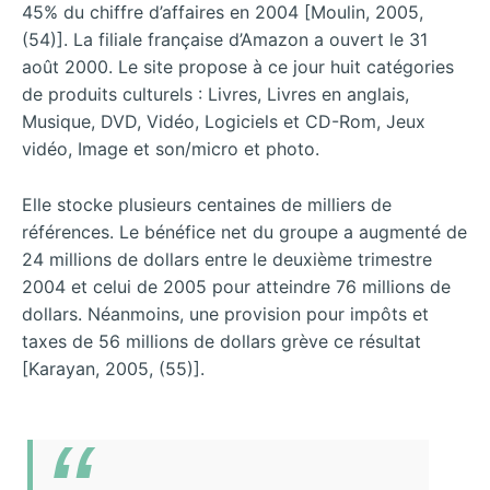
45% du chiffre d’affaires en 2004 [Moulin, 2005,
(54)]. La filiale française d’Amazon a ouvert le 31
août 2000. Le site propose à ce jour huit catégories
de produits culturels : Livres, Livres en anglais,
Musique, DVD, Vidéo, Logiciels et CD-Rom, Jeux
vidéo, Image et son/micro et photo.
Elle stocke plusieurs centaines de milliers de
références. Le bénéfice net du groupe a augmenté de
24 millions de dollars entre le deuxième trimestre
2004 et celui de 2005 pour atteindre 76 millions de
dollars. Néanmoins, une provision pour impôts et
taxes de 56 millions de dollars grève ce résultat
[Karayan, 2005, (55)].