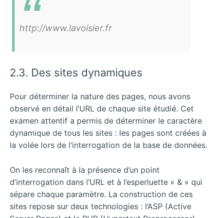
http://www.lavoisier.fr
2.3. Des sites dynamiques
Pour déterminer la nature des pages, nous avons
observé en détail l’URL de chaque site étudié. Cet
examen attentif a permis de déterminer le caractère
dynamique de tous les sites : les pages sont créées à
la volée lors de l’interrogation de la base de données.
On les reconnaît à la présence d’un point
d’interrogation dans l’URL et à l’esperluette « & » qui
sépare chaque paramètre. La construction de ces
sites repose sur deux technologies : l’ASP (Active