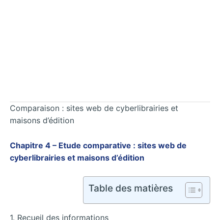
Comparaison : sites web de cyberlibrairies et
maisons d’édition
Chapitre 4 – Etude comparative : sites web de
cyberlibrairies et maisons d’édition
Table des matières
1. Recueil des informations