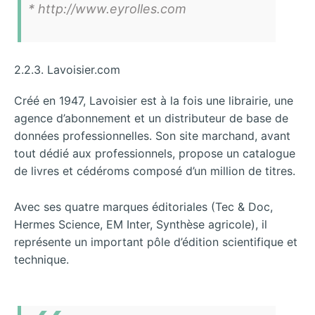
* http://www.eyrolles.com
2.2.3. Lavoisier.com
Créé en 1947, Lavoisier est à la fois une librairie, une
agence d’abonnement et un distributeur de base de
données professionnelles. Son site marchand, avant
tout dédié aux professionnels, propose un catalogue
de livres et cédéroms composé d’un million de titres.
Avec ses quatre marques éditoriales (Tec & Doc,
Hermes Science, EM Inter, Synthèse agricole), il
représente un important pôle d’édition scientifique et
technique.