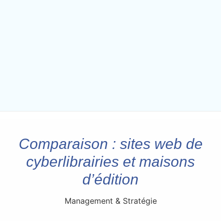
Comparaison : sites web de
cyberlibrairies et maisons
d’édition
Management & Stratégie