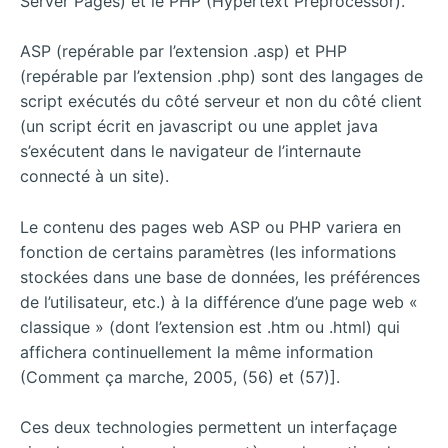
Server Pages) et le PHP (Hypertext Preprocessor).
ASP (repérable par l’extension .asp) et PHP
(repérable par l’extension .php) sont des langages de
script exécutés du côté serveur et non du côté client
(un script écrit en javascript ou une applet java
s’exécutent dans le navigateur de l’internaute
connecté à un site).
Le contenu des pages web ASP ou PHP variera en
fonction de certains paramètres (les informations
stockées dans une base de données, les préférences
de l’utilisateur, etc.) à la différence d’une page web «
classique » (dont l’extension est .htm ou .html) qui
affichera continuellement la même information
(Comment ça marche, 2005, (56) et (57)].
Ces deux technologies permettent un interfaçage