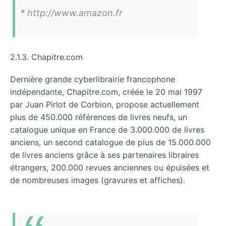
* http://www.amazon.fr
2.1.3. Chapitre.com
Dernière grande cyberlibrairie francophone
indépendante, Chapitre.com, créée le 20 mai 1997
par Juan Pirlot de Corbion, propose actuellement
plus de 450.000 références de livres neufs, un
catalogue unique en France de 3.000.000 de livres
anciens, un second catalogue de plus de 15.000.000
de livres anciens grâce à ses partenaires libraires
étrangers, 200.000 revues anciennes ou épuisées et
de nombreuses images (gravures et affiches).