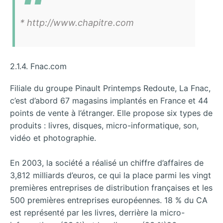
* http://www.chapitre.com
2.1.4. Fnac.com
Filiale du groupe Pinault Printemps Redoute, La Fnac,
c’est d’abord 67 magasins implantés en France et 44
points de vente à l’étranger. Elle propose six types de
produits : livres, disques, micro-informatique, son,
vidéo et photographie.
En 2003, la société a réalisé un chiffre d’affaires de
3,812 milliards d’euros, ce qui la place parmi les vingt
premières entreprises de distribution françaises et les
500 premières entreprises européennes. 18 % du CA
est représenté par les livres, derrière la micro-