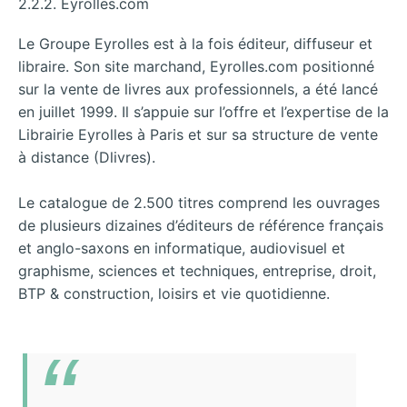
2.2.2. Eyrolles.com
Le Groupe Eyrolles est à la fois éditeur, diffuseur et
libraire. Son site marchand, Eyrolles.com positionné
sur la vente de livres aux professionnels, a été lancé
en juillet 1999. Il s’appuie sur l’offre et l’expertise de la
Librairie Eyrolles à Paris et sur sa structure de vente
à distance (Dlivres).
Le catalogue de 2.500 titres comprend les ouvrages
de plusieurs dizaines d’éditeurs de référence français
et anglo-saxons en informatique, audiovisuel et
graphisme, sciences et techniques, entreprise, droit,
BTP & construction, loisirs et vie quotidienne.