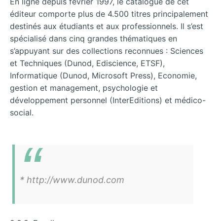
En ligne depuis février 1997, le catalogue de cet
éditeur comporte plus de 4.500 titres principalement
destinés aux étudiants et aux professionnels. Il s’est
spécialisé dans cinq grandes thématiques en
s’appuyant sur des collections reconnues : Sciences
et Techniques (Dunod, Ediscience, ETSF),
Informatique (Dunod, Microsoft Press), Economie,
gestion et management, psychologie et
développement personnel (InterEditions) et médico-
social.
* http://www.dunod.com