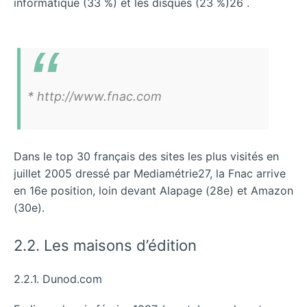
informatique (33 %) et les disques (23 %)26 .
* http://www.fnac.com
Dans le top 30 français des sites les plus visités en
juillet 2005 dressé par Mediamétrie27, la Fnac arrive
en 16e position, loin devant Alapage (28e) et Amazon
(30e).
2.2. Les maisons d’édition
2.2.1. Dunod.com