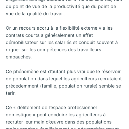
du point de vue de la productivité que du point de
vue de la qualité du travail.
Or un recours accru à la flexibilité externe via les
contrats courts a généralement un effet
démobilisateur sur les salariés et conduit souvent à
rogner sur les compétences des travailleurs
embauchés.
Ce phénomène est d’autant plus vrai que le réservoir
de population dans lequel les agriculteurs recrutaient
précédemment (famille, population rurale) semble se
tarir.
Ce « délitement de l’espace professionnel
domestique » peut conduire les agriculteurs à
recruter leur main d’œuvre dans des populations