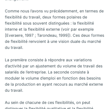
Comme nous l’avons vu précédemment, en termes de
flexibilité du travail, deux formes polaires de
flexibilité sous souvent distinguées : la flexibilité
interne et la flexibilité externe (voir par exemple
[Everaere, 1997 ; Tarondeau, 1999]). Ces deux formes
de flexibilité renvoient à une vision duale du marché
du travail.
La première consiste à répondre aux variations
d’activité par un ajustement du volume de travail des
salariés de l’entreprise. La seconde consiste à
moduler le volume d’emploi en fonction des besoins
de la production en ayant recours au marché externe
du travail.
Au sein de chacune de ces flexibilités, on peut
distinguer la flexibilité qualitative et la flexibilité