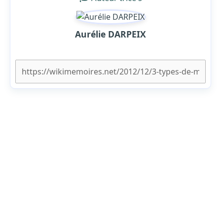
Aurélie DARPEIX