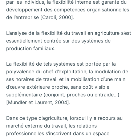
par les individus, la flexibilité interne est garante du
développement des compétences organisationnelles
de l’entreprise [Caroli, 2000].
L’analyse de la flexibilité du travail en agriculture s’est
essentiellement centrée sur des systèmes de
production familiaux.
La flexibilité de tels systèmes est portée par la
polyvalence du chef d’exploitation, la modulation de
ses horaires de travail et la mobilisation d’une main
d’œuvre extérieure proche, sans coût visible
supplémentaire (conjoint, proches ou entraide…)
[Mundler et Laurent, 2004].
Dans ce type d’agriculture, lorsqu’il y a recours au
marché externe du travail, les relations
professionnelles s’inscrivent dans un espace