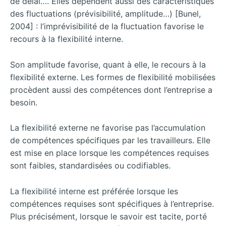
de délai…. Elles dépendent aussi des caractéristiques
des fluctuations (prévisibilité, amplitude…) [Bunel,
2004] : l’imprévisibilité de la fluctuation favorise le
recours à la flexibilité interne.
Son amplitude favorise, quant à elle, le recours à la
flexibilité externe. Les formes de flexibilité mobilisées
procèdent aussi des compétences dont l’entreprise a
besoin.
La flexibilité externe ne favorise pas l’accumulation
de compétences spécifiques par les travailleurs. Elle
est mise en place lorsque les compétences requises
sont faibles, standardisées ou codifiables.
La flexibilité interne est préférée lorsque les
compétences requises sont spécifiques à l’entreprise.
Plus précisément, lorsque le savoir est tacite, porté