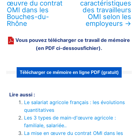
œuvre du contrat
caractéristiques
OMI dans les
des travailleurs
Bouches-du-
OMI selon les
Rhône
employeurs
→
Vous pouvez télécharger ce travail de mémoire
(en PDF ci-dessousfichier).
Télécharger ce mémoire en ligne PDF (gratuit)
Lire aussi :
Le salariat agricole français : les évolutions
quantitatives
Les 3 types de main-d'œuvre agricole :
familiale, salariée..
La mise en œuvre du contrat OMI dans les