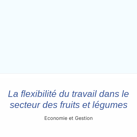
La flexibilité du travail dans le
secteur des fruits et légumes
Economie et Gestion