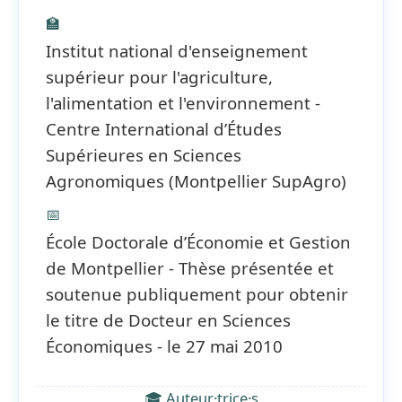
🏫
Institut national d'enseignement
supérieur pour l'agriculture,
l'alimentation et l'environnement -
Centre International d’Études
Supérieures en Sciences
Agronomiques (Montpellier SupAgro)
📅
École Doctorale d’Économie et Gestion
de Montpellier - Thèse présentée et
soutenue publiquement pour obtenir
le titre de Docteur en Sciences
Économiques - le 27 mai 2010
🎓 Auteur·trice·s