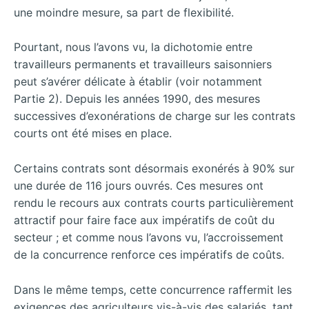
une moindre mesure, sa part de flexibilité.
Pourtant, nous l’avons vu, la dichotomie entre
travailleurs permanents et travailleurs saisonniers
peut s’avérer délicate à établir (voir notamment
Partie 2). Depuis les années 1990, des mesures
successives d’exonérations de charge sur les contrats
courts ont été mises en place.
Certains contrats sont désormais exonérés à 90% sur
une durée de 116 jours ouvrés. Ces mesures ont
rendu le recours aux contrats courts particulièrement
attractif pour faire face aux impératifs de coût du
secteur ; et comme nous l’avons vu, l’accroissement
de la concurrence renforce ces impératifs de coûts.
Dans le même temps, cette concurrence raffermit les
exigences des agriculteurs vis-à-vis des salariés, tant