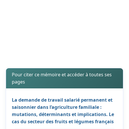
Pour citer ce mémoire et accéder à toutes ses
pages
La demande de travail salarié permanent et
saisonnier dans l’agriculture familiale :
mutations, déterminants et implications. Le
cas du secteur des fruits et légumes français