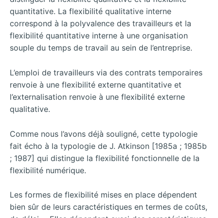
quantitative. La flexibilité qualitative interne
correspond à la polyvalence des travailleurs et la
flexibilité quantitative interne à une organisation
souple du temps de travail au sein de l’entreprise.
L’emploi de travailleurs via des contrats temporaires
renvoie à une flexibilité externe quantitative et
l’externalisation renvoie à une flexibilité externe
qualitative.
Comme nous l’avons déjà souligné, cette typologie
fait écho à la typologie de J. Atkinson [1985a ; 1985b
; 1987] qui distingue la flexibilité fonctionnelle de la
flexibilité numérique.
Les formes de flexibilité mises en place dépendent
bien sûr de leurs caractéristiques en termes de coûts,