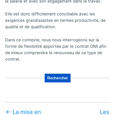
le salarié et avec son engagement dans le travail.
Elle est donc difficilement conciliable avec les
exigences grandissantes en termes productivité, de
qualité et de qualification.
Dans ce contexte, nous nous interrogeons sur la
forme de flexibilité apportée par le contrat OMI afin
de mieux comprendre le renouveau de ce type de
contrat.
Rechercher
←
La mise en
Les