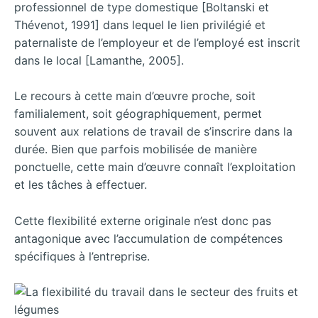
professionnel de type domestique [Boltanski et
Thévenot, 1991] dans lequel le lien privilégié et
paternaliste de l’employeur et de l’employé est inscrit
dans le local [Lamanthe, 2005].
Le recours à cette main d’œuvre proche, soit
familialement, soit géographiquement, permet
souvent aux relations de travail de s’inscrire dans la
durée. Bien que parfois mobilisée de manière
ponctuelle, cette main d’œuvre connaît l’exploitation
et les tâches à effectuer.
Cette flexibilité externe originale n’est donc pas
antagonique avec l’accumulation de compétences
spécifiques à l’entreprise.