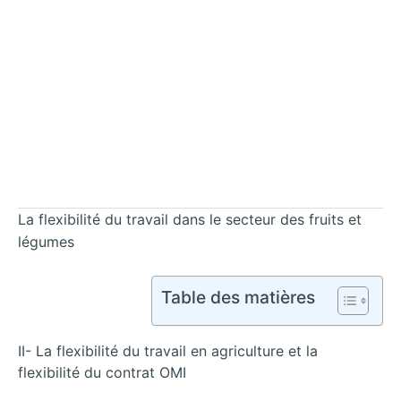
La flexibilité du travail dans le secteur des fruits et
légumes
Table des matières
II- La flexibilité du travail en agriculture et la
flexibilité du contrat OMI