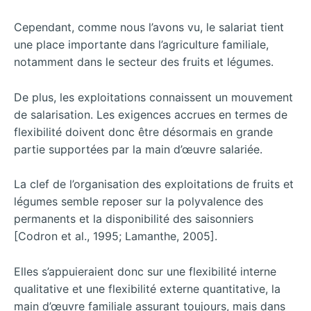
Cependant, comme nous l’avons vu, le salariat tient
une place importante dans l’agriculture familiale,
notamment dans le secteur des fruits et légumes.
De plus, les exploitations connaissent un mouvement
de salarisation. Les exigences accrues en termes de
flexibilité doivent donc être désormais en grande
partie supportées par la main d’œuvre salariée.
La clef de l’organisation des exploitations de fruits et
légumes semble reposer sur la polyvalence des
permanents et la disponibilité des saisonniers
[Codron et al., 1995; Lamanthe, 2005].
Elles s’appuieraient donc sur une flexibilité interne
qualitative et une flexibilité externe quantitative, la
main d’œuvre familiale assurant toujours, mais dans