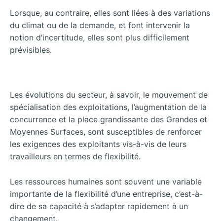
Lorsque, au contraire, elles sont liées à des variations
du climat ou de la demande, et font intervenir la
notion d’incertitude, elles sont plus difficilement
prévisibles.
Les évolutions du secteur, à savoir, le mouvement de
spécialisation des exploitations, l’augmentation de la
concurrence et la place grandissante des Grandes et
Moyennes Surfaces, sont susceptibles de renforcer
les exigences des exploitants vis-à-vis de leurs
travailleurs en termes de flexibilité.
Les ressources humaines sont souvent une variable
importante de la flexibilité d’une entreprise, c’est-à-
dire de sa capacité à s’adapter rapidement à un
changement.