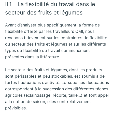
II.1 – La flexibilité du travail dans le
secteur des fruits et légumes
Avant d’analyser plus spécifiquement la forme de
flexibilité offerte par les travailleurs OMI, nous
revenons brièvement sur les contraintes de flexibilité
du secteur des fruits et légumes et sur les différents
types de flexibilité du travail communément
présentés dans la littérature.
Le secteur des fruits et légumes, dont les produits
sont périssables et peu stockables, est soumis à de
fortes fluctuations d’activité. Lorsque ces fluctuations
correspondent à la succession des différentes tâches
agricoles (éclaircissage, récolte, taille…) et font appel
à la notion de saison, elles sont relativement
prévisibles.