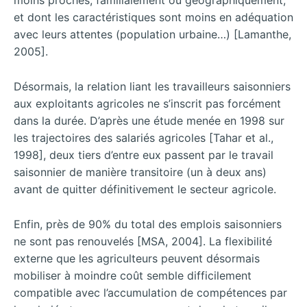
moins proches, familialement ou géographiquement,
et dont les caractéristiques sont moins en adéquation
avec leurs attentes (population urbaine…) [Lamanthe,
2005].
Désormais, la relation liant les travailleurs saisonniers
aux exploitants agricoles ne s’inscrit pas forcément
dans la durée.
D’après une étude menée en 1998 sur
les trajectoires des salariés agricoles [Tahar et al.,
1998], deux tiers d’entre eux passent par le travail
saisonnier de manière transitoire (un à deux ans)
avant de quitter définitivement le secteur agricole.
Enfin, près de 90% du total des emplois saisonniers
ne sont pas renouvelés [MSA, 2004].
La flexibilité
externe que les agriculteurs peuvent désormais
mobiliser à moindre coût semble difficilement
compatible avec l’accumulation de compétences par