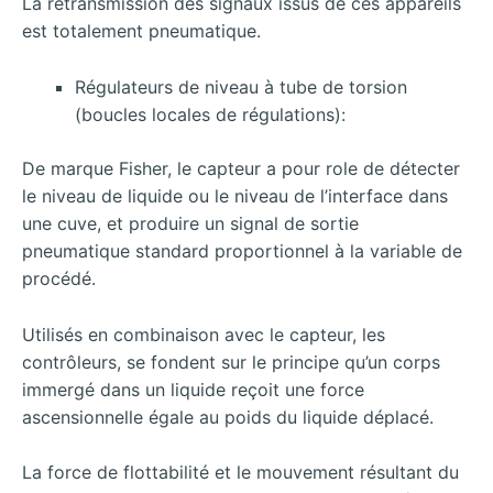
La retransmission des signaux issus de ces appareils
est totalement pneumatique.
Régulateurs de niveau à tube de torsion
(boucles locales de régulations):
De marque Fisher, le capteur a pour role de détecter
le niveau de liquide ou le niveau de l’interface dans
une cuve, et produire un signal de sortie
pneumatique standard proportionnel à la variable de
procédé.
Utilisés en combinaison avec le capteur, les
contrôleurs, se fondent sur le principe qu’un corps
immergé dans un liquide reçoit une force
ascensionnelle égale au poids du liquide déplacé.
La force de flottabilité et le mouvement résultant du