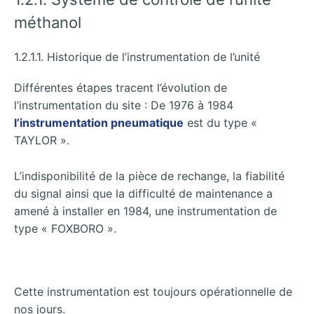
méthanol
1.2.1.1. Historique de l’instrumentation de l’unité
Différentes étapes tracent l’évolution de
l’instrumentation du site : De 1976 à 1984
l’instrumentation pneumatique
est du type «
TAYLOR ».
L’indisponibilité de la pièce de rechange, la fiabilité
du signal ainsi que la difficulté de maintenance a
amené à installer en 1984, une instrumentation de
type « FOXBORO ».
Cette instrumentation est toujours opérationnelle de
nos jours.