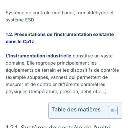
Système de contrôle (méthanol, formaldéhyde) et
système ESD
1.2. Présentations de l’instrumentation existante
dans le Cp1z
L’instrumentation industrielle
constitue un vaste
domaine. Elle regroupe principalement les
équipements de terrain et les dispositifs de contrôle
(exemple soupapes, vannes) qui permettent de
mesurer et de contrôler différents paramètres
physiques (température, pression, débit etc …)
Table des matières
1.2.1. Système de contrôle de l’unité