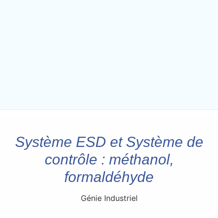
Système ESD et Système de
contrôle : méthanol,
formaldéhyde
Génie Industriel