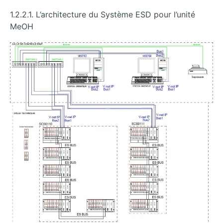
1.2.2.1. L’architecture du Système ESD pour l’unité
MeOH