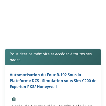
Pour citer ce mémoire et accéder à toutes ses
pages
Automatisation du Four B-102 Sous la
Plateforme DCS - Simulation sous Sim-C200 de
Experion PKS/ Honeywell
🏫