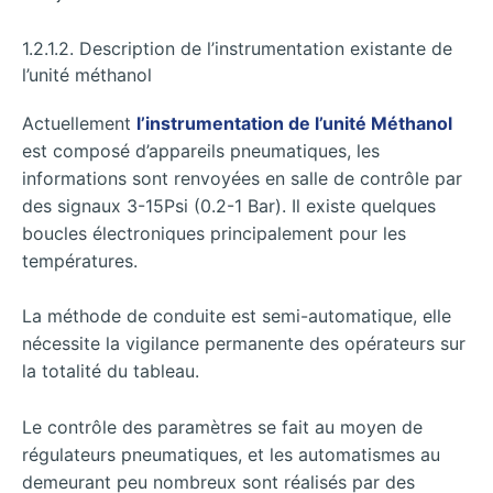
1.2.1.2. Description de l’instrumentation existante de
l’unité méthanol
Actuellement
l’instrumentation de l’unité Méthanol
est composé d’appareils pneumatiques, les
informations sont renvoyées en salle de contrôle par
des signaux 3-15Psi (0.2-1 Bar). Il existe quelques
boucles électroniques principalement pour les
températures.
La méthode de conduite est semi-automatique, elle
nécessite la vigilance permanente des opérateurs sur
la totalité du tableau.
Le contrôle des paramètres se fait au moyen de
régulateurs pneumatiques, et les automatismes au
demeurant peu nombreux sont réalisés par des