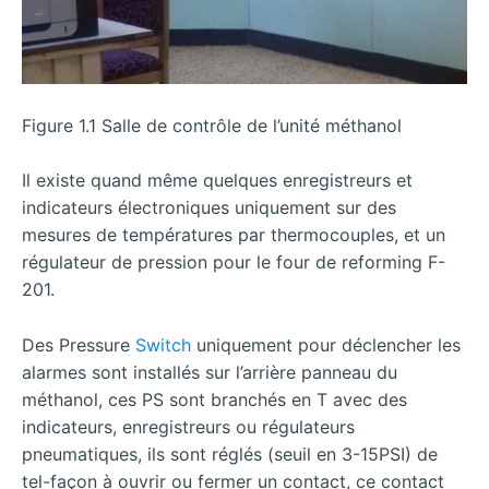
Figure 1.1 Salle de contrôle de l’unité méthanol
Il existe quand même quelques enregistreurs et
indicateurs électroniques uniquement sur des
mesures de températures par thermocouples, et un
régulateur de pression pour le four de reforming F-
201.
Des Pressure
Switch
uniquement pour déclencher les
alarmes sont installés sur l’arrière panneau du
méthanol, ces PS sont branchés en T avec des
indicateurs, enregistreurs ou régulateurs
pneumatiques, ils sont réglés (seuil en 3-15PSI) de
tel-façon à ouvrir ou fermer un contact, ce contact