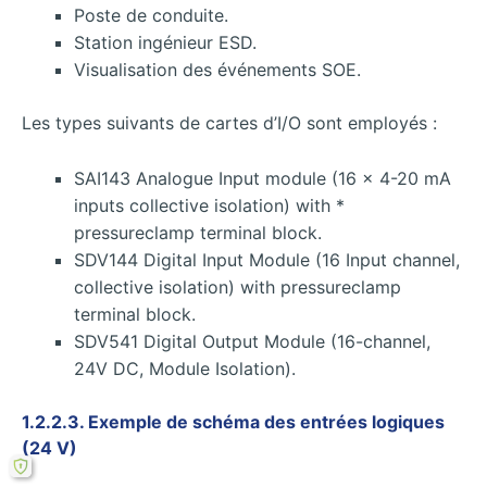
Poste de conduite.
Station ingénieur ESD.
Visualisation des événements SOE.
Les types suivants de cartes d’I/O sont employés :
SAI143 Analogue Input module (16 x 4-20 mA
inputs collective isolation) with *
pressureclamp terminal block.
SDV144 Digital Input Module (16 Input channel,
collective isolation) with pressureclamp
terminal block.
SDV541 Digital Output Module (16-channel,
24V DC, Module Isolation).
1.2.2.3.
Exemple de schéma des entrées logiques
(24 V)