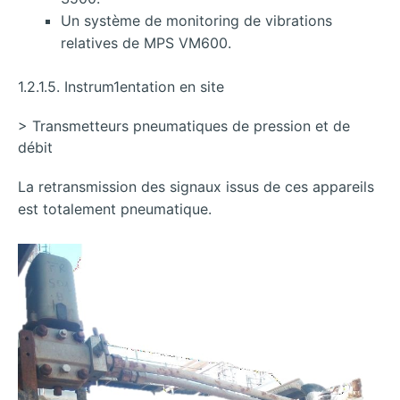
Un système de monitoring de vibrations
relatives de MPS VM600.
1.2.1.5. Instrum1entation en site
> Transmetteurs pneumatiques de pression et de
débit
La retransmission des signaux issus de ces appareils
est totalement pneumatique.