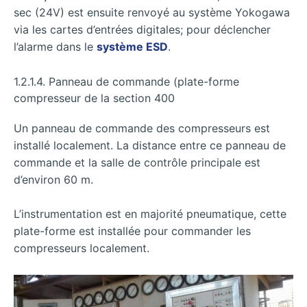
sec (24V) est ensuite renvoyé au système Yokogawa
via les cartes d’entrées digitales; pour déclencher
l’alarme dans le
système ESD
.
1.2.1.4. Panneau de commande (plate-forme
compresseur de la section 400
Un panneau de commande des compresseurs est
installé localement. La distance entre ce panneau de
commande et la salle de contrôle principale est
d’environ 60 m.
L’instrumentation est en majorité pneumatique, cette
plate-forme est installée pour commander les
compresseurs localement.