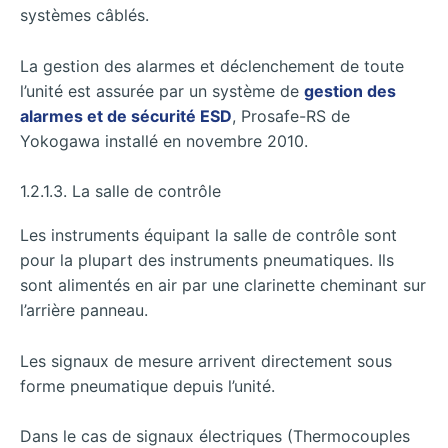
systèmes câblés.
La gestion des alarmes et déclenchement de toute
l’unité est assurée par un système de
gestion des
alarmes et de sécurité ESD
, Prosafe-RS de
Yokogawa installé en novembre 2010.
1.2.1.3. La salle de contrôle
Les instruments équipant la salle de contrôle sont
pour la plupart des instruments pneumatiques. Ils
sont alimentés en air par une clarinette cheminant sur
l’arrière panneau.
Les signaux de mesure arrivent directement sous
forme pneumatique depuis l’unité.
Dans le cas de signaux électriques (Thermocouples