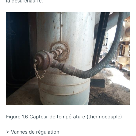
la désurchauffe.
Figure 1.6 Capteur de température (thermocouple)
> Vannes de régulation