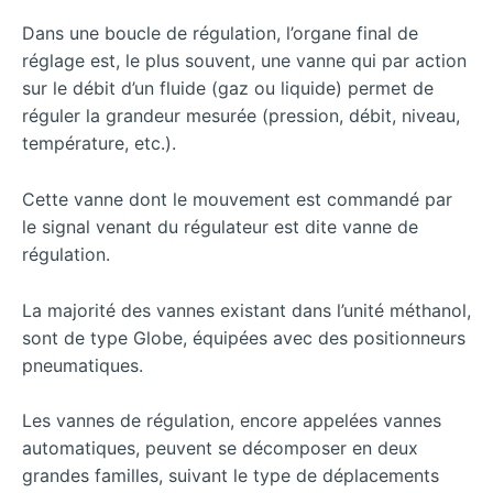
Dans une boucle de régulation, l’organe final de
réglage est, le plus souvent, une vanne qui par action
sur le débit d’un fluide (gaz ou liquide) permet de
réguler la grandeur mesurée (pression, débit, niveau,
température, etc.).
Cette vanne dont le mouvement est commandé par
le signal venant du régulateur est dite vanne de
régulation.
La majorité des vannes existant dans l’unité méthanol,
sont de type Globe, équipées avec des positionneurs
pneumatiques.
Les vannes de régulation, encore appelées vannes
automatiques, peuvent se décomposer en deux
grandes familles, suivant le type de déplacements