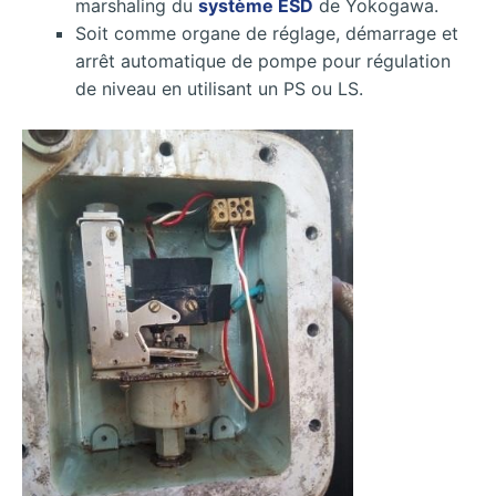
marshaling du
système ESD
de Yokogawa.
Soit comme organe de réglage, démarrage et
arrêt automatique de pompe pour régulation
de niveau en utilisant un PS ou LS.