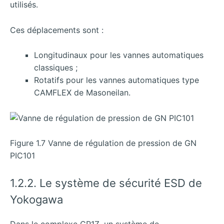
utilisés.
Ces déplacements sont :
Longitudinaux pour les vannes automatiques
classiques ;
Rotatifs pour les vannes automatiques type
CAMFLEX de Masoneilan.
Figure 1.7 Vanne de régulation de pression de GN
PIC101
1.2.2. Le système de sécurité ESD de
Yokogawa
Dans le complexe CP1Z, un système de