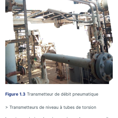
Figure 1.3
Transmetteur de débit pneumatique
> Transmetteurs de niveau à tubes de torsion