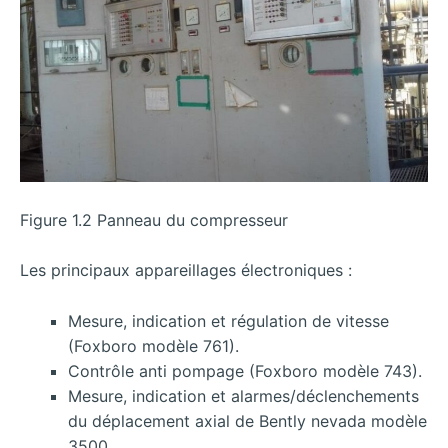
Figure 1.2 Panneau du compresseur
Les principaux appareillages électroniques :
Mesure, indication et régulation de vitesse
(Foxboro modèle 761).
Contrôle anti pompage (Foxboro modèle 743).
Mesure, indication et alarmes/déclenchements
du déplacement axial de Bently nevada modèle
3500.