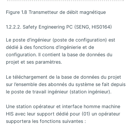
Figure 1.8 Transmetteur de débit magnétique
1.2.2.2. Safety Engineering PC (SENG, HIS0164)
Le poste d’ingénieur (poste de configuration) est
dédié à des fonctions d’ingénierie et de
configuration. Il contient la base de données du
projet et ses paramètres.
Le téléchargement de la base de données du projet
sur l’ensemble des abonnés du système se fait depuis
le poste de travail ingénieur (station ingénieur).
Une station opérateur et interface homme machine
HIS avec leur support dédié pour (01) un opérateur
supportera les fonctions suivantes :