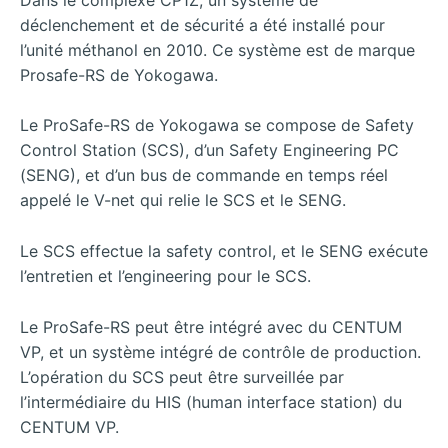
déclenchement et de sécurité a été installé pour
l’unité méthanol en 2010. Ce système est de marque
Prosafe-RS de Yokogawa.
Le ProSafe-RS de Yokogawa se compose de Safety
Control Station (SCS), d’un Safety Engineering PC
(SENG), et d’un bus de commande en temps réel
appelé le V-net qui relie le SCS et le SENG.
Le SCS effectue la safety control, et le SENG exécute
l’entretien et l’engineering pour le SCS.
Le ProSafe-RS peut être intégré avec du CENTUM
VP, et un système intégré de contrôle de production.
L’opération du SCS peut être surveillée par
l’intermédiaire du HIS (human interface station) du
CENTUM VP.