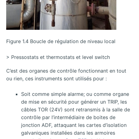
Figure 1.4 Boucle de régulation de niveau local
> Pressostats et thermostats et level switch
C’est des organes de contrôle fonctionnant en tout
ou rien, ces instruments sont utilisés pour :
Soit comme simple alarme; ou comme organe
de mise en sécurité pour générer un TRIP, les
câbles TOR (24V) sont retransmis à la salle de
contrôle par l’intermédiaire de boites de
jonction ADF, attaquant les cartes d’isolation
galvaniques installées dans les armoires