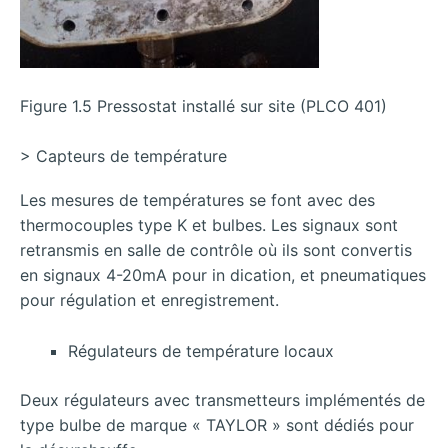
Figure 1.5 Pressostat installé sur site (PLCO 401)
> Capteurs de température
Les mesures de températures se font avec des
thermocouples type K et bulbes. Les signaux sont
retransmis en salle de contrôle où ils sont convertis
en signaux 4-20mA pour in dication, et pneumatiques
pour régulation et enregistrement.
Régulateurs de température locaux
Deux régulateurs avec transmetteurs implémentés de
type bulbe de marque « TAYLOR » sont dédiés pour