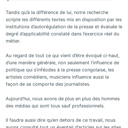
Tandis qu’à la différence de lui, notre recherche
scripte les différents textes mis en disposition par les
institutions d’autorégulation de la presse et évaluée le
degré d’applicabilité constaté dans l’exercice réel du
métier.
Au regard de tout ce qui vient d’être évoqué ci-haut,
d’une manière générale, non seulement l’influence de
politique qui s’inféodes à la presse congolaise, les
artistes comédiens, musiciens influence aussi la
façon de se comporte des journalistes.
Aujourd’hui, nous avons de plus en plus des hommes
des médias qui sont tous sauf professionnels.
Il faudra aussi dire qu’en dehors de ce travail, nous
avons consulté tout un éventail d’articles sur les sites