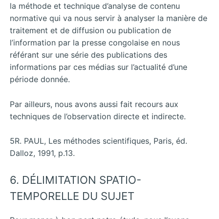
la méthode et technique d’analyse de contenu
normative qui va nous servir à analyser la manière de
traitement et de diffusion ou publication de
l’information par la presse congolaise en nous
référant sur une série des publications des
informations par ces médias sur l’actualité d’une
période donnée.
Par ailleurs, nous avons aussi fait recours aux
techniques de l’observation directe et indirecte.
5R. PAUL, Les méthodes scientifiques, Paris, éd.
Dalloz, 1991, p.13.
6. DÉLIMITATION SPATIO-
TEMPORELLE DU SUJET