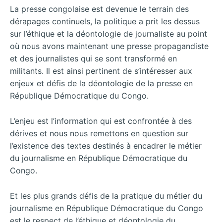
La presse congolaise est devenue le terrain des
dérapages continuels, la politique a prit les dessus
sur l’éthique et la déontologie de journaliste au point
où nous avons maintenant une presse propagandiste
et des journalistes qui se sont transformé en
militants. Il est ainsi pertinent de s’intéresser aux
enjeux et défis de la déontologie de la presse en
République Démocratique du Congo.
L’enjeu est l’information qui est confrontée à des
dérives et nous nous remettons en question sur
l’existence des textes destinés à encadrer le métier
du journalisme en République Démocratique du
Congo.
Et les plus grands défis de la pratique du métier du
journalisme en République Démocratique du Congo
est le respect de l’éthique et déontologie du