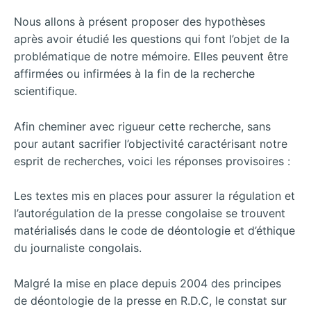
Nous allons à présent proposer des hypothèses
après avoir étudié les questions qui font l’objet de la
problématique de notre mémoire. Elles peuvent être
affirmées ou infirmées à la fin de la recherche
scientifique.
Afin cheminer avec rigueur cette recherche, sans
pour autant sacrifier l’objectivité caractérisant notre
esprit de recherches, voici les réponses provisoires :
Les textes mis en places pour assurer la régulation et
l’autorégulation de la presse congolaise se trouvent
matérialisés dans le code de déontologie et d’éthique
du journaliste congolais.
Malgré la mise en place depuis 2004 des principes
de déontologie de la presse en R.D.C, le constat sur