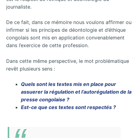
journaliste.
De ce fait, dans ce mémoire nous voulons affirmer ou
infirmer si les principes de déontologie et d’éthique
congolais sont mis en application convenablement
dans l’exercice de cette profession.
Dans cette même perspective, le mot problématique
revêt plusieurs sens :
Quels sont les textes mis en place pour
assuerer la régulation et l’autorégulation de la
presse congolaise ?
Est-ce que ces textes sont respectés ?