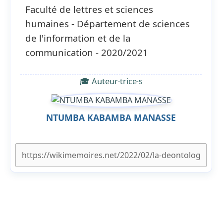
Faculté de lettres et sciences
humaines - Département de sciences
de l'information et de la
communication - 2020/2021
🎓 Auteur·trice·s
NTUMBA KABAMBA MANASSE