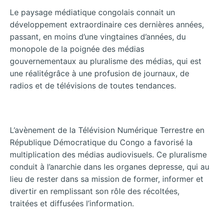
Le paysage médiatique congolais connait un
développement extraordinaire ces dernières années,
passant, en moins d’une vingtaines d’années, du
monopole de la poignée des médias
gouvernementaux au pluralisme des médias, qui est
une réalitégrâce à une profusion de journaux, de
radios et de télévisions de toutes tendances.
L’avènement de la Télévision Numérique Terrestre en
République Démocratique du Congo a favorisé la
multiplication des médias audiovisuels. Ce pluralisme
conduit à l’anarchie dans les organes depresse, qui au
lieu de rester dans sa mission de former, informer et
divertir en remplissant son rôle des récoltées,
traitées et diffusées l’information.