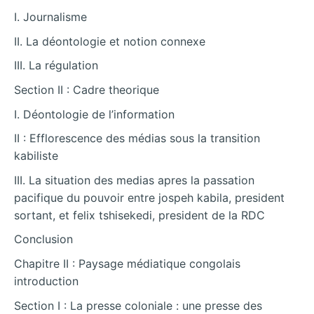
I. Journalisme
II. La déontologie et notion connexe
III. La régulation
Section II : Cadre theorique
I. Déontologie de l’information
II : Efflorescence des médias sous la transition
kabiliste
III. La situation des medias apres la passation
pacifique du pouvoir entre jospeh kabila, president
sortant, et felix tshisekedi, president de la RDC
Conclusion
Chapitre II : Paysage médiatique congolais
introduction
Section I : La presse coloniale : une presse des