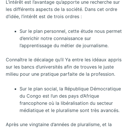
L’intérêt est l’avantage qu’apporte une recherche sur
les différents aspects de la société. Dans cet ordre
d’idée, l’intérêt est de trois ordres :
Sur le plan personnel, cette étude nous permet
d’enrichir notre connaissance sur
l’apprentissage du métier de journalisme.
Connaître le décalage qu’il Ya entre les idéaux appris
sur les bancs d’universités afin de trouves le juste
milieu pour une pratique parfaite de la profession.
Sur le plan social, la République Démocratique
du Congo est l’un des pays d’Afrique
francophone où la libéralisation du secteur
médiatique et le pluralisme sont très avancés.
Après une vingtaine d’années de pluralisme, et la