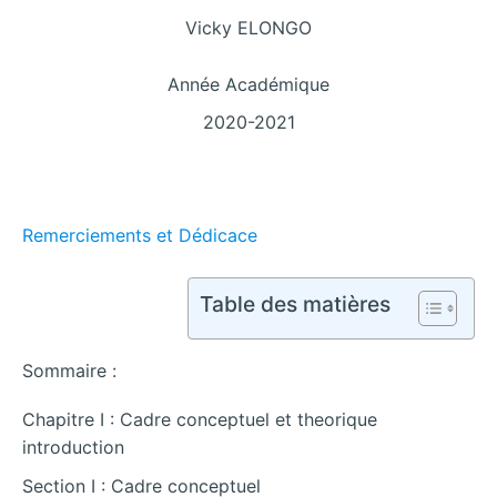
Vicky ELONGO
Année Académique
2020-2021
Remerciements et Dédicace
Table des matières
Sommaire :
Chapitre I : Cadre conceptuel et theorique
introduction
Section I : Cadre conceptuel