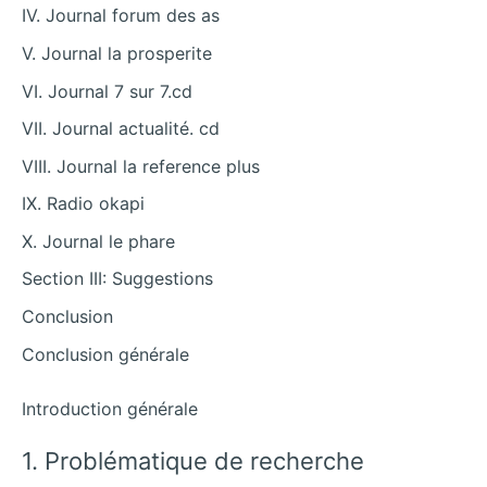
IV. Journal forum des as
V. Journal la prosperite
VI. Journal 7 sur 7.cd
VII. Journal actualité. cd
VIII. Journal la reference plus
IX. Radio okapi
X. Journal le phare
Section III: Suggestions
Conclusion
Conclusion générale
Introduction générale
1. Problématique de recherche