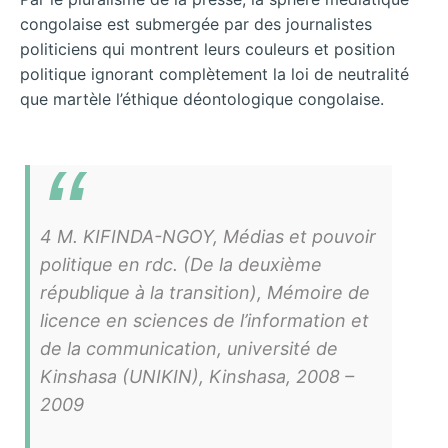
congolaise est submergée par des journalistes
politiciens qui montrent leurs couleurs et position
politique ignorant complètement la loi de neutralité
que martèle l’éthique déontologique congolaise.
4 M. KIFINDA-NGOY, Médias et pouvoir
politique en rdc. (De la deuxième
république à la transition), Mémoire de
licence en sciences de l’information et
de la communication, université de
Kinshasa (UNIKIN), Kinshasa, 2008 –
2009