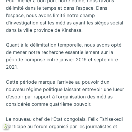
Pour mener à bon port notre étude, nous l’avons
délimité dans le temps et dans l’espace. Dans
l’espace, nous avons limité notre champ
d’investigation est les médias ayant les sièges social
dans la ville province de Kinshasa.
Quant à la délimitation temporelle, nous avons opté
de mener notre recherche essentiellement sur la
période comprise entre janvier 2019 et septembre
2021.
Cette période marque l’arrivée au pouvoir d’un
nouveau régime politique laissant entrevoir une lueur
d’espoir par rapport à l’organisation des médias
considérés comme quatrième pouvoir.
Le nouveau chef de l’État congolais, Félix Tshisekedi
participe au forum organisé par les journalistes et