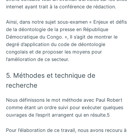
internet ayant trait à la conférence de rédaction.
Ainsi, dans notre sujet sous-examen « Enjeux et défis
de la déontologie de la presse en République
Démocratique du Congo. », Il s’agit de montrer le
degré d’application du code de déontologie
congolais et de proposer les moyens pour
l’amélioration de ce secteur.
5. Méthodes et technique de
recherche
Nous définissons le mot méthode avec Paul Robert
comme étant un ordre suivi pour exécuter quelques
ouvrages de l’esprit arrangent qui en résulte.5
Pour l’élaboration de ce travail, nous avons recouru à