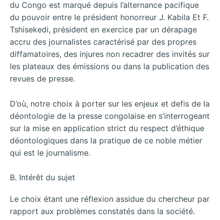
du Congo est marqué depuis l’alternance pacifique
du pouvoir entre le président honorreur J. Kabila Et F.
Tshisekedi, président en exercice par un dérapage
accru des journalistes caractérisé par des propres
diffamatoires, des injures non recadrer des invités sur
les plateaux des émissions ou dans la publication des
revues de presse.
D’où, notre choix à porter sur les enjeux et defis de la
déontologie de la presse congolaise en s’interrogeant
sur la mise en application strict du respect d’éthique
déontologiques dans la pratique de ce noble métier
qui est le journalisme.
B. Intérêt du sujet
Le choix étant une réflexion assidue du chercheur par
rapport aux problèmes constatés dans la société.