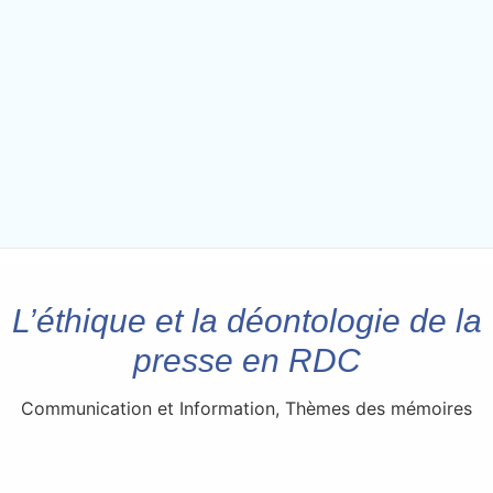
L’éthique et la déontologie de la
presse en RDC
Communication et Information
,
Thèmes des mémoires