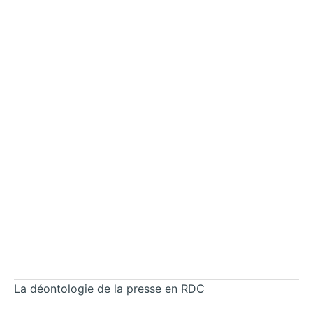
La déontologie de la presse en RDC