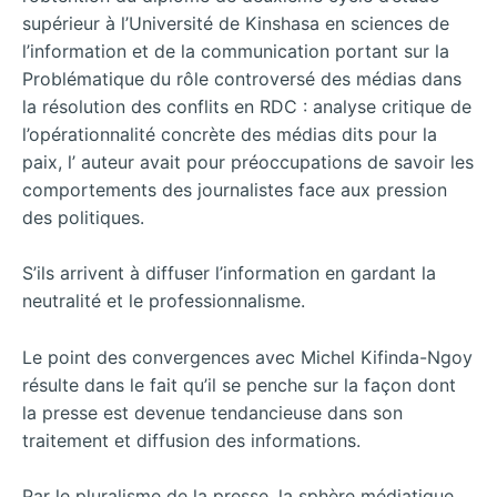
supérieur à l’Université de Kinshasa en sciences de
l’information et de la communication portant sur la
Problématique du rôle controversé des médias dans
la résolution des conflits en RDC : analyse critique de
l’opérationnalité concrète des médias dits pour la
paix, l’ auteur avait pour préoccupations de savoir les
comportements des journalistes face aux pression
des politiques.
S’ils arrivent à diffuser l’information en gardant la
neutralité et le professionnalisme.
Le point des convergences avec Michel Kifinda-Ngoy
résulte dans le fait qu’il se penche sur la façon dont
la presse est devenue tendancieuse dans son
traitement et diffusion des informations.
Par le pluralisme de la presse, la sphère médiatique