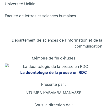
Université Unikin
Faculté de lettres et sciences humaines
Département de sciences de l’information et de la
communication
Mémoire de fin d’études
La déontologie de la presse en RDC
Présenté par :
NTUMBA KABAMBA MANASSE
Sous la direction de :