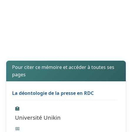
Pour citer ce mémoire et accéder à toutes ses
pages
La déontologie de la presse en RDC
🏫
Université Unikin
📅