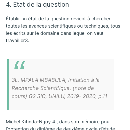
4. Etat de la question
Établir un état de la question revient à chercher
toutes les avances scientifiques ou techniques, tous
les écrits sur le domaine dans lequel on veut
travailler3.
3L. MPALA MBABULA, Initiation à la
Recherche Scientifique, (note de
cours) G2 SIC, UNILU, 2019- 2020, p.11
Michel Kifinda-Ngoy 4 , dans son mémoire pour
l’obtention du diplôme de deuxième cycle d’étude