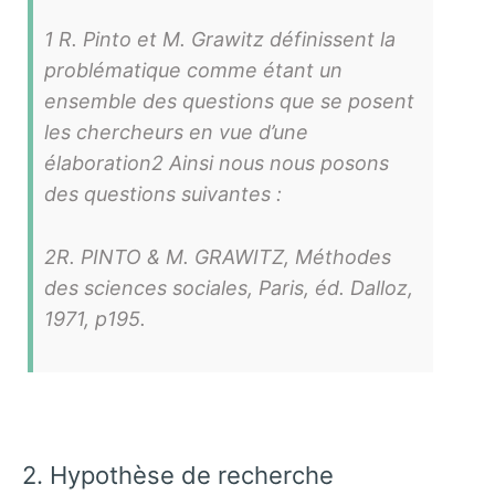
1 R. Pinto et M. Grawitz définissent la
problématique comme étant un
ensemble des questions que se posent
les chercheurs en vue d’une
élaboration2 Ainsi nous nous posons
des questions suivantes :
2R. PINTO & M. GRAWITZ, Méthodes
des sciences sociales, Paris, éd. Dalloz,
1971, p195.
2. Hypothèse de recherche