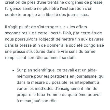
création de près d’une trentaine d’organes de presse,
l’urgence semble ne plus être l’instauration d’un
contexte propice à la liberté des journalistes.
Il s’agit plutôt de s’interroger sur « les effets
secondaires » de cette liberté. D’où, par cette étude
nous poursuivons l’objectif de mettre fin aux bavures
dans la presse afin de donner à la société congolaise
une presse structurée dans le vrai sens du terme
remplissant son rôle comme il se doit.
Sur plan scientifique, ce travail est un aide-
mémoire pour les praticiens en journalisme, qui
dans la mesure du possible les interpellent à
varier les méthodes d’enseignement afin de
prépare le futur homme du quatrième pouvoir
à mieux joué son rôle.