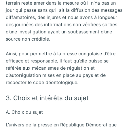
terrain reste amer dans la mesure où il n’Ya pas un
jour qui passe sans qu’il ait la diffusion des messages
diffamatoires, des injures et nous avons à longueur
des journées des informations non vérifiées sorties
d’une investigation ayant un soubassement d’une
source non crédible.
Ainsi, pour permettre à la presse congolaise d’être
efficace et responsable, il faut qu’elle puisse se
référée aux mécanismes de régulation et
d’autorégulation mises en place au pays et de
respecter le code déontologique.
3. Choix et intérêts du sujet
A. Choix du sujet
L’univers de la presse en République Démocratique