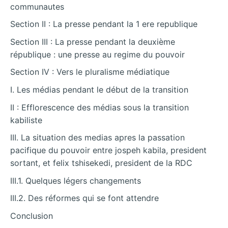
communautes
Section II : La presse pendant la 1 ere republique
Section III : La presse pendant la deuxième
république : une presse au regime du pouvoir
Section IV : Vers le pluralisme médiatique
I. Les médias pendant le début de la transition
II : Efflorescence des médias sous la transition
kabiliste
III. La situation des medias apres la passation
pacifique du pouvoir entre jospeh kabila, president
sortant, et felix tshisekedi, president de la RDC
III.1. Quelques légers changements
III.2. Des réformes qui se font attendre
Conclusion