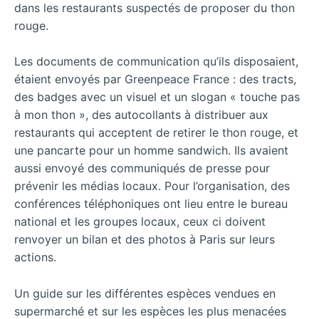
dans les restaurants suspectés de proposer du thon
rouge.
Les documents de communication qu’ils disposaient,
étaient envoyés par Greenpeace France : des tracts,
des badges avec un visuel et un slogan « touche pas
à mon thon », des autocollants à distribuer aux
restaurants qui acceptent de retirer le thon rouge, et
une pancarte pour un homme sandwich. Ils avaient
aussi envoyé des communiqués de
presse pour
prévenir les médias locaux. Pour l’organisation, des
conférences téléphoniques ont lieu entre le bureau
national et les groupes locaux, ceux ci doivent
renvoyer un bilan et des photos à Paris sur leurs
actions.
Un guide sur les différentes espèces vendues en
supermarché et sur les espèces les plus menacées