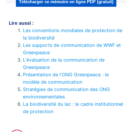
Télécharger ce mémoire en ligne PDF (gratuit)
Lire aussi :
Les conventions mondiales de protection de
la biodiversité
Les supports de communication de WWF et
Greenpeace
L'évaluation de la communication de
Greenpeace
Présentation de l'ONG Greenpeace : le
modèle de communication
Stratégies de communication des ONG
environnementales
La biodiversité du lac : le cadre institutionnel
de protection