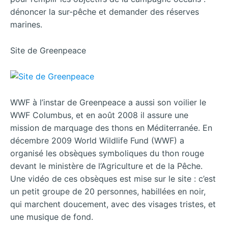
dénoncer la sur-pêche et demander des réserves
marines.
Site de Greenpeace
WWF à l’instar de Greenpeace a aussi son voilier le
WWF Columbus, et en août 2008 il assure une
mission de marquage des thons en Méditerranée. En
décembre 2009 World Wildlife Fund (WWF) a
organisé les obsèques symboliques du thon rouge
devant le ministère de l’Agriculture et de la Pêche.
Une vidéo de ces obsèques est mise sur le site : c’est
un petit groupe de 20 personnes, habillées en noir,
qui marchent doucement, avec des visages tristes, et
une musique de fond.