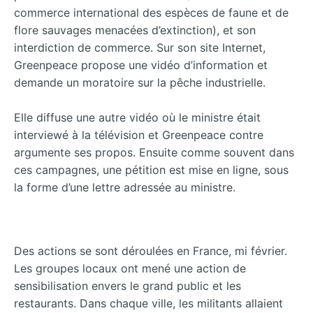
commerce international des espèces de faune et de
flore sauvages menacées d’extinction), et son
interdiction de commerce. Sur son site Internet,
Greenpeace propose une vidéo d’information et
demande un moratoire sur la pêche industrielle.
Elle diffuse une autre vidéo où le ministre était
interviewé à la télévision et Greenpeace contre
argumente ses propos. Ensuite comme souvent dans
ces campagnes, une pétition est mise en ligne, sous
la forme d’une lettre adressée au ministre.
Des actions se sont déroulées en France, mi février.
Les groupes locaux ont mené une action de
sensibilisation envers le grand public et les
restaurants. Dans chaque ville, les militants allaient