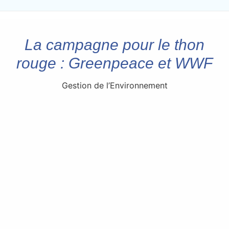
La campagne pour le thon
rouge : Greenpeace et WWF
Gestion de l’Environnement