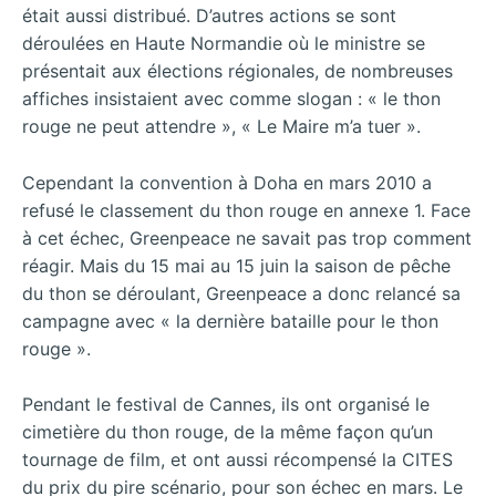
était aussi distribué. D’autres actions se sont
déroulées en Haute Normandie où le ministre se
présentait aux élections régionales, de nombreuses
affiches insistaient avec comme slogan : « le thon
rouge ne peut attendre », « Le Maire m’a tuer ».
Cependant la convention à Doha en mars 2010 a
refusé le classement du thon rouge en annexe 1. Face
à cet échec, Greenpeace ne savait pas trop comment
réagir. Mais du 15 mai au 15 juin la saison de pêche
du thon se déroulant, Greenpeace a donc relancé sa
campagne avec « la dernière bataille pour le thon
rouge ».
Pendant le festival de Cannes, ils ont organisé le
cimetière du thon rouge, de la même façon qu’un
tournage de film, et ont aussi récompensé la CITES
du prix du pire scénario, pour son échec en mars. Le