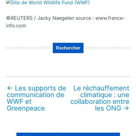
©REUTERS / Jacky Naegelen source : www.france-
info.com
Rechercher
←
Les supports de
Le réchauffement
communication de
climatique : une
WWF et
collaboration entre
Greenpeace
les ONG
→