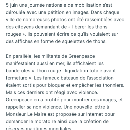
5 juin une journée nationale de mobilisation s’est
déroulée avec une pétition en images. Dans chaque
ville de nombreuses photos ont été rassemblées avec
des citoyens demandant de « libérer les thons
rouges ». Ils pouvaient écrire ce qu’ils voulaient sur
des affiches en forme de squelettes de thons.
En parallèle, les militants de Greenpeace
manifestaient aussi en mer, ils affichaient les
banderoles « Thon rouge : liquidation totale avant
fermeture ». Les fameux bateaux de l’association
étaient sortis pour bloquer et empêcher les thonniers.
Mais ces derniers ont réagi avec violence.
Greenpeace en a profité pour montrer ces images, et
rappeller sa non violence. Une nouvelle lettre à
Monsieur Le Maire est proposée sur Internet pour
demander le moratoire ainsi que la création de
réserves maritimes mondiales.