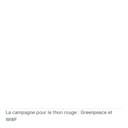
La campagne pour le thon rouge : Greenpeace et
WWF