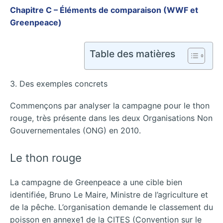
Chapitre C – Éléments de comparaison (WWF et
Greenpeace)
Table des matières
3. Des exemples concrets
Commençons par analyser la campagne pour le thon
rouge, très présente dans les deux Organisations Non
Gouvernementales (ONG) en 2010.
Le thon rouge
La campagne de Greenpeace a une cible bien
identifiée, Bruno Le Maire, Ministre de l’agriculture et
de la pêche. L’organisation demande le classement du
poisson en annexe1 de la CITES (Convention sur le