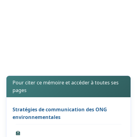
Pour citer ce mémoire et accéder à toutes ses
pages
Stratégies de communication des ONG
environnementales
🏫