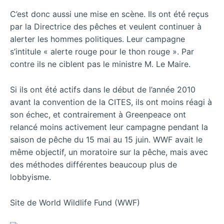
C’est donc aussi une mise en scène. Ils ont été reçus
par la Directrice des pêches et veulent continuer à
alerter les hommes politiques. Leur campagne
s’intitule « alerte rouge pour le thon rouge ». Par
contre ils ne ciblent pas le ministre M. Le Maire.
Si ils ont été actifs dans le début de l’année 2010
avant la convention de la CITES, ils ont moins réagi à
son échec, et contrairement à Greenpeace ont
relancé moins activement leur campagne pendant la
saison de pêche du 15 mai au 15 juin. WWF avait le
même objectif, un moratoire sur la pêche, mais avec
des méthodes différentes beaucoup plus de
lobbyisme.
Site de World Wildlife Fund (WWF)