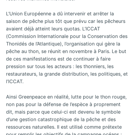
L’Union Européenne a dû intervenir et arrêter la
saison de pêche plus tôt que prévu car les pêcheurs
avaient déjà atteint leurs quotas. L’ICCAT
(Commission Internationale pour la Conservation des
Thonidés de l’Atlantique), l’organisation qui gère la
pêche au thon, se réunit en novembre à Paris. Le but
de ces manifestations est de continuer à faire
pression sur tous les acteurs : les thonniers, les
restaurateurs, la grande distribution, les politiques, et
l’ICCAT.
Ainsi Greenpeace en réalité, lutte pour le thon rouge,
non pas pour la défense de l’espèce à proprement
dit, mais parce que celui-ci est devenu le symbole
d’une gestion catastrophique de la pêche et des
ressources naturelles. Il est utilisé comme prétexte
pour remplir les objectifs de la campagne océans :