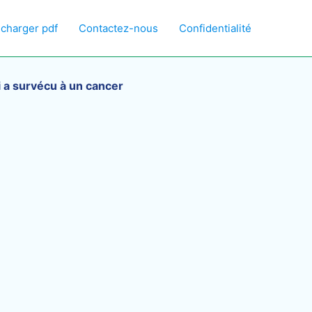
écharger pdf
Contactez-nous
Confidentialité
 a survécu à un cancer