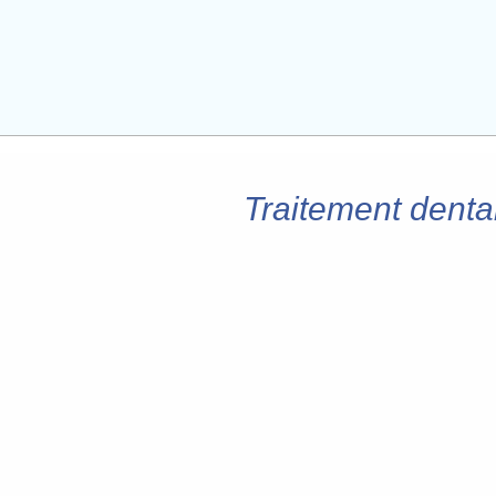
Traitement denta