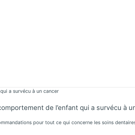
qui a survécu à un cancer
le comportement de l’enfant qui a survécu à u
ommandations pour tout ce qui concerne les soins dentaires