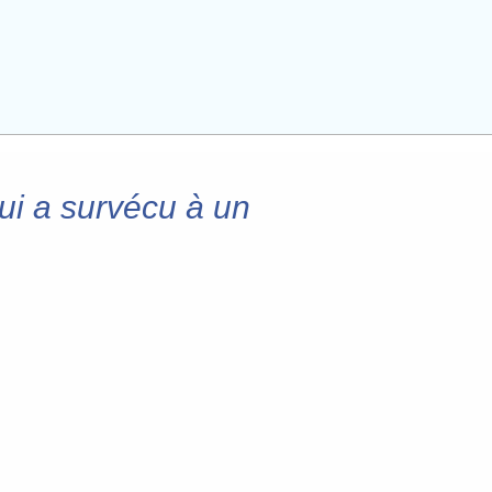
ui a survécu à un