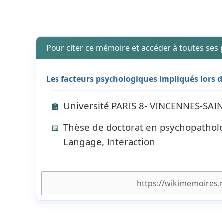
Pour citer ce mémoire et accéder à toutes ses
Les facteurs psychologiques impliqués lors d
Université PARIS 8- VINCENNES-SAI
🏫
Thèse de doctorat en psychopatholog
📅
Langage, Interaction