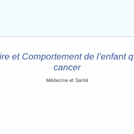
ire et Comportement de l’enfant q
cancer
Médecine et Santé