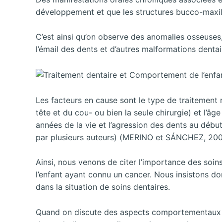
développement et que les structures bucco-maxill
C’est ainsi qu’on observe des anomalies osseuses
l’émail des dents et d’autres malformations dentai
Les facteurs en cause sont le type de traitement 
tête et du cou- ou bien la seule chirurgie) et l’âg
années de la vie et l’agression des dents au début
par plusieurs auteurs) (MERINO et SÁNCHEZ, 200
Ainsi, nous venons de citer l’importance des soi
l’enfant ayant connu un cancer. Nous insistons do
dans la situation de soins dentaires.
Quand on discute des aspects comportementaux dan