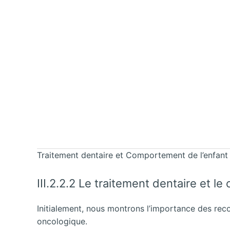
Traitement dentaire et Comportement de l’enfant 
III.2.2.2 Le traitement dentaire et 
Initialement, nous montrons l’importance des rec
oncologique.