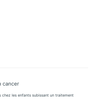
n cancer
 chez les enfants subissant un traitement